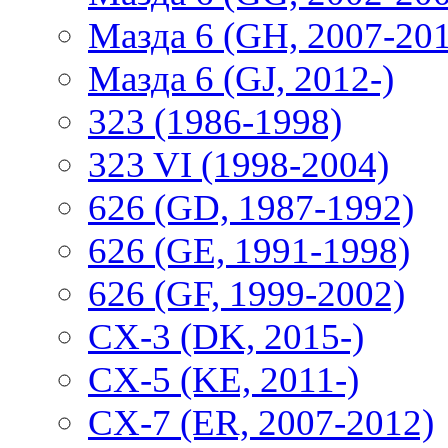
Мазда 6 (GH, 2007-20
Мазда 6 (GJ, 2012-)
323 (1986-1998)
323 VI (1998-2004)
626 (GD, 1987-1992)
626 (GE, 1991-1998)
626 (GF, 1999-2002)
CX-3 (DK, 2015-)
CX-5 (KE, 2011-)
CX-7 (ER, 2007-2012)