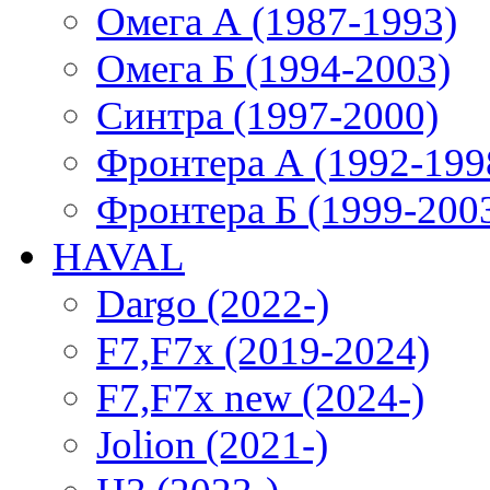
Омега А (1987-1993)
Омега Б (1994-2003)
Синтра (1997-2000)
Фронтера А (1992-199
Фронтера Б (1999-200
HAVAL
Dargo (2022-)
F7,F7x (2019-2024)
F7,F7x new (2024-)
Jolion (2021-)