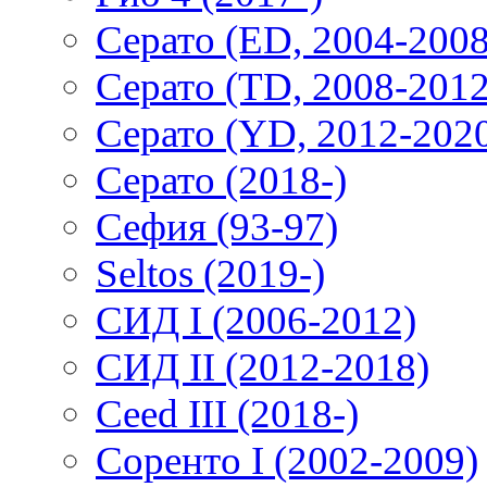
Серато (ED, 2004-2008
Серато (TD, 2008-2012
Серато (YD, 2012-202
Серато (2018-)
Сефия (93-97)
Seltos (2019-)
СИД I (2006-2012)
СИД II (2012-2018)
Ceed III (2018-)
Соренто I (2002-2009)