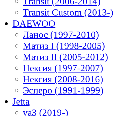
Transit (2006-2014)
Transit Custom (2013-)
DAEWOO
Ланос (1997-2010)
Матиз I (1998-2005)
Матиз II (2005-2012)
Нексия (1997-2007)
Нексия (2008-2016)
Эсперо (1991-1999)
Jetta
va3 (2019-)