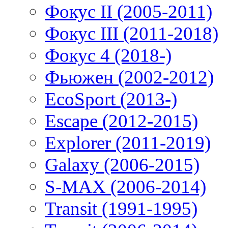
Фокус II (2005-2011)
Фокус III (2011-2018)
Фокус 4 (2018-)
Фьюжен (2002-2012)
EcoSport (2013-)
Escape (2012-2015)
Explorer (2011-2019)
Galaxy (2006-2015)
S-MAX (2006-2014)
Transit (1991-1995)