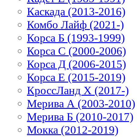
Каскада (2013-2016)
Комбо Лайф (2021-)
Корса Б (1993-1999)
Корса С (2000-2006)
Корса Д (2006-2015)
Корса E (2015-2019)
КроссЛанд X (2017-)
Мерива А (2003-2010)
Мерива Б (2010-2017)
Мокка (2012-2019)