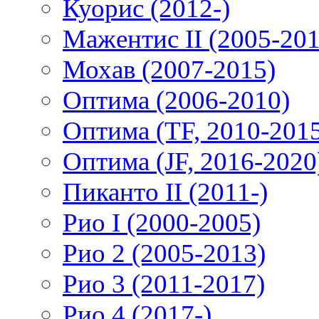
Куорис (2012-)
Мажентис II (2005-201
Мохав (2007-2015)
Оптима (2006-2010)
Оптима (TF, 2010-201
Оптима (JF, 2016-2020
Пиканто II (2011-)
Рио I (2000-2005)
Рио 2 (2005-2013)
Рио 3 (2011-2017)
Рио 4 (2017-)