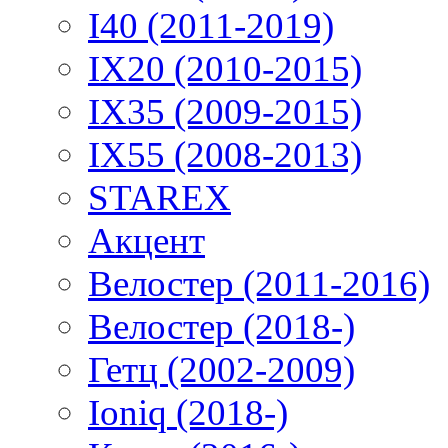
I40 (2011-2019)
IX20 (2010-2015)
IX35 (2009-2015)
IX55 (2008-2013)
STAREX
Акцент
Велостер (2011-2016)
Велостер (2018-)
Гетц (2002-2009)
Ioniq (2018-)