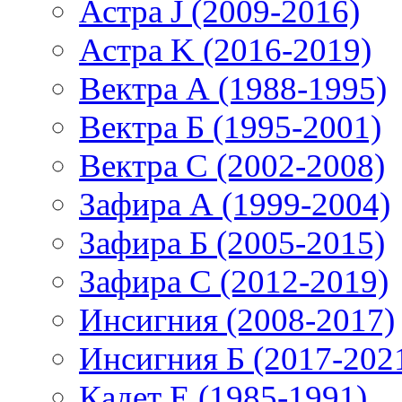
Астра J (2009-2016)
Астра K (2016-2019)
Вектра А (1988-1995)
Вектра Б (1995-2001)
Вектра С (2002-2008)
Зафира А (1999-2004)
Зафира Б (2005-2015)
Зафира С (2012-2019)
Инсигния (2008-2017)
Инсигния Б (2017-202
Кадет Е (1985-1991)