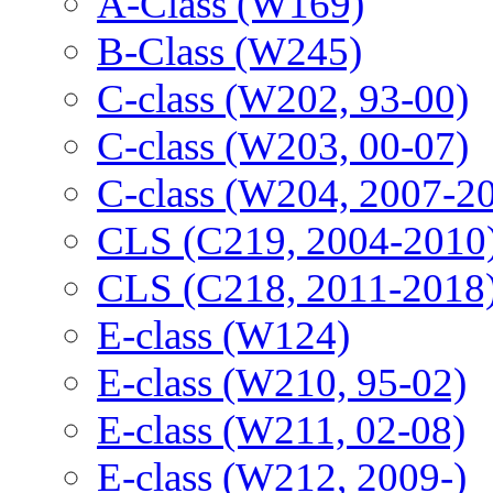
A-Class (W169)
B-Class (W245)
C-class (W202, 93-00)
C-class (W203, 00-07)
C-class (W204, 2007-2
CLS (C219, 2004-2010
CLS (C218, 2011-2018
E-class (W124)
E-class (W210, 95-02)
E-class (W211, 02-08)
E-class (W212, 2009-)