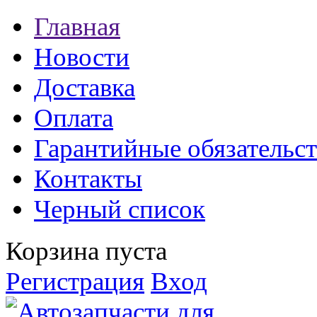
Главная
Новости
Доставка
Оплата
Гарантийные обязательст
Контакты
Черный список
Корзина пуста
Регистрация
Вход