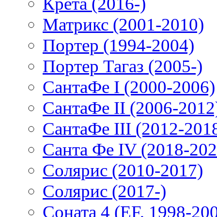
Крета (2016-)
Матрикс (2001-2010)
Портер (1994-2004)
Портер Тагаз (2005-)
СантаФе I (2000-2006)
СантаФе II (2006-2012
СантаФе III (2012-201
Санта Фе IV (2018-202
Солярис (2010-2017)
Солярис (2017-)
Соната 4 (EF, 1998-20