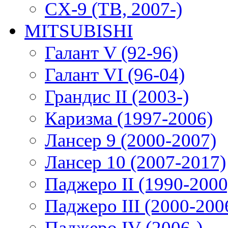
CX-9 (TB, 2007-)
MITSUBISHI
Галант V (92-96)
Галант VI (96-04)
Грандис II (2003-)
Каризма (1997-2006)
Лансер 9 (2000-2007)
Лансер 10 (2007-2017)
Паджеро II (1990-2000
Паджеро III (2000-200
Паджеро IV (2006-)