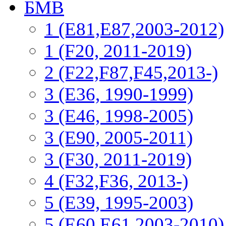
БМВ
1 (E81,E87,2003-2012)
1 (F20, 2011-2019)
2 (F22,F87,F45,2013-)
3 (Е36, 1990-1999)
3 (E46, 1998-2005)
3 (E90, 2005-2011)
3 (F30, 2011-2019)
4 (F32,F36, 2013-)
5 (E39, 1995-2003)
5 (E60,E61,2003-2010)