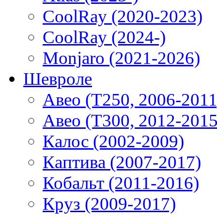
CoolRay (2020-2023)
CoolRay (2024-)
Monjaro (2021-2026)
Шевроле
Авео (T250, 2006-2011
Авео (T300, 2012-2015
Калос (2002-2009)
Каптива (2007-2017)
Кобальт (2011-2016)
Круз (2009-2017)