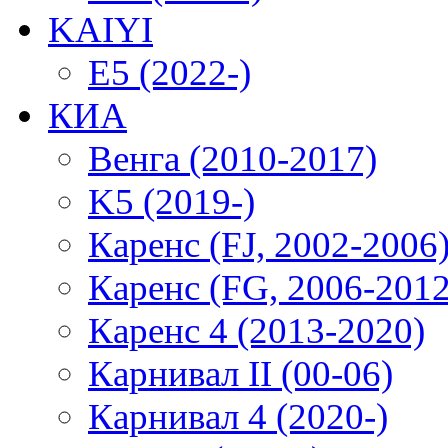
KAIYI
E5 (2022-)
КИА
Венга (2010-2017)
K5 (2019-)
Каренс (FJ, 2002-2006
Каренс (FG, 2006-2012
Каренс 4 (2013-2020)
Карнивал II (00-06)
Карнивал 4 (2020-)