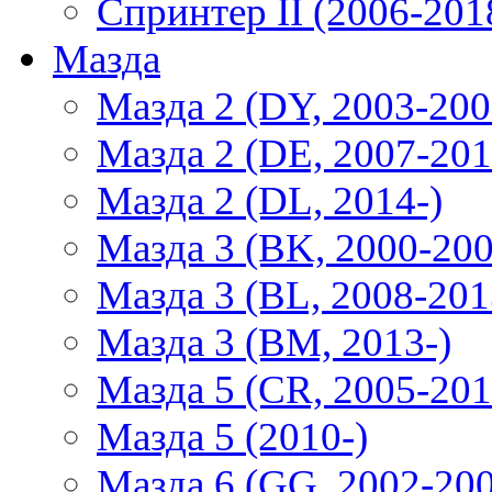
Спринтер II (2006-201
Мазда
Мазда 2 (DY, 2003-200
Мазда 2 (DE, 2007-201
Мазда 2 (DL, 2014-)
Мазда 3 (BK, 2000-200
Мазда 3 (BL, 2008-201
Мазда 3 (BM, 2013-)
Мазда 5 (CR, 2005-201
Мазда 5 (2010-)
Мазда 6 (GG, 2002-20