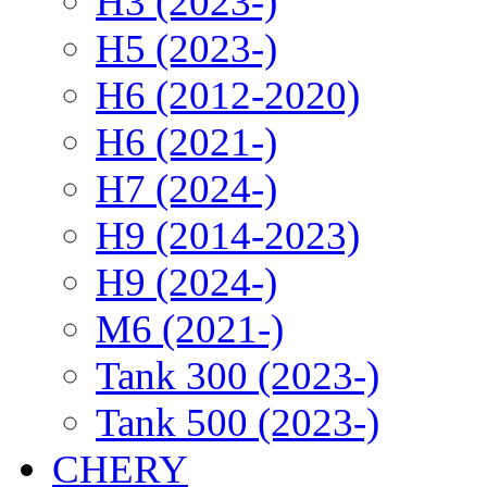
H3 (2023-)
H5 (2023-)
H6 (2012-2020)
H6 (2021-)
H7 (2024-)
H9 (2014-2023)
H9 (2024-)
M6 (2021-)
Tank 300 (2023-)
Tank 500 (2023-)
CHERY