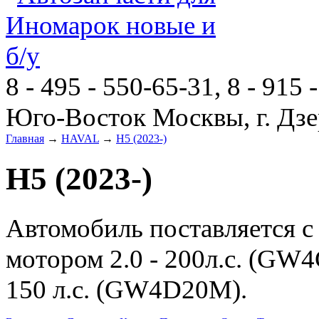
8 - 495 - 550-65-31, 8 - 915 
Юго-Восток Москвы, г. Дзе
Главная
→
HAVAL
→
H5 (2023-)
H5 (2023-)
Автомобиль поставляется с
мотором 2.0 - 200л.с. (GW4
150 л.с. (GW4D20M).