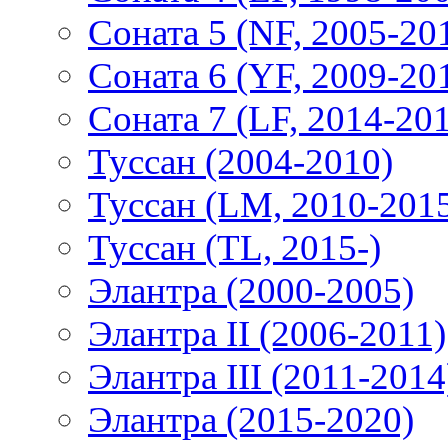
Соната 5 (NF, 2005-20
Соната 6 (YF, 2009-20
Соната 7 (LF, 2014-20
Туссан (2004-2010)
Туссан (LM, 2010-201
Туссан (TL, 2015-)
Элантра (2000-2005)
Элантра II (2006-2011)
Элантра III (2011-2014
Элантра (2015-2020)