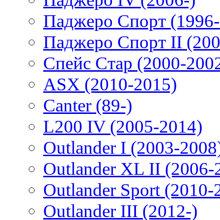
Паджеро Спорт (1996-
Паджеро Спорт II (200
Спейс Стар (2000-200
ASX (2010-2015)
Canter (89-)
L200 IV (2005-2014)
Outlander I (2003-2008
Outlander XL II (2006-
Outlander Sport (2010-
Outlander III (2012-)