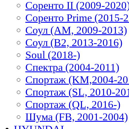
Соренто II (2009-2020
Соренто Prime (2015-2
Соул (AM, 2009-2013)
Соул (B2, 2013-2016)
Soul (2018-)
Спектра (2004-2011)
Спортаж (KM,2004-20
Спортаж (SL, 2010-20
Спортаж (QL, 2016-)
Шума (FB, 2001-2004)