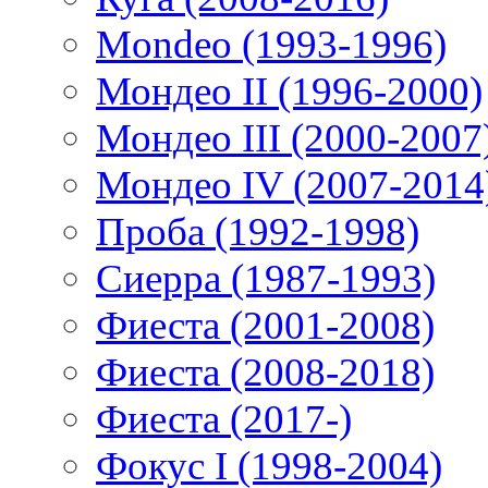
Mondeo (1993-1996)
Мондео II (1996-2000)
Мондео III (2000-2007
Мондео IV (2007-2014
Проба (1992-1998)
Сиерра (1987-1993)
Фиеста (2001-2008)
Фиеста (2008-2018)
Фиеста (2017-)
Фокус I (1998-2004)