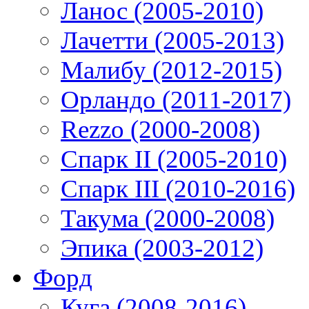
Ланос (2005-2010)
Лачетти (2005-2013)
Малибу (2012-2015)
Орландо (2011-2017)
Rezzo (2000-2008)
Спарк II (2005-2010)
Спарк III (2010-2016)
Такума (2000-2008)
Эпика (2003-2012)
Форд
Куга (2008-2016)