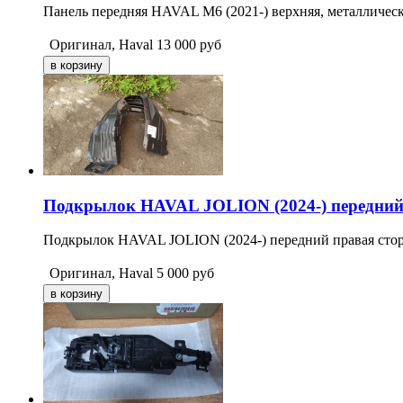
Панель передняя HAVAL M6 (2021-) верхняя, металлическ
Оригинал, Haval
13 000
руб
Подкрылок HAVAL JOLION (2024-) передний
Подкрылок HAVAL JOLION (2024-) передний правая сто
Оригинал, Haval
5 000
руб