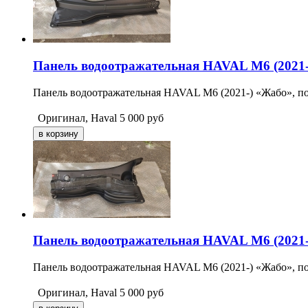
Панель водоотражательная HAVAL M6 (2021-
Панель водоотражательная HAVAL M6 (2021-) «Жабо», по
Оригинал, Haval
5 000
руб
Панель водоотражательная HAVAL M6 (2021-
Панель водоотражательная HAVAL M6 (2021-) «Жабо», по
Оригинал, Haval
5 000
руб