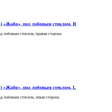
) «Жабо», под лобовым стеклом, R
д лобовым стеклом, правая сторона
) «Жабо», под лобовым стеклом, L
д лобовым стеклом, левая сторона