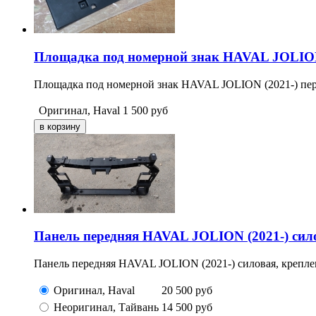
Площадка под номерной знак HAVAL JOLION 
Площадка под номерной знак HAVAL JOLION (2021-) пе
Оригинал, Haval
1 500
руб
Панель передняя HAVAL JOLION (2021-) сило
Панель передняя HAVAL JOLION (2021-) силовая, крепле
Оригинал, Haval
20 500
руб
Неоригинал, Тайвань
14 500
руб