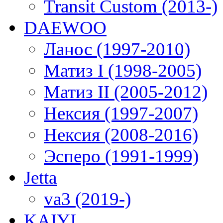
Transit Custom (2013-)
DAEWOO
Ланос (1997-2010)
Матиз I (1998-2005)
Матиз II (2005-2012)
Нексия (1997-2007)
Нексия (2008-2016)
Эсперо (1991-1999)
Jetta
va3 (2019-)
KAIYI