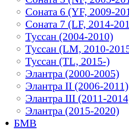
Соната 6 (YF, 2009-20
Соната 7 (LF, 2014-20
Туссан (2004-2010)
Туссан (LM, 2010-201
Туссан (TL, 2015-)
Элантра (2000-2005)
Элантра II (2006-2011)
Элантра III (2011-2014
Элантра (2015-2020)
БМВ