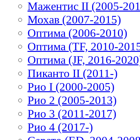
Мажентис II (2005-201
Мохав (2007-2015)
Оптима (2006-2010)
Оптима (TF, 2010-201
Оптима (JF, 2016-2020
Пиканто II (2011-)
Рио I (2000-2005)
Рио 2 (2005-2013)
Рио 3 (2011-2017)
Рио 4 (2017-)