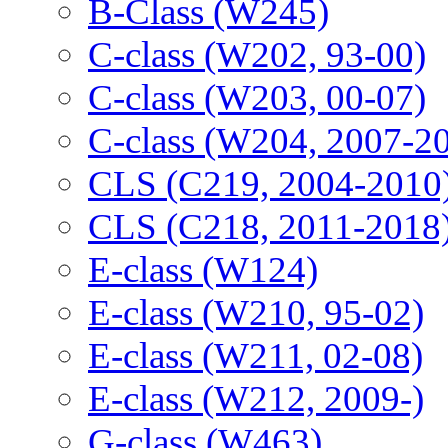
B-Class (W245)
C-class (W202, 93-00)
C-class (W203, 00-07)
C-class (W204, 2007-2
CLS (C219, 2004-2010
CLS (C218, 2011-2018
E-class (W124)
E-class (W210, 95-02)
E-class (W211, 02-08)
E-class (W212, 2009-)
G-class (W463)