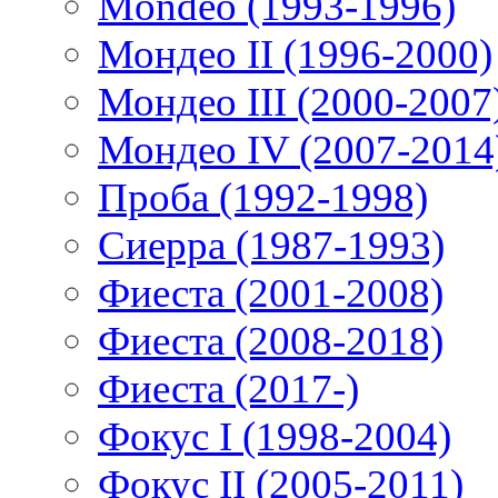
Mondeo (1993-1996)
Мондео II (1996-2000)
Мондео III (2000-2007
Мондео IV (2007-2014
Проба (1992-1998)
Сиерра (1987-1993)
Фиеста (2001-2008)
Фиеста (2008-2018)
Фиеста (2017-)
Фокус I (1998-2004)
Фокус II (2005-2011)