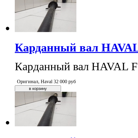
Карданный вал HAVAL F
Карданный вал HAVAL F7,
Оригинал, Haval
32 000
руб