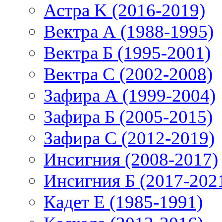
Астра K (2016-2019)
Вектра А (1988-1995)
Вектра Б (1995-2001)
Вектра С (2002-2008)
Зафира А (1999-2004)
Зафира Б (2005-2015)
Зафира С (2012-2019)
Инсигния (2008-2017)
Инсигния Б (2017-202
Кадет Е (1985-1991)