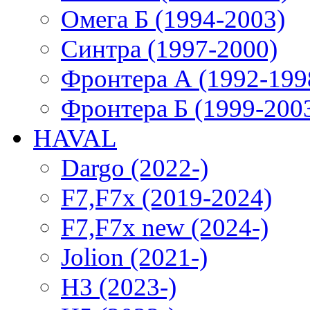
Омега Б (1994-2003)
Синтра (1997-2000)
Фронтера А (1992-199
Фронтера Б (1999-200
HAVAL
Dargo (2022-)
F7,F7x (2019-2024)
F7,F7x new (2024-)
Jolion (2021-)
H3 (2023-)