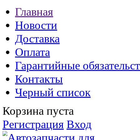
Главная
Новости
Доставка
Оплата
Гарантийные обязательст
Контакты
Черный список
Корзина пуста
Регистрация
Вход