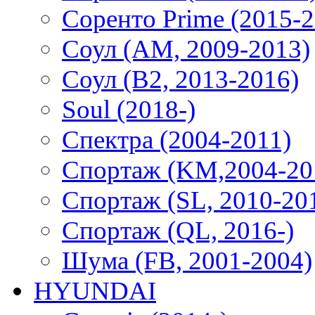
Соренто Prime (2015-2
Соул (AM, 2009-2013)
Соул (B2, 2013-2016)
Soul (2018-)
Спектра (2004-2011)
Спортаж (KM,2004-20
Спортаж (SL, 2010-20
Спортаж (QL, 2016-)
Шума (FB, 2001-2004)
HYUNDAI