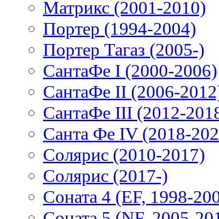
Матрикс (2001-2010)
Портер (1994-2004)
Портер Тагаз (2005-)
СантаФе I (2000-2006)
СантаФе II (2006-2012
СантаФе III (2012-201
Санта Фе IV (2018-202
Солярис (2010-2017)
Солярис (2017-)
Соната 4 (EF, 1998-20
Соната 5 (NF, 2005-20