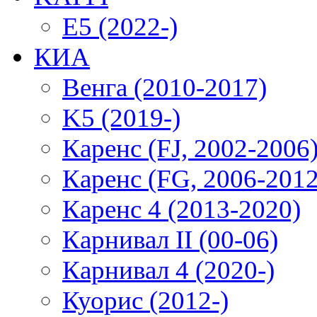
E5 (2022-)
КИА
Венга (2010-2017)
K5 (2019-)
Каренс (FJ, 2002-2006
Каренс (FG, 2006-2012
Каренс 4 (2013-2020)
Карнивал II (00-06)
Карнивал 4 (2020-)
Куорис (2012-)