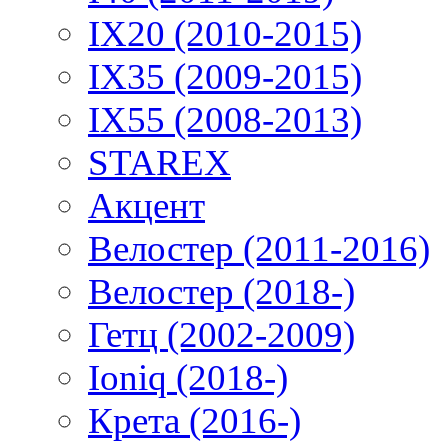
IX20 (2010-2015)
IX35 (2009-2015)
IX55 (2008-2013)
STAREX
Акцент
Велостер (2011-2016)
Велостер (2018-)
Гетц (2002-2009)
Ioniq (2018-)
Крета (2016-)