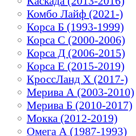
Каскада (2013-2016)
Комбо Лайф (2021-)
Корса Б (1993-1999)
Корса С (2000-2006)
Корса Д (2006-2015)
Корса E (2015-2019)
КроссЛанд X (2017-)
Мерива А (2003-2010)
Мерива Б (2010-2017)
Мокка (2012-2019)
Омега А (1987-1993)