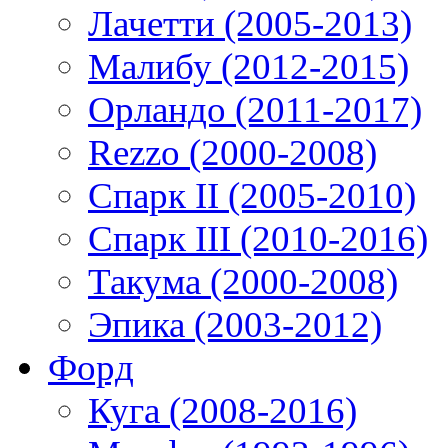
Лачетти (2005-2013)
Малибу (2012-2015)
Орландо (2011-2017)
Rezzo (2000-2008)
Спарк II (2005-2010)
Спарк III (2010-2016)
Такума (2000-2008)
Эпика (2003-2012)
Форд
Куга (2008-2016)