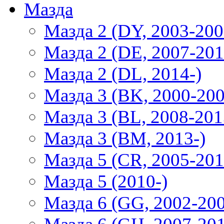
Мазда
Мазда 2 (DY, 2003-200
Мазда 2 (DE, 2007-201
Мазда 2 (DL, 2014-)
Мазда 3 (BK, 2000-200
Мазда 3 (BL, 2008-201
Мазда 3 (BM, 2013-)
Мазда 5 (CR, 2005-201
Мазда 5 (2010-)
Мазда 6 (GG, 2002-20