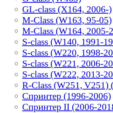
GL-class (X164, 2006-)
M-Class (W163, 95-05)
M-Class (W164, 2005-
S-class (W140, 1991-1
S-class (W220, 1998-2
S-class (W221, 2006-2
S-class (W222, 2013-2
R-Class (W251, V251) 
Спринтер (1996-2006)
Спринтер II (2006-201