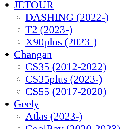
JETOUR
DASHING (2022-)
T2 (2023-)
X90plus (2023-)
Changan
CS35 (2012-2022)
CS35plus (2023-)
CS55 (2017-2020)
Geely
Atlas (2023-)
CoolRay (2020-2023)