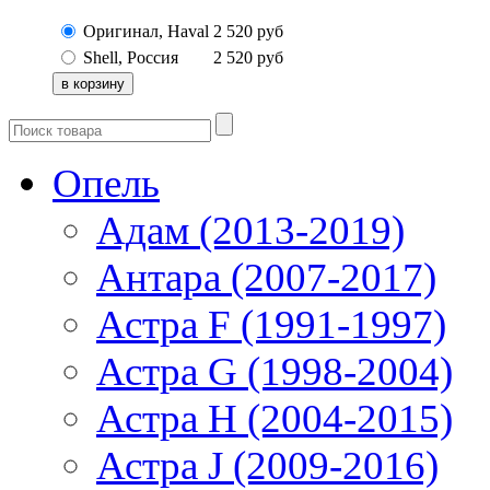
Оригинал, Haval
2 520
руб
Shell, Россия
2 520
руб
Опель
Адам (2013-2019)
Антара (2007-2017)
Астра F (1991-1997)
Астра G (1998-2004)
Астра H (2004-2015)
Астра J (2009-2016)