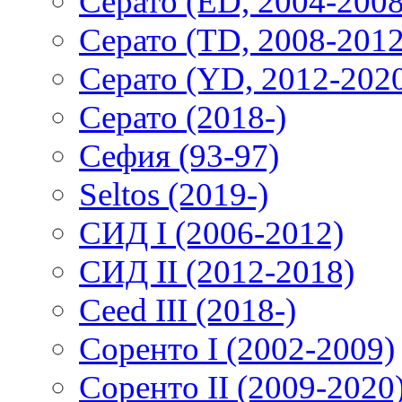
Серато (ED, 2004-2008
Серато (TD, 2008-2012
Серато (YD, 2012-202
Серато (2018-)
Сефия (93-97)
Seltos (2019-)
СИД I (2006-2012)
СИД II (2012-2018)
Ceed III (2018-)
Соренто I (2002-2009)
Соренто II (2009-2020