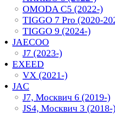
OMODA C5 (2022-)
TIGGO 7 Pro (2020-20
TIGGO 9 (2024-)
JAECOO
J7 (2023-)
EXEED
VX (2021-)
JAC
J7, Москвич 6 (2019-)
JS4, Москвич 3 (2018-