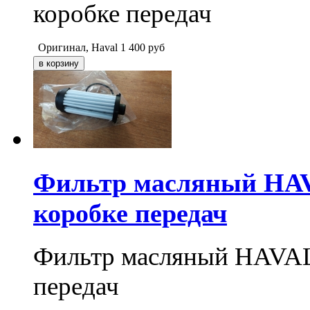
коробке передач
Оригинал, Haval
1 400
руб
Фильтр масляный HAVAL
коробке передач
Фильтр масляный HAVAL F
передач