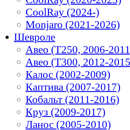
CoolRay (2024-)
Monjaro (2021-2026)
Шевроле
Авео (T250, 2006-2011
Авео (T300, 2012-2015
Калос (2002-2009)
Каптива (2007-2017)
Кобальт (2011-2016)
Круз (2009-2017)
Ланос (2005-2010)