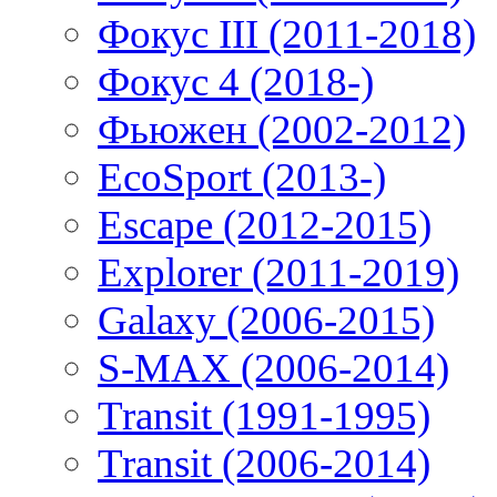
Фокус III (2011-2018)
Фокус 4 (2018-)
Фьюжен (2002-2012)
EcoSport (2013-)
Escape (2012-2015)
Explorer (2011-2019)
Galaxy (2006-2015)
S-MAX (2006-2014)
Transit (1991-1995)
Transit (2006-2014)