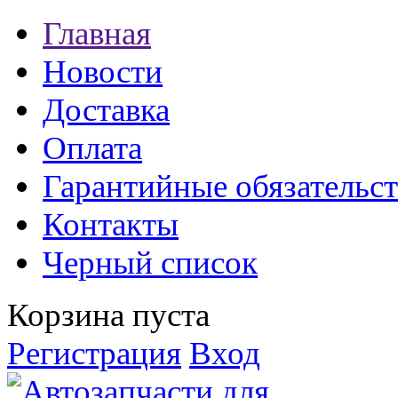
Главная
Новости
Доставка
Оплата
Гарантийные обязательст
Контакты
Черный список
Корзина пуста
Регистрация
Вход