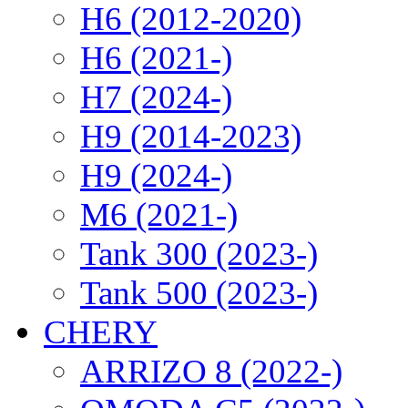
H6 (2012-2020)
H6 (2021-)
H7 (2024-)
H9 (2014-2023)
H9 (2024-)
M6 (2021-)
Tank 300 (2023-)
Tank 500 (2023-)
CHERY
ARRIZO 8 (2022-)