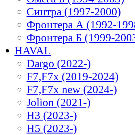
Синтра (1997-2000)
Фронтера А (1992-199
Фронтера Б (1999-200
HAVAL
Dargo (2022-)
F7,F7x (2019-2024)
F7,F7x new (2024-)
Jolion (2021-)
H3 (2023-)
H5 (2023-)