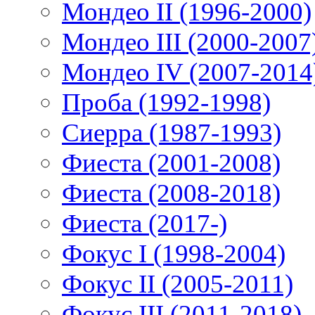
Мондео II (1996-2000)
Мондео III (2000-2007
Мондео IV (2007-2014
Проба (1992-1998)
Сиерра (1987-1993)
Фиеста (2001-2008)
Фиеста (2008-2018)
Фиеста (2017-)
Фокус I (1998-2004)
Фокус II (2005-2011)
Фокус III (2011-2018)