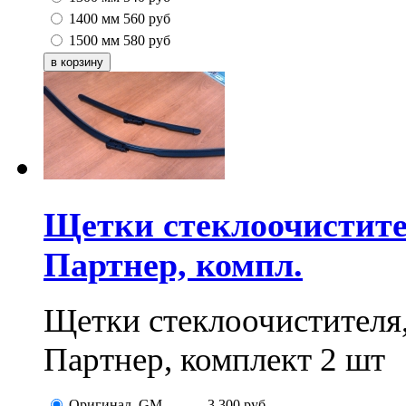
1400 мм
560
руб
1500 мм
580
руб
Щетки стеклоочистите
Партнер, компл.
Щетки стеклоочистителя
Партнер, комплект 2 шт
Оригинал, GM
3 300
руб