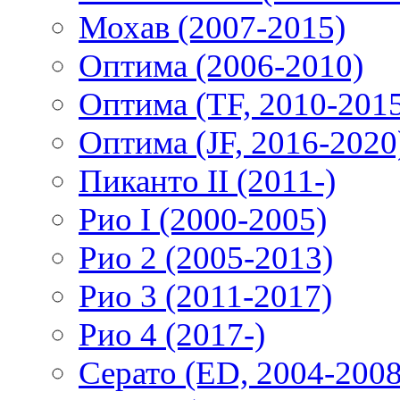
Мохав (2007-2015)
Оптима (2006-2010)
Оптима (TF, 2010-201
Оптима (JF, 2016-2020
Пиканто II (2011-)
Рио I (2000-2005)
Рио 2 (2005-2013)
Рио 3 (2011-2017)
Рио 4 (2017-)
Серато (ED, 2004-2008