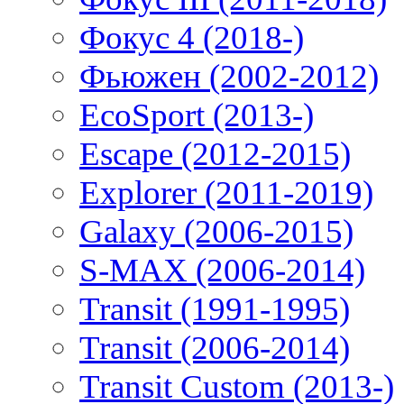
Фокус 4 (2018-)
Фьюжен (2002-2012)
EcoSport (2013-)
Escape (2012-2015)
Explorer (2011-2019)
Galaxy (2006-2015)
S-MAX (2006-2014)
Transit (1991-1995)
Transit (2006-2014)
Transit Custom (2013-)