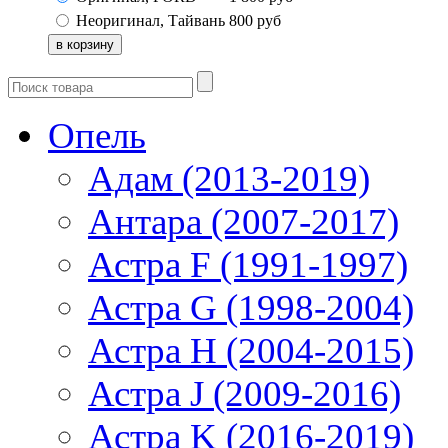
Неоригинал, Тайвань
800
руб
Опель
Адам (2013-2019)
Антара (2007-2017)
Астра F (1991-1997)
Астра G (1998-2004)
Астра H (2004-2015)
Астра J (2009-2016)
Астра K (2016-2019)