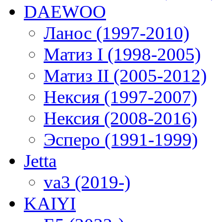
DAEWOO
Ланос (1997-2010)
Матиз I (1998-2005)
Матиз II (2005-2012)
Нексия (1997-2007)
Нексия (2008-2016)
Эсперо (1991-1999)
Jetta
va3 (2019-)
KAIYI