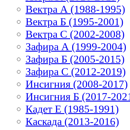
Вектра А (1988-1995)
Вектра Б (1995-2001)
Вектра С (2002-2008)
Зафира А (1999-2004)
Зафира Б (2005-2015)
Зафира С (2012-2019)
Инсигния (2008-2017)
Инсигния Б (2017-202
Кадет Е (1985-1991)
Каскада (2013-2016)