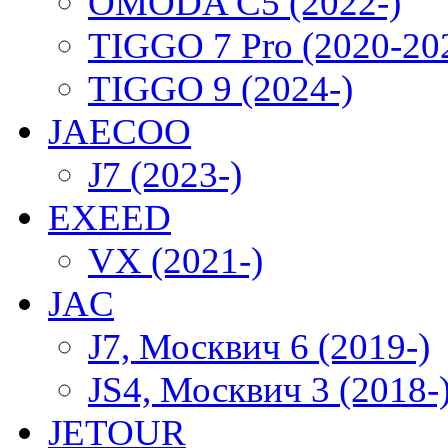
OMODA C5 (2022-)
TIGGO 7 Pro (2020-20
TIGGO 9 (2024-)
JAECOO
J7 (2023-)
EXEED
VX (2021-)
JAC
J7, Москвич 6 (2019-)
JS4, Москвич 3 (2018-
JETOUR