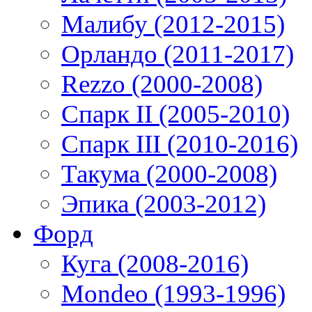
Малибу (2012-2015)
Орландо (2011-2017)
Rezzo (2000-2008)
Спарк II (2005-2010)
Спарк III (2010-2016)
Такума (2000-2008)
Эпика (2003-2012)
Форд
Куга (2008-2016)
Mondeo (1993-1996)