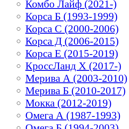
Комбо Лайф (2021-)
Корса Б (1993-1999)
Корса С (2000-2006)
Корса Д (2006-2015)
Корса E (2015-2019)
КроссЛанд X (2017-)
Мерива А (2003-2010)
Мерива Б (2010-2017)
Мокка (2012-2019)
Омега А (1987-1993)
Омега Б (1994-2003)