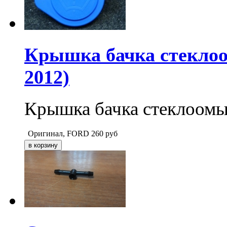
Крышка бачка стеклоо
2012)
Крышка бачка стеклоомы
Оригинал, FORD
260
руб