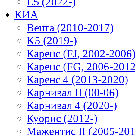
E5 (2022-)
КИА
Венга (2010-2017)
K5 (2019-)
Каренс (FJ, 2002-2006
Каренс (FG, 2006-2012
Каренс 4 (2013-2020)
Карнивал II (00-06)
Карнивал 4 (2020-)
Куорис (2012-)
Мажентис II (2005-201