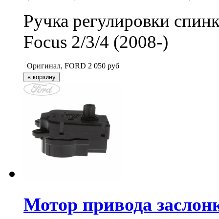
Ручка регулировки спинк
Focus 2/3/4 (2008-)
Оригинал, FORD
2 050
руб
Мотор привода заслон