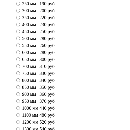
250 мм
190
руб
300 мм
200
руб
350 мм
220
руб
400 мм
230
руб
450 мм
250
руб
500 мм
280
руб
550 мм
260
руб
600 мм
280
руб
650 мм
300
руб
700 мм
310
руб
750 мм
330
руб
800 мм
340
руб
850 мм
350
руб
900 мм
360
руб
950 мм
370
руб
1000 мм
440
руб
1100 мм
480
руб
1200 мм
520
руб
1300 мм
540
руб