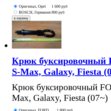
Оригинал, Opel
1 600
руб
BOSCH, Германия
800
руб
Крюк буксировочный 
S-Max, Galaxy, Fiesta (
Крюк буксировочный FO
Max, Galaxy, Fiesta (07~)
Оригинал, FORD
1 800
руб