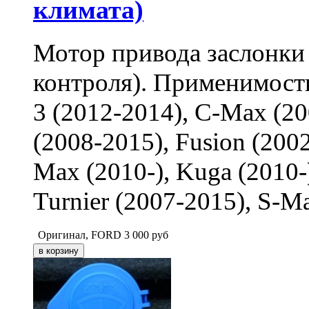
климата)
Мотор привода заслонки
контроля). Применимость
3 (2012-2014), С-Max (200
(2008-2015), Fusion (2002
Max (2010-), Kuga (2010
Turnier (2007-2015), S-M
Оригинал, FORD
3 000
руб