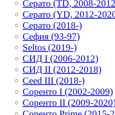
Серато (TD, 2008-2012
Серато (YD, 2012-202
Серато (2018-)
Сефия (93-97)
Seltos (2019-)
СИД I (2006-2012)
СИД II (2012-2018)
Ceed III (2018-)
Соренто I (2002-2009)
Соренто II (2009-2020
Соренто Prime (2015-2