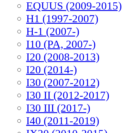
EQUUS (2009-2015)
H1 (1997-2007)
H-1 (2007-)
I10 (PA, 2007-)
I20 (2008-2013)
I20 (2014-)
I30 (2007-2012)
I30 II (2012-2017)
I30 III (2017-)
I40 (2011-2019)