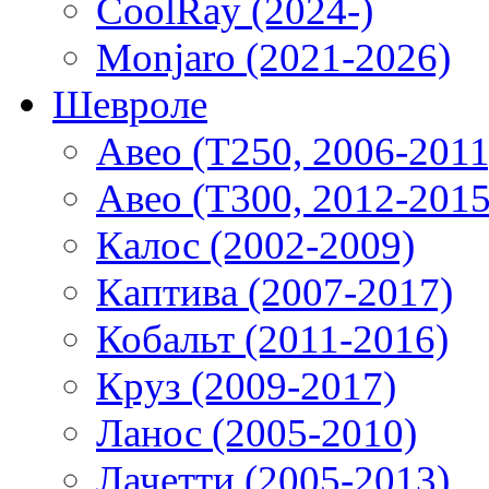
CoolRay (2024-)
Monjaro (2021-2026)
Шевроле
Авео (T250, 2006-2011
Авео (T300, 2012-2015
Калос (2002-2009)
Каптива (2007-2017)
Кобальт (2011-2016)
Круз (2009-2017)
Ланос (2005-2010)
Лачетти (2005-2013)