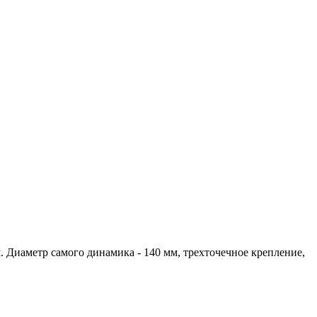
. Диаметр самого динамика - 140 мм, трехточечное крепление,