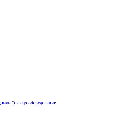
дники
Электрооборудование