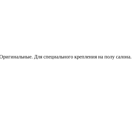
т. Оригинальные. Для специального крепления на полу салона.