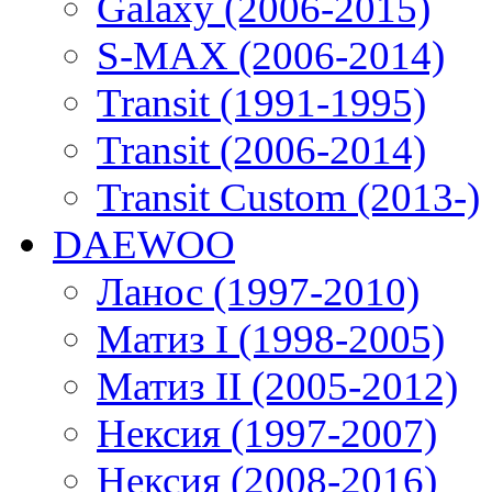
Galaxy (2006-2015)
S-MAX (2006-2014)
Transit (1991-1995)
Transit (2006-2014)
Transit Custom (2013-)
DAEWOO
Ланос (1997-2010)
Матиз I (1998-2005)
Матиз II (2005-2012)
Нексия (1997-2007)
Нексия (2008-2016)