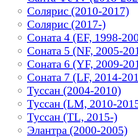
Солярис (2010-2017)
Солярис (2017-)
Соната 4 (EF, 1998-20
Соната 5 (NF, 2005-20
Соната 6 (YF, 2009-20
Соната 7 (LF, 2014-20
Туссан (2004-2010)
Туссан (LM, 2010-201
Туссан (TL, 2015-)
Элантра (2000-2005)