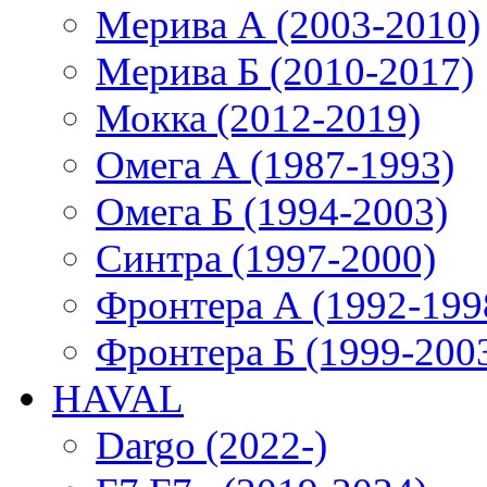
Мерива А (2003-2010)
Мерива Б (2010-2017)
Мокка (2012-2019)
Омега А (1987-1993)
Омега Б (1994-2003)
Синтра (1997-2000)
Фронтера А (1992-199
Фронтера Б (1999-200
HAVAL
Dargo (2022-)