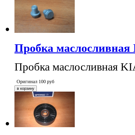
Пробка маслосливная
Пробка маслосливная 
Оригинал
100
руб