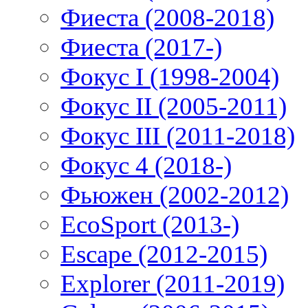
Фиеста (2008-2018)
Фиеста (2017-)
Фокус I (1998-2004)
Фокус II (2005-2011)
Фокус III (2011-2018)
Фокус 4 (2018-)
Фьюжен (2002-2012)
EcoSport (2013-)
Escape (2012-2015)
Explorer (2011-2019)