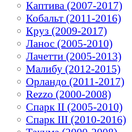
Каптива (2007-2017)
Кобальт (2011-2016)
Круз (2009-2017)
Ланос (2005-2010)
Лачетти (2005-2013)
Малибу (2012-2015)
Орландо (2011-2017)
Rezzo (2000-2008)
Спарк II (2005-2010)
Спарк III (2010-2016)