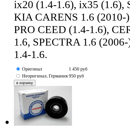
ix20 (1.4-1.6), ix35 (1.
KIA CARENS 1.6 (2010-),
PRO CEED (1.4-1.6), CER
1.6, SPECTRA 1.6 (2006
1.4-1.6.
Оригинал
1 450
руб
Неоригинал, Германия
950
руб