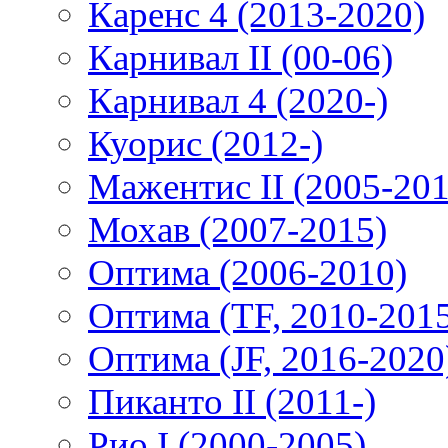
Каренс 4 (2013-2020)
Карнивал II (00-06)
Карнивал 4 (2020-)
Куорис (2012-)
Мажентис II (2005-201
Мохав (2007-2015)
Оптима (2006-2010)
Оптима (TF, 2010-201
Оптима (JF, 2016-2020
Пиканто II (2011-)
Рио I (2000-2005)