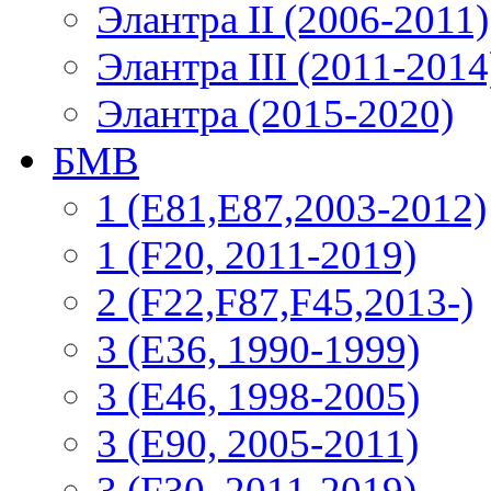
Элантра II (2006-2011)
Элантра III (2011-2014
Элантра (2015-2020)
БМВ
1 (E81,E87,2003-2012)
1 (F20, 2011-2019)
2 (F22,F87,F45,2013-)
3 (Е36, 1990-1999)
3 (E46, 1998-2005)
3 (E90, 2005-2011)
3 (F30, 2011-2019)