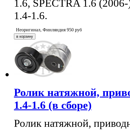
1.6, SPECTRA 1.6 (2006
1.4-1.6.
Неоригинал, Финляндия
950
руб
Ролик натяжной, прив
1.4-1.6 (в сборе)
Ролик натяжной, привод