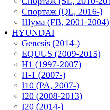
Спортаж (SL, 2010-20
Спортаж (QL, 2016-)
Шума (FB, 2001-2004)
HYUNDAI
Genesis (2014-)
EQUUS (2009-2015)
H1 (1997-2007)
H-1 (2007-)
I10 (PA, 2007-)
I20 (2008-2013)
I20 (2014-)