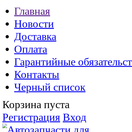
Главная
Новости
Доставка
Оплата
Гарантийные обязательст
Контакты
Черный список
Корзина пуста
Регистрация
Вход