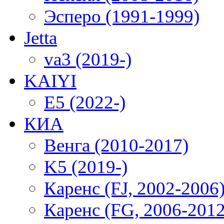
Эсперо (1991-1999)
Jetta
va3 (2019-)
KAIYI
E5 (2022-)
КИА
Венга (2010-2017)
K5 (2019-)
Каренс (FJ, 2002-2006
Каренс (FG, 2006-2012