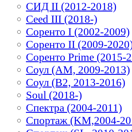
СИД II (2012-2018)
Ceed III (2018-)
Соренто I (2002-2009)
Соренто II (2009-2020
Соренто Prime (2015-2
Соул (AM, 2009-2013)
Соул (B2, 2013-2016)
Soul (2018-)
Спектра (2004-2011)
Спортаж (KM,2004-20