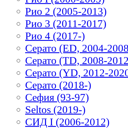
Рио 2 (2005-2013)
Рио 3 (2011-2017)
Рио 4 (2017-)
Серато (ED, 2004-2008
Серато (TD, 2008-2012
Серато (YD, 2012-202
Серато (2018-)
Сефия (93-97)
Seltos (2019-)
СИД I (2006-2012)