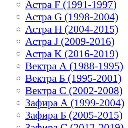
Астра F (1991-1997)
Астра G (1998-2004)
Астра H (2004-2015)
Астра J (2009-2016)
Астра K (2016-2019)
Вектра А (1988-1995)
Вектра Б (1995-2001)
Вектра С (2002-2008)
Зафира А (1999-2004)
Зафира Б (2005-2015)
Зафира С (2012-2019)