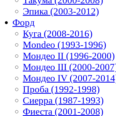
Такума (2000-2008)
Эпика (2003-2012)
Форд
Куга (2008-2016)
Mondeo (1993-1996)
Мондео II (1996-2000)
Мондео III (2000-2007
Мондео IV (2007-2014
Проба (1992-1998)
Сиерра (1987-1993)
Фиеста (2001-2008)