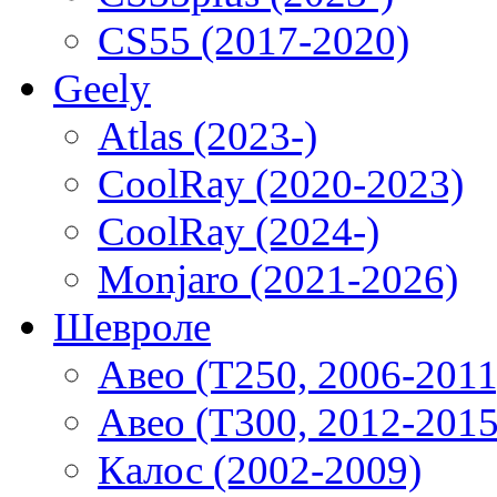
CS55 (2017-2020)
Geely
Atlas (2023-)
CoolRay (2020-2023)
CoolRay (2024-)
Monjaro (2021-2026)
Шевроле
Авео (T250, 2006-2011
Авео (T300, 2012-2015
Калос (2002-2009)