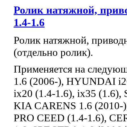
Ролик натяжной, прив
1.4-1.6
Ролик натяжной, привод
(отдельно ролик).
Применяется на следу
1.6 (2006-), HYUNDAI i20 (
ix20 (1.4-1.6), ix35 (1.
KIA CARENS 1.6 (2010-),
PRO CEED (1.4-1.6), CER