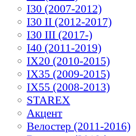
I30 (2007-2012)
I30 II (2012-2017)
I30 III (2017-)
I40 (2011-2019)
IX20 (2010-2015)
IX35 (2009-2015)
IX55 (2008-2013)
STAREX
Акцент
Велостер (2011-2016)