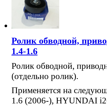
Ролик обводной, прив
1.4-1.6
Ролик обводной, привод
(отдельно ролик).
Применяется на следу
1.6 (2006-), HYUNDAI i20 (