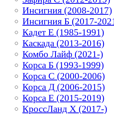
Инсигния (2008-2017)
Инсигния Б (2017-202
Кадет Е (1985-1991)
Каскада (2013-2016)
Комбо Лайф (2021-)
Корса Б (1993-1999)
Корса С (2000-2006)
Корса Д (2006-2015)
Корса E (2015-2019)
КроссЛанд X (2017-)