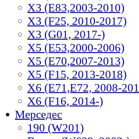
X3 (E83,2003-2010)
X3 (F25, 2010-2017)
X3 (G01, 2017-)
X5 (E53,2000-2006)
X5 (E70,2007-2013)
X5 (F15, 2013-2018)
X6 (E71,E72, 2008-201
X6 (F16, 2014-)
Мерседес
190 (W201)