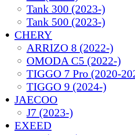
Tank 300 (2023-)
Tank 500 (2023-)
CHERY
ARRIZO 8 (2022-)
OMODA C5 (2022-)
TIGGO 7 Pro (2020-20
TIGGO 9 (2024-)
JAECOO
J7 (2023-)
EXEED