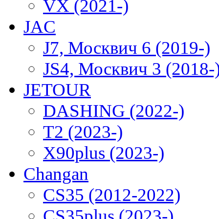
VX (2021-)
JAC
J7, Москвич 6 (2019-)
JS4, Москвич 3 (2018-
JETOUR
DASHING (2022-)
T2 (2023-)
X90plus (2023-)
Changan
CS35 (2012-2022)
CS35plus (2023-)