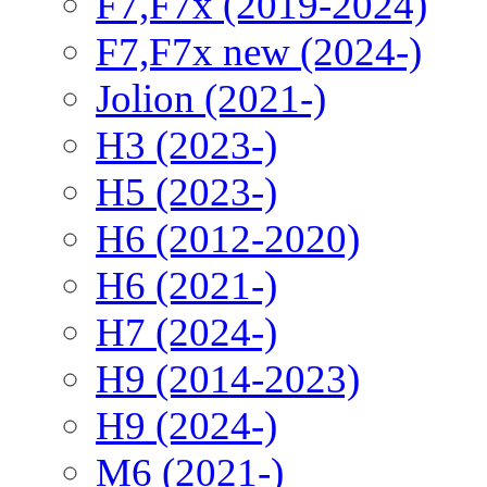
F7,F7x (2019-2024)
F7,F7x new (2024-)
Jolion (2021-)
H3 (2023-)
H5 (2023-)
H6 (2012-2020)
H6 (2021-)
H7 (2024-)
H9 (2014-2023)
H9 (2024-)
M6 (2021-)