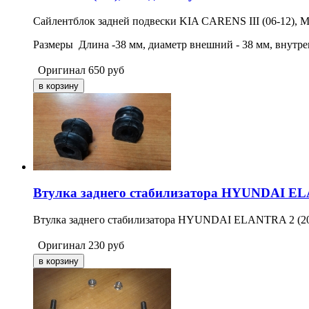
Сайлентблок задней подвески KIA CARENS III (06-12)
Размеры Длина -38 мм, диаметр внешний - 38 мм, внутрен
Оригинал
650
руб
Втулка заднего стабилизатора HYUNDAI EL
Втулка заднего стабилизатора HYUNDAI ELANTRA 2 (2
Оригинал
230
руб