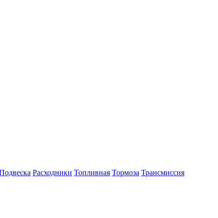
Подвеска
Расходники
Топливная
Тормоза
Трансмиссия