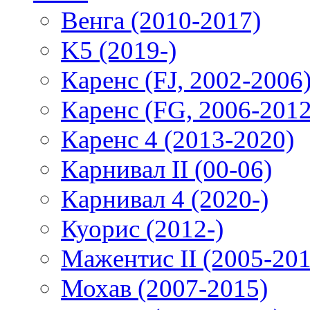
Венга (2010-2017)
K5 (2019-)
Каренс (FJ, 2002-2006
Каренс (FG, 2006-2012
Каренс 4 (2013-2020)
Карнивал II (00-06)
Карнивал 4 (2020-)
Куорис (2012-)
Мажентис II (2005-201
Мохав (2007-2015)