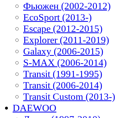
Фьюжен (2002-2012)
EcoSport (2013-)
Escape (2012-2015)
Explorer (2011-2019)
Galaxy (2006-2015)
S-MAX (2006-2014)
Transit (1991-1995)
Transit (2006-2014)
Transit Custom (2013-)
DAEWOO