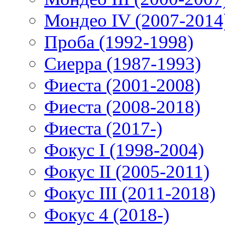
Мондео IV (2007-2014
Проба (1992-1998)
Сиерра (1987-1993)
Фиеста (2001-2008)
Фиеста (2008-2018)
Фиеста (2017-)
Фокус I (1998-2004)
Фокус II (2005-2011)
Фокус III (2011-2018)
Фокус 4 (2018-)