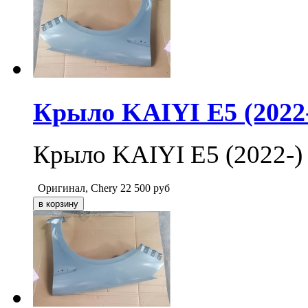
Крыло KAIYI E5 (2022-
Крыло KAIYI E5 (2022-) 
Оригинал, Chery
22 500
руб