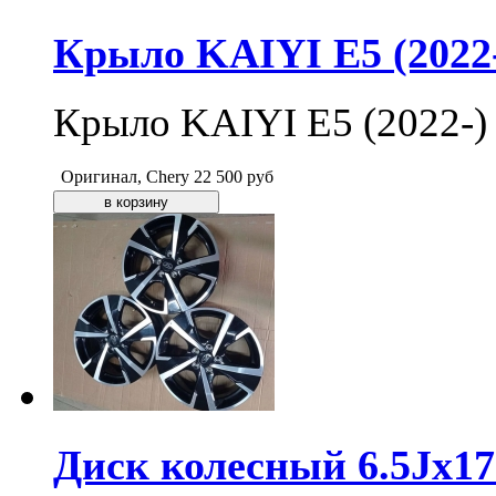
Крыло KAIYI E5 (2022-
Крыло KAIYI E5 (2022-) 
Оригинал, Chery
22 500
руб
Диск колесный 6.5Jx17