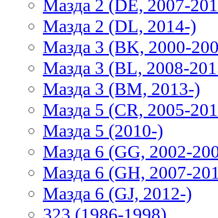
Мазда 2 (DE, 2007-201
Мазда 2 (DL, 2014-)
Мазда 3 (BK, 2000-200
Мазда 3 (BL, 2008-201
Мазда 3 (BM, 2013-)
Мазда 5 (CR, 2005-201
Мазда 5 (2010-)
Мазда 6 (GG, 2002-20
Мазда 6 (GH, 2007-20
Мазда 6 (GJ, 2012-)
323 (1986-1998)