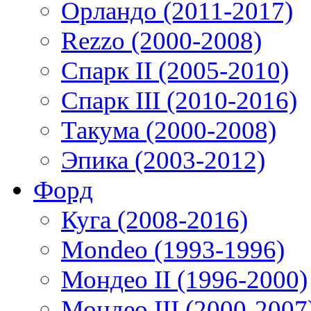
Орландо (2011-2017)
Rezzo (2000-2008)
Спарк II (2005-2010)
Спарк III (2010-2016)
Такума (2000-2008)
Эпика (2003-2012)
Форд
Куга (2008-2016)
Mondeo (1993-1996)
Мондео II (1996-2000)
Мондео III (2000-2007