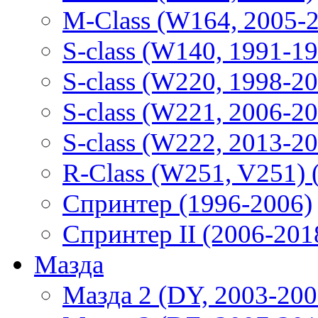
M-Class (W164, 2005-
S-class (W140, 1991-1
S-class (W220, 1998-2
S-class (W221, 2006-2
S-class (W222, 2013-2
R-Class (W251, V251) 
Спринтер (1996-2006)
Спринтер II (2006-201
Мазда
Мазда 2 (DY, 2003-200