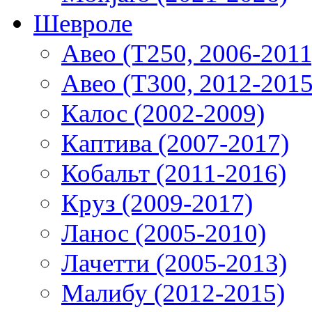
Шевроле
Авео (T250, 2006-2011
Авео (T300, 2012-2015
Калос (2002-2009)
Каптива (2007-2017)
Кобальт (2011-2016)
Круз (2009-2017)
Ланос (2005-2010)
Лачетти (2005-2013)
Малибу (2012-2015)