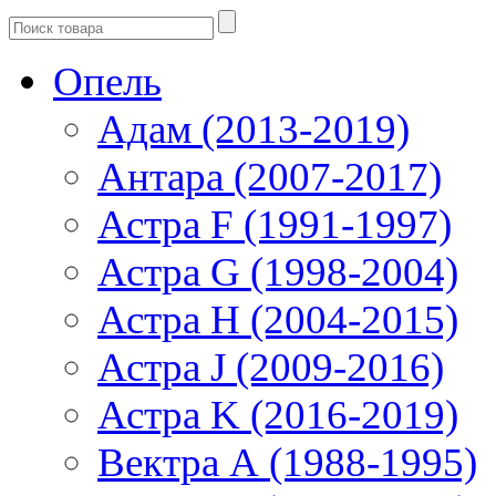
Опель
Адам (2013-2019)
Антара (2007-2017)
Астра F (1991-1997)
Астра G (1998-2004)
Астра H (2004-2015)
Астра J (2009-2016)
Астра K (2016-2019)
Вектра А (1988-1995)