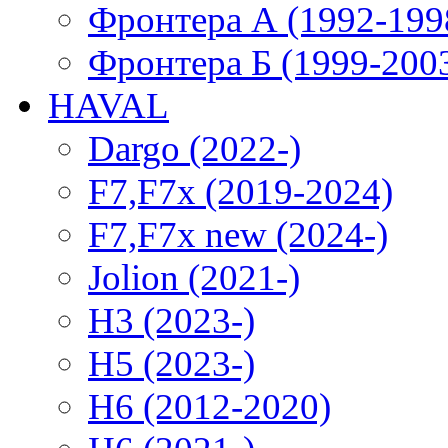
Фронтера А (1992-199
Фронтера Б (1999-200
HAVAL
Dargo (2022-)
F7,F7x (2019-2024)
F7,F7x new (2024-)
Jolion (2021-)
H3 (2023-)
H5 (2023-)
H6 (2012-2020)