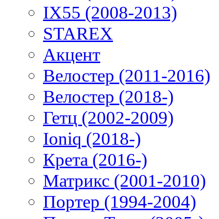
IX55 (2008-2013)
STAREX
Акцент
Велостер (2011-2016)
Велостер (2018-)
Гетц (2002-2009)
Ioniq (2018-)
Крета (2016-)
Матрикс (2001-2010)
Портер (1994-2004)