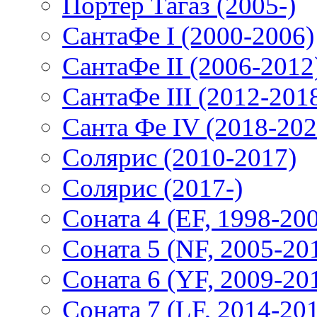
Портер Тагаз (2005-)
СантаФе I (2000-2006)
СантаФе II (2006-2012
СантаФе III (2012-201
Санта Фе IV (2018-202
Солярис (2010-2017)
Солярис (2017-)
Соната 4 (EF, 1998-20
Соната 5 (NF, 2005-20
Соната 6 (YF, 2009-20
Соната 7 (LF, 2014-20