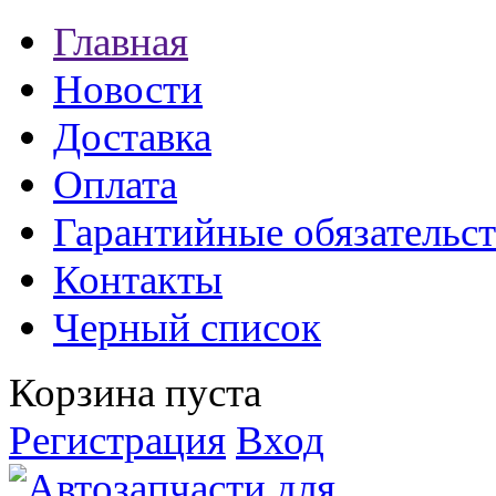
Главная
Новости
Доставка
Оплата
Гарантийные обязательст
Контакты
Черный список
Корзина пуста
Регистрация
Вход