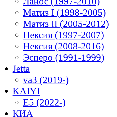
Ланос (1997-2010)
Матиз I (1998-2005)
Матиз II (2005-2012)
Нексия (1997-2007)
Нексия (2008-2016)
Эсперо (1991-1999)
Jetta
va3 (2019-)
KAIYI
E5 (2022-)
КИА