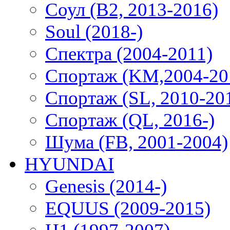
Соул (B2, 2013-2016)
Soul (2018-)
Спектра (2004-2011)
Спортаж (KM,2004-20
Спортаж (SL, 2010-20
Спортаж (QL, 2016-)
Шума (FB, 2001-2004)
HYUNDAI
Genesis (2014-)
EQUUS (2009-2015)