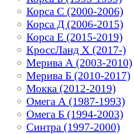
Корса С (2000-2006)
Корса Д (2006-2015)
Корса E (2015-2019)
КроссЛанд X (2017-)
Мерива А (2003-2010)
Мерива Б (2010-2017)
Мокка (2012-2019)
Омега А (1987-1993)
Омега Б (1994-2003)
Синтра (1997-2000)