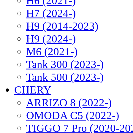
H6 (2021-)
H7 (2024-)
H9 (2014-2023)
H9 (2024-)
M6 (2021-)
Tank 300 (2023-)
Tank 500 (2023-)
CHERY
ARRIZO 8 (2022-)
OMODA C5 (2022-)
TIGGO 7 Pro (2020-20