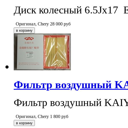
Диск колесный 6.5Jx17 
Оригинал, Chery
28 000
руб
Фильтр воздушный KAI
Фильтр воздушный KAIYI
Оригинал, Chery
1 800
руб