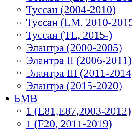
Туссан (2004-2010)
Туссан (LM, 2010-201
Туссан (TL, 2015-)
Элантра (2000-2005)
Элантра II (2006-2011)
Элантра III (2011-2014
Элантра (2015-2020)
БМВ
1 (E81,E87,2003-2012)
1 (F20, 2011-2019)