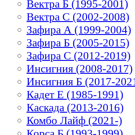
Вектра Б (1995-2001)
Вектра С (2002-2008)
Зафира А (1999-2004)
Зафира Б (2005-2015)
Зафира С (2012-2019)
Инсигния (2008-2017)
Инсигния Б (2017-202
Кадет Е (1985-1991)
Каскада (2013-2016)
Комбо Лайф (2021-)
Корса Б (1993-1999)