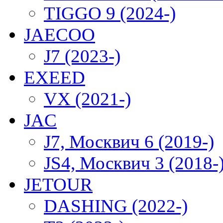
TIGGO 9 (2024-)
JAECOO
J7 (2023-)
EXEED
VX (2021-)
JAC
J7, Москвич 6 (2019-)
JS4, Москвич 3 (2018-
JETOUR
DASHING (2022-)