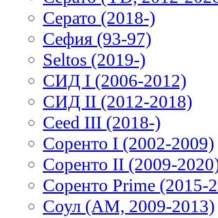
Серато (2018-)
Сефия (93-97)
Seltos (2019-)
СИД I (2006-2012)
СИД II (2012-2018)
Ceed III (2018-)
Соренто I (2002-2009)
Соренто II (2009-2020
Соренто Prime (2015-2
Соул (AM, 2009-2013)