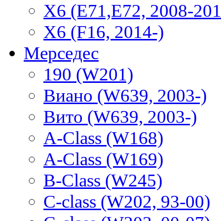
X6 (E71,E72, 2008-201
X6 (F16, 2014-)
Мерседес
190 (W201)
Виано (W639, 2003-)
Вито (W639, 2003-)
A-Class (W168)
A-Class (W169)
B-Class (W245)
C-class (W202, 93-00)