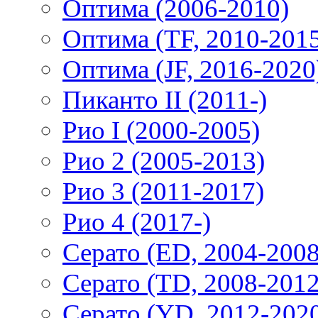
Оптима (2006-2010)
Оптима (TF, 2010-201
Оптима (JF, 2016-2020
Пиканто II (2011-)
Рио I (2000-2005)
Рио 2 (2005-2013)
Рио 3 (2011-2017)
Рио 4 (2017-)
Серато (ED, 2004-2008
Серато (TD, 2008-2012
Серато (YD, 2012-202