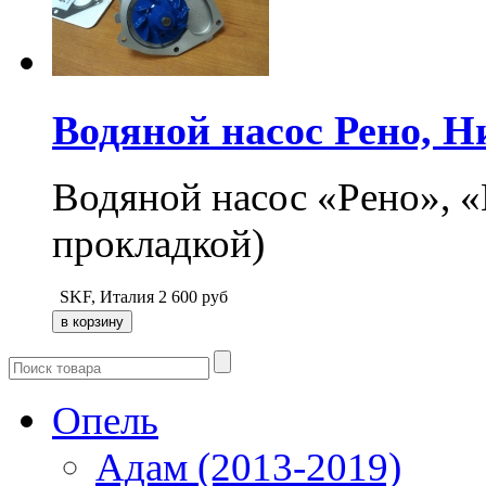
Водяной насос Рено, Н
Водяной насос «Рено», «
прокладкой)
SKF, Италия
2 600
руб
Опель
Адам (2013-2019)