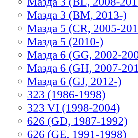
Мазда 3 (BL, 2008-201
Мазда 3 (BM, 2013-)
Мазда 5 (CR, 2005-201
Мазда 5 (2010-)
Мазда 6 (GG, 2002-20
Мазда 6 (GH, 2007-20
Мазда 6 (GJ, 2012-)
323 (1986-1998)
323 VI (1998-2004)
626 (GD, 1987-1992)
626 (GE, 1991-1998)