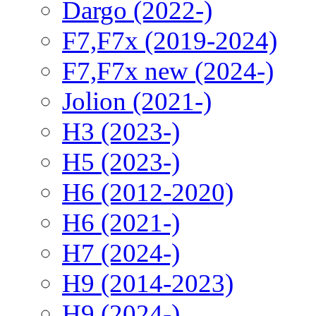
Dargo (2022-)
F7,F7x (2019-2024)
F7,F7x new (2024-)
Jolion (2021-)
H3 (2023-)
H5 (2023-)
H6 (2012-2020)
H6 (2021-)
H7 (2024-)
H9 (2014-2023)
H9 (2024-)