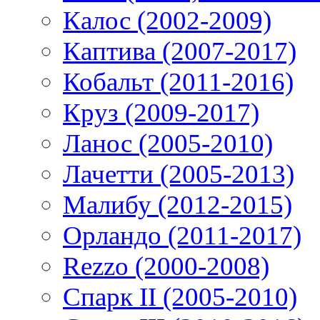
Калос (2002-2009)
Каптива (2007-2017)
Кобальт (2011-2016)
Круз (2009-2017)
Ланос (2005-2010)
Лачетти (2005-2013)
Малибу (2012-2015)
Орландо (2011-2017)
Rezzo (2000-2008)
Спарк II (2005-2010)