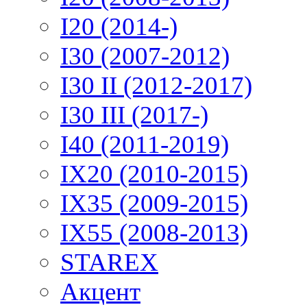
I20 (2014-)
I30 (2007-2012)
I30 II (2012-2017)
I30 III (2017-)
I40 (2011-2019)
IX20 (2010-2015)
IX35 (2009-2015)
IX55 (2008-2013)
STAREX
Акцент