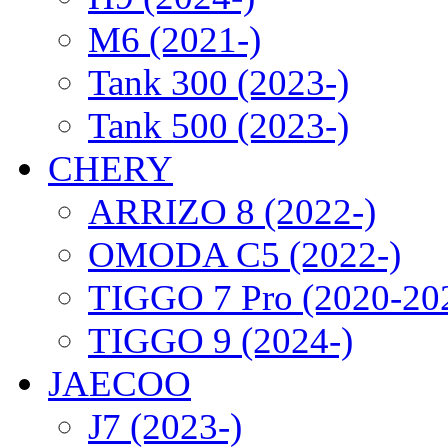
M6 (2021-)
Tank 300 (2023-)
Tank 500 (2023-)
CHERY
ARRIZO 8 (2022-)
OMODA C5 (2022-)
TIGGO 7 Pro (2020-20
TIGGO 9 (2024-)
JAECOO
J7 (2023-)