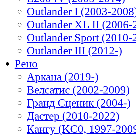
Outlander I (2003-2008
Outlander XL II (2006-
Outlander Sport (2010-
Outlander III (2012-)
Рено
Аркана (2019-)
Велсатис (2002-2009)
Гранд Сценик (2004-)
Дастер (2010-2022)
Кангу (KC0, 1997-200