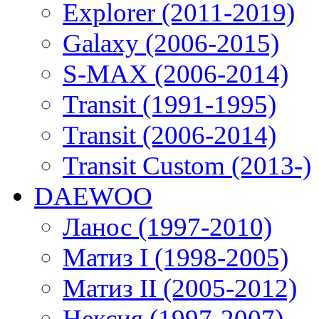
Explorer (2011-2019)
Galaxy (2006-2015)
S-MAX (2006-2014)
Transit (1991-1995)
Transit (2006-2014)
Transit Custom (2013-)
DAEWOO
Ланос (1997-2010)
Матиз I (1998-2005)
Матиз II (2005-2012)
Нексия (1997-2007)