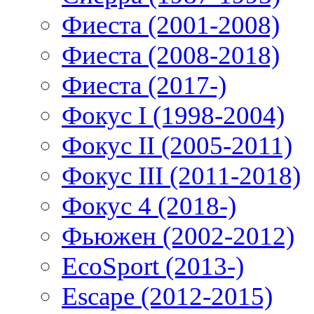
Фиеста (2001-2008)
Фиеста (2008-2018)
Фиеста (2017-)
Фокус I (1998-2004)
Фокус II (2005-2011)
Фокус III (2011-2018)
Фокус 4 (2018-)
Фьюжен (2002-2012)
EcoSport (2013-)
Escape (2012-2015)