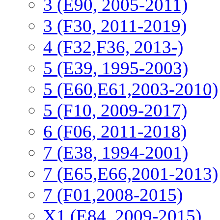
3 (E90, 2005-2011)
3 (F30, 2011-2019)
4 (F32,F36, 2013-)
5 (E39, 1995-2003)
5 (E60,E61,2003-2010)
5 (F10, 2009-2017)
6 (F06, 2011-2018)
7 (E38, 1994-2001)
7 (E65,E66,2001-2013)
7 (F01,2008-2015)
X1 (E84, 2009-2015)