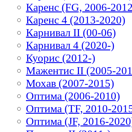
Каренс (FG, 2006-2012
Каренс 4 (2013-2020)
Карнивал II (00-06)
Карнивал 4 (2020-)
Куорис (2012-)
Мажентис II (2005-201
Мохав (2007-2015)
Оптима (2006-2010)
Оптима (TF, 2010-201
Оптима (JF, 2016-2020