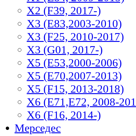
Х2 (F39, 2017-)
X3 (E83,2003-2010)
X3 (F25, 2010-2017)
X3 (G01, 2017-)
X5 (E53,2000-2006)
X5 (E70,2007-2013)
X5 (F15, 2013-2018)
X6 (E71,E72, 2008-201
X6 (F16, 2014-)
Мерседес