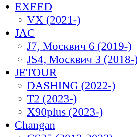
EXEED
VX (2021-)
JAC
J7, Москвич 6 (2019-)
JS4, Москвич 3 (2018-
JETOUR
DASHING (2022-)
T2 (2023-)
X90plus (2023-)
Changan