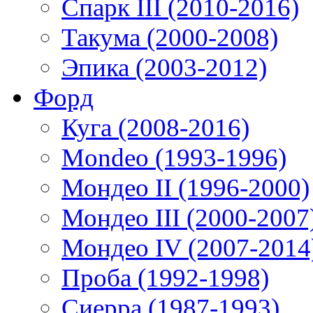
Спарк III (2010-2016)
Такума (2000-2008)
Эпика (2003-2012)
Форд
Куга (2008-2016)
Mondeo (1993-1996)
Мондео II (1996-2000)
Мондео III (2000-2007
Мондео IV (2007-2014
Проба (1992-1998)
Сиерра (1987-1993)