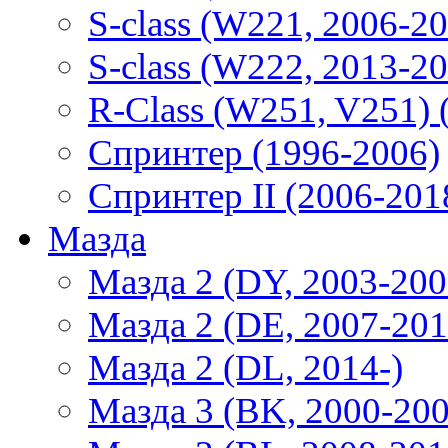
S-class (W221, 2006-2
S-class (W222, 2013-2
R-Class (W251, V251) 
Спринтер (1996-2006)
Спринтер II (2006-201
Мазда
Мазда 2 (DY, 2003-200
Мазда 2 (DE, 2007-201
Мазда 2 (DL, 2014-)
Мазда 3 (BK, 2000-200