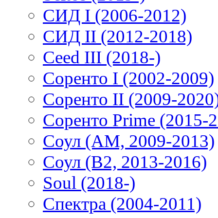
СИД I (2006-2012)
СИД II (2012-2018)
Ceed III (2018-)
Соренто I (2002-2009)
Соренто II (2009-2020
Соренто Prime (2015-2
Соул (AM, 2009-2013)
Соул (B2, 2013-2016)
Soul (2018-)
Спектра (2004-2011)