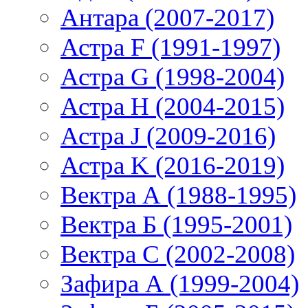
Антара (2007-2017)
Астра F (1991-1997)
Астра G (1998-2004)
Астра H (2004-2015)
Астра J (2009-2016)
Астра K (2016-2019)
Вектра А (1988-1995)
Вектра Б (1995-2001)
Вектра С (2002-2008)
Зафира А (1999-2004)