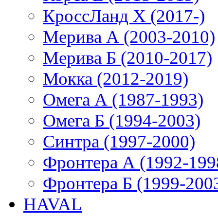
КроссЛанд X (2017-)
Мерива А (2003-2010)
Мерива Б (2010-2017)
Мокка (2012-2019)
Омега А (1987-1993)
Омега Б (1994-2003)
Синтра (1997-2000)
Фронтера А (1992-199
Фронтера Б (1999-200
HAVAL