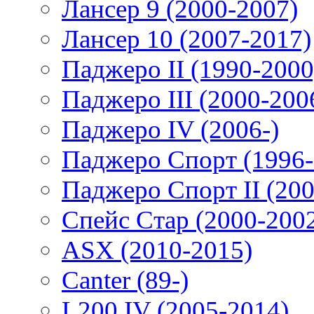
Лансер 9 (2000-2007)
Лансер 10 (2007-2017)
Паджеро II (1990-2000
Паджеро III (2000-200
Паджеро IV (2006-)
Паджеро Спорт (1996-
Паджеро Спорт II (200
Спейс Стар (2000-200
ASX (2010-2015)
Canter (89-)
L200 IV (2005-2014)