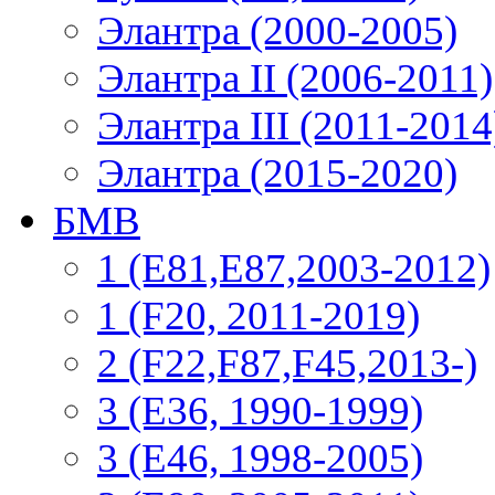
Элантра (2000-2005)
Элантра II (2006-2011)
Элантра III (2011-2014
Элантра (2015-2020)
БМВ
1 (E81,E87,2003-2012)
1 (F20, 2011-2019)
2 (F22,F87,F45,2013-)
3 (Е36, 1990-1999)
3 (E46, 1998-2005)