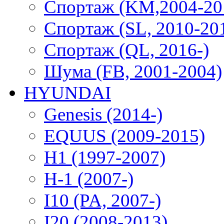
Спортаж (KM,2004-20
Спортаж (SL, 2010-20
Спортаж (QL, 2016-)
Шума (FB, 2001-2004)
HYUNDAI
Genesis (2014-)
EQUUS (2009-2015)
H1 (1997-2007)
H-1 (2007-)
I10 (PA, 2007-)
I20 (2008-2013)