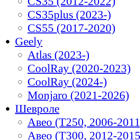
CS35 (2012-2022)
CS35plus (2023-)
CS55 (2017-2020)
Geely
Atlas (2023-)
CoolRay (2020-2023)
CoolRay (2024-)
Monjaro (2021-2026)
Шевроле
Авео (T250, 2006-2011
Авео (T300, 2012-2015