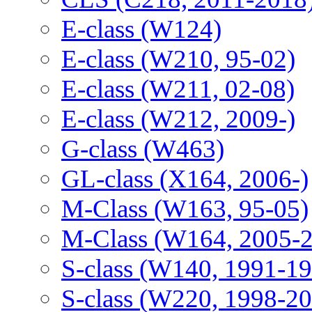
E-class (W124)
E-class (W210, 95-02)
E-class (W211, 02-08)
E-class (W212, 2009-)
G-class (W463)
GL-class (X164, 2006-)
M-Class (W163, 95-05)
M-Class (W164, 2005-
S-class (W140, 1991-1
S-class (W220, 1998-2