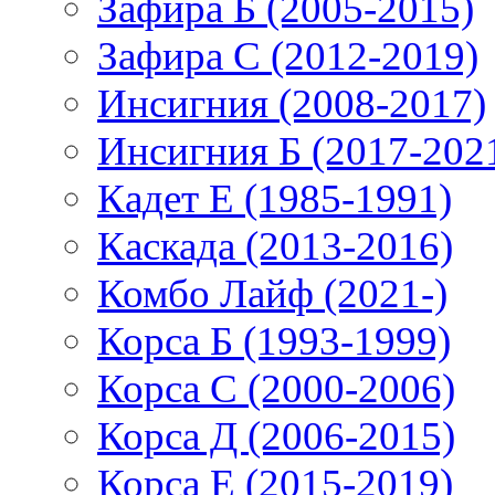
Зафира Б (2005-2015)
Зафира С (2012-2019)
Инсигния (2008-2017)
Инсигния Б (2017-202
Кадет Е (1985-1991)
Каскада (2013-2016)
Комбо Лайф (2021-)
Корса Б (1993-1999)
Корса С (2000-2006)
Корса Д (2006-2015)
Корса E (2015-2019)