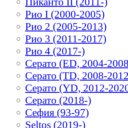
Пиканто II (2011-)
Рио I (2000-2005)
Рио 2 (2005-2013)
Рио 3 (2011-2017)
Рио 4 (2017-)
Серато (ED, 2004-2008
Серато (TD, 2008-2012
Серато (YD, 2012-202
Серато (2018-)
Сефия (93-97)
Seltos (2019-)