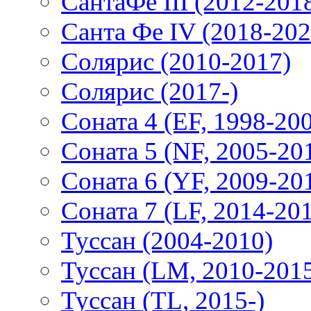
СантаФе III (2012-201
Санта Фе IV (2018-202
Солярис (2010-2017)
Солярис (2017-)
Соната 4 (EF, 1998-20
Соната 5 (NF, 2005-20
Соната 6 (YF, 2009-20
Соната 7 (LF, 2014-20
Туссан (2004-2010)
Туссан (LM, 2010-201
Туссан (TL, 2015-)