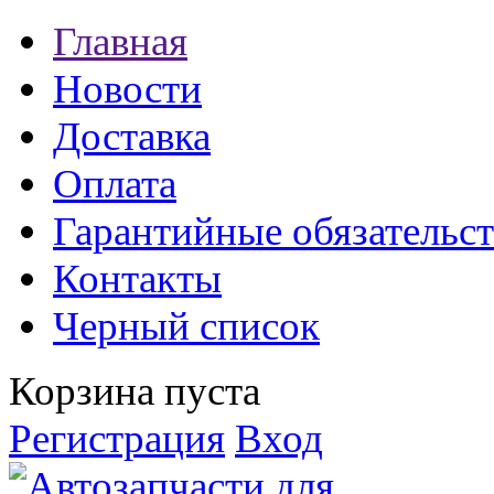
Главная
Новости
Доставка
Оплата
Гарантийные обязательст
Контакты
Черный список
Корзина пуста
Регистрация
Вход