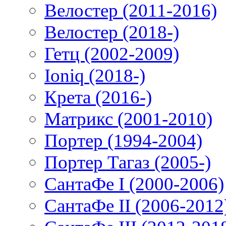
Велостер (2011-2016)
Велостер (2018-)
Гетц (2002-2009)
Ioniq (2018-)
Крета (2016-)
Матрикс (2001-2010)
Портер (1994-2004)
Портер Тагаз (2005-)
СантаФе I (2000-2006)
СантаФе II (2006-2012