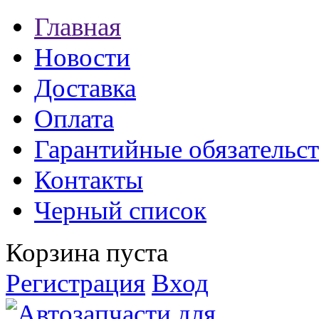
Главная
Новости
Доставка
Оплата
Гарантийные обязательст
Контакты
Черный список
Корзина пуста
Регистрация
Вход