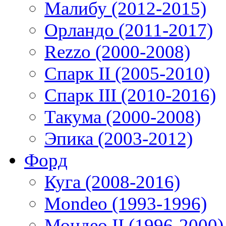
Малибу (2012-2015)
Орландо (2011-2017)
Rezzo (2000-2008)
Спарк II (2005-2010)
Спарк III (2010-2016)
Такума (2000-2008)
Эпика (2003-2012)
Форд
Куга (2008-2016)
Mondeo (1993-1996)
Мондео II (1996-2000)