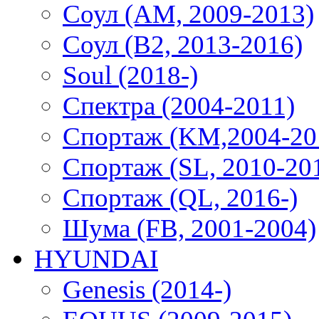
Соул (AM, 2009-2013)
Соул (B2, 2013-2016)
Soul (2018-)
Спектра (2004-2011)
Спортаж (KM,2004-20
Спортаж (SL, 2010-20
Спортаж (QL, 2016-)
Шума (FB, 2001-2004)
HYUNDAI
Genesis (2014-)