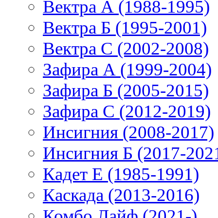
Вектра А (1988-1995)
Вектра Б (1995-2001)
Вектра С (2002-2008)
Зафира А (1999-2004)
Зафира Б (2005-2015)
Зафира С (2012-2019)
Инсигния (2008-2017)
Инсигния Б (2017-202
Кадет Е (1985-1991)
Каскада (2013-2016)
Комбо Лайф (2021-)