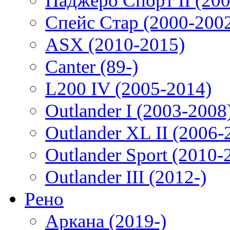
Паджеро Спорт II (200
Спейс Стар (2000-200
ASX (2010-2015)
Canter (89-)
L200 IV (2005-2014)
Outlander I (2003-2008
Outlander XL II (2006-
Outlander Sport (2010-
Outlander III (2012-)
Рено
Аркана (2019-)