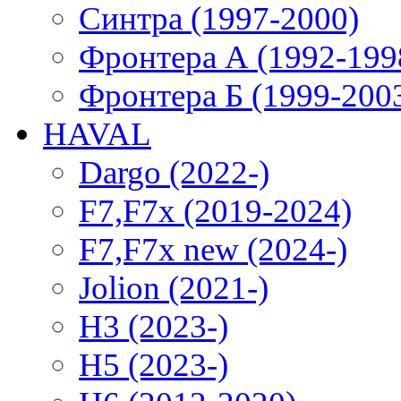
Синтра (1997-2000)
Фронтера А (1992-199
Фронтера Б (1999-200
HAVAL
Dargo (2022-)
F7,F7x (2019-2024)
F7,F7x new (2024-)
Jolion (2021-)
H3 (2023-)
H5 (2023-)