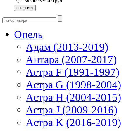
25х3000 мм
900
руб
Опель
Адам (2013-2019)
Антара (2007-2017)
Астра F (1991-1997)
Астра G (1998-2004)
Астра H (2004-2015)
Астра J (2009-2016)
Астра K (2016-2019)