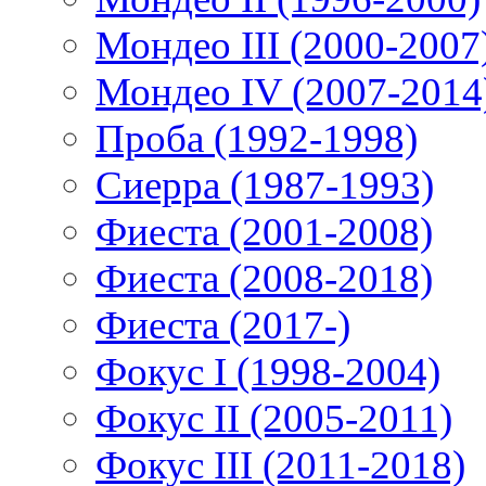
Мондео III (2000-2007
Мондео IV (2007-2014
Проба (1992-1998)
Сиерра (1987-1993)
Фиеста (2001-2008)
Фиеста (2008-2018)
Фиеста (2017-)
Фокус I (1998-2004)
Фокус II (2005-2011)
Фокус III (2011-2018)