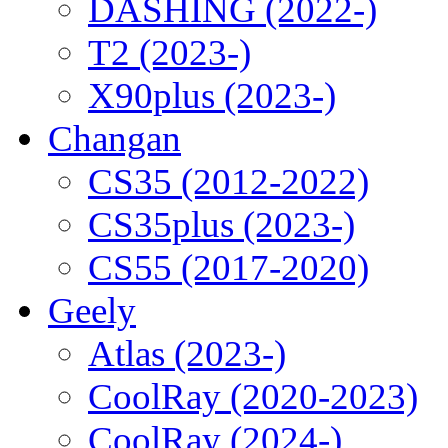
DASHING (2022-)
T2 (2023-)
X90plus (2023-)
Changan
CS35 (2012-2022)
CS35plus (2023-)
CS55 (2017-2020)
Geely
Atlas (2023-)
CoolRay (2020-2023)
CoolRay (2024-)