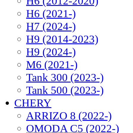
H6 (2012-2020)
H6 (2021-)
H7 (2024-)
H9 (2014-2023)
H9 (2024-)
M6 (2021-)
Tank 300 (2023-)
Tank 500 (2023-)
CHERY
ARRIZO 8 (2022-)
OMODA C5 (2022-)