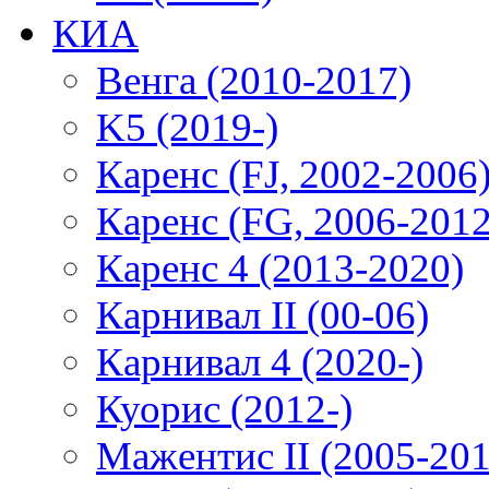
КИА
Венга (2010-2017)
K5 (2019-)
Каренс (FJ, 2002-2006
Каренс (FG, 2006-2012
Каренс 4 (2013-2020)
Карнивал II (00-06)
Карнивал 4 (2020-)
Куорис (2012-)
Мажентис II (2005-201