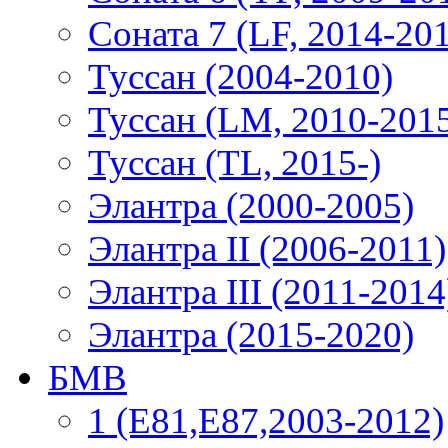
Соната 7 (LF, 2014-20
Туссан (2004-2010)
Туссан (LM, 2010-201
Туссан (TL, 2015-)
Элантра (2000-2005)
Элантра II (2006-2011)
Элантра III (2011-2014
Элантра (2015-2020)
БМВ
1 (E81,E87,2003-2012)