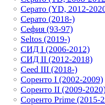
Серато (YD, 2012-202
Серато (2018-)
Сефия (93-97)
Seltos (2019-)
СИД I (2006-2012)
СИД II (2012-2018)
Ceed III (2018-)
Соренто I (2002-2009)
Соренто II (2009-2020
Соренто Prime (2015-2