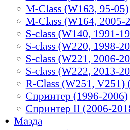
M-Class (W163, 95-05)
M-Class (W164, 2005-
S-class (W140, 1991-1
S-class (W220, 1998-2
S-class (W221, 2006-2
S-class (W222, 2013-2
R-Class (W251, V251) 
Спринтер (1996-2006)
Спринтер II (2006-201
Мазда