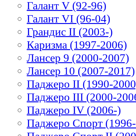
Галант V (92-96)
Галант VI (96-04)
Грандис II (2003-)
Каризма (1997-2006)
Лансер 9 (2000-2007)
Лансер 10 (2007-2017)
Паджеро II (1990-2000
Паджеро III (2000-200
Паджеро IV (2006-)
Паджеро Спорт (1996-