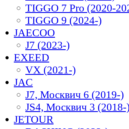
TIGGO 7 Pro (2020-20
TIGGO 9 (2024-)
JAECOO
J7 (2023-)
EXEED
VX (2021-)
JAC
J7, Москвич 6 (2019-)
JS4, Москвич 3 (2018-
JETOUR