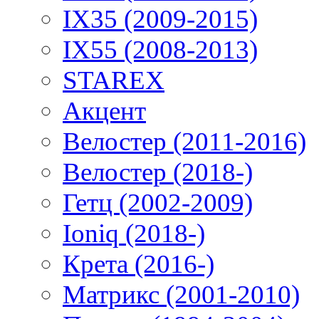
IX35 (2009-2015)
IX55 (2008-2013)
STAREX
Акцент
Велостер (2011-2016)
Велостер (2018-)
Гетц (2002-2009)
Ioniq (2018-)
Крета (2016-)
Матрикс (2001-2010)