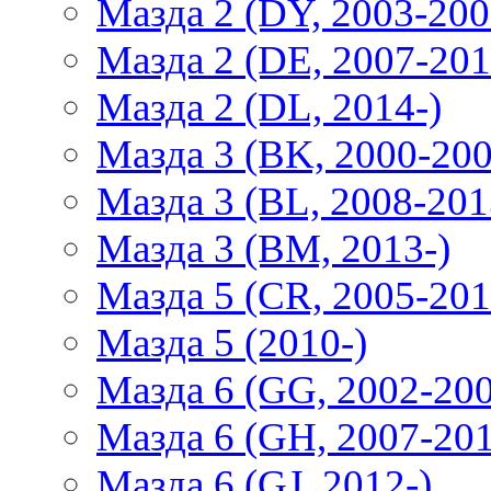
Мазда 2 (DY, 2003-200
Мазда 2 (DE, 2007-201
Мазда 2 (DL, 2014-)
Мазда 3 (BK, 2000-200
Мазда 3 (BL, 2008-201
Мазда 3 (BM, 2013-)
Мазда 5 (CR, 2005-201
Мазда 5 (2010-)
Мазда 6 (GG, 2002-20
Мазда 6 (GH, 2007-20
Мазда 6 (GJ, 2012-)