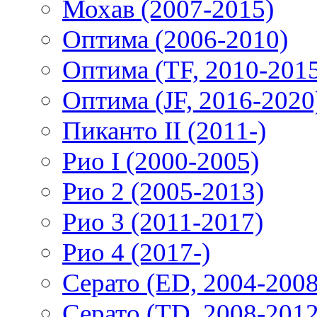
Мохав (2007-2015)
Оптима (2006-2010)
Оптима (TF, 2010-201
Оптима (JF, 2016-2020
Пиканто II (2011-)
Рио I (2000-2005)
Рио 2 (2005-2013)
Рио 3 (2011-2017)
Рио 4 (2017-)
Серато (ED, 2004-2008
Серато (TD, 2008-2012