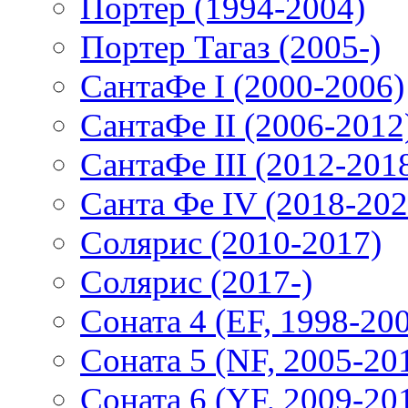
Портер (1994-2004)
Портер Тагаз (2005-)
СантаФе I (2000-2006)
СантаФе II (2006-2012
СантаФе III (2012-201
Санта Фе IV (2018-202
Солярис (2010-2017)
Солярис (2017-)
Соната 4 (EF, 1998-20
Соната 5 (NF, 2005-20
Соната 6 (YF, 2009-20