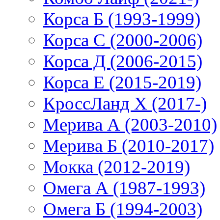
Корса Б (1993-1999)
Корса С (2000-2006)
Корса Д (2006-2015)
Корса E (2015-2019)
КроссЛанд X (2017-)
Мерива А (2003-2010)
Мерива Б (2010-2017)
Мокка (2012-2019)
Омега А (1987-1993)
Омега Б (1994-2003)