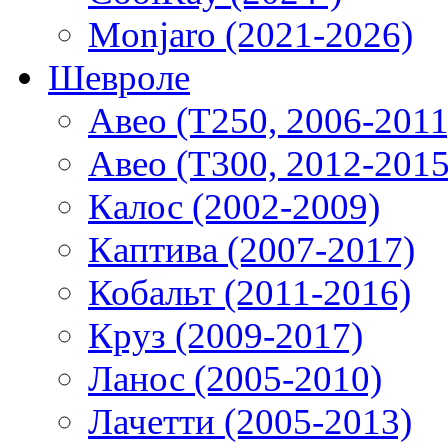
Monjaro (2021-2026)
Шевроле
Авео (T250, 2006-2011
Авео (T300, 2012-2015
Калос (2002-2009)
Каптива (2007-2017)
Кобальт (2011-2016)
Круз (2009-2017)
Ланос (2005-2010)
Лачетти (2005-2013)