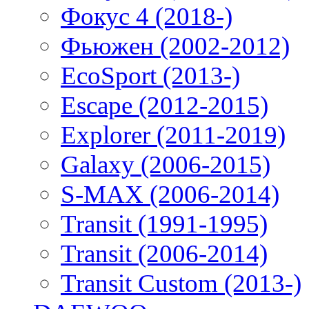
Фокус 4 (2018-)
Фьюжен (2002-2012)
EcoSport (2013-)
Escape (2012-2015)
Explorer (2011-2019)
Galaxy (2006-2015)
S-MAX (2006-2014)
Transit (1991-1995)
Transit (2006-2014)
Transit Custom (2013-)