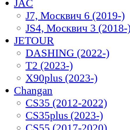
JAC
J7, Москвич 6 (2019-)
JS4, Москвич 3 (2018-
JETOUR
DASHING (2022-)
T2 (2023-)
X90plus (2023-)
Changan
CS35 (2012-2022)
CS35plus (2023-)
CS55 (2017-2020)