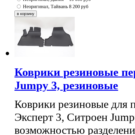
Неоригинал, Тайвань
8 200
руб
Коврики резиновые пе
Jumpy 3, резиновые
Коврики резиновые для п
Эксперт 3, Ситроен Jumpy
возможностью разделени