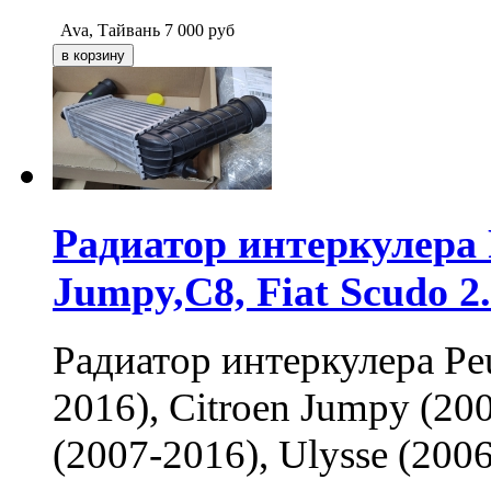
Ava, Тайвань
7 000
руб
Радиатор интеркулера P
Jumpy,C8, Fiat Scudo 2
Радиатор интеркулера Peu
2016), Citroen Jumpy (200
(2007-2016), Ulysse (200