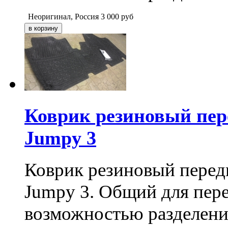
Неоригинал, Россия
3 000
руб
Коврик резиновый пер
Jumpy 3
Коврик резиновый перед
Jumpy 3. Общий для пере
возможностью разделени