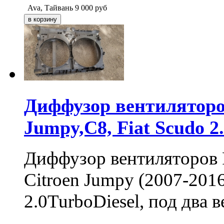
Ava, Тайвань
9 000
руб
Диффузор вентиляторов
Jumpy,C8, Fiat Scudo 2
Диффузор вентиляторов P
Citroen Jumpy (2007-2016
2.0TurboDiesel, под два 