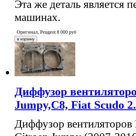
Эта же деталь является 
машинах.
Оригинал, Peugeot
8 000
руб
Диффузор вентиляторов
Jumpy,C8, Fiat Scudo 2
Диффузор вентиляторов P