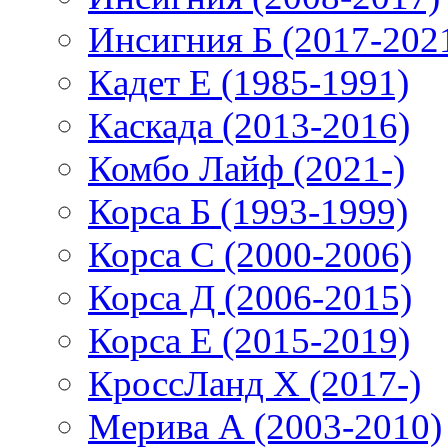
Инсигния Б (2017-202
Кадет Е (1985-1991)
Каскада (2013-2016)
Комбо Лайф (2021-)
Корса Б (1993-1999)
Корса С (2000-2006)
Корса Д (2006-2015)
Корса E (2015-2019)
КроссЛанд X (2017-)
Мерива А (2003-2010)