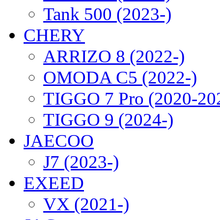
Tank 500 (2023-)
CHERY
ARRIZO 8 (2022-)
OMODA C5 (2022-)
TIGGO 7 Pro (2020-20
TIGGO 9 (2024-)
JAECOO
J7 (2023-)
EXEED
VX (2021-)