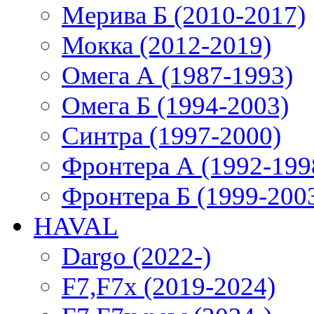
Мерива Б (2010-2017)
Мокка (2012-2019)
Омега А (1987-1993)
Омега Б (1994-2003)
Синтра (1997-2000)
Фронтера А (1992-199
Фронтера Б (1999-200
HAVAL
Dargo (2022-)
F7,F7x (2019-2024)