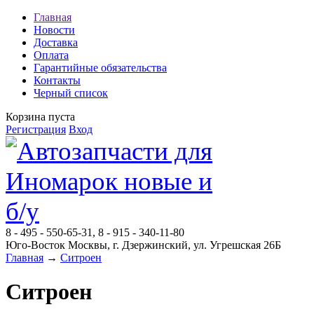
Главная
Новости
Доставка
Оплата
Гарантийные обязательства
Контакты
Черный список
Корзина пуста
Регистрация
Вход
8 - 495 - 550-65-31, 8 - 915 - 340-11-80
Юго-Восток Москвы, г. Дзержинский, ул. Угрешская 26Б
Главная
→
Ситроен
Ситроен