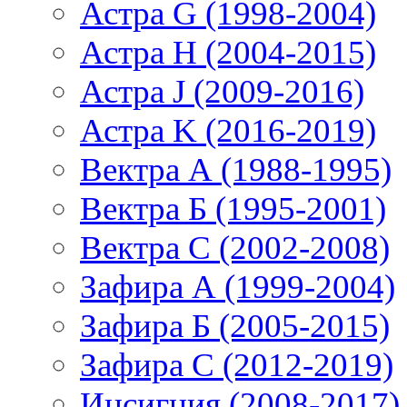
Астра G (1998-2004)
Астра H (2004-2015)
Астра J (2009-2016)
Астра K (2016-2019)
Вектра А (1988-1995)
Вектра Б (1995-2001)
Вектра С (2002-2008)
Зафира А (1999-2004)
Зафира Б (2005-2015)
Зафира С (2012-2019)
Инсигния (2008-2017)