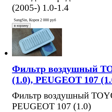
(2005-) 1.0-1.4
SangSin, Корея
2 000
руб
Фильтр воздушный T
(1.0), PEUGEOT 107 (1.
Фильтр воздушный TOYO
PEUGEOT 107 (1.0)