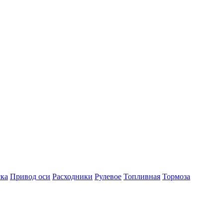
ка
Привод оси
Расходники
Рулевое
Топливная
Тормоза