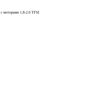
моторами 1.8-2.0 TFSI