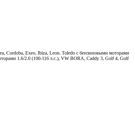
a, Cordoba, Exeo, Ibiza, Leon. Toledo с бензиновыми моторами
орами 1.6/2.0 (100-116 л.с.), VW BORA, Caddy 3, Golf 4, Golf