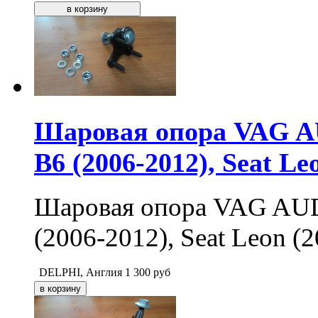
Шаровая опора VAG AU
B6 (2006-2012), Seat Le
Шаровая опора VAG AUDI
(2006-2012), Seat Leon (
DELPHI, Англия
1 300
руб