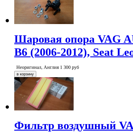
Шаровая опора VAG AU
B6 (2006-2012), Seat Le
Неоригинал, Англия
1 300
руб
Фильтр воздушный VAG 