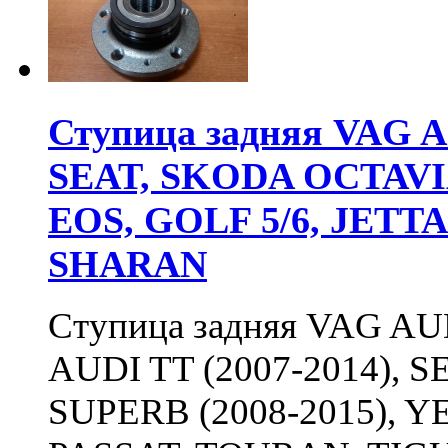
Ступица задняя VAG A3 (
SEAT, SKODA OCTAVIA 
EOS, GOLF 5/6, JETT
SHARAN
Ступица задняя VAG AUDI
AUDI TT (2007-2014), 
SUPERB (2008-2015), YE