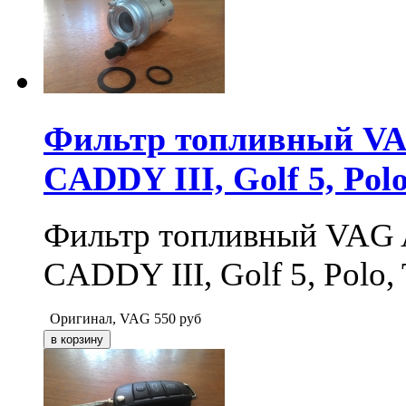
Фильтр топливный VAG 
CADDY III, Golf 5, Polo
Фильтр топливный VAG A2,
CADDY III, Golf 5, Polo,
Оригинал, VAG
550
руб