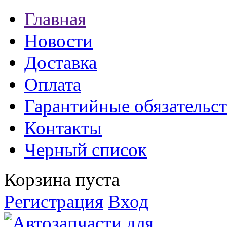
Главная
Новости
Доставка
Оплата
Гарантийные обязательст
Контакты
Черный список
Корзина пуста
Регистрация
Вход