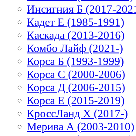
Инсигния Б (2017-202
Кадет Е (1985-1991)
Каскада (2013-2016)
Комбо Лайф (2021-)
Корса Б (1993-1999)
Корса С (2000-2006)
Корса Д (2006-2015)
Корса E (2015-2019)
КроссЛанд X (2017-)
Мерива А (2003-2010)