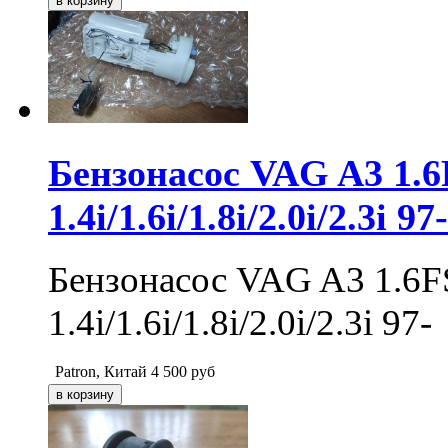
Бензонасос VAG A3 1.6F
1.4i/1.6i/1.8i/2.0i/2.3i 
Бензонасос VAG A3 1.6FS
1.4i/1.6i/1.8i/2.0i/2.3i 97
Patron, Китай
4 500
руб