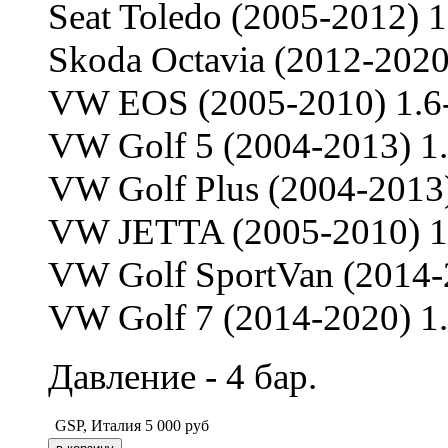
Seat Toledo (2005-2012) 1
Skoda Octavia (2012-2020
VW EOS (2005-2010) 1.6
VW Golf 5 (2004-2013) 1.
VW Golf Plus (2004-2013)
VW JETTA (2005-2010) 1.
VW Golf SportVan (2014-
VW Golf 7 (2014-2020) 1.
Давление - 4 бар.
GSP, Италия
5 000
руб