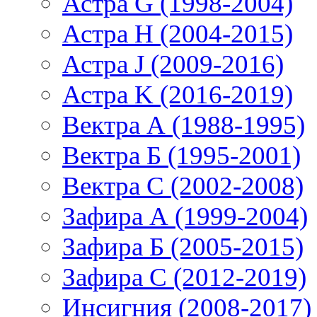
Астра G (1998-2004)
Астра H (2004-2015)
Астра J (2009-2016)
Астра K (2016-2019)
Вектра А (1988-1995)
Вектра Б (1995-2001)
Вектра С (2002-2008)
Зафира А (1999-2004)
Зафира Б (2005-2015)
Зафира С (2012-2019)
Инсигния (2008-2017)