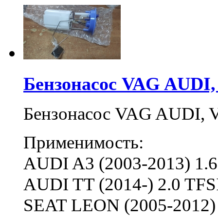
Бензонасос VAG AUDI, 
Бензонасос VAG AUDI, V
Применимость:
AUDI A3 (2003-2013) 1.6
AUDI TT (2014-) 2.0 TFS
SEAT LEON (2005-2012) 