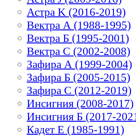
Астра K (2016-2019)
Вектра А (1988-1995)
Вектра Б (1995-2001)
Вектра С (2002-2008)
Зафира А (1999-2004)
Зафира Б (2005-2015)
Зафира С (2012-2019)
Инсигния (2008-2017)
Инсигния Б (2017-202
Кадет Е (1985-1991)