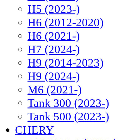
H5 (2023-)
H6 (2012-2020)
H6 (2021-)
H7 (2024-)
H9 (2014-2023)
H9 (2024-)
M6 (2021-)
Tank 300 (2023-)
Tank 500 (2023-)
CHERY