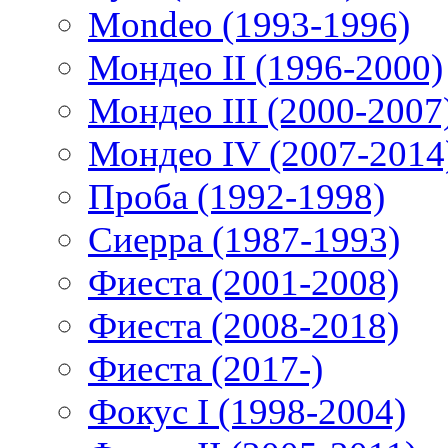
Mondeo (1993-1996)
Мондео II (1996-2000)
Мондео III (2000-2007
Мондео IV (2007-2014
Проба (1992-1998)
Сиерра (1987-1993)
Фиеста (2001-2008)
Фиеста (2008-2018)
Фиеста (2017-)
Фокус I (1998-2004)