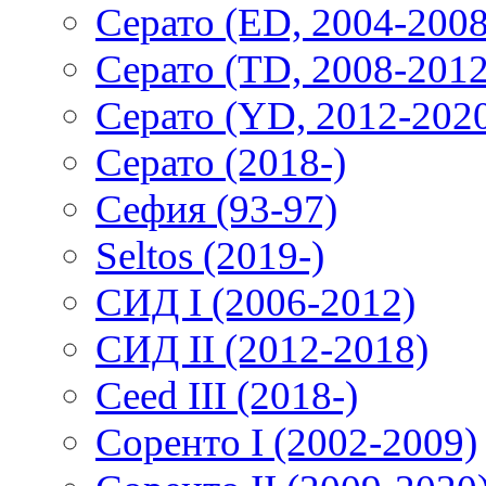
Серато (ED, 2004-2008
Серато (TD, 2008-2012
Серато (YD, 2012-202
Серато (2018-)
Сефия (93-97)
Seltos (2019-)
СИД I (2006-2012)
СИД II (2012-2018)
Ceed III (2018-)
Соренто I (2002-2009)