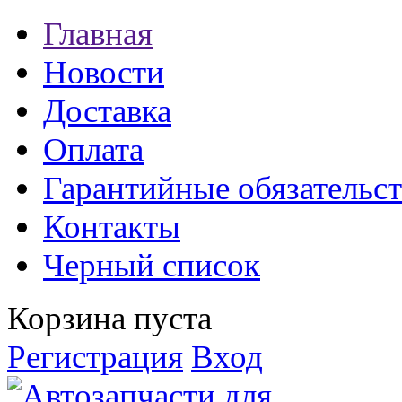
Главная
Новости
Доставка
Оплата
Гарантийные обязательст
Контакты
Черный список
Корзина пуста
Регистрация
Вход