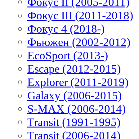
Фокус II (2005-2011)
Фокус III (2011-2018)
Фокус 4 (2018-)
Фьюжен (2002-2012)
EcoSport (2013-)
Escape (2012-2015)
Explorer (2011-2019)
Galaxy (2006-2015)
S-MAX (2006-2014)
Transit (1991-1995)
Transit (2006-2014)