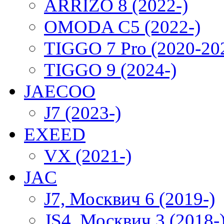
ARRIZO 8 (2022-)
OMODA C5 (2022-)
TIGGO 7 Pro (2020-20
TIGGO 9 (2024-)
JAECOO
J7 (2023-)
EXEED
VX (2021-)
JAC
J7, Москвич 6 (2019-)
JS4, Москвич 3 (2018-