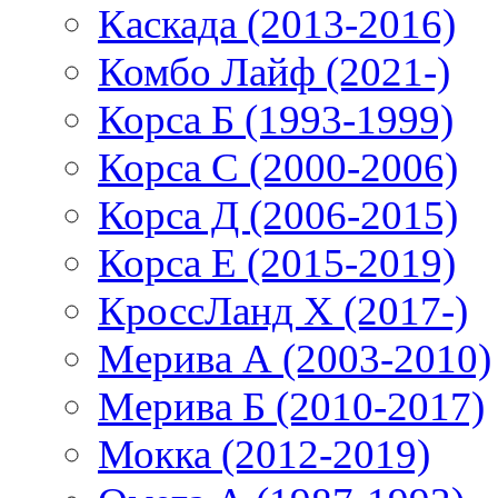
Каскада (2013-2016)
Комбо Лайф (2021-)
Корса Б (1993-1999)
Корса С (2000-2006)
Корса Д (2006-2015)
Корса E (2015-2019)
КроссЛанд X (2017-)
Мерива А (2003-2010)
Мерива Б (2010-2017)
Мокка (2012-2019)