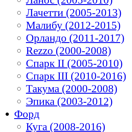
Лачетти (2005-2013)
Малибу (2012-2015)
Орландо (2011-2017)
Rezzo (2000-2008)
Спарк II (2005-2010)
Спарк III (2010-2016)
Такума (2000-2008)
Эпика (2003-2012)
Форд
Куга (2008-2016)