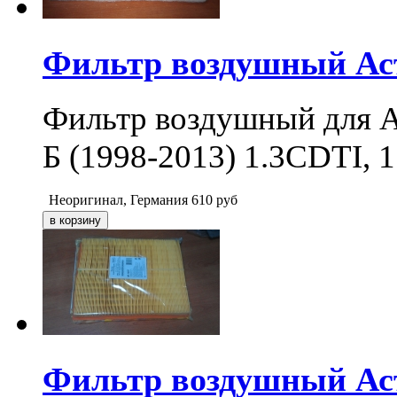
Фильтр воздушный Астр
Фильтр воздушный для Ас
Б (1998-2013) 1.3CDTI, 
Неоригинал, Германия
610
руб
Фильтр воздушный Астр