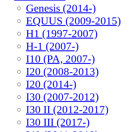
Genesis (2014-)
EQUUS (2009-2015)
H1 (1997-2007)
H-1 (2007-)
I10 (PA, 2007-)
I20 (2008-2013)
I20 (2014-)
I30 (2007-2012)
I30 II (2012-2017)
I30 III (2017-)