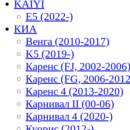
KAIYI
E5 (2022-)
КИА
Венга (2010-2017)
K5 (2019-)
Каренс (FJ, 2002-2006
Каренс (FG, 2006-2012
Каренс 4 (2013-2020)
Карнивал II (00-06)
Карнивал 4 (2020-)
Куорис (2012-)