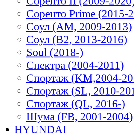
Соренто II (2009-2020
Соренто Prime (2015-2
Соул (AM, 2009-2013)
Соул (B2, 2013-2016)
Soul (2018-)
Спектра (2004-2011)
Спортаж (KM,2004-20
Спортаж (SL, 2010-20
Спортаж (QL, 2016-)
Шума (FB, 2001-2004)
HYUNDAI