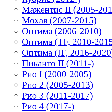
Мажентис II (2005-201
Мохав (2007-2015)
Оптима (2006-2010)
Оптима (TF, 2010-201
Оптима (JF, 2016-2020
Пиканто II (2011-)
Рио I (2000-2005)
Рио 2 (2005-2013)
Рио 3 (2011-2017)
Рио 4 (2017-)