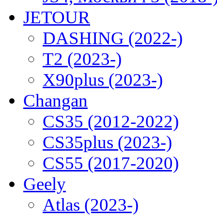
JETOUR
DASHING (2022-)
T2 (2023-)
X90plus (2023-)
Changan
CS35 (2012-2022)
CS35plus (2023-)
CS55 (2017-2020)
Geely
Atlas (2023-)