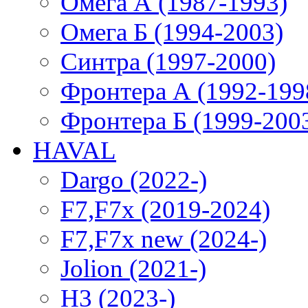
Омега А (1987-1993)
Омега Б (1994-2003)
Синтра (1997-2000)
Фронтера А (1992-199
Фронтера Б (1999-200
HAVAL
Dargo (2022-)
F7,F7x (2019-2024)
F7,F7x new (2024-)
Jolion (2021-)
H3 (2023-)