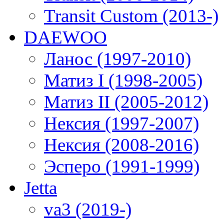
Transit Custom (2013-)
DAEWOO
Ланос (1997-2010)
Матиз I (1998-2005)
Матиз II (2005-2012)
Нексия (1997-2007)
Нексия (2008-2016)
Эсперо (1991-1999)
Jetta
va3 (2019-)