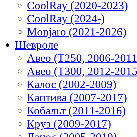
CoolRay (2020-2023)
CoolRay (2024-)
Monjaro (2021-2026)
Шевроле
Авео (T250, 2006-2011
Авео (T300, 2012-2015
Калос (2002-2009)
Каптива (2007-2017)
Кобальт (2011-2016)
Круз (2009-2017)
Ланос (2005-2010)