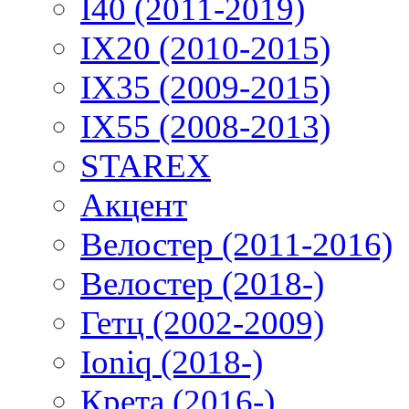
I40 (2011-2019)
IX20 (2010-2015)
IX35 (2009-2015)
IX55 (2008-2013)
STAREX
Акцент
Велостер (2011-2016)
Велостер (2018-)
Гетц (2002-2009)
Ioniq (2018-)
Крета (2016-)