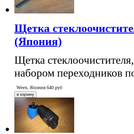
Щетка стеклоочистите
(Япония)
Щетка стеклоочистителя,
набором переходников п
Ween, Япония
640
руб