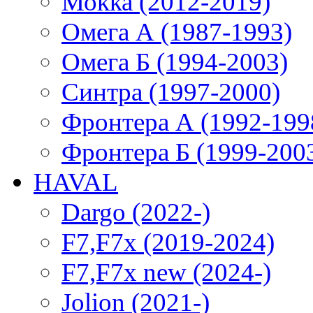
Мокка (2012-2019)
Омега А (1987-1993)
Омега Б (1994-2003)
Синтра (1997-2000)
Фронтера А (1992-199
Фронтера Б (1999-200
HAVAL
Dargo (2022-)
F7,F7x (2019-2024)
F7,F7x new (2024-)
Jolion (2021-)