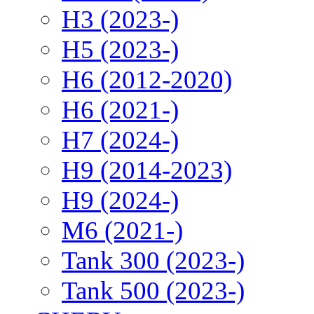
H3 (2023-)
H5 (2023-)
H6 (2012-2020)
H6 (2021-)
H7 (2024-)
H9 (2014-2023)
H9 (2024-)
M6 (2021-)
Tank 300 (2023-)
Tank 500 (2023-)