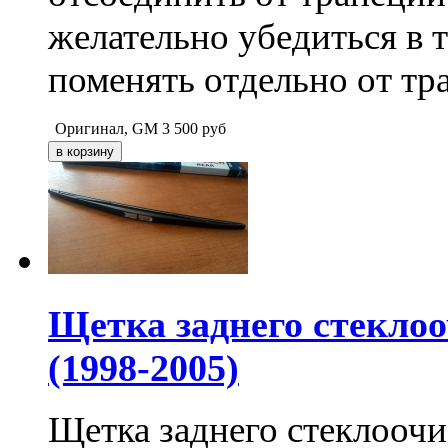
желательно убедиться в 
поменять отдельно от тр
Оригинал, GM
3 500
руб
Щетка заднего стеклоо
(1998-2005)
Щетка заднего стеклоочи