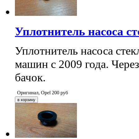
Уплотнитель насоса с
Уплотнитель насоса сте
машин с 2009 года. Через
бачок.
Оригинал, Opel
200
руб