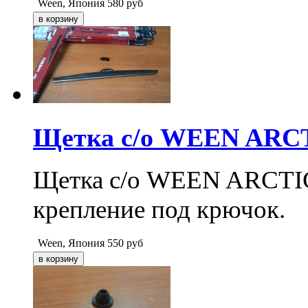
Ween, Япония
580
руб
Щетка с/о WEEN ARCTI
Щетка с/о WEEN ARCTIC 1
крепление под крючок.
Ween, Япония
550
руб