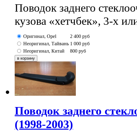
Поводок заднего стеклоо
кузова «хетчбек», 3-х ил
Оригинал, Opel
2 400
руб
Неоригинал, Тайвань
1 000
руб
Неоригинал, Китай
800
руб
Поводок заднего стек
(1998-2003)