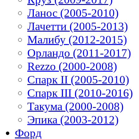
Ланос (2005-2010)
Лачетти (2005-2013)
Малибу (2012-2015)
Орландо (2011-2017)
Rezzo (2000-2008)
Спарк II (2005-2010)
Спарк III (2010-2016)
Такума (2000-2008)
Эпика (2003-2012)
Форд