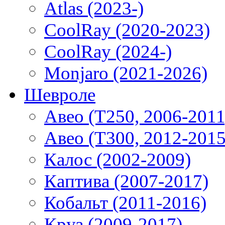
Atlas (2023-)
CoolRay (2020-2023)
CoolRay (2024-)
Monjaro (2021-2026)
Шевроле
Авео (T250, 2006-2011
Авео (T300, 2012-2015
Калос (2002-2009)
Каптива (2007-2017)
Кобальт (2011-2016)
Круз (2009-2017)