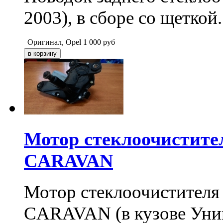
2003), в сборе со щеткой
Оригинал, Opel
1 000
руб
Мотор стеклоочистител
CARAVAN
Мотор стеклоочистителя
CARAVAN (в кузове Унив