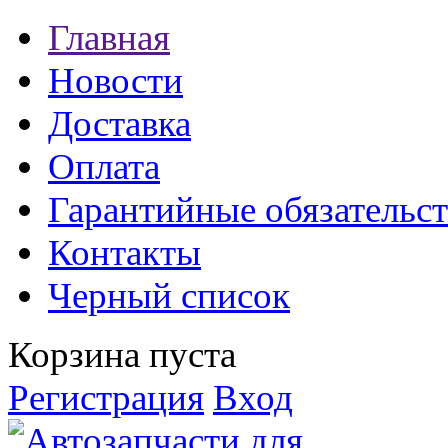
Главная
Новости
Доставка
Оплата
Гарантийные обязательст
Контакты
Черный список
Корзина пуста
Регистрация
Вход