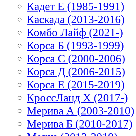
Кадет Е (1985-1991)
Каскада (2013-2016)
Комбо Лайф (2021-)
Корса Б (1993-1999)
Корса С (2000-2006)
Корса Д (2006-2015)
Корса E (2015-2019)
КроссЛанд X (2017-)
Мерива А (2003-2010)
Мерива Б (2010-2017)