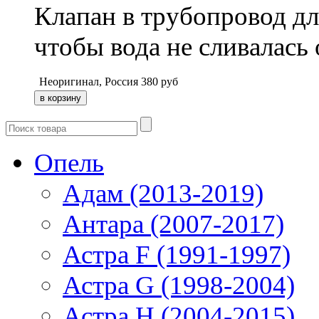
Клапан в трубопровод дл
чтобы вода не сливалась 
Неоригинал, Россия
380
руб
Опель
Адам (2013-2019)
Антара (2007-2017)
Астра F (1991-1997)
Астра G (1998-2004)
Астра H (2004-2015)