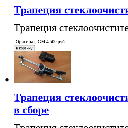
Трапеция стеклоочисти
Трапеция стеклоочистите
Оригинал, GM
4 500
руб
Трапеция стеклоочисти
в сборе
Трапеция стеклоочистите