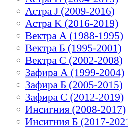
Астра J (2009-2016)
Астра K (2016-2019)
Вектра А (1988-1995)
Вектра Б (1995-2001)
Вектра С (2002-2008)
Зафира А (1999-2004)
Зафира Б (2005-2015)
Зафира С (2012-2019)
Инсигния (2008-2017)
Инсигния Б (2017-202