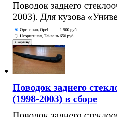
Поводок заднего стеклоо
2003). Для кузова «Унив
Оригинал, Opel
1 900
руб
Неоригинал, Тайвань
650
руб
Поводок заднего стек
(1998-2003) в сборе
Поводок заднего стеклоо