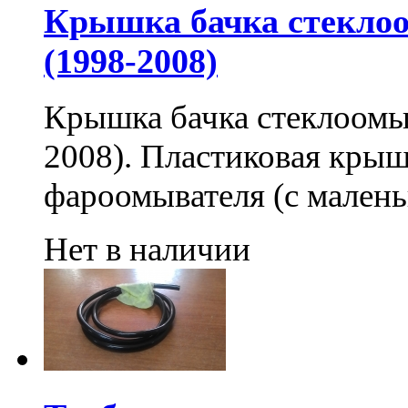
Крышка бачка стеклоо
(1998-2008)
Крышка бачка стеклоомыв
2008). Пластиковая крыш
фароомывателя (с малень
Нет в наличии