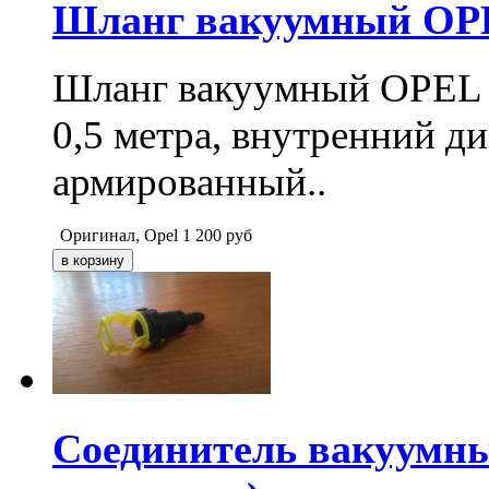
Шланг вакуумный OPEL
Шланг вакуумный OPEL 
0,5 метра, внутренний д
армированный..
Оригинал, Opel
1 200
руб
Cоединитель вакуумн