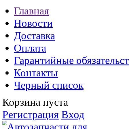
Главная
Новости
Доставка
Оплата
Гарантийные обязательст
Контакты
Черный список
Корзина пуста
Регистрация
Вход