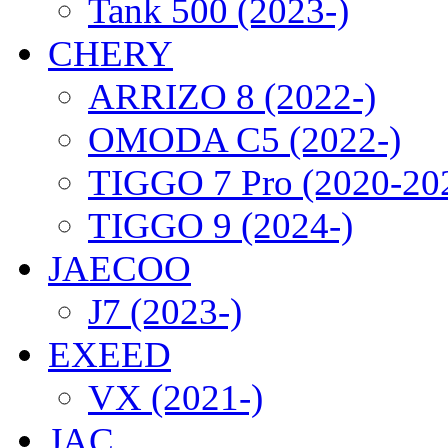
Tank 500 (2023-)
CHERY
ARRIZO 8 (2022-)
OMODA C5 (2022-)
TIGGO 7 Pro (2020-20
TIGGO 9 (2024-)
JAECOO
J7 (2023-)
EXEED
VX (2021-)
JAC