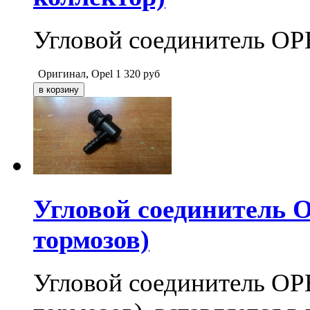
Угловой соединитель OP
Оригинал, Opel
1 320
руб
Угловой соединитель 
тормозов)
Угловой соединитель OP