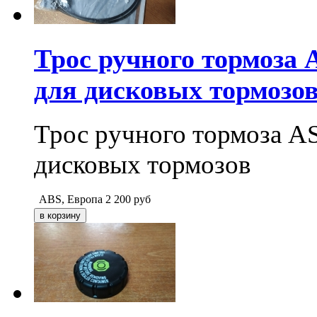
Трос ручного тормоза 
для дисковых тормозо
Трос ручного тормоза A
дисковых тормозов
ABS, Европа
2 200
руб