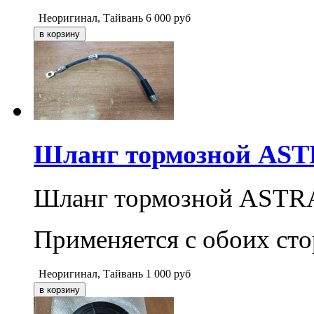
Неоригинал, Тайвань
6 000
руб
Шланг тормозной AST
Шланг тормозной ASTR
Применяется с обоих ст
Неоригинал, Тайвань
1 000
руб