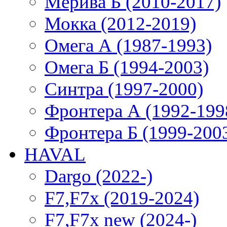
Мерива Б (2010-2017)
Мокка (2012-2019)
Омега А (1987-1993)
Омега Б (1994-2003)
Синтра (1997-2000)
Фронтера А (1992-199
Фронтера Б (1999-200
HAVAL
Dargo (2022-)
F7,F7x (2019-2024)
F7,F7x new (2024-)