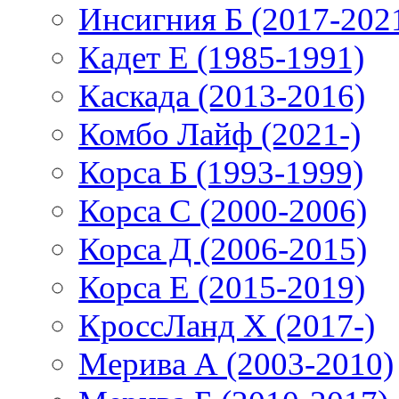
Инсигния Б (2017-202
Кадет Е (1985-1991)
Каскада (2013-2016)
Комбо Лайф (2021-)
Корса Б (1993-1999)
Корса С (2000-2006)
Корса Д (2006-2015)
Корса E (2015-2019)
КроссЛанд X (2017-)
Мерива А (2003-2010)