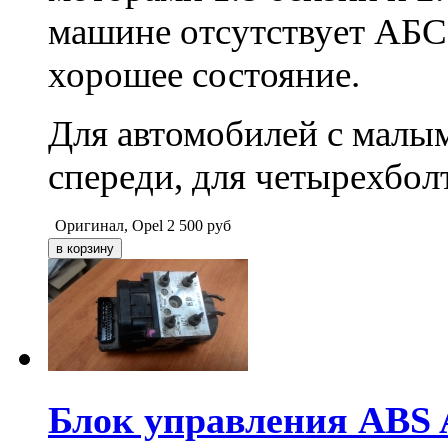
машине отсутствует АБС.
хорошее состояние.
Для автомобилей с мал
спереди, для четырехбол
Оригинал, Opel
2 500
руб
Блок управления ABS 