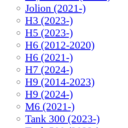
Jolion (2021-)
H3 (2023-)
H5 (2023-)
H6 (2012-2020)
H6 (2021-)
H7 (2024-)
H9 (2014-2023)
H9 (2024-)
M6 (2021-)
Tank 300 (2023-)