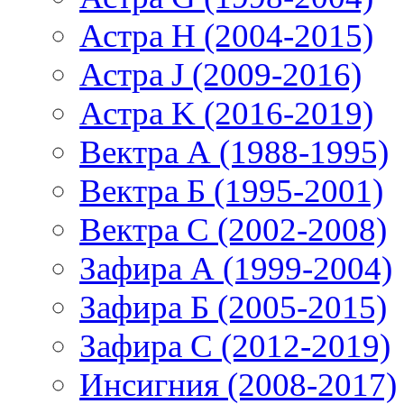
Астра H (2004-2015)
Астра J (2009-2016)
Астра K (2016-2019)
Вектра А (1988-1995)
Вектра Б (1995-2001)
Вектра С (2002-2008)
Зафира А (1999-2004)
Зафира Б (2005-2015)
Зафира С (2012-2019)
Инсигния (2008-2017)