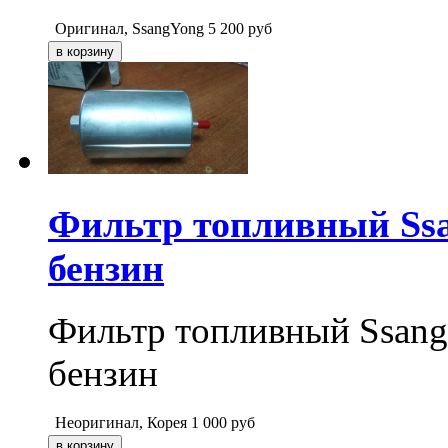
Оригинал, SsangYong
5 200
руб
Фильтр топливный Ssan
бензин
Фильтр топливный Ssang
бензин
Неоригинал, Корея
1 000
руб