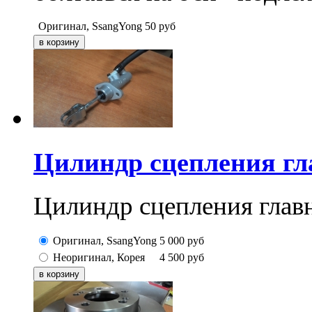
Оригинал, SsangYong
50
руб
Цилиндр сцепления гл
Цилиндр сцепления глав
Оригинал, SsangYong
5 000
руб
Неоригинал, Корея
4 500
руб