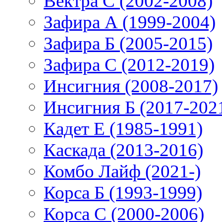
Вектра С (2002-2008)
Зафира А (1999-2004)
Зафира Б (2005-2015)
Зафира С (2012-2019)
Инсигния (2008-2017)
Инсигния Б (2017-202
Кадет Е (1985-1991)
Каскада (2013-2016)
Комбо Лайф (2021-)
Корса Б (1993-1999)
Корса С (2000-2006)