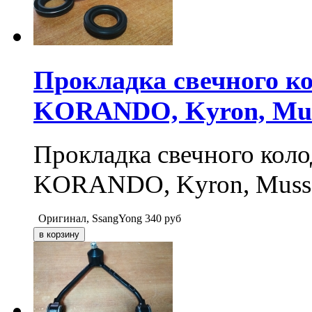
Прокладка свечного к
KORANDO, Kyron, Muss
Прокладка свечного ко
KORANDO, Kyron, Musso,
Оригинал, SsangYong
340
руб