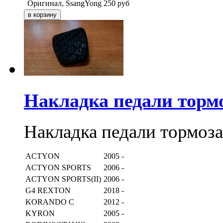
Оригинал, SsangYong
250
руб
Накладка педали торм
Накладка педали тормоз
ACTYON
2005 -
ACTYON SPORTS
2006 -
ACTYON SPORTS(II)
2006 -
G4 REXTON
2018 -
KORANDO C
2012 -
KYRON
2005 -