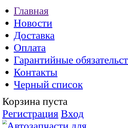
Главная
Новости
Доставка
Оплата
Гарантийные обязательст
Контакты
Черный список
Корзина пуста
Регистрация
Вход