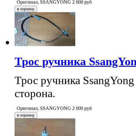
Оригинал, SSANGYONG
2 000
руб
Трос ручника SsangYon
Трос ручника SsangYong 
сторона.
Оригинал, SSANGYONG
2 000
руб