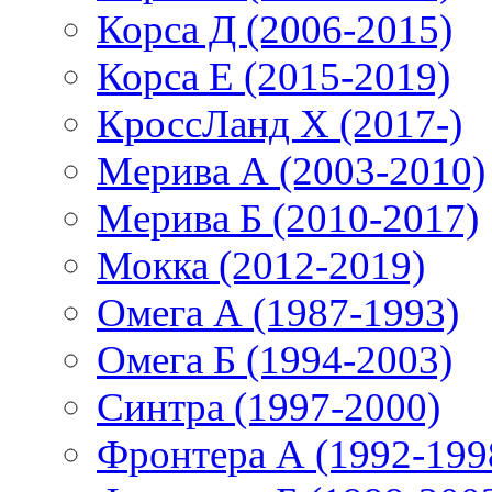
Корса Д (2006-2015)
Корса E (2015-2019)
КроссЛанд X (2017-)
Мерива А (2003-2010)
Мерива Б (2010-2017)
Мокка (2012-2019)
Омега А (1987-1993)
Омега Б (1994-2003)
Синтра (1997-2000)
Фронтера А (1992-199