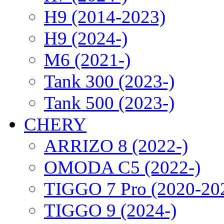
H9 (2014-2023)
H9 (2024-)
M6 (2021-)
Tank 300 (2023-)
Tank 500 (2023-)
CHERY
ARRIZO 8 (2022-)
OMODA C5 (2022-)
TIGGO 7 Pro (2020-20
TIGGO 9 (2024-)