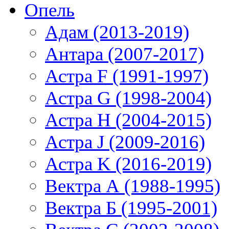
Опель
Адам (2013-2019)
Антара (2007-2017)
Астра F (1991-1997)
Астра G (1998-2004)
Астра H (2004-2015)
Астра J (2009-2016)
Астра K (2016-2019)
Вектра А (1988-1995)
Вектра Б (1995-2001)