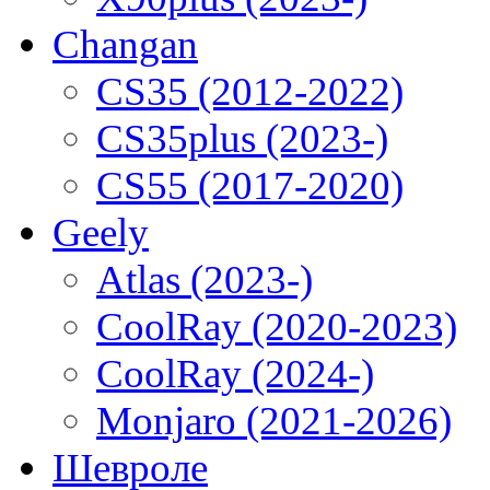
Changan
CS35 (2012-2022)
CS35plus (2023-)
CS55 (2017-2020)
Geely
Atlas (2023-)
CoolRay (2020-2023)
CoolRay (2024-)
Monjaro (2021-2026)
Шевроле