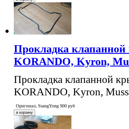
Прокладка клапанной
KORANDO, Kyron, Muss
Прокладка клапанной к
KORANDO, Kyron, Musso,
Оригинал, SsangYong
900
руб