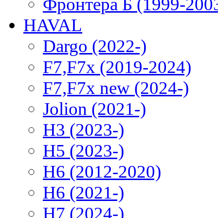
Фронтера Б (1999-200
HAVAL
Dargo (2022-)
F7,F7x (2019-2024)
F7,F7x new (2024-)
Jolion (2021-)
H3 (2023-)
H5 (2023-)
H6 (2012-2020)
H6 (2021-)
H7 (2024-)