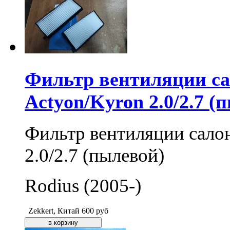
Фильтр вентиляции 
Actyon/Kyron 2.0/2.7 (
Фильтр вентиляции сал
2.0/2.7 (пылевой)
Rodius (2005-)
Zekkert, Китай
600
руб