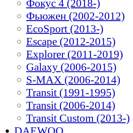
Фокус 4 (2018-)
Фьюжен (2002-2012)
EcoSport (2013-)
Escape (2012-2015)
Explorer (2011-2019)
Galaxy (2006-2015)
S-MAX (2006-2014)
Transit (1991-1995)
Transit (2006-2014)
Transit Custom (2013-)
DAEWOO