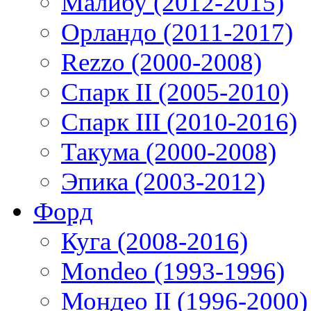
Малибу (2012-2015)
Орландо (2011-2017)
Rezzo (2000-2008)
Спарк II (2005-2010)
Спарк III (2010-2016)
Такума (2000-2008)
Эпика (2003-2012)
Форд
Куга (2008-2016)
Mondeo (1993-1996)
Мондео II (1996-2000)