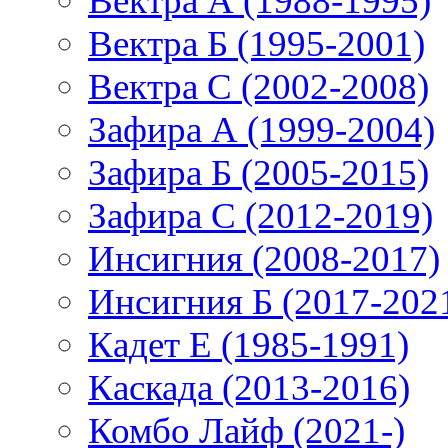
Вектра А (1988-1995)
Вектра Б (1995-2001)
Вектра С (2002-2008)
Зафира А (1999-2004)
Зафира Б (2005-2015)
Зафира С (2012-2019)
Инсигния (2008-2017)
Инсигния Б (2017-202
Кадет Е (1985-1991)
Каскада (2013-2016)
Комбо Лайф (2021-)