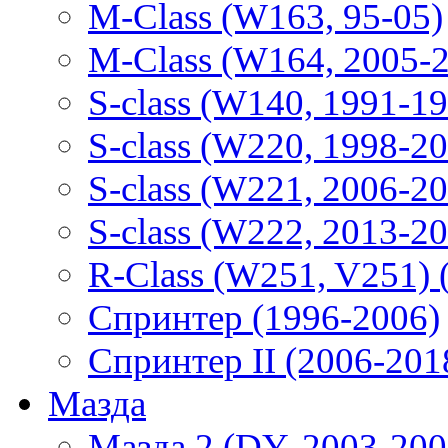
M-Class (W163, 95-05)
M-Class (W164, 2005-
S-class (W140, 1991-1
S-class (W220, 1998-2
S-class (W221, 2006-2
S-class (W222, 2013-2
R-Class (W251, V251) 
Спринтер (1996-2006)
Спринтер II (2006-201
Мазда
Мазда 2 (DY, 2003-200