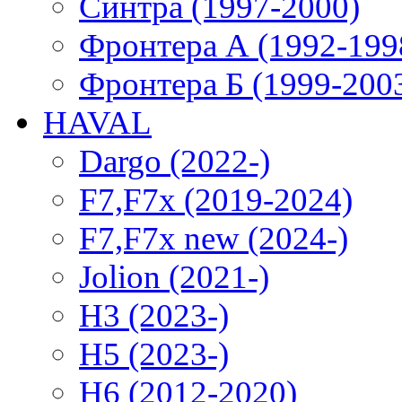
Синтра (1997-2000)
Фронтера А (1992-199
Фронтера Б (1999-200
HAVAL
Dargo (2022-)
F7,F7x (2019-2024)
F7,F7x new (2024-)
Jolion (2021-)
H3 (2023-)
H5 (2023-)
H6 (2012-2020)