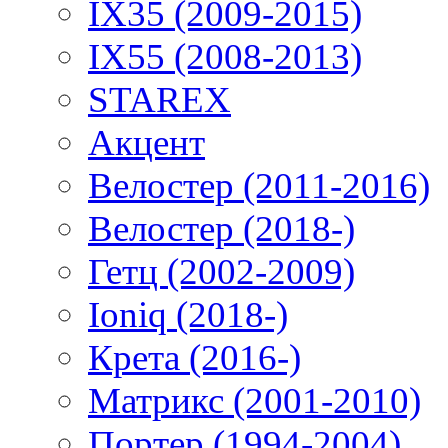
IX35 (2009-2015)
IX55 (2008-2013)
STAREX
Акцент
Велостер (2011-2016)
Велостер (2018-)
Гетц (2002-2009)
Ioniq (2018-)
Крета (2016-)
Матрикс (2001-2010)
Портер (1994-2004)