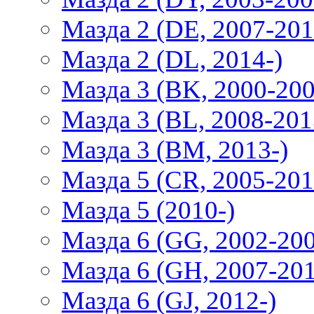
Мазда 2 (DE, 2007-201
Мазда 2 (DL, 2014-)
Мазда 3 (BK, 2000-200
Мазда 3 (BL, 2008-201
Мазда 3 (BM, 2013-)
Мазда 5 (CR, 2005-201
Мазда 5 (2010-)
Мазда 6 (GG, 2002-20
Мазда 6 (GH, 2007-20
Мазда 6 (GJ, 2012-)