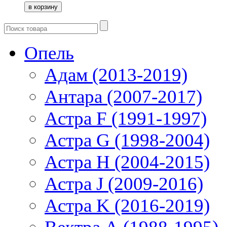
Опель
Адам (2013-2019)
Антара (2007-2017)
Астра F (1991-1997)
Астра G (1998-2004)
Астра H (2004-2015)
Астра J (2009-2016)
Астра K (2016-2019)