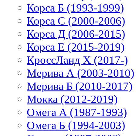
Корса Б (1993-1999)
Корса С (2000-2006)
Корса Д (2006-2015)
Корса E (2015-2019)
КроссЛанд X (2017-)
Мерива А (2003-2010)
Мерива Б (2010-2017)
Мокка (2012-2019)
Омега А (1987-1993)
Омега Б (1994-2003)