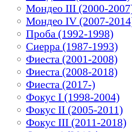
Мондео III (2000-2007
Мондео IV (2007-2014
Проба (1992-1998)
Сиерра (1987-1993)
Фиеста (2001-2008)
Фиеста (2008-2018)
Фиеста (2017-)
Фокус I (1998-2004)
Фокус II (2005-2011)
Фокус III (2011-2018)