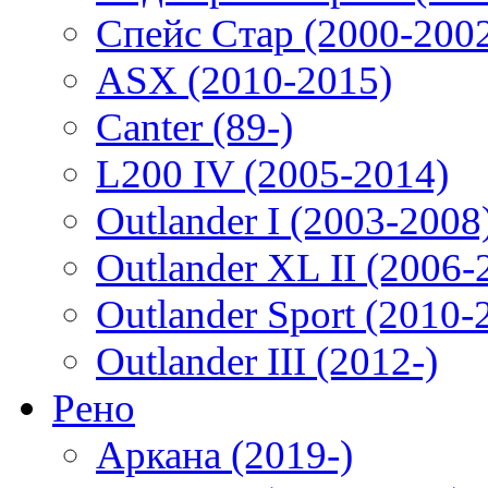
Спейс Стар (2000-200
ASX (2010-2015)
Canter (89-)
L200 IV (2005-2014)
Outlander I (2003-2008
Outlander XL II (2006-
Outlander Sport (2010-
Outlander III (2012-)
Рено
Аркана (2019-)