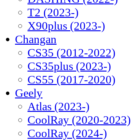
T2 (2023-)
X90plus (2023-)
Changan
CS35 (2012-2022)
CS35plus (2023-)
CS55 (2017-2020)
Geely
Atlas (2023-)
CoolRay (2020-2023)
CoolRay (2024-)