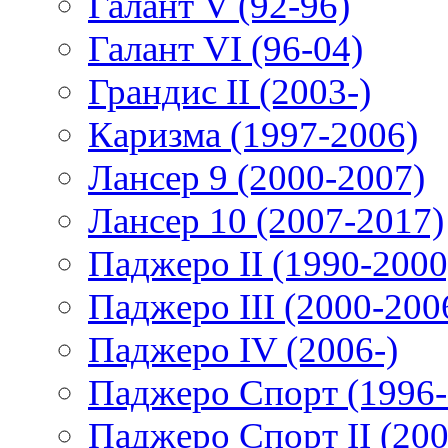
Галант V (92-96)
Галант VI (96-04)
Грандис II (2003-)
Каризма (1997-2006)
Лансер 9 (2000-2007)
Лансер 10 (2007-2017)
Паджеро II (1990-2000
Паджеро III (2000-200
Паджеро IV (2006-)
Паджеро Спорт (1996-
Паджеро Спорт II (200