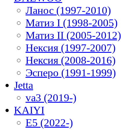
Ланос (1997-2010)
Матиз I (1998-2005)
Матиз II (2005-2012)
Нексия (1997-2007)
Нексия (2008-2016)
Эсперо (1991-1999)
Jetta
va3 (2019-)
KAIYI
E5 (2022-)