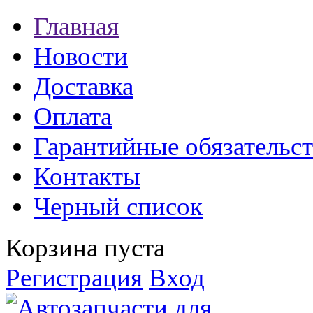
Главная
Новости
Доставка
Оплата
Гарантийные обязательст
Контакты
Черный список
Корзина пуста
Регистрация
Вход