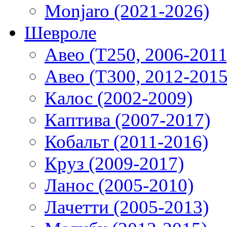
Monjaro (2021-2026)
Шевроле
Авео (T250, 2006-2011
Авео (T300, 2012-2015
Калос (2002-2009)
Каптива (2007-2017)
Кобальт (2011-2016)
Круз (2009-2017)
Ланос (2005-2010)
Лачетти (2005-2013)