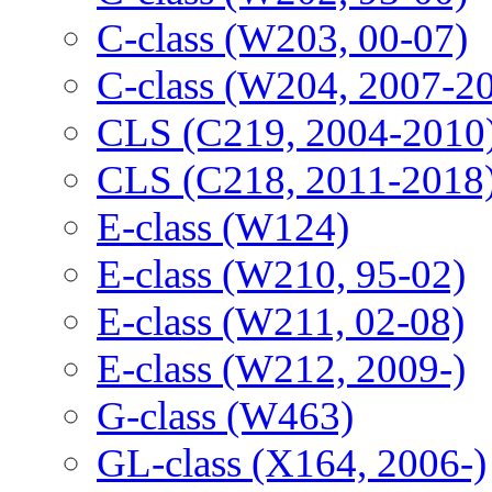
C-class (W203, 00-07)
C-class (W204, 2007-2
CLS (C219, 2004-2010
CLS (C218, 2011-2018
E-class (W124)
E-class (W210, 95-02)
E-class (W211, 02-08)
E-class (W212, 2009-)
G-class (W463)
GL-class (X164, 2006-)