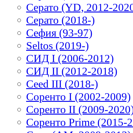
Серато (YD, 2012-202
Серато (2018-)
Сефия (93-97)
Seltos (2019-)
СИД I (2006-2012)
СИД II (2012-2018)
Ceed III (2018-)
Соренто I (2002-2009)
Соренто II (2009-2020
Соренто Prime (2015-2