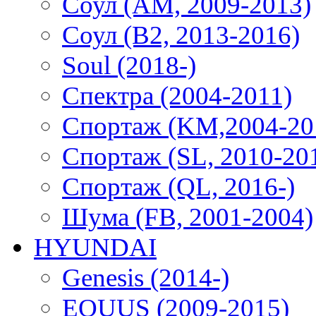
Соул (AM, 2009-2013)
Соул (B2, 2013-2016)
Soul (2018-)
Спектра (2004-2011)
Спортаж (KM,2004-20
Спортаж (SL, 2010-20
Спортаж (QL, 2016-)
Шума (FB, 2001-2004)
HYUNDAI
Genesis (2014-)
EQUUS (2009-2015)