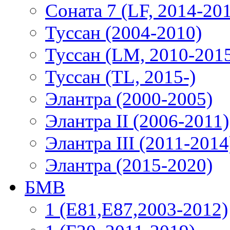
Соната 7 (LF, 2014-20
Туссан (2004-2010)
Туссан (LM, 2010-201
Туссан (TL, 2015-)
Элантра (2000-2005)
Элантра II (2006-2011)
Элантра III (2011-2014
Элантра (2015-2020)
БМВ
1 (E81,E87,2003-2012)