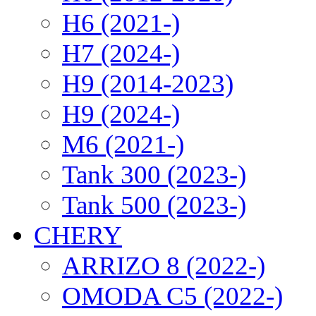
H6 (2021-)
H7 (2024-)
H9 (2014-2023)
H9 (2024-)
M6 (2021-)
Tank 300 (2023-)
Tank 500 (2023-)
CHERY
ARRIZO 8 (2022-)
OMODA C5 (2022-)