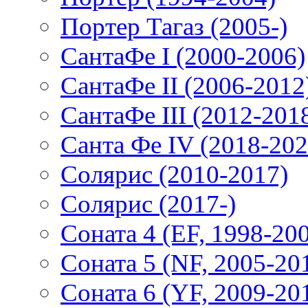
Портер Тагаз (2005-)
СантаФе I (2000-2006)
СантаФе II (2006-2012
СантаФе III (2012-201
Санта Фе IV (2018-202
Солярис (2010-2017)
Солярис (2017-)
Соната 4 (EF, 1998-20
Соната 5 (NF, 2005-20
Соната 6 (YF, 2009-20