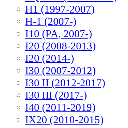
H1 (1997-2007)
H-1 (2007-)
I10 (PA, 2007-)
I20 (2008-2013)
I20 (2014-)
I30 (2007-2012)
I30 II (2012-2017)
I30 III (2017-)
I40 (2011-2019)
IX20 (2010-2015)