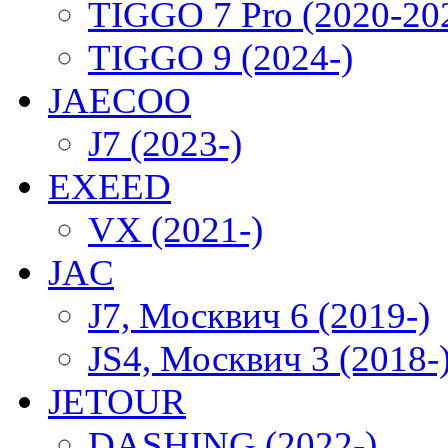
TIGGO 7 Pro (2020-20
TIGGO 9 (2024-)
JAECOO
J7 (2023-)
EXEED
VX (2021-)
JAC
J7, Москвич 6 (2019-)
JS4, Москвич 3 (2018-
JETOUR
DASHING (2022-)