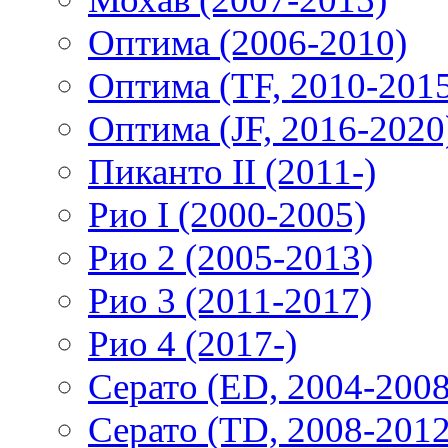
Оптима (2006-2010)
Оптима (TF, 2010-201
Оптима (JF, 2016-2020
Пиканто II (2011-)
Рио I (2000-2005)
Рио 2 (2005-2013)
Рио 3 (2011-2017)
Рио 4 (2017-)
Серато (ED, 2004-2008
Серато (TD, 2008-2012