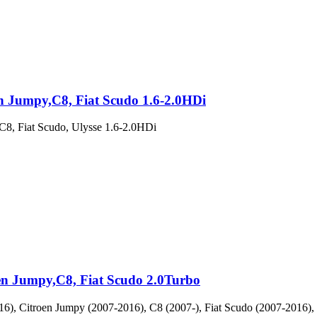
n Jumpy,C8, Fiat Scudo 1.6-2.0HDi
C8, Fiat Scudo, Ulysse 1.6-2.0HDi
en Jumpy,C8, Fiat Scudo 2.0Turbo
6), Citroen Jumpy (2007-2016), C8 (2007-), Fiat Scudo (2007-2016),