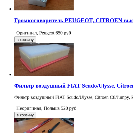
Громкоговоритель PEUGEOT, CITROEN высо
Оригинал, Peugeot
650
руб
Фильтр воздушный FIAT Scudo/Ulysse, Citroe
Фильтр воздушный FIAT Scudo/Ulysse, Citroen C8/Jumpy,
Неоригинал, Польша
520
руб