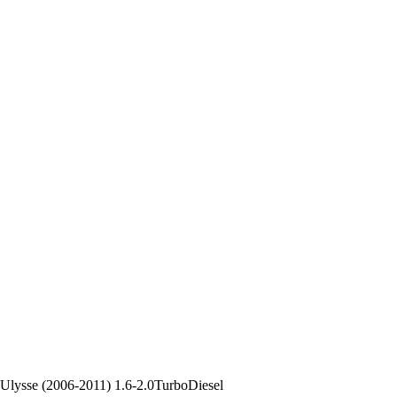
 Ulysse (2006-2011) 1.6-2.0TurboDiesel