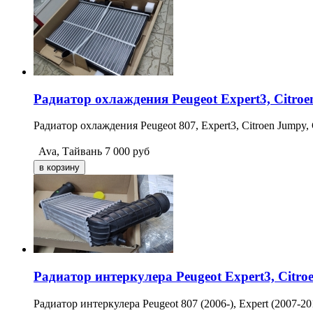
Радиатор охлаждения Peugeot Expert3, Citroe
Радиатор охлаждения Peugeot 807, Expert3, Citroen Jumpy, 
Ava, Тайвань
7 000
руб
Радиатор интеркулера Peugeot Expert3, Citro
Радиатор интеркулера Peugeot 807 (2006-), Expert (2007-201