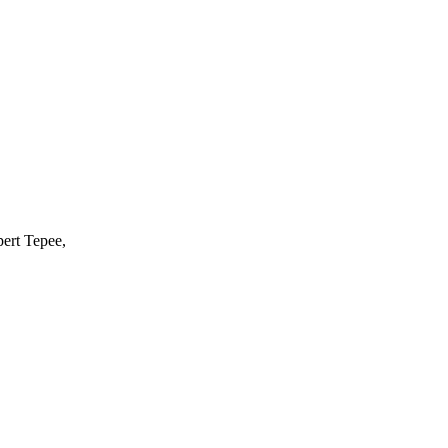
ert Tepee,