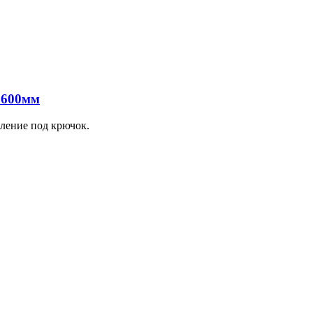
 600мм
ление под крючок.