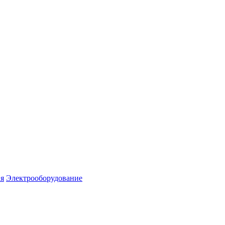
я
Электрооборудование