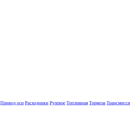
Привод оси
Расходники
Рулевое
Топливная
Тормоза
Трансмисси