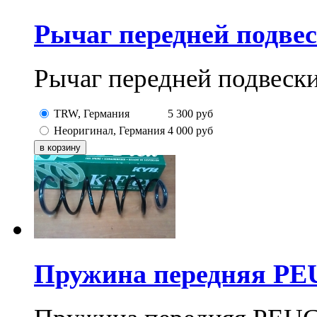
Рычаг передней подвес
Рычаг передней подвески
TRW, Германия
5 300
руб
Неоригинал, Германия
4 000
руб
Пружина передняя PEU