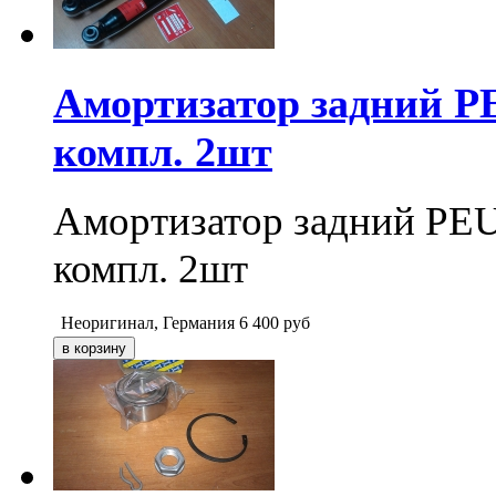
Амортизатор задний PE
компл. 2шт
Амортизатор задний PEU
компл. 2шт
Неоригинал, Германия
6 400
руб