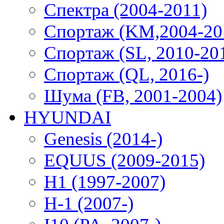
Спектра (2004-2011)
Спортаж (KM,2004-20
Спортаж (SL, 2010-20
Спортаж (QL, 2016-)
Шума (FB, 2001-2004)
HYUNDAI
Genesis (2014-)
EQUUS (2009-2015)
H1 (1997-2007)
H-1 (2007-)