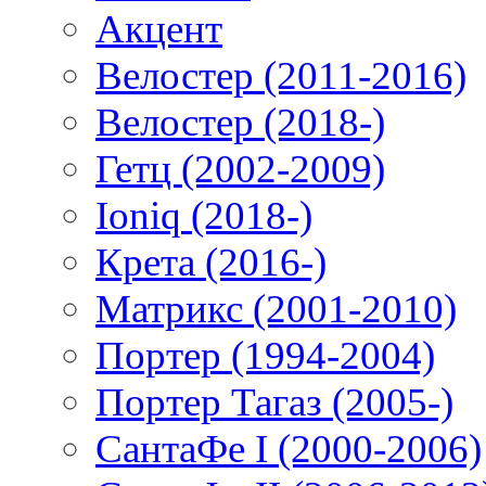
Акцент
Велостер (2011-2016)
Велостер (2018-)
Гетц (2002-2009)
Ioniq (2018-)
Крета (2016-)
Матрикс (2001-2010)
Портер (1994-2004)
Портер Тагаз (2005-)
СантаФе I (2000-2006)