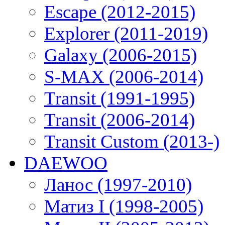
Escape (2012-2015)
Explorer (2011-2019)
Galaxy (2006-2015)
S-MAX (2006-2014)
Transit (1991-1995)
Transit (2006-2014)
Transit Custom (2013-)
DAEWOO
Ланос (1997-2010)
Матиз I (1998-2005)