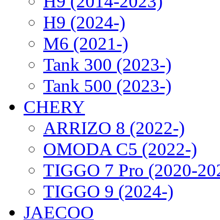
H9 (2014-2023)
H9 (2024-)
M6 (2021-)
Tank 300 (2023-)
Tank 500 (2023-)
CHERY
ARRIZO 8 (2022-)
OMODA C5 (2022-)
TIGGO 7 Pro (2020-20
TIGGO 9 (2024-)
JAECOO