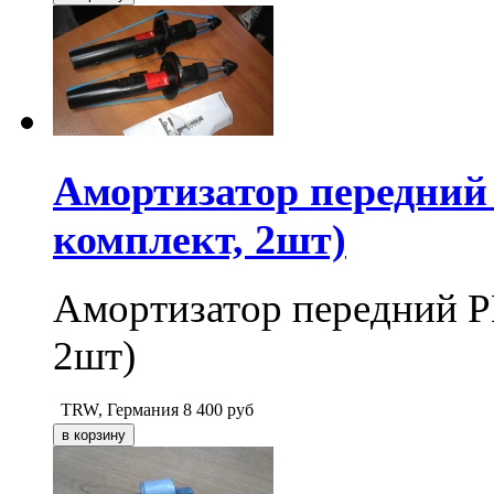
Амортизатор передний
комплект, 2шт)
Амортизатор передний P
2шт)
TRW, Германия
8 400
руб