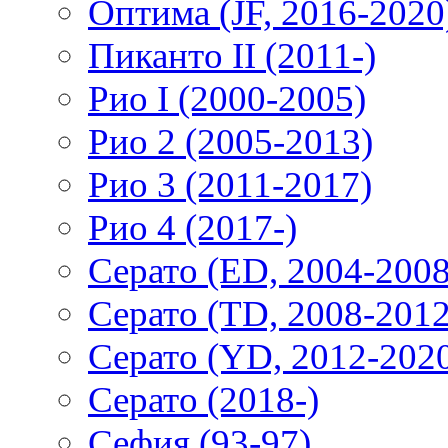
Оптима (JF, 2016-2020
Пиканто II (2011-)
Рио I (2000-2005)
Рио 2 (2005-2013)
Рио 3 (2011-2017)
Рио 4 (2017-)
Серато (ED, 2004-2008
Серато (TD, 2008-2012
Серато (YD, 2012-202
Серато (2018-)
Сефия (93-97)