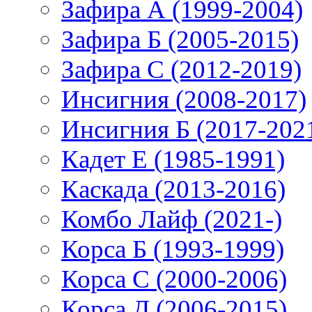
Зафира А (1999-2004)
Зафира Б (2005-2015)
Зафира С (2012-2019)
Инсигния (2008-2017)
Инсигния Б (2017-202
Кадет Е (1985-1991)
Каскада (2013-2016)
Комбо Лайф (2021-)
Корса Б (1993-1999)
Корса С (2000-2006)
Корса Д (2006-2015)