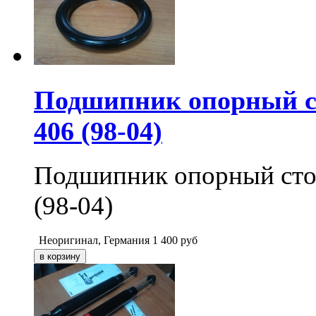
Подшипник опорный с
406 (98-04)
Подшипник опорный сто
(98-04)
Неоригинал, Германия
1 400
руб