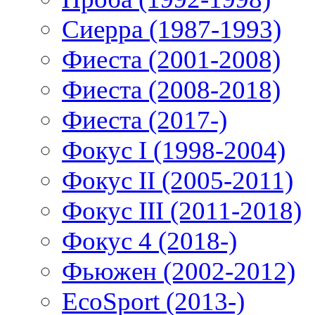
Сиерра (1987-1993)
Фиеста (2001-2008)
Фиеста (2008-2018)
Фиеста (2017-)
Фокус I (1998-2004)
Фокус II (2005-2011)
Фокус III (2011-2018)
Фокус 4 (2018-)
Фьюжен (2002-2012)
EcoSport (2013-)