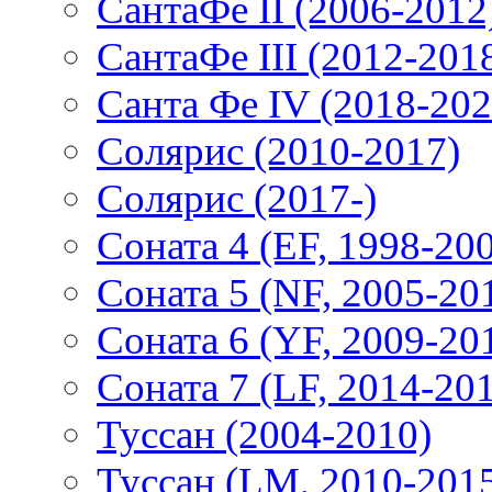
СантаФе II (2006-2012
СантаФе III (2012-201
Санта Фе IV (2018-202
Солярис (2010-2017)
Солярис (2017-)
Соната 4 (EF, 1998-20
Соната 5 (NF, 2005-20
Соната 6 (YF, 2009-20
Соната 7 (LF, 2014-20
Туссан (2004-2010)
Туссан (LM, 2010-201