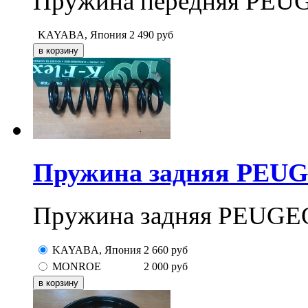
Пружина передняя PEUG
KAYABA, Япония
2 490
руб
Пружина задняя PEUGE
Пружина задняя PEUGEO
KAYABA, Япония
2 660
руб
MONROE
2 000
руб