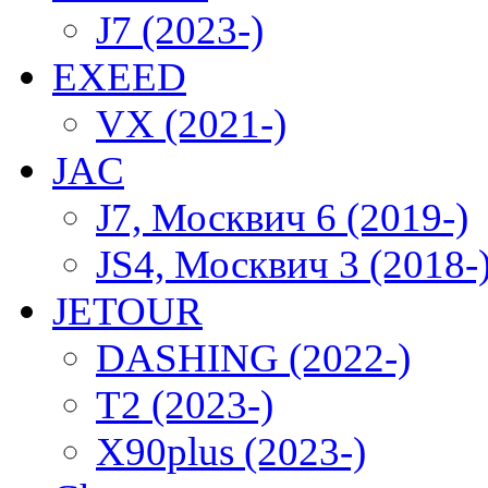
J7 (2023-)
EXEED
VX (2021-)
JAC
J7, Москвич 6 (2019-)
JS4, Москвич 3 (2018-
JETOUR
DASHING (2022-)
T2 (2023-)
X90plus (2023-)