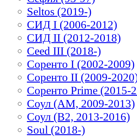
Seltos (2019-)
СИД I (2006-2012)
СИД II (2012-2018)
Ceed III (2018-)
Соренто I (2002-2009)
Соренто II (2009-2020
Соренто Prime (2015-2
Соул (AM, 2009-2013)
Соул (B2, 2013-2016)
Soul (2018-)