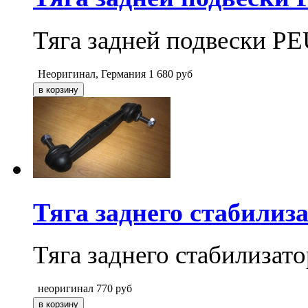
Тяга задней подвески 
Неоригинал, Германия
1 680
руб
Тяга заднего стабили
Тяга заднего стабилиза
неоригинал
770
руб