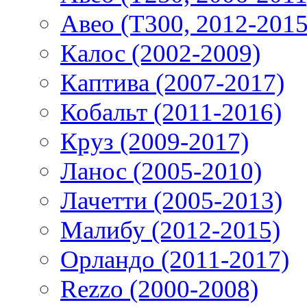
Авео (T300, 2012-2015
Калос (2002-2009)
Каптива (2007-2017)
Кобальт (2011-2016)
Круз (2009-2017)
Ланос (2005-2010)
Лачетти (2005-2013)
Малибу (2012-2015)
Орландо (2011-2017)
Rezzo (2000-2008)