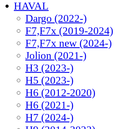
HAVAL
Dargo (2022-)
F7,F7x (2019-2024)
F7,F7x new (2024-)
Jolion (2021-)
H3 (2023-)
H5 (2023-)
H6 (2012-2020)
H6 (2021-)
H7 (2024-)