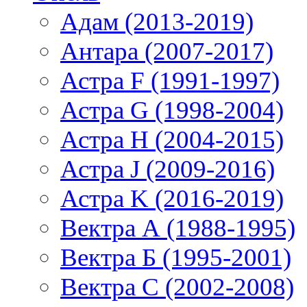
Адам (2013-2019)
Антара (2007-2017)
Астра F (1991-1997)
Астра G (1998-2004)
Астра H (2004-2015)
Астра J (2009-2016)
Астра K (2016-2019)
Вектра А (1988-1995)
Вектра Б (1995-2001)
Вектра С (2002-2008)