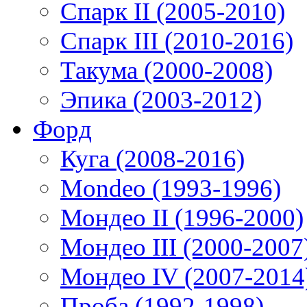
Спарк II (2005-2010)
Спарк III (2010-2016)
Такума (2000-2008)
Эпика (2003-2012)
Форд
Куга (2008-2016)
Mondeo (1993-1996)
Мондео II (1996-2000)
Мондео III (2000-2007
Мондео IV (2007-2014
Проба (1992-1998)