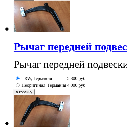
Рычаг передней подвес
Рычаг передней подвески
TRW, Германия
5 300
руб
Неоригинал, Германия
4 000
руб