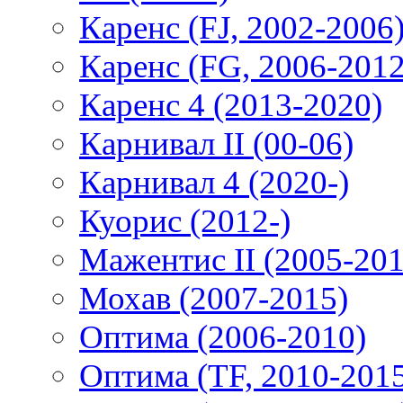
Каренс (FJ, 2002-2006
Каренс (FG, 2006-2012
Каренс 4 (2013-2020)
Карнивал II (00-06)
Карнивал 4 (2020-)
Куорис (2012-)
Мажентис II (2005-201
Мохав (2007-2015)
Оптима (2006-2010)
Оптима (TF, 2010-201