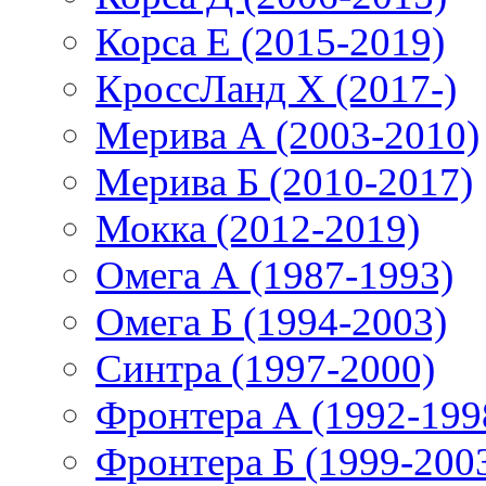
Корса E (2015-2019)
КроссЛанд X (2017-)
Мерива А (2003-2010)
Мерива Б (2010-2017)
Мокка (2012-2019)
Омега А (1987-1993)
Омега Б (1994-2003)
Синтра (1997-2000)
Фронтера А (1992-199
Фронтера Б (1999-200