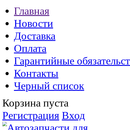
Главная
Новости
Доставка
Оплата
Гарантийные обязательст
Контакты
Черный список
Корзина пуста
Регистрация
Вход