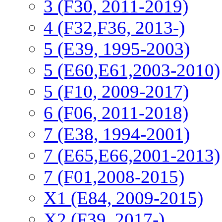
3 (F30, 2011-2019)
4 (F32,F36, 2013-)
5 (E39, 1995-2003)
5 (E60,E61,2003-2010)
5 (F10, 2009-2017)
6 (F06, 2011-2018)
7 (E38, 1994-2001)
7 (E65,E66,2001-2013)
7 (F01,2008-2015)
X1 (E84, 2009-2015)
Х2 (F39, 2017-)