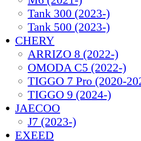
Tank 300 (2023-)
Tank 500 (2023-)
CHERY
ARRIZO 8 (2022-)
OMODA C5 (2022-)
TIGGO 7 Pro (2020-20
TIGGO 9 (2024-)
JAECOO
J7 (2023-)
EXEED