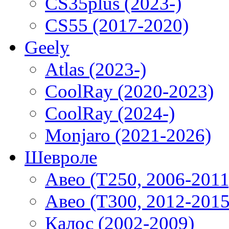
CS35plus (2023-)
CS55 (2017-2020)
Geely
Atlas (2023-)
CoolRay (2020-2023)
CoolRay (2024-)
Monjaro (2021-2026)
Шевроле
Авео (T250, 2006-2011
Авео (T300, 2012-2015
Калос (2002-2009)