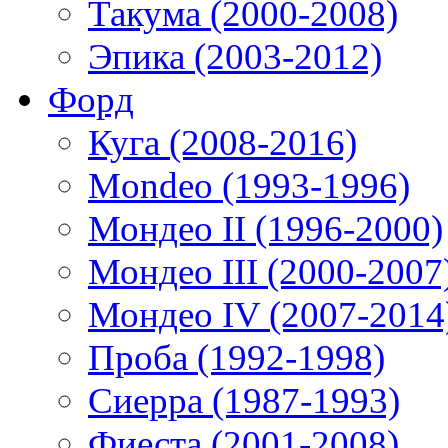
Такума (2000-2008)
Эпика (2003-2012)
Форд
Куга (2008-2016)
Mondeo (1993-1996)
Мондео II (1996-2000)
Мондео III (2000-2007
Мондео IV (2007-2014
Проба (1992-1998)
Сиерра (1987-1993)
Фиеста (2001-2008)