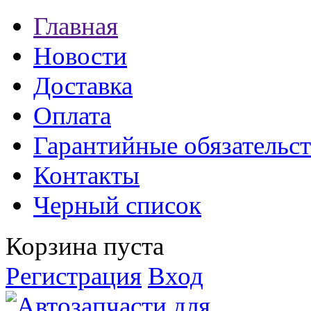
Главная
Новости
Доставка
Оплата
Гарантийные обязательст
Контакты
Черный список
Корзина пуста
Регистрация
Вход