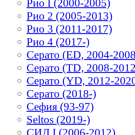
Рио I (2000-2005)
Рио 2 (2005-2013)
Рио 3 (2011-2017)
Рио 4 (2017-)
Серато (ED, 2004-2008
Серато (TD, 2008-2012
Серато (YD, 2012-202
Серато (2018-)
Сефия (93-97)
Seltos (2019-)
СИД I (2006-2012)