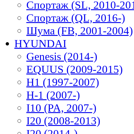
Спортаж (SL, 2010-20
Спортаж (QL, 2016-)
Шума (FB, 2001-2004)
HYUNDAI
Genesis (2014-)
EQUUS (2009-2015)
H1 (1997-2007)
H-1 (2007-)
I10 (PA, 2007-)
I20 (2008-2013)
I20 (2014-)