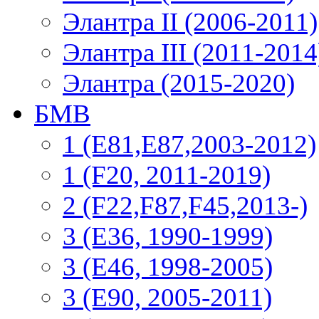
Элантра II (2006-2011)
Элантра III (2011-2014
Элантра (2015-2020)
БМВ
1 (E81,E87,2003-2012)
1 (F20, 2011-2019)
2 (F22,F87,F45,2013-)
3 (Е36, 1990-1999)
3 (E46, 1998-2005)
3 (E90, 2005-2011)