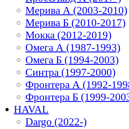
Мерива А (2003-2010)
Мерива Б (2010-2017)
Мокка (2012-2019)
Омега А (1987-1993)
Омега Б (1994-2003)
Синтра (1997-2000)
Фронтера А (1992-199
Фронтера Б (1999-200
HAVAL
Dargo (2022-)