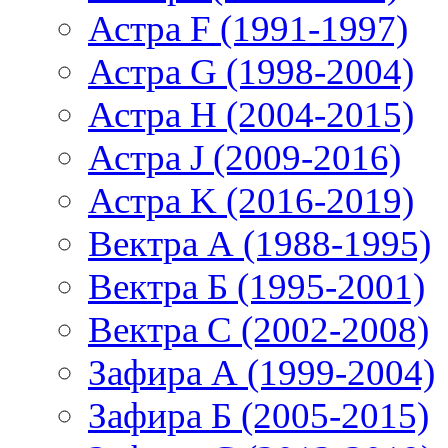
Астра F (1991-1997)
Астра G (1998-2004)
Астра H (2004-2015)
Астра J (2009-2016)
Астра K (2016-2019)
Вектра А (1988-1995)
Вектра Б (1995-2001)
Вектра С (2002-2008)
Зафира А (1999-2004)
Зафира Б (2005-2015)