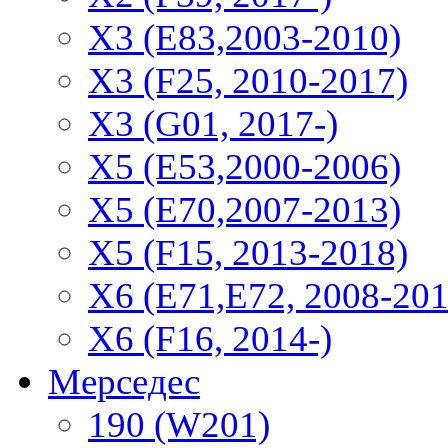
X3 (E83,2003-2010)
X3 (F25, 2010-2017)
X3 (G01, 2017-)
X5 (E53,2000-2006)
X5 (E70,2007-2013)
X5 (F15, 2013-2018)
X6 (E71,E72, 2008-201
X6 (F16, 2014-)
Мерседес
190 (W201)