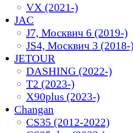
VX (2021-)
JAC
J7, Москвич 6 (2019-)
JS4, Москвич 3 (2018-
JETOUR
DASHING (2022-)
T2 (2023-)
X90plus (2023-)
Changan
CS35 (2012-2022)