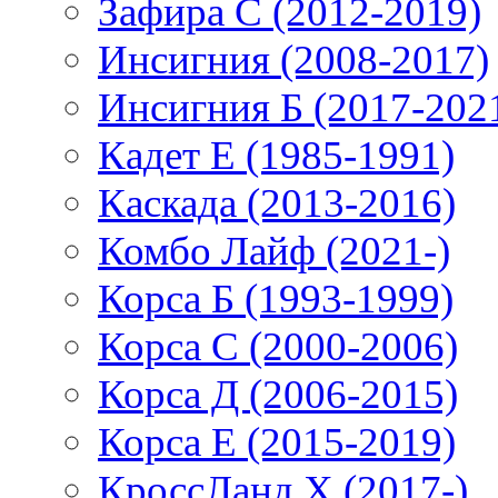
Зафира С (2012-2019)
Инсигния (2008-2017)
Инсигния Б (2017-202
Кадет Е (1985-1991)
Каскада (2013-2016)
Комбо Лайф (2021-)
Корса Б (1993-1999)
Корса С (2000-2006)
Корса Д (2006-2015)
Корса E (2015-2019)
КроссЛанд X (2017-)