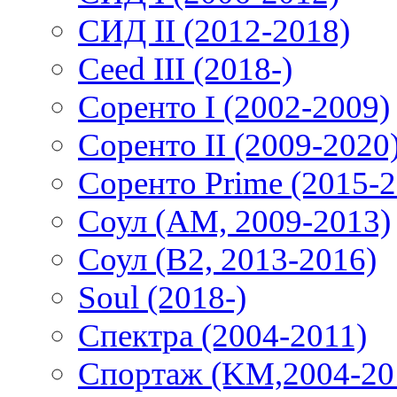
СИД II (2012-2018)
Ceed III (2018-)
Соренто I (2002-2009)
Соренто II (2009-2020
Соренто Prime (2015-2
Соул (AM, 2009-2013)
Соул (B2, 2013-2016)
Soul (2018-)
Спектра (2004-2011)
Спортаж (KM,2004-20