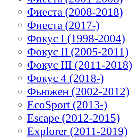
Фиеста (2008-2018)
Фиеста (2017-)
Фокус I (1998-2004)
Фокус II (2005-2011)
Фокус III (2011-2018)
Фокус 4 (2018-)
Фьюжен (2002-2012)
EcoSport (2013-)
Escape (2012-2015)
Explorer (2011-2019)