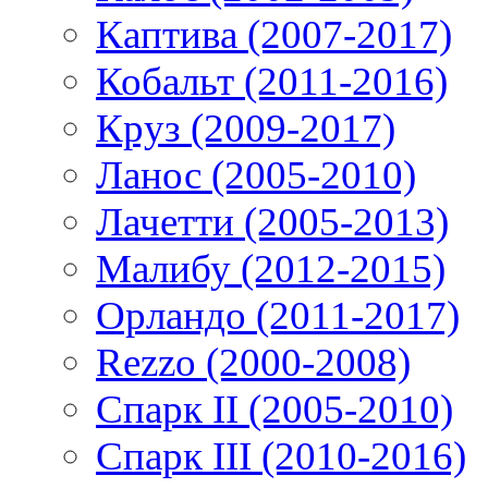
Каптива (2007-2017)
Кобальт (2011-2016)
Круз (2009-2017)
Ланос (2005-2010)
Лачетти (2005-2013)
Малибу (2012-2015)
Орландо (2011-2017)
Rezzo (2000-2008)
Спарк II (2005-2010)
Спарк III (2010-2016)