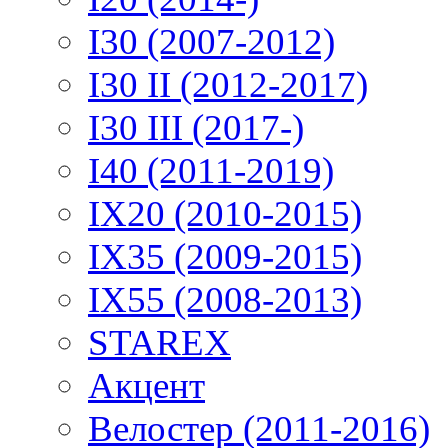
I30 (2007-2012)
I30 II (2012-2017)
I30 III (2017-)
I40 (2011-2019)
IX20 (2010-2015)
IX35 (2009-2015)
IX55 (2008-2013)
STAREX
Акцент
Велостер (2011-2016)