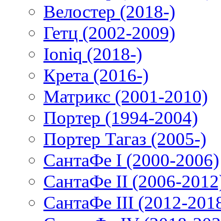
Велостер (2018-)
Гетц (2002-2009)
Ioniq (2018-)
Крета (2016-)
Матрикс (2001-2010)
Портер (1994-2004)
Портер Тагаз (2005-)
СантаФе I (2000-2006)
СантаФе II (2006-2012
СантаФе III (2012-201