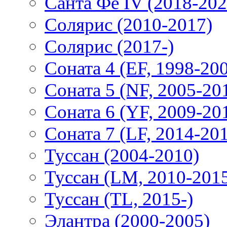
Санта Фе IV (2018-202
Солярис (2010-2017)
Солярис (2017-)
Соната 4 (EF, 1998-20
Соната 5 (NF, 2005-20
Соната 6 (YF, 2009-20
Соната 7 (LF, 2014-20
Туссан (2004-2010)
Туссан (LM, 2010-201
Туссан (TL, 2015-)
Элантра (2000-2005)