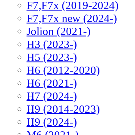
F7,F7x (2019-2024)
F7,F7x new (2024-)
Jolion (2021-)
H3 (2023-)
H5 (2023-)
H6 (2012-2020)
H6 (2021-)
H7 (2024-)
H9 (2014-2023)
H9 (2024-)
M6 (2021-)