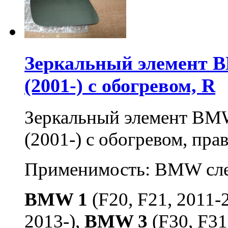
Зеркальный элемент BMW 
(2001-) с обогревом, R
Зеркальный элемент BMW 1,
(2001-) с обогревом, пра
Применимость: BMW сл
BMW 1
(F20, F21, 2011-
2013-),
BMW 3
(F30, F31