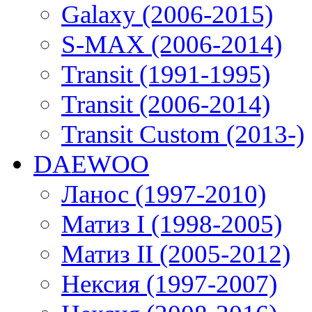
Galaxy (2006-2015)
S-MAX (2006-2014)
Transit (1991-1995)
Transit (2006-2014)
Transit Custom (2013-)
DAEWOO
Ланос (1997-2010)
Матиз I (1998-2005)
Матиз II (2005-2012)
Нексия (1997-2007)