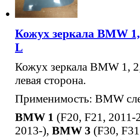
Кожух зеркала BMW 1, 2, 
L
Кожух зеркала BMW 1, 2, 3
левая сторона.
Применимость: BMW сл
BMW 1
(F20, F21, 2011-
2013-),
BMW 3
(F30, F31