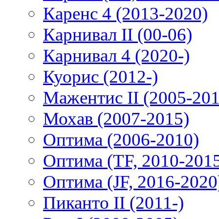
Каренс 4 (2013-2020)
Карнивал II (00-06)
Карнивал 4 (2020-)
Куорис (2012-)
Мажентис II (2005-201
Мохав (2007-2015)
Оптима (2006-2010)
Оптима (TF, 2010-201
Оптима (JF, 2016-2020
Пиканто II (2011-)