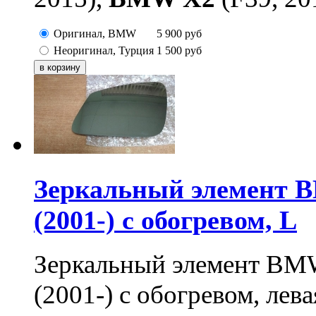
Оригинал, BMW
5 900
руб
Неоригинал, Турция
1 500
руб
Зеркальный элемент BMW 
(2001-) с обогревом, L
Зеркальный элемент BMW 1,
(2001-) с обогревом, лева