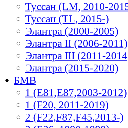
Туссан (LM, 2010-201
Туссан (TL, 2015-)
Элантра (2000-2005)
Элантра II (2006-2011)
Элантра III (2011-2014
Элантра (2015-2020)
БМВ
1 (E81,E87,2003-2012)
1 (F20, 2011-2019)
2 (F22,F87,F45,2013-)