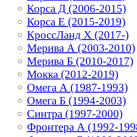
Корса Д (2006-2015)
Корса E (2015-2019)
КроссЛанд X (2017-)
Мерива А (2003-2010)
Мерива Б (2010-2017)
Мокка (2012-2019)
Омега А (1987-1993)
Омега Б (1994-2003)
Синтра (1997-2000)
Фронтера А (1992-199