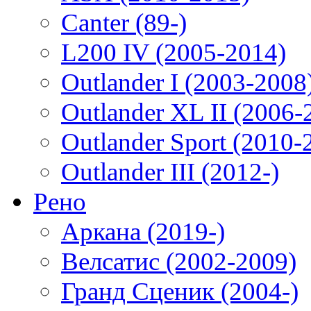
Canter (89-)
L200 IV (2005-2014)
Outlander I (2003-2008
Outlander XL II (2006-
Outlander Sport (2010-
Outlander III (2012-)
Рено
Аркана (2019-)
Велсатис (2002-2009)
Гранд Сценик (2004-)