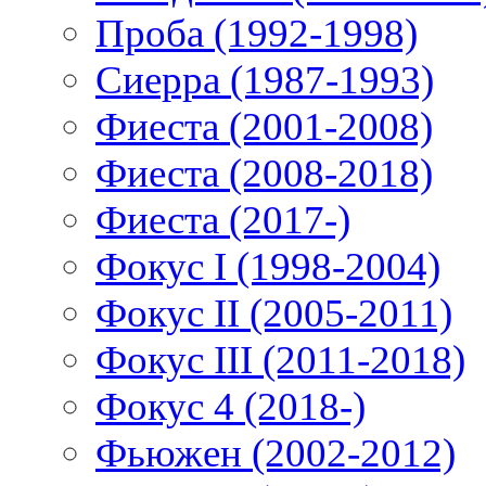
Проба (1992-1998)
Сиерра (1987-1993)
Фиеста (2001-2008)
Фиеста (2008-2018)
Фиеста (2017-)
Фокус I (1998-2004)
Фокус II (2005-2011)
Фокус III (2011-2018)
Фокус 4 (2018-)
Фьюжен (2002-2012)