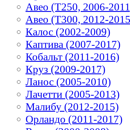
Авео (T250, 2006-2011
Авео (T300, 2012-2015
Калос (2002-2009)
Каптива (2007-2017)
Кобальт (2011-2016)
Круз (2009-2017)
Ланос (2005-2010)
Лачетти (2005-2013)
Малибу (2012-2015)
Орландо (2011-2017)