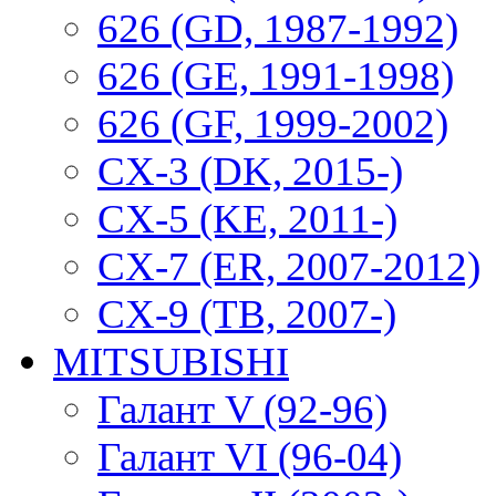
626 (GD, 1987-1992)
626 (GE, 1991-1998)
626 (GF, 1999-2002)
CX-3 (DK, 2015-)
CX-5 (KE, 2011-)
CX-7 (ER, 2007-2012)
CX-9 (TB, 2007-)
MITSUBISHI
Галант V (92-96)
Галант VI (96-04)