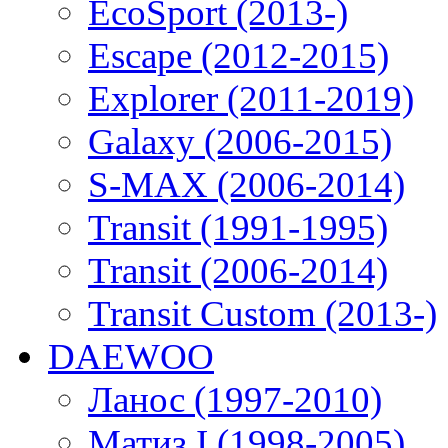
EcoSport (2013-)
Escape (2012-2015)
Explorer (2011-2019)
Galaxy (2006-2015)
S-MAX (2006-2014)
Transit (1991-1995)
Transit (2006-2014)
Transit Custom (2013-)
DAEWOO
Ланос (1997-2010)
Матиз I (1998-2005)