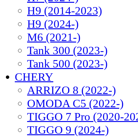
H9 (2014-2023)
H9 (2024-)
M6 (2021-)
Tank 300 (2023-)
Tank 500 (2023-)
CHERY
ARRIZO 8 (2022-)
OMODA C5 (2022-)
TIGGO 7 Pro (2020-20
TIGGO 9 (2024-)