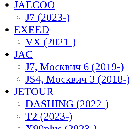
JAECOO
J7 (2023-)
EXEED
VX (2021-)
JAC
J7, Москвич 6 (2019-)
JS4, Москвич 3 (2018-
JETOUR
DASHING (2022-)
T2 (2023-)
X90plus (2023-)