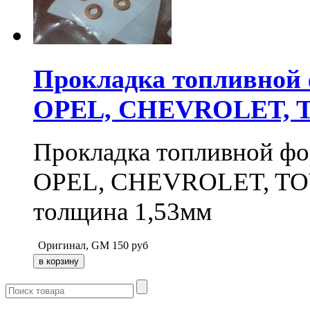
Прокладка топливной
OPEL, CHEVROLET, 
Прокладка топливной ф
OPEL, CHEVROLET, TOY
толщина 1,53мм
Оригинал, GM
150
руб