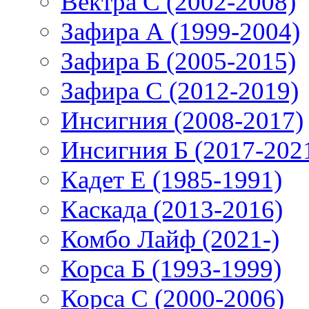
Вектра С (2002-2008)
Зафира А (1999-2004)
Зафира Б (2005-2015)
Зафира С (2012-2019)
Инсигния (2008-2017)
Инсигния Б (2017-202
Кадет Е (1985-1991)
Каскада (2013-2016)
Комбо Лайф (2021-)
Корса Б (1993-1999)
Корса С (2000-2006)