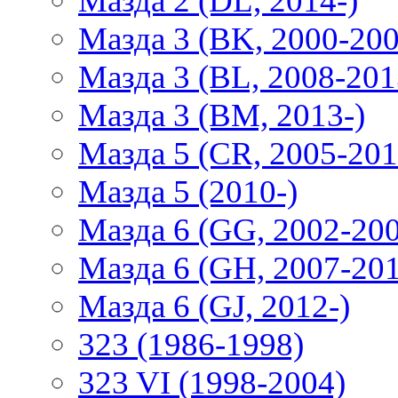
Мазда 2 (DL, 2014-)
Мазда 3 (BK, 2000-200
Мазда 3 (BL, 2008-201
Мазда 3 (BM, 2013-)
Мазда 5 (CR, 2005-201
Мазда 5 (2010-)
Мазда 6 (GG, 2002-20
Мазда 6 (GH, 2007-20
Мазда 6 (GJ, 2012-)
323 (1986-1998)
323 VI (1998-2004)