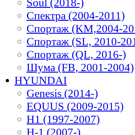
Soul (2018-)
Спектра (2004-2011)
Спортаж (KM,2004-20
Спортаж (SL, 2010-20
Спортаж (QL, 2016-)
Шума (FB, 2001-2004)
HYUNDAI
Genesis (2014-)
EQUUS (2009-2015)
H1 (1997-2007)
H-1 (2007-)