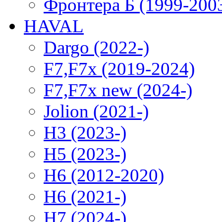
Фронтера Б (1999-200
HAVAL
Dargo (2022-)
F7,F7x (2019-2024)
F7,F7x new (2024-)
Jolion (2021-)
H3 (2023-)
H5 (2023-)
H6 (2012-2020)
H6 (2021-)
H7 (2024-)