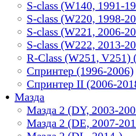
S-class (W140, 1991-1
S-class (W220, 1998-2
S-class (W221, 2006-2
S-class (W222, 2013-2
R-Class (W251, V251) 
Спринтер (1996-2006)
Спринтер II (2006-201
Мазда
Мазда 2 (DY, 2003-200
Мазда 2 (DE, 2007-201