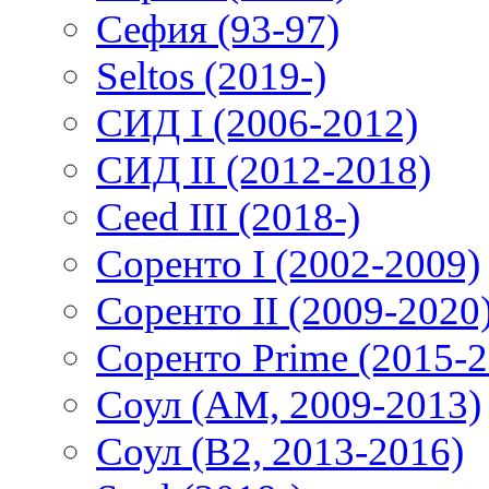
Сефия (93-97)
Seltos (2019-)
СИД I (2006-2012)
СИД II (2012-2018)
Ceed III (2018-)
Соренто I (2002-2009)
Соренто II (2009-2020
Соренто Prime (2015-2
Соул (AM, 2009-2013)
Соул (B2, 2013-2016)