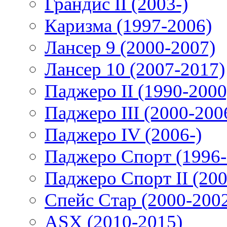
Грандис II (2003-)
Каризма (1997-2006)
Лансер 9 (2000-2007)
Лансер 10 (2007-2017)
Паджеро II (1990-2000
Паджеро III (2000-200
Паджеро IV (2006-)
Паджеро Спорт (1996-
Паджеро Спорт II (200
Спейс Стар (2000-200
ASX (2010-2015)