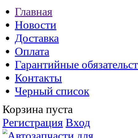
Главная
Новости
Доставка
Оплата
Гарантийные обязательст
Контакты
Черный список
Корзина пуста
Регистрация
Вход