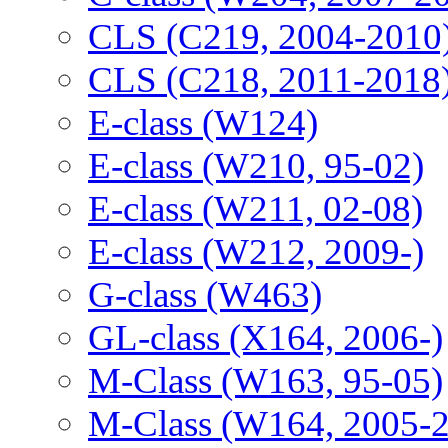
CLS (C219, 2004-2010
CLS (C218, 2011-2018
E-class (W124)
E-class (W210, 95-02)
E-class (W211, 02-08)
E-class (W212, 2009-)
G-class (W463)
GL-class (X164, 2006-)
M-Class (W163, 95-05)
M-Class (W164, 2005-