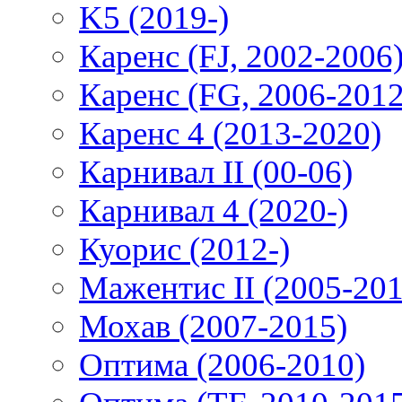
K5 (2019-)
Каренс (FJ, 2002-2006
Каренс (FG, 2006-2012
Каренс 4 (2013-2020)
Карнивал II (00-06)
Карнивал 4 (2020-)
Куорис (2012-)
Мажентис II (2005-201
Мохав (2007-2015)
Оптима (2006-2010)