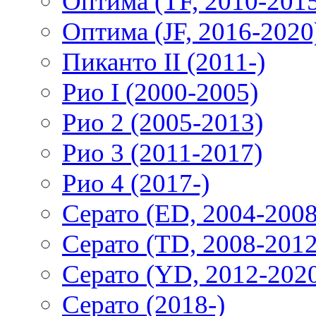
Оптима (TF, 2010-201
Оптима (JF, 2016-2020
Пиканто II (2011-)
Рио I (2000-2005)
Рио 2 (2005-2013)
Рио 3 (2011-2017)
Рио 4 (2017-)
Серато (ED, 2004-2008
Серато (TD, 2008-2012
Серато (YD, 2012-202
Серато (2018-)