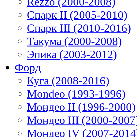
Rezzo (2000-2008)
Спарк II (2005-2010)
Спарк III (2010-2016)
Такума (2000-2008)
Эпика (2003-2012)
Форд
Куга (2008-2016)
Mondeo (1993-1996)
Мондео II (1996-2000)
Мондео III (2000-2007
Мондео IV (2007-2014