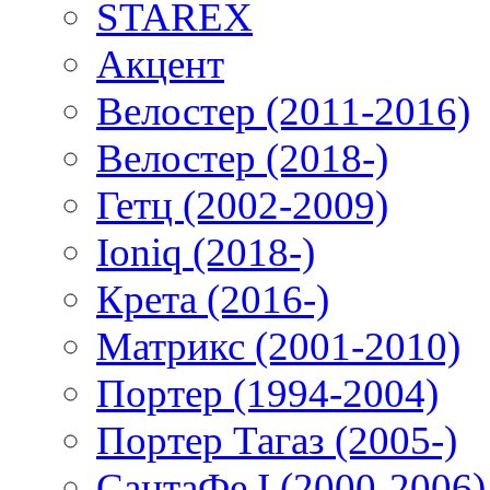
STAREX
Акцент
Велостер (2011-2016)
Велостер (2018-)
Гетц (2002-2009)
Ioniq (2018-)
Крета (2016-)
Матрикс (2001-2010)
Портер (1994-2004)
Портер Тагаз (2005-)
СантаФе I (2000-2006)