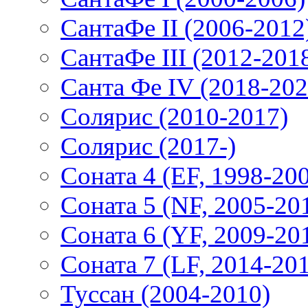
СантаФе II (2006-2012
СантаФе III (2012-201
Санта Фе IV (2018-202
Солярис (2010-2017)
Солярис (2017-)
Соната 4 (EF, 1998-20
Соната 5 (NF, 2005-20
Соната 6 (YF, 2009-20
Соната 7 (LF, 2014-20
Туссан (2004-2010)