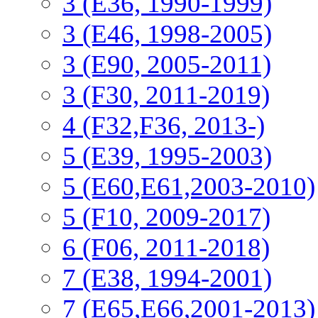
3 (Е36, 1990-1999)
3 (E46, 1998-2005)
3 (E90, 2005-2011)
3 (F30, 2011-2019)
4 (F32,F36, 2013-)
5 (E39, 1995-2003)
5 (E60,E61,2003-2010)
5 (F10, 2009-2017)
6 (F06, 2011-2018)
7 (E38, 1994-2001)
7 (E65,E66,2001-2013)