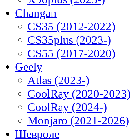
Changan
CS35 (2012-2022)
CS35plus (2023-)
CS55 (2017-2020)
Geely
Atlas (2023-)
CoolRay (2020-2023)
CoolRay (2024-)
Monjaro (2021-2026)
Шевроле