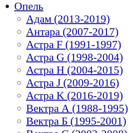
Опель
Адам (2013-2019)
Антара (2007-2017)
Астра F (1991-1997)
Астра G (1998-2004)
Астра H (2004-2015)
Астра J (2009-2016)
Астра K (2016-2019)
Вектра А (1988-1995)
Вектра Б (1995-2001)