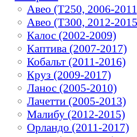
Авео (T250, 2006-2011
Авео (T300, 2012-2015
Калос (2002-2009)
Каптива (2007-2017)
Кобальт (2011-2016)
Круз (2009-2017)
Ланос (2005-2010)
Лачетти (2005-2013)
Малибу (2012-2015)
Орландо (2011-2017)