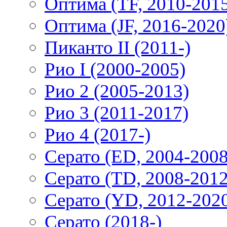
Оптима (TF, 2010-201
Оптима (JF, 2016-2020
Пиканто II (2011-)
Рио I (2000-2005)
Рио 2 (2005-2013)
Рио 3 (2011-2017)
Рио 4 (2017-)
Серато (ED, 2004-2008
Серато (TD, 2008-2012
Серато (YD, 2012-202
Серато (2018-)