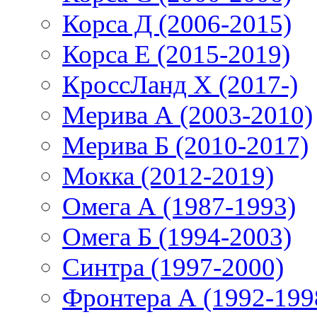
Корса Д (2006-2015)
Корса E (2015-2019)
КроссЛанд X (2017-)
Мерива А (2003-2010)
Мерива Б (2010-2017)
Мокка (2012-2019)
Омега А (1987-1993)
Омега Б (1994-2003)
Синтра (1997-2000)
Фронтера А (1992-199