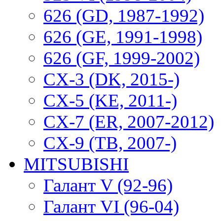
626 (GD, 1987-1992)
626 (GE, 1991-1998)
626 (GF, 1999-2002)
CX-3 (DK, 2015-)
CX-5 (KE, 2011-)
CX-7 (ER, 2007-2012)
CX-9 (TB, 2007-)
MITSUBISHI
Галант V (92-96)
Галант VI (96-04)