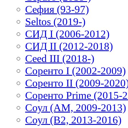
Сефия (93-97)
Seltos (2019-)
СИД I (2006-2012)
СИД II (2012-2018)
Ceed III (2018-)
Соренто I (2002-2009)
Соренто II (2009-2020
Соренто Prime (2015-2
Соул (AM, 2009-2013)
Соул (B2, 2013-2016)