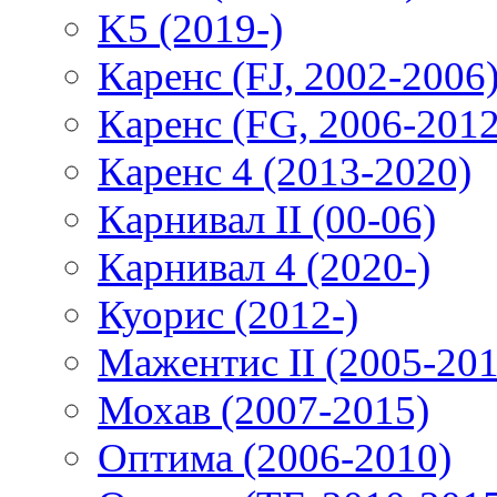
K5 (2019-)
Каренс (FJ, 2002-2006
Каренс (FG, 2006-2012
Каренс 4 (2013-2020)
Карнивал II (00-06)
Карнивал 4 (2020-)
Куорис (2012-)
Мажентис II (2005-201
Мохав (2007-2015)
Оптима (2006-2010)