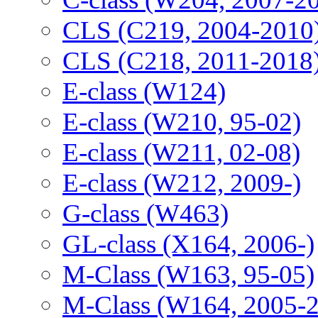
CLS (C219, 2004-2010
CLS (C218, 2011-2018
E-class (W124)
E-class (W210, 95-02)
E-class (W211, 02-08)
E-class (W212, 2009-)
G-class (W463)
GL-class (X164, 2006-)
M-Class (W163, 95-05)
M-Class (W164, 2005-