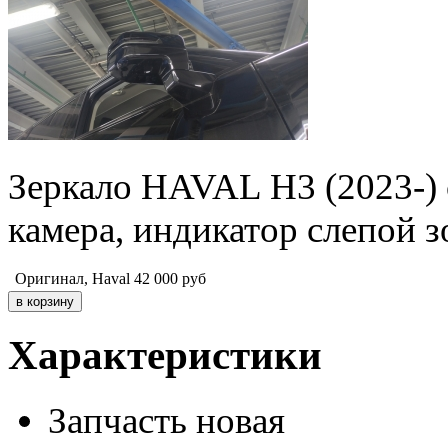
Зеркало HAVAL H3 (2023-) 
камера, индикатор слепой з
Оригинал, Haval
42 000
руб
Характеристики
Запчасть
новая