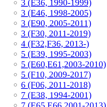
3 (Е36, 1990-1999)
3 (E46, 1998-2005)
3 (E90, 2005-2011)
3 (F30, 2011-2019)
4 (F32,F36, 2013-)
5 (E39, 1995-2003)
5 (E60,E61,2003-2010)
5 (F10, 2009-2017)
6 (F06, 2011-2018)
7 (E38, 1994-2001)
7 (E65,E66,2001-2013)