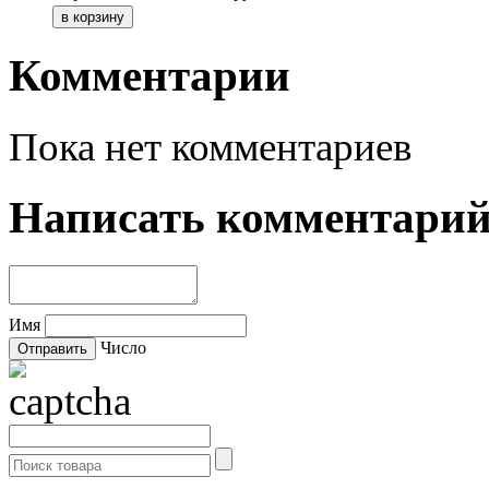
Комментарии
Пока нет комментариев
Написать комментари
Имя
Число