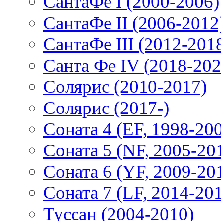
СантаФе I (2000-2006)
СантаФе II (2006-2012
СантаФе III (2012-201
Санта Фе IV (2018-202
Солярис (2010-2017)
Солярис (2017-)
Соната 4 (EF, 1998-20
Соната 5 (NF, 2005-20
Соната 6 (YF, 2009-20
Соната 7 (LF, 2014-20
Туссан (2004-2010)