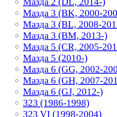
Мазда 2 (DL, 2014-)
Мазда 3 (BK, 2000-200
Мазда 3 (BL, 2008-201
Мазда 3 (BM, 2013-)
Мазда 5 (CR, 2005-201
Мазда 5 (2010-)
Мазда 6 (GG, 2002-20
Мазда 6 (GH, 2007-20
Мазда 6 (GJ, 2012-)
323 (1986-1998)
323 VI (1998-2004)