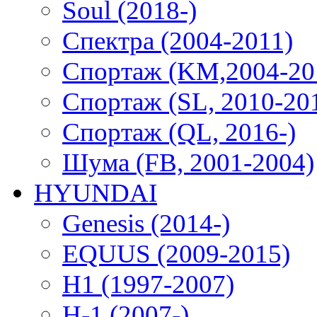
Soul (2018-)
Спектра (2004-2011)
Спортаж (KM,2004-20
Спортаж (SL, 2010-20
Спортаж (QL, 2016-)
Шума (FB, 2001-2004)
HYUNDAI
Genesis (2014-)
EQUUS (2009-2015)
H1 (1997-2007)
H-1 (2007-)