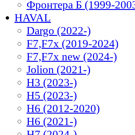
Фронтера Б (1999-200
HAVAL
Dargo (2022-)
F7,F7x (2019-2024)
F7,F7x new (2024-)
Jolion (2021-)
H3 (2023-)
H5 (2023-)
H6 (2012-2020)
H6 (2021-)
H7 (2024-)