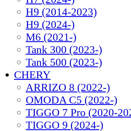
H9 (2014-2023)
H9 (2024-)
M6 (2021-)
Tank 300 (2023-)
Tank 500 (2023-)
CHERY
ARRIZO 8 (2022-)
OMODA C5 (2022-)
TIGGO 7 Pro (2020-20
TIGGO 9 (2024-)