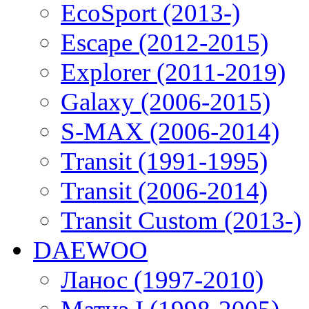
EcoSport (2013-)
Escape (2012-2015)
Explorer (2011-2019)
Galaxy (2006-2015)
S-MAX (2006-2014)
Transit (1991-1995)
Transit (2006-2014)
Transit Custom (2013-)
DAEWOO
Ланос (1997-2010)