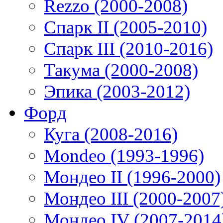
Rezzo (2000-2008)
Спарк II (2005-2010)
Спарк III (2010-2016)
Такума (2000-2008)
Эпика (2003-2012)
Форд
Куга (2008-2016)
Mondeo (1993-1996)
Мондео II (1996-2000)
Мондео III (2000-2007
Мондео IV (2007-2014