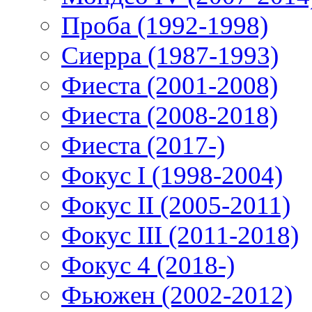
Проба (1992-1998)
Сиерра (1987-1993)
Фиеста (2001-2008)
Фиеста (2008-2018)
Фиеста (2017-)
Фокус I (1998-2004)
Фокус II (2005-2011)
Фокус III (2011-2018)
Фокус 4 (2018-)
Фьюжен (2002-2012)