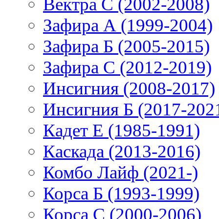
Вектра С (2002-2008)
Зафира А (1999-2004)
Зафира Б (2005-2015)
Зафира С (2012-2019)
Инсигния (2008-2017)
Инсигния Б (2017-202
Кадет Е (1985-1991)
Каскада (2013-2016)
Комбо Лайф (2021-)
Корса Б (1993-1999)
Корса С (2000-2006)