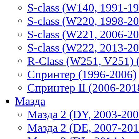
S-class (W140, 1991-1
S-class (W220, 1998-2
S-class (W221, 2006-2
S-class (W222, 2013-2
R-Class (W251, V251) 
Спринтер (1996-2006)
Спринтер II (2006-201
Мазда
Мазда 2 (DY, 2003-200
Мазда 2 (DE, 2007-201