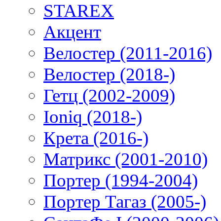
STAREX
Акцент
Велостер (2011-2016)
Велостер (2018-)
Гетц (2002-2009)
Ioniq (2018-)
Крета (2016-)
Матрикс (2001-2010)
Портер (1994-2004)
Портер Тагаз (2005-)