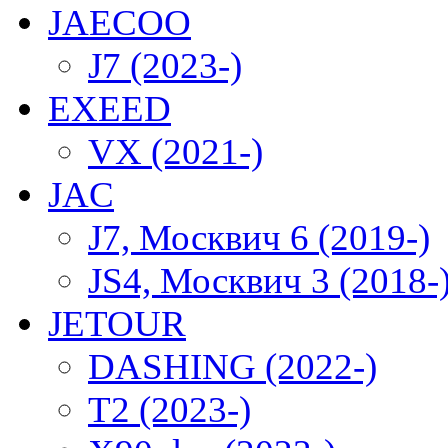
JAECOO
J7 (2023-)
EXEED
VX (2021-)
JAC
J7, Москвич 6 (2019-)
JS4, Москвич 3 (2018-
JETOUR
DASHING (2022-)
T2 (2023-)