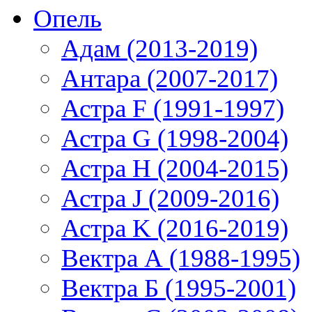
Опель
Адам (2013-2019)
Антара (2007-2017)
Астра F (1991-1997)
Астра G (1998-2004)
Астра H (2004-2015)
Астра J (2009-2016)
Астра K (2016-2019)
Вектра А (1988-1995)
Вектра Б (1995-2001)