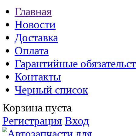
Главная
Новости
Доставка
Оплата
Гарантийные обязательст
Контакты
Черный список
Корзина пуста
Регистрация
Вход