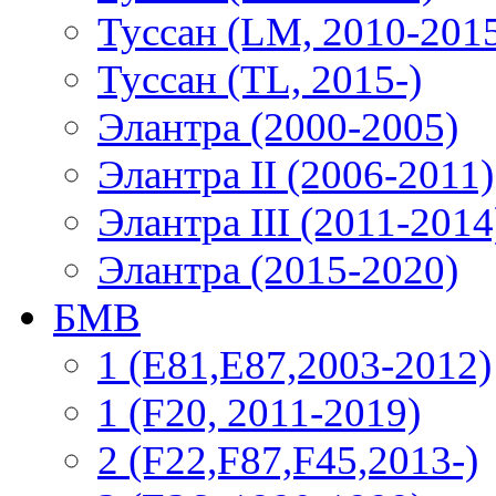
Туссан (LM, 2010-201
Туссан (TL, 2015-)
Элантра (2000-2005)
Элантра II (2006-2011)
Элантра III (2011-2014
Элантра (2015-2020)
БМВ
1 (E81,E87,2003-2012)
1 (F20, 2011-2019)
2 (F22,F87,F45,2013-)