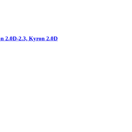
 2.0D-2.3, Kyron 2.0D