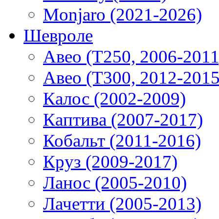
Monjaro (2021-2026)
Шевроле
Авео (T250, 2006-2011
Авео (T300, 2012-2015
Калос (2002-2009)
Каптива (2007-2017)
Кобальт (2011-2016)
Круз (2009-2017)
Ланос (2005-2010)
Лачетти (2005-2013)