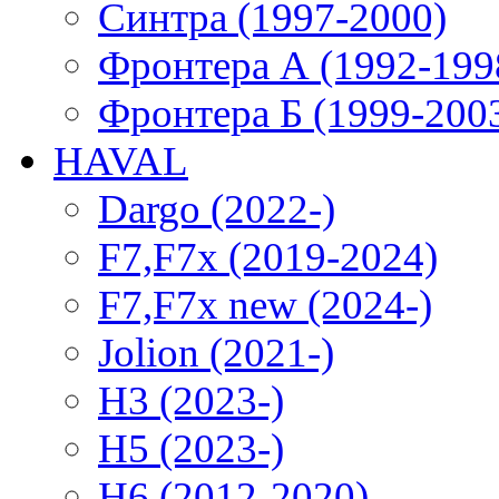
Синтра (1997-2000)
Фронтера А (1992-199
Фронтера Б (1999-200
HAVAL
Dargo (2022-)
F7,F7x (2019-2024)
F7,F7x new (2024-)
Jolion (2021-)
H3 (2023-)
H5 (2023-)
H6 (2012-2020)