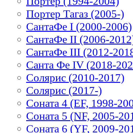
Портер (1994-2004)
Портер Тагаз (2005-)
СантаФе I (2000-2006)
СантаФе II (2006-2012
СантаФе III (2012-201
Санта Фе IV (2018-202
Солярис (2010-2017)
Солярис (2017-)
Соната 4 (EF, 1998-20
Соната 5 (NF, 2005-20
Соната 6 (YF, 2009-20