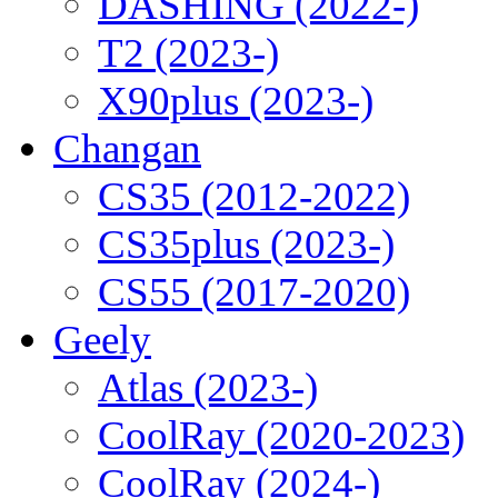
DASHING (2022-)
T2 (2023-)
X90plus (2023-)
Changan
CS35 (2012-2022)
CS35plus (2023-)
CS55 (2017-2020)
Geely
Atlas (2023-)
CoolRay (2020-2023)
CoolRay (2024-)