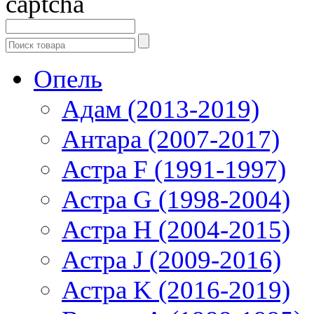
Опель
Адам (2013-2019)
Антара (2007-2017)
Астра F (1991-1997)
Астра G (1998-2004)
Астра H (2004-2015)
Астра J (2009-2016)
Астра K (2016-2019)