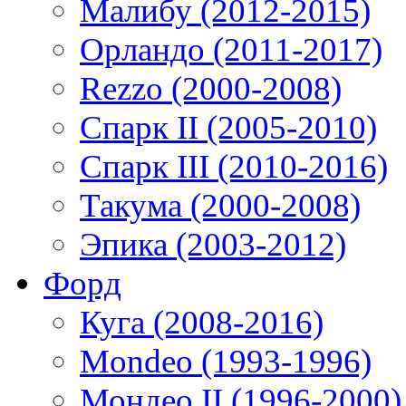
Малибу (2012-2015)
Орландо (2011-2017)
Rezzo (2000-2008)
Спарк II (2005-2010)
Спарк III (2010-2016)
Такума (2000-2008)
Эпика (2003-2012)
Форд
Куга (2008-2016)
Mondeo (1993-1996)
Мондео II (1996-2000)