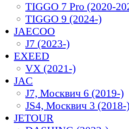
TIGGO 7 Pro (2020-20
TIGGO 9 (2024-)
JAECOO
J7 (2023-)
EXEED
VX (2021-)
JAC
J7, Москвич 6 (2019-)
JS4, Москвич 3 (2018-
JETOUR