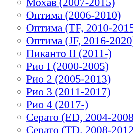
Мохав (2007-2015)
Оптима (2006-2010)
Оптима (TF, 2010-201
Оптима (JF, 2016-2020
Пиканто II (2011-)
Рио I (2000-2005)
Рио 2 (2005-2013)
Рио 3 (2011-2017)
Рио 4 (2017-)
Серато (ED, 2004-2008
Серато (TD, 2008-2012