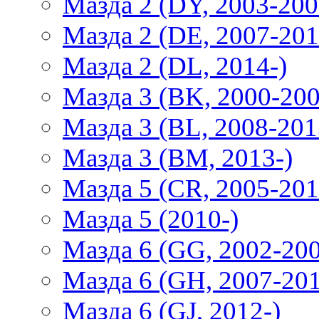
Мазда 2 (DY, 2003-200
Мазда 2 (DE, 2007-201
Мазда 2 (DL, 2014-)
Мазда 3 (BK, 2000-200
Мазда 3 (BL, 2008-201
Мазда 3 (BM, 2013-)
Мазда 5 (CR, 2005-201
Мазда 5 (2010-)
Мазда 6 (GG, 2002-20
Мазда 6 (GH, 2007-20
Мазда 6 (GJ, 2012-)