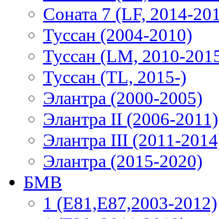
Соната 7 (LF, 2014-20
Туссан (2004-2010)
Туссан (LM, 2010-201
Туссан (TL, 2015-)
Элантра (2000-2005)
Элантра II (2006-2011)
Элантра III (2011-2014
Элантра (2015-2020)
БМВ
1 (E81,E87,2003-2012)