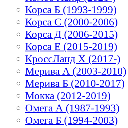
Корса Б (1993-1999)
Корса С (2000-2006)
Корса Д (2006-2015)
Корса E (2015-2019)
КроссЛанд X (2017-)
Мерива А (2003-2010)
Мерива Б (2010-2017)
Мокка (2012-2019)
Омега А (1987-1993)
Омега Б (1994-2003)