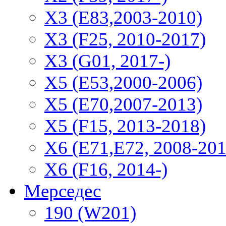
X3 (E83,2003-2010)
X3 (F25, 2010-2017)
X3 (G01, 2017-)
X5 (E53,2000-2006)
X5 (E70,2007-2013)
X5 (F15, 2013-2018)
X6 (E71,E72, 2008-201
X6 (F16, 2014-)
Мерседес
190 (W201)