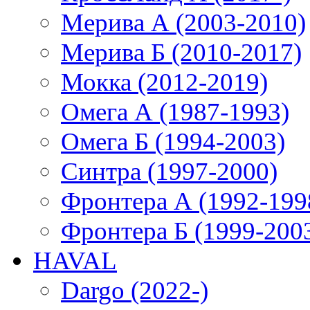
Мерива А (2003-2010)
Мерива Б (2010-2017)
Мокка (2012-2019)
Омега А (1987-1993)
Омега Б (1994-2003)
Синтра (1997-2000)
Фронтера А (1992-199
Фронтера Б (1999-200
HAVAL
Dargo (2022-)