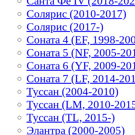
Санта Фе IV (2018-202
Солярис (2010-2017)
Солярис (2017-)
Соната 4 (EF, 1998-20
Соната 5 (NF, 2005-20
Соната 6 (YF, 2009-20
Соната 7 (LF, 2014-20
Туссан (2004-2010)
Туссан (LM, 2010-201
Туссан (TL, 2015-)
Элантра (2000-2005)