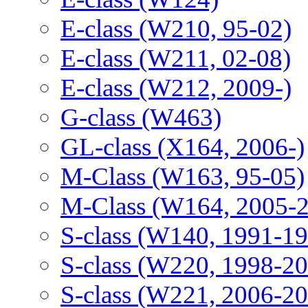
E-class (W210, 95-02)
E-class (W211, 02-08)
E-class (W212, 2009-)
G-class (W463)
GL-class (X164, 2006-)
M-Class (W163, 95-05)
M-Class (W164, 2005-
S-class (W140, 1991-1
S-class (W220, 1998-2
S-class (W221, 2006-2