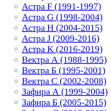
Астра F (1991-1997)
Астра G (1998-2004)
Астра H (2004-2015)
Астра J (2009-2016)
Астра K (2016-2019)
Вектра А (1988-1995)
Вектра Б (1995-2001)
Вектра С (2002-2008)
Зафира А (1999-2004)
Зафира Б (2005-2015)