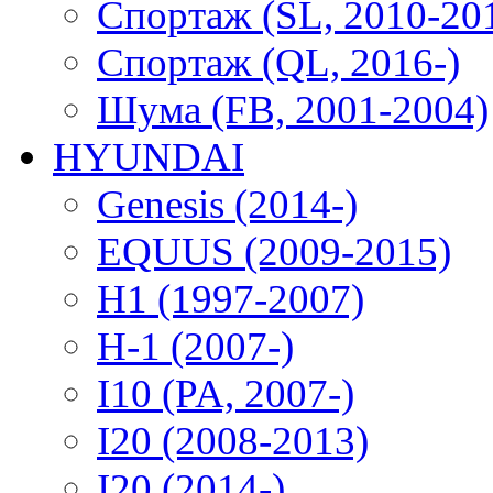
Спортаж (SL, 2010-20
Спортаж (QL, 2016-)
Шума (FB, 2001-2004)
HYUNDAI
Genesis (2014-)
EQUUS (2009-2015)
H1 (1997-2007)
H-1 (2007-)
I10 (PA, 2007-)
I20 (2008-2013)
I20 (2014-)