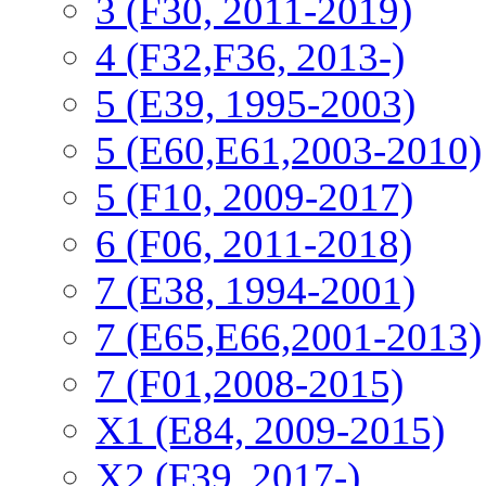
3 (F30, 2011-2019)
4 (F32,F36, 2013-)
5 (E39, 1995-2003)
5 (E60,E61,2003-2010)
5 (F10, 2009-2017)
6 (F06, 2011-2018)
7 (E38, 1994-2001)
7 (E65,E66,2001-2013)
7 (F01,2008-2015)
X1 (E84, 2009-2015)
Х2 (F39, 2017-)