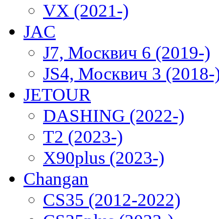
VX (2021-)
JAC
J7, Москвич 6 (2019-)
JS4, Москвич 3 (2018-
JETOUR
DASHING (2022-)
T2 (2023-)
X90plus (2023-)
Changan
CS35 (2012-2022)