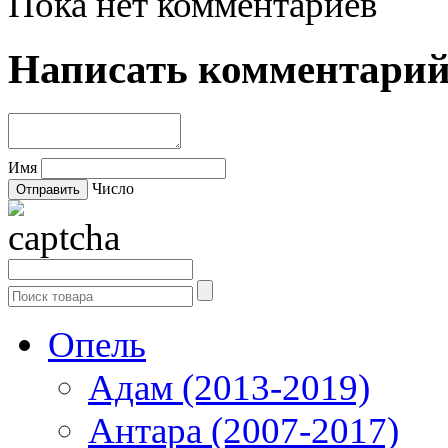
Пока нет комментариев
Написать комментари
Имя
Число
Опель
Адам (2013-2019)
Антара (2007-2017)