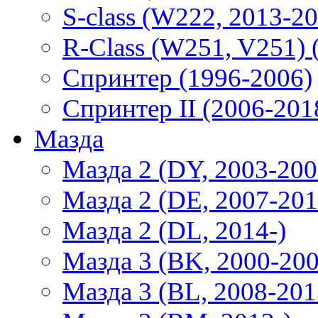
S-class (W222, 2013-2
R-Class (W251, V251) 
Спринтер (1996-2006)
Спринтер II (2006-201
Мазда
Мазда 2 (DY, 2003-200
Мазда 2 (DE, 2007-201
Мазда 2 (DL, 2014-)
Мазда 3 (BK, 2000-200
Мазда 3 (BL, 2008-201