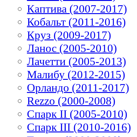
Каптива (2007-2017)
Кобальт (2011-2016)
Круз (2009-2017)
Ланос (2005-2010)
Лачетти (2005-2013)
Малибу (2012-2015)
Орландо (2011-2017)
Rezzo (2000-2008)
Спарк II (2005-2010)
Спарк III (2010-2016)