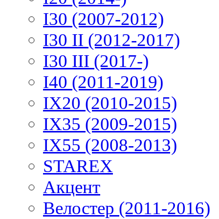
I30 (2007-2012)
I30 II (2012-2017)
I30 III (2017-)
I40 (2011-2019)
IX20 (2010-2015)
IX35 (2009-2015)
IX55 (2008-2013)
STAREX
Акцент
Велостер (2011-2016)