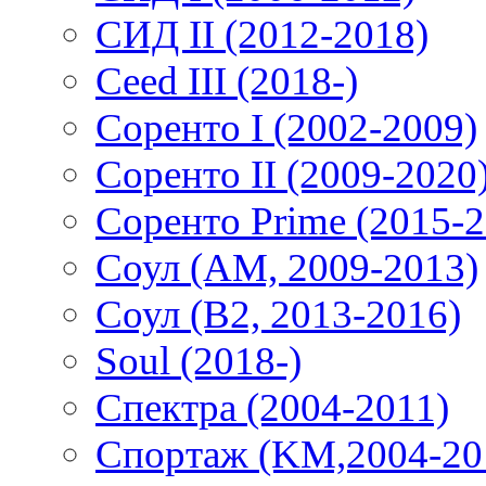
СИД II (2012-2018)
Ceed III (2018-)
Соренто I (2002-2009)
Соренто II (2009-2020
Соренто Prime (2015-2
Соул (AM, 2009-2013)
Соул (B2, 2013-2016)
Soul (2018-)
Спектра (2004-2011)
Спортаж (KM,2004-20