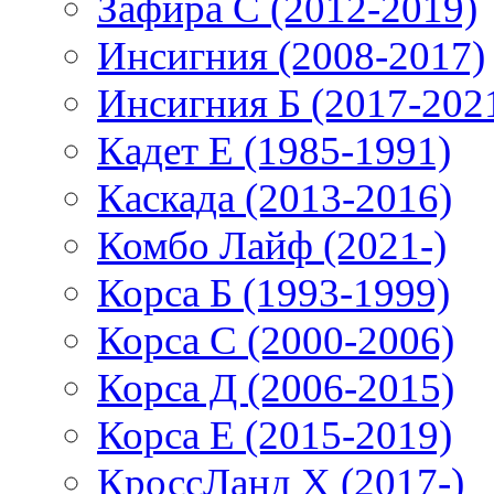
Зафира С (2012-2019)
Инсигния (2008-2017)
Инсигния Б (2017-202
Кадет Е (1985-1991)
Каскада (2013-2016)
Комбо Лайф (2021-)
Корса Б (1993-1999)
Корса С (2000-2006)
Корса Д (2006-2015)
Корса E (2015-2019)
КроссЛанд X (2017-)