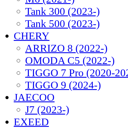
Tank 300 (2023-)
Tank 500 (2023-)
CHERY
ARRIZO 8 (2022-)
OMODA C5 (2022-)
TIGGO 7 Pro (2020-20
TIGGO 9 (2024-)
JAECOO
J7 (2023-)
EXEED