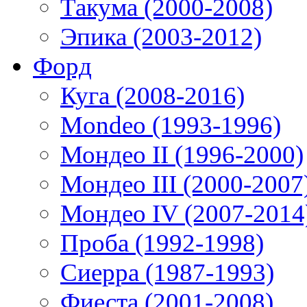
Такума (2000-2008)
Эпика (2003-2012)
Форд
Куга (2008-2016)
Mondeo (1993-1996)
Мондео II (1996-2000)
Мондео III (2000-2007
Мондео IV (2007-2014
Проба (1992-1998)
Сиерра (1987-1993)
Фиеста (2001-2008)