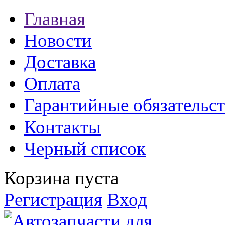
Главная
Новости
Доставка
Оплата
Гарантийные обязательст
Контакты
Черный список
Корзина пуста
Регистрация
Вход