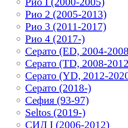
Рио I (2000-2005)
Рио 2 (2005-2013)
Рио 3 (2011-2017)
Рио 4 (2017-)
Серато (ED, 2004-2008
Серато (TD, 2008-2012
Серато (YD, 2012-202
Серато (2018-)
Сефия (93-97)
Seltos (2019-)
СИД I (2006-2012)