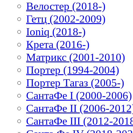
Велостер (2018-)
Гетц (2002-2009)
Ioniq (2018-)
Крета (2016-)
Матрикс (2001-2010)
Портер (1994-2004)
Портер Тагаз (2005-)
СантаФе I (2000-2006)
СантаФе II (2006-2012
СантаФе III (2012-201