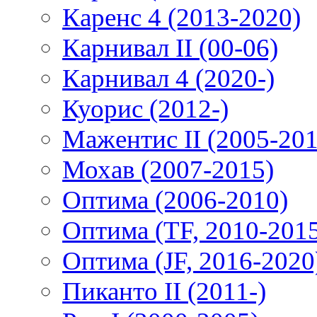
Каренс 4 (2013-2020)
Карнивал II (00-06)
Карнивал 4 (2020-)
Куорис (2012-)
Мажентис II (2005-201
Мохав (2007-2015)
Оптима (2006-2010)
Оптима (TF, 2010-201
Оптима (JF, 2016-2020
Пиканто II (2011-)