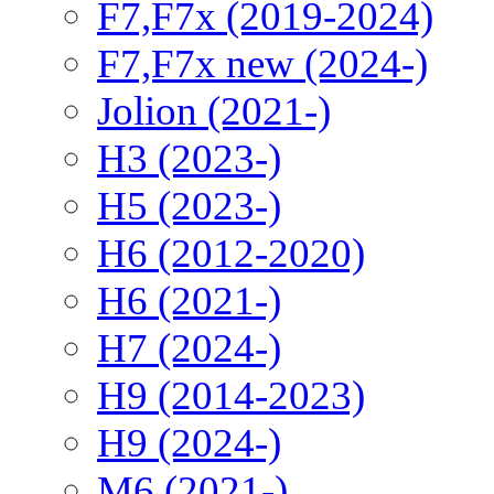
F7,F7x (2019-2024)
F7,F7x new (2024-)
Jolion (2021-)
H3 (2023-)
H5 (2023-)
H6 (2012-2020)
H6 (2021-)
H7 (2024-)
H9 (2014-2023)
H9 (2024-)
M6 (2021-)