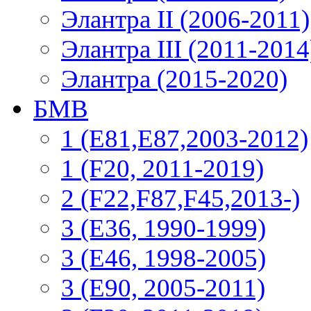
Элантра II (2006-2011)
Элантра III (2011-2014
Элантра (2015-2020)
БМВ
1 (E81,E87,2003-2012)
1 (F20, 2011-2019)
2 (F22,F87,F45,2013-)
3 (Е36, 1990-1999)
3 (E46, 1998-2005)
3 (E90, 2005-2011)