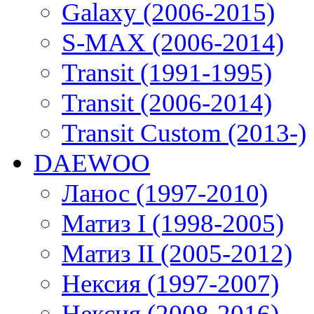
Galaxy (2006-2015)
S-MAX (2006-2014)
Transit (1991-1995)
Transit (2006-2014)
Transit Custom (2013-)
DAEWOO
Ланос (1997-2010)
Матиз I (1998-2005)
Матиз II (2005-2012)
Нексия (1997-2007)
Нексия (2008-2016)