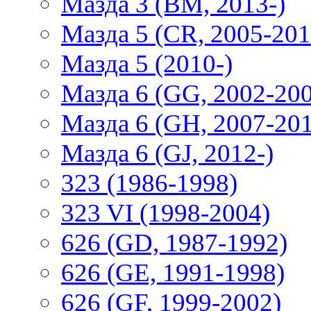
Мазда 3 (BM, 2013-)
Мазда 5 (CR, 2005-201
Мазда 5 (2010-)
Мазда 6 (GG, 2002-20
Мазда 6 (GH, 2007-20
Мазда 6 (GJ, 2012-)
323 (1986-1998)
323 VI (1998-2004)
626 (GD, 1987-1992)
626 (GE, 1991-1998)
626 (GF, 1999-2002)