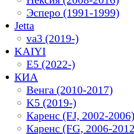
Эсперо (1991-1999)
Jetta
va3 (2019-)
KAIYI
E5 (2022-)
КИА
Венга (2010-2017)
K5 (2019-)
Каренс (FJ, 2002-2006
Каренс (FG, 2006-2012