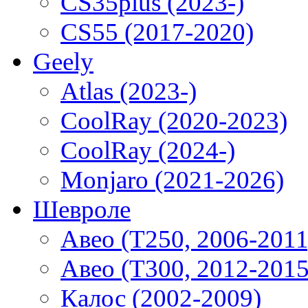
CS35plus (2023-)
CS55 (2017-2020)
Geely
Atlas (2023-)
CoolRay (2020-2023)
CoolRay (2024-)
Monjaro (2021-2026)
Шевроле
Авео (T250, 2006-2011
Авео (T300, 2012-2015
Калос (2002-2009)