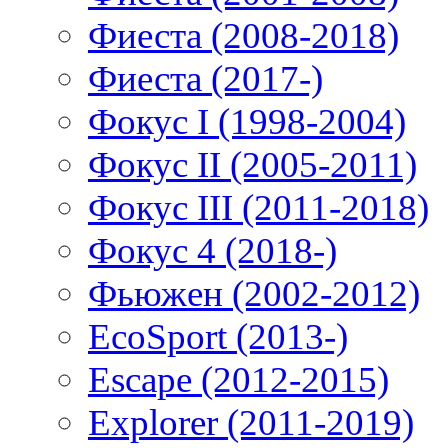
Фиеста (2008-2018)
Фиеста (2017-)
Фокус I (1998-2004)
Фокус II (2005-2011)
Фокус III (2011-2018)
Фокус 4 (2018-)
Фьюжен (2002-2012)
EcoSport (2013-)
Escape (2012-2015)
Explorer (2011-2019)