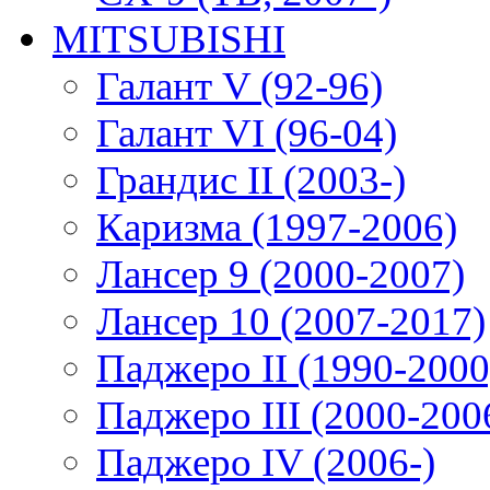
MITSUBISHI
Галант V (92-96)
Галант VI (96-04)
Грандис II (2003-)
Каризма (1997-2006)
Лансер 9 (2000-2007)
Лансер 10 (2007-2017)
Паджеро II (1990-2000
Паджеро III (2000-200
Паджеро IV (2006-)