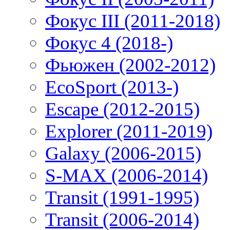
Фокус III (2011-2018)
Фокус 4 (2018-)
Фьюжен (2002-2012)
EcoSport (2013-)
Escape (2012-2015)
Explorer (2011-2019)
Galaxy (2006-2015)
S-MAX (2006-2014)
Transit (1991-1995)
Transit (2006-2014)