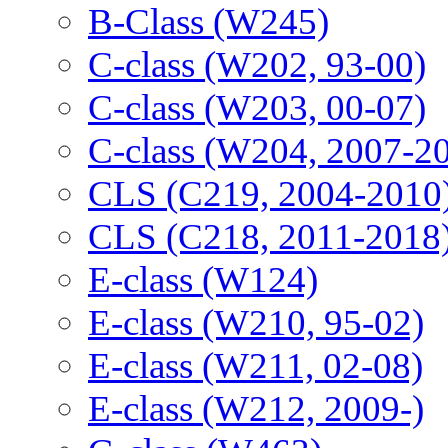
B-Class (W245)
C-class (W202, 93-00)
C-class (W203, 00-07)
C-class (W204, 2007-2
CLS (C219, 2004-2010
CLS (C218, 2011-2018
E-class (W124)
E-class (W210, 95-02)
E-class (W211, 02-08)
E-class (W212, 2009-)