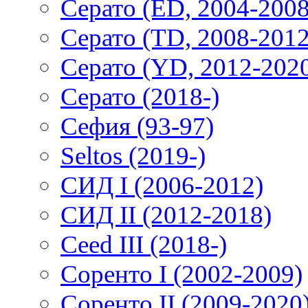
Серато (ED, 2004-2008
Серато (TD, 2008-2012
Серато (YD, 2012-202
Серато (2018-)
Сефия (93-97)
Seltos (2019-)
СИД I (2006-2012)
СИД II (2012-2018)
Ceed III (2018-)
Соренто I (2002-2009)
Соренто II (2009-2020