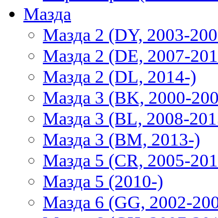
Мазда
Мазда 2 (DY, 2003-200
Мазда 2 (DE, 2007-201
Мазда 2 (DL, 2014-)
Мазда 3 (BK, 2000-200
Мазда 3 (BL, 2008-201
Мазда 3 (BM, 2013-)
Мазда 5 (CR, 2005-201
Мазда 5 (2010-)
Мазда 6 (GG, 2002-20