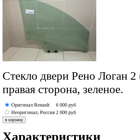
Стекло двери Рено Логан 2 
правая сторона, зеленое.
Оригинал Renault
6 000
руб
Неоригинал, Россия
2 000
руб
Характеристики