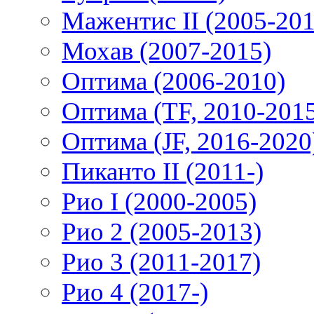
Мажентис II (2005-201
Мохав (2007-2015)
Оптима (2006-2010)
Оптима (TF, 2010-201
Оптима (JF, 2016-2020
Пиканто II (2011-)
Рио I (2000-2005)
Рио 2 (2005-2013)
Рио 3 (2011-2017)
Рио 4 (2017-)