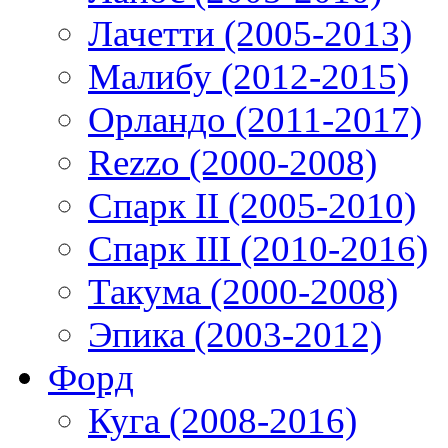
Лачетти (2005-2013)
Малибу (2012-2015)
Орландо (2011-2017)
Rezzo (2000-2008)
Спарк II (2005-2010)
Спарк III (2010-2016)
Такума (2000-2008)
Эпика (2003-2012)
Форд
Куга (2008-2016)