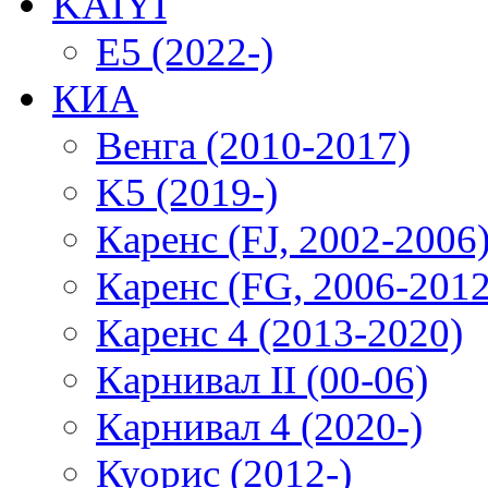
KAIYI
E5 (2022-)
КИА
Венга (2010-2017)
K5 (2019-)
Каренс (FJ, 2002-2006
Каренс (FG, 2006-2012
Каренс 4 (2013-2020)
Карнивал II (00-06)
Карнивал 4 (2020-)
Куорис (2012-)