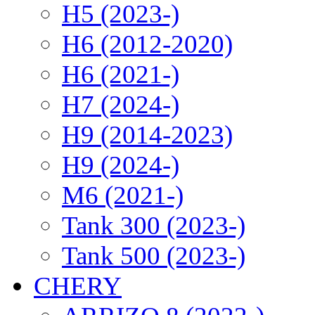
H5 (2023-)
H6 (2012-2020)
H6 (2021-)
H7 (2024-)
H9 (2014-2023)
H9 (2024-)
M6 (2021-)
Tank 300 (2023-)
Tank 500 (2023-)
CHERY