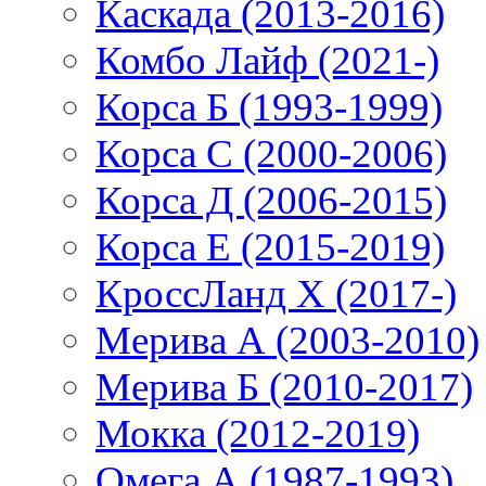
Каскада (2013-2016)
Комбо Лайф (2021-)
Корса Б (1993-1999)
Корса С (2000-2006)
Корса Д (2006-2015)
Корса E (2015-2019)
КроссЛанд X (2017-)
Мерива А (2003-2010)
Мерива Б (2010-2017)
Мокка (2012-2019)
Омега А (1987-1993)