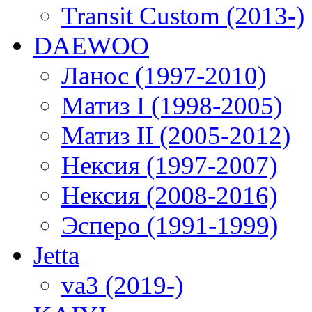
Transit Custom (2013-)
DAEWOO
Ланос (1997-2010)
Матиз I (1998-2005)
Матиз II (2005-2012)
Нексия (1997-2007)
Нексия (2008-2016)
Эсперо (1991-1999)
Jetta
va3 (2019-)