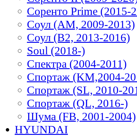
Соренто Prime (2015-2
Соул (AM, 2009-2013)
Соул (B2, 2013-2016)
Soul (2018-)
Спектра (2004-2011)
Спортаж (KM,2004-20
Спортаж (SL, 2010-20
Спортаж (QL, 2016-)
Шума (FB, 2001-2004)
HYUNDAI