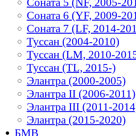
Соната 5 (NF, 2005-20
Соната 6 (YF, 2009-20
Соната 7 (LF, 2014-20
Туссан (2004-2010)
Туссан (LM, 2010-201
Туссан (TL, 2015-)
Элантра (2000-2005)
Элантра II (2006-2011)
Элантра III (2011-2014
Элантра (2015-2020)
БМВ