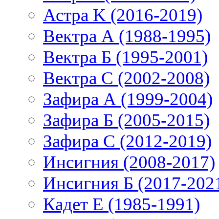
Астра K (2016-2019)
Вектра А (1988-1995)
Вектра Б (1995-2001)
Вектра С (2002-2008)
Зафира А (1999-2004)
Зафира Б (2005-2015)
Зафира С (2012-2019)
Инсигния (2008-2017)
Инсигния Б (2017-202
Кадет Е (1985-1991)