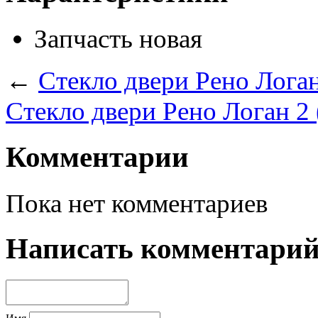
Запчасть
новая
←
Стекло двери Рено Логан
Стекло двери Рено Логан 2 
Комментарии
Пока нет комментариев
Написать комментари