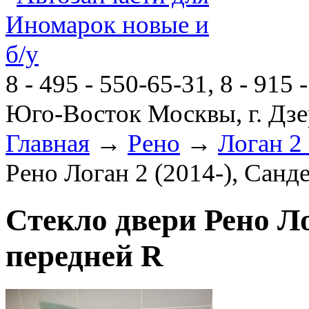
8 - 495 - 550-65-31, 8 - 915 
Юго-Восток Москвы, г. Дзе
Главная
→
Рено
→
Логан 2 
Рено Логан 2 (2014-), Санд
Стекло двери Рено Лог
передней R