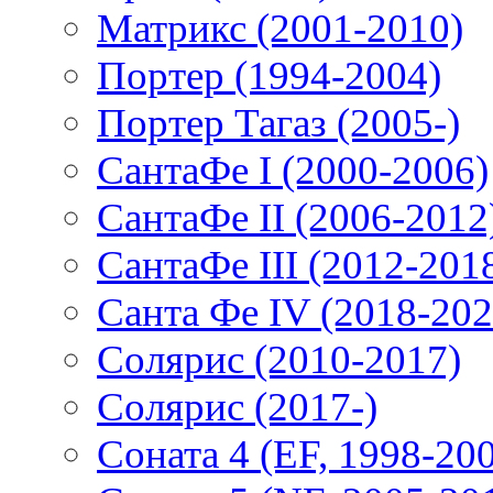
Матрикс (2001-2010)
Портер (1994-2004)
Портер Тагаз (2005-)
СантаФе I (2000-2006)
СантаФе II (2006-2012
СантаФе III (2012-201
Санта Фе IV (2018-202
Солярис (2010-2017)
Солярис (2017-)
Соната 4 (EF, 1998-20