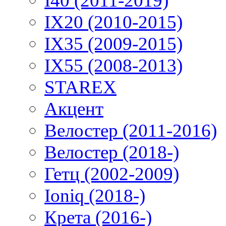
I40 (2011-2019)
IX20 (2010-2015)
IX35 (2009-2015)
IX55 (2008-2013)
STAREX
Акцент
Велостер (2011-2016)
Велостер (2018-)
Гетц (2002-2009)
Ioniq (2018-)
Крета (2016-)