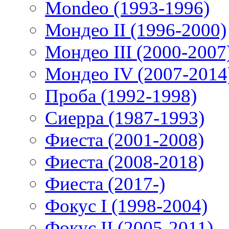
Mondeo (1993-1996)
Мондео II (1996-2000)
Мондео III (2000-2007
Мондео IV (2007-2014
Проба (1992-1998)
Сиерра (1987-1993)
Фиеста (2001-2008)
Фиеста (2008-2018)
Фиеста (2017-)
Фокус I (1998-2004)
Фокус II (2005-2011)