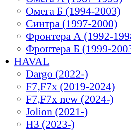
Омега Б (1994-2003)
Синтра (1997-2000)
Фронтера А (1992-199
Фронтера Б (1999-200
HAVAL
Dargo (2022-)
F7,F7x (2019-2024)
F7,F7x new (2024-)
Jolion (2021-)
H3 (2023-)