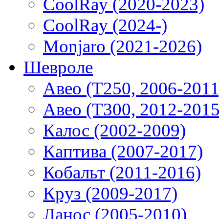
CoolRay (2020-2023)
CoolRay (2024-)
Monjaro (2021-2026)
Шевроле
Авео (T250, 2006-2011
Авео (T300, 2012-2015
Калос (2002-2009)
Каптива (2007-2017)
Кобальт (2011-2016)
Круз (2009-2017)
Ланос (2005-2010)