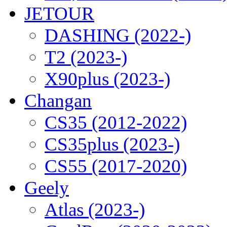
JETOUR
DASHING (2022-)
T2 (2023-)
X90plus (2023-)
Changan
CS35 (2012-2022)
CS35plus (2023-)
CS55 (2017-2020)
Geely
Atlas (2023-)