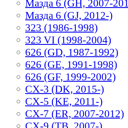
Мазда 6 (GH, 2007-20
Мазда 6 (GJ, 2012-)
323 (1986-1998)
323 VI (1998-2004)
626 (GD, 1987-1992)
626 (GE, 1991-1998)
626 (GF, 1999-2002)
CX-3 (DK, 2015-)
CX-5 (KE, 2011-)
CX-7 (ER, 2007-2012)
CX-9 (TB, 2007-)