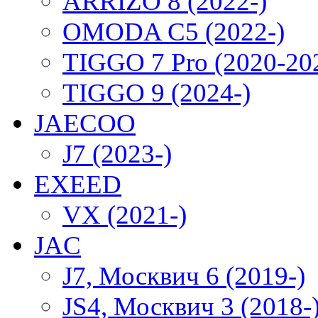
ARRIZO 8 (2022-)
OMODA C5 (2022-)
TIGGO 7 Pro (2020-20
TIGGO 9 (2024-)
JAECOO
J7 (2023-)
EXEED
VX (2021-)
JAC
J7, Москвич 6 (2019-)
JS4, Москвич 3 (2018-