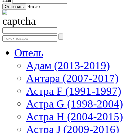
Имя
Число
Опель
Адам (2013-2019)
Антара (2007-2017)
Астра F (1991-1997)
Астра G (1998-2004)
Астра H (2004-2015)
Астра J (2009-2016)