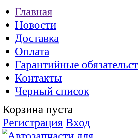
Главная
Новости
Доставка
Оплата
Гарантийные обязательст
Контакты
Черный список
Корзина пуста
Регистрация
Вход