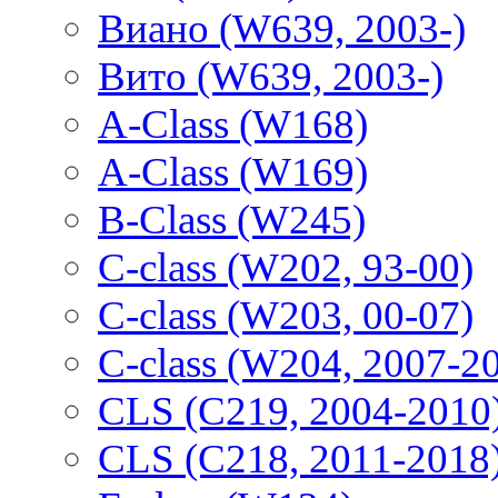
Виано (W639, 2003-)
Вито (W639, 2003-)
A-Class (W168)
A-Class (W169)
B-Class (W245)
C-class (W202, 93-00)
C-class (W203, 00-07)
C-class (W204, 2007-2
CLS (C219, 2004-2010
CLS (C218, 2011-2018