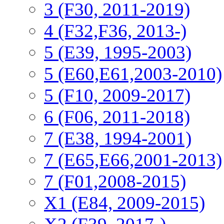
3 (F30, 2011-2019)
4 (F32,F36, 2013-)
5 (E39, 1995-2003)
5 (E60,E61,2003-2010)
5 (F10, 2009-2017)
6 (F06, 2011-2018)
7 (E38, 1994-2001)
7 (E65,E66,2001-2013)
7 (F01,2008-2015)
X1 (E84, 2009-2015)