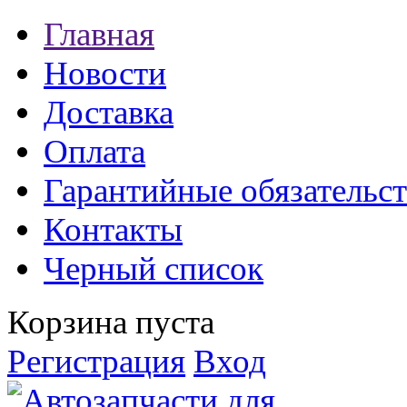
Главная
Новости
Доставка
Оплата
Гарантийные обязательст
Контакты
Черный список
Корзина пуста
Регистрация
Вход