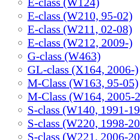
E-class (W124)
E-class (W210, 95-02)
E-class (W211, 02-08)
E-class (W212, 2009-)
G-class (W463)
GL-class (X164, 2006-)
M-Class (W163, 95-05)
M-Class (W164, 2005-
S-class (W140, 1991-1
S-class (W220, 1998-2
S-class (W221, 2006-2