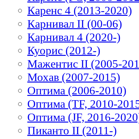
Каренс 4 (2013-2020)
Карнивал II (00-06)
Карнивал 4 (2020-)
Куорис (2012-)
Мажентис II (2005-201
Мохав (2007-2015)
Оптима (2006-2010)
Оптима (TF, 2010-201
Оптима (JF, 2016-2020
Пиканто II (2011-)