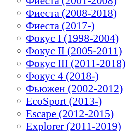
Фиеста (2001-2008)
Фиеста (2008-2018)
Фиеста (2017-)
Фокус I (1998-2004)
Фокус II (2005-2011)
Фокус III (2011-2018)
Фокус 4 (2018-)
Фьюжен (2002-2012)
EcoSport (2013-)
Escape (2012-2015)
Explorer (2011-2019)