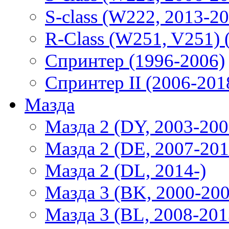
S-class (W222, 2013-2
R-Class (W251, V251) 
Спринтер (1996-2006)
Спринтер II (2006-201
Мазда
Мазда 2 (DY, 2003-200
Мазда 2 (DE, 2007-201
Мазда 2 (DL, 2014-)
Мазда 3 (BK, 2000-200
Мазда 3 (BL, 2008-201