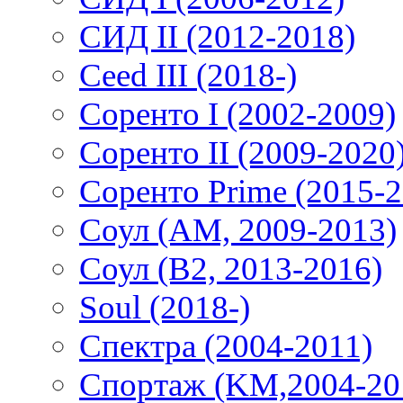
СИД II (2012-2018)
Ceed III (2018-)
Соренто I (2002-2009)
Соренто II (2009-2020
Соренто Prime (2015-2
Соул (AM, 2009-2013)
Соул (B2, 2013-2016)
Soul (2018-)
Спектра (2004-2011)
Спортаж (KM,2004-20