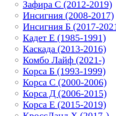
Зафира С (2012-2019)
Инсигния (2008-2017)
Инсигния Б (2017-202
Кадет Е (1985-1991)
Каскада (2013-2016)
Комбо Лайф (2021-)
Корса Б (1993-1999)
Корса С (2000-2006)
Корса Д (2006-2015)
Корса E (2015-2019)
КроссЛанд X (2017-)