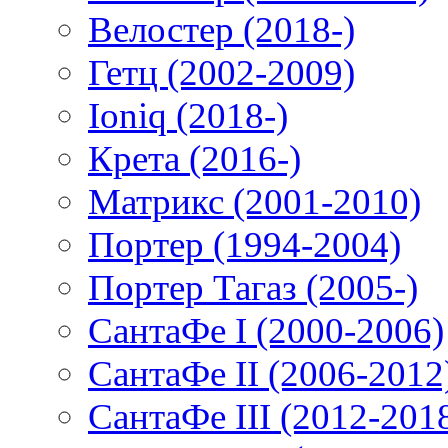
Велостер (2018-)
Гетц (2002-2009)
Ioniq (2018-)
Крета (2016-)
Матрикс (2001-2010)
Портер (1994-2004)
Портер Тагаз (2005-)
СантаФе I (2000-2006)
СантаФе II (2006-2012
СантаФе III (2012-201