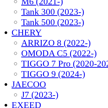
M6 (2021-)
Tank 300 (2023-)
Tank 500 (2023-)
CHERY
ARRIZO 8 (2022-)
OMODA C5 (2022-)
TIGGO 7 Pro (2020-20
TIGGO 9 (2024-)
JAECOO
J7 (2023-)
EXEED