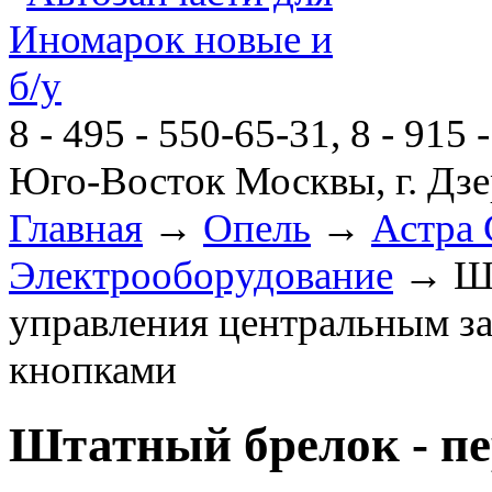
8 - 495 - 550-65-31, 8 - 915 
Юго-Восток Москвы, г. Дзе
Главная
→
Опель
→
Астра 
Электрооборудование
→ Шта
управления центральным за
кнопками
Штатный брелок - пе