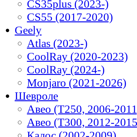
CS35plus (2023-)
CS55 (2017-2020)
Geely
Atlas (2023-)
CoolRay (2020-2023)
CoolRay (2024-)
Monjaro (2021-2026)
Шевроле
Авео (T250, 2006-2011
Авео (T300, 2012-2015
Калос (2002-2009)