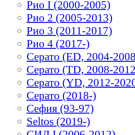
Рио I (2000-2005)
Рио 2 (2005-2013)
Рио 3 (2011-2017)
Рио 4 (2017-)
Серато (ED, 2004-2008
Серато (TD, 2008-2012
Серато (YD, 2012-202
Серато (2018-)
Сефия (93-97)
Seltos (2019-)
СИД I (2006-2012)