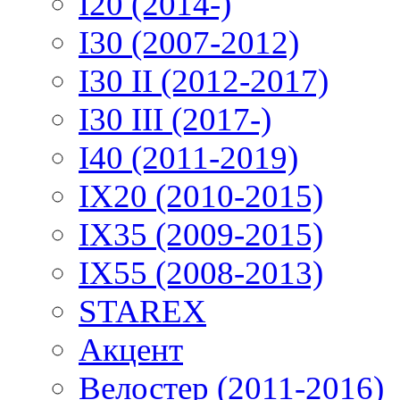
I20 (2014-)
I30 (2007-2012)
I30 II (2012-2017)
I30 III (2017-)
I40 (2011-2019)
IX20 (2010-2015)
IX35 (2009-2015)
IX55 (2008-2013)
STAREX
Акцент
Велостер (2011-2016)