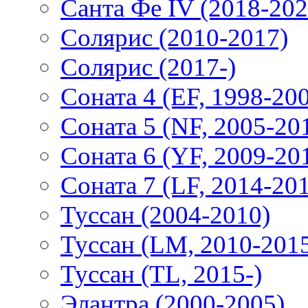
Санта Фе IV (2018-202
Солярис (2010-2017)
Солярис (2017-)
Соната 4 (EF, 1998-20
Соната 5 (NF, 2005-20
Соната 6 (YF, 2009-20
Соната 7 (LF, 2014-20
Туссан (2004-2010)
Туссан (LM, 2010-201
Туссан (TL, 2015-)
Элантра (2000-2005)