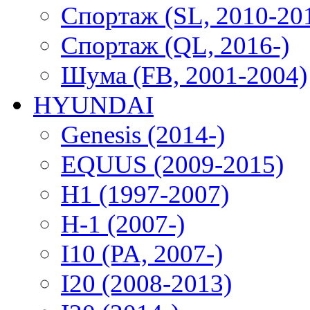
Спортаж (SL, 2010-20
Спортаж (QL, 2016-)
Шума (FB, 2001-2004)
HYUNDAI
Genesis (2014-)
EQUUS (2009-2015)
H1 (1997-2007)
H-1 (2007-)
I10 (PA, 2007-)
I20 (2008-2013)