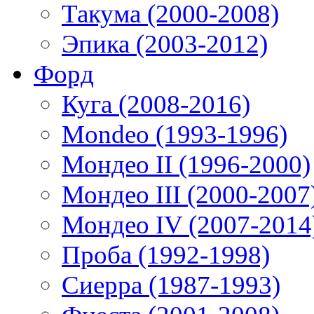
Такума (2000-2008)
Эпика (2003-2012)
Форд
Куга (2008-2016)
Mondeo (1993-1996)
Мондео II (1996-2000)
Мондео III (2000-2007
Мондео IV (2007-2014
Проба (1992-1998)
Сиерра (1987-1993)