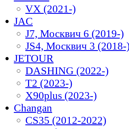
VX (2021-)
JAC
J7, Москвич 6 (2019-)
JS4, Москвич 3 (2018-
JETOUR
DASHING (2022-)
T2 (2023-)
X90plus (2023-)
Changan
CS35 (2012-2022)