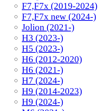
F7,F7x (2019-2024)
F7,F7x new (2024-)
Jolion (2021-)
H3 (2023-)
H5 (2023-)
H6 (2012-2020)
H6 (2021-)
H7 (2024-)
H9 (2014-2023)
H9 (2024-)