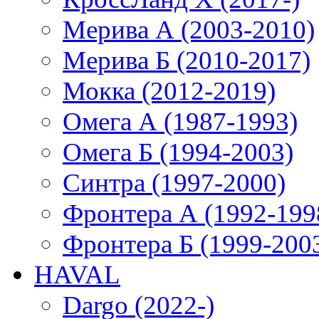
Мерива А (2003-2010)
Мерива Б (2010-2017)
Мокка (2012-2019)
Омега А (1987-1993)
Омега Б (1994-2003)
Синтра (1997-2000)
Фронтера А (1992-199
Фронтера Б (1999-200
HAVAL
Dargo (2022-)