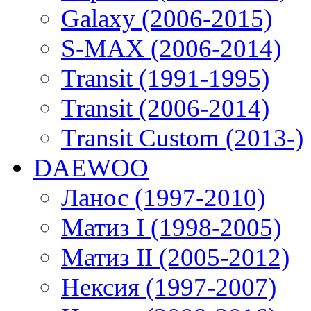
Galaxy (2006-2015)
S-MAX (2006-2014)
Transit (1991-1995)
Transit (2006-2014)
Transit Custom (2013-)
DAEWOO
Ланос (1997-2010)
Матиз I (1998-2005)
Матиз II (2005-2012)
Нексия (1997-2007)