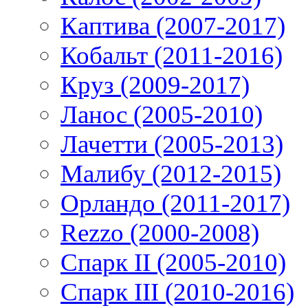
Каптива (2007-2017)
Кобальт (2011-2016)
Круз (2009-2017)
Ланос (2005-2010)
Лачетти (2005-2013)
Малибу (2012-2015)
Орландо (2011-2017)
Rezzo (2000-2008)
Спарк II (2005-2010)
Спарк III (2010-2016)