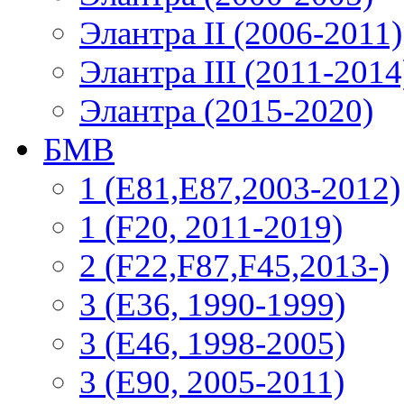
Элантра II (2006-2011)
Элантра III (2011-2014
Элантра (2015-2020)
БМВ
1 (E81,E87,2003-2012)
1 (F20, 2011-2019)
2 (F22,F87,F45,2013-)
3 (Е36, 1990-1999)
3 (E46, 1998-2005)
3 (E90, 2005-2011)