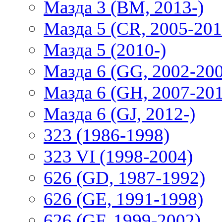
Мазда 3 (BM, 2013-)
Мазда 5 (CR, 2005-201
Мазда 5 (2010-)
Мазда 6 (GG, 2002-20
Мазда 6 (GH, 2007-20
Мазда 6 (GJ, 2012-)
323 (1986-1998)
323 VI (1998-2004)
626 (GD, 1987-1992)
626 (GE, 1991-1998)
626 (GF, 1999-2002)