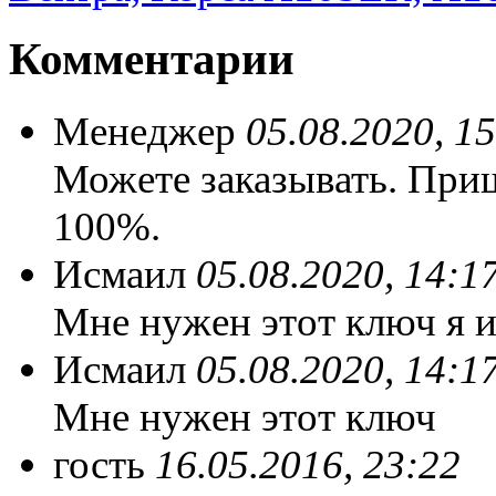
Комментарии
Менеджер
05.08.2020, 1
Можете заказывать. При
100%.
Исмаил
05.08.2020, 14:1
Мне нужен этот ключ я и
Исмаил
05.08.2020, 14:1
Мне нужен этот ключ
гость
16.05.2016, 23:22