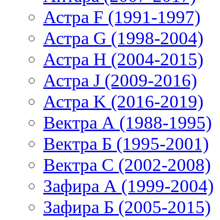
Астра F (1991-1997)
Астра G (1998-2004)
Астра H (2004-2015)
Астра J (2009-2016)
Астра K (2016-2019)
Вектра А (1988-1995)
Вектра Б (1995-2001)
Вектра С (2002-2008)
Зафира А (1999-2004)
Зафира Б (2005-2015)