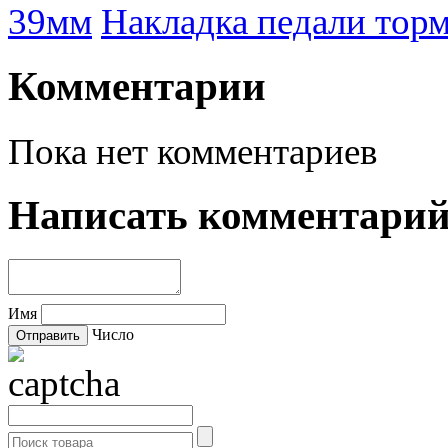
39мм
Накладка педали т
Комментарии
Пока нет комментариев
Написать комментари
Имя
Число