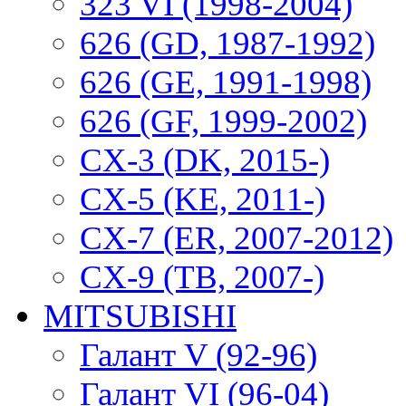
323 VI (1998-2004)
626 (GD, 1987-1992)
626 (GE, 1991-1998)
626 (GF, 1999-2002)
CX-3 (DK, 2015-)
CX-5 (KE, 2011-)
CX-7 (ER, 2007-2012)
CX-9 (TB, 2007-)
MITSUBISHI
Галант V (92-96)
Галант VI (96-04)