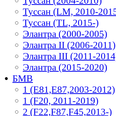
Туссан (2004-2010)
Туссан (LM, 2010-201
Туссан (TL, 2015-)
Элантра (2000-2005)
Элантра II (2006-2011)
Элантра III (2011-2014
Элантра (2015-2020)
БМВ
1 (E81,E87,2003-2012)
1 (F20, 2011-2019)
2 (F22,F87,F45,2013-)