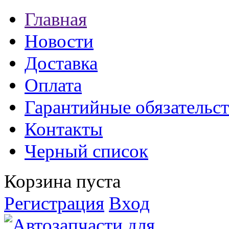
Главная
Новости
Доставка
Оплата
Гарантийные обязательст
Контакты
Черный список
Корзина пуста
Регистрация
Вход