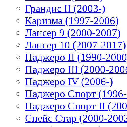
Грандис II (2003-)
Каризма (1997-2006)
Лансер 9 (2000-2007)
Лансер 10 (2007-2017)
Паджеро II (1990-2000
Паджеро III (2000-200
Паджеро IV (2006-)
Паджеро Спорт (1996-
Паджеро Спорт II (200
Спейс Стар (2000-200