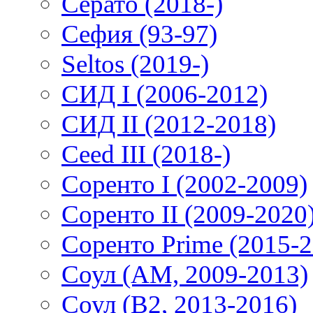
Серато (2018-)
Сефия (93-97)
Seltos (2019-)
СИД I (2006-2012)
СИД II (2012-2018)
Ceed III (2018-)
Соренто I (2002-2009)
Соренто II (2009-2020
Соренто Prime (2015-2
Соул (AM, 2009-2013)
Соул (B2, 2013-2016)