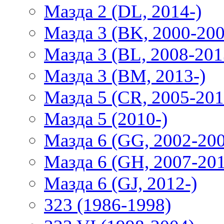
Мазда 2 (DL, 2014-)
Мазда 3 (BK, 2000-200
Мазда 3 (BL, 2008-201
Мазда 3 (BM, 2013-)
Мазда 5 (CR, 2005-201
Мазда 5 (2010-)
Мазда 6 (GG, 2002-20
Мазда 6 (GH, 2007-20
Мазда 6 (GJ, 2012-)
323 (1986-1998)