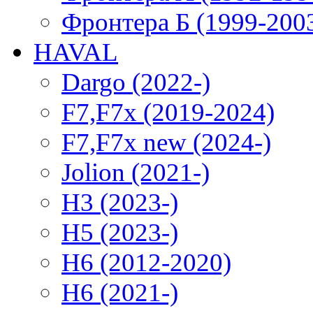
Фронтера Б (1999-200
HAVAL
Dargo (2022-)
F7,F7x (2019-2024)
F7,F7x new (2024-)
Jolion (2021-)
H3 (2023-)
H5 (2023-)
H6 (2012-2020)
H6 (2021-)