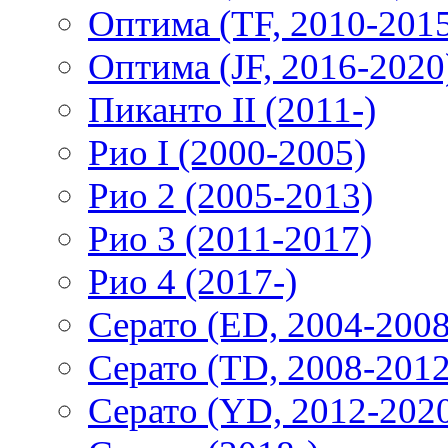
Оптима (TF, 2010-201
Оптима (JF, 2016-2020
Пиканто II (2011-)
Рио I (2000-2005)
Рио 2 (2005-2013)
Рио 3 (2011-2017)
Рио 4 (2017-)
Серато (ED, 2004-2008
Серато (TD, 2008-2012
Серато (YD, 2012-202