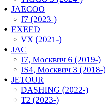
JAECOO
J7 (2023-)
EXEED
VX (2021-)
JAC
J7, Москвич 6 (2019-)
JS4, Москвич 3 (2018-
JETOUR
DASHING (2022-)
T2 (2023-)