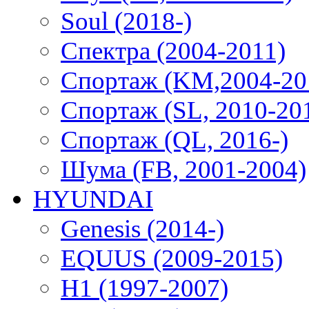
Soul (2018-)
Спектра (2004-2011)
Спортаж (KM,2004-20
Спортаж (SL, 2010-20
Спортаж (QL, 2016-)
Шума (FB, 2001-2004)
HYUNDAI
Genesis (2014-)
EQUUS (2009-2015)
H1 (1997-2007)