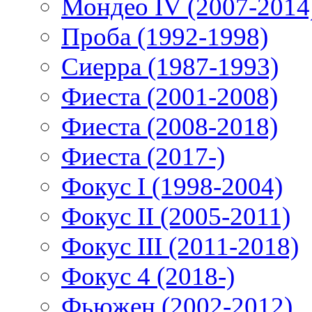
Мондео IV (2007-2014
Проба (1992-1998)
Сиерра (1987-1993)
Фиеста (2001-2008)
Фиеста (2008-2018)
Фиеста (2017-)
Фокус I (1998-2004)
Фокус II (2005-2011)
Фокус III (2011-2018)
Фокус 4 (2018-)
Фьюжен (2002-2012)