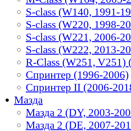
S-class (W140, 1991-1
S-class (W220, 1998-2
S-class (W221, 2006-2
S-class (W222, 2013-2
R-Class (W251, V251) 
Спринтер (1996-2006)
Спринтер II (2006-201
Мазда
Мазда 2 (DY, 2003-200
Мазда 2 (DE, 2007-201