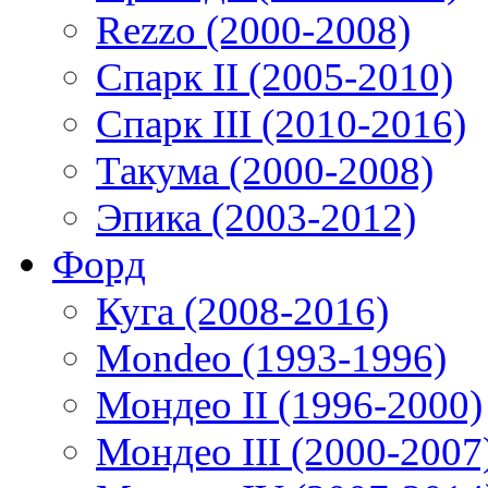
Rezzo (2000-2008)
Спарк II (2005-2010)
Спарк III (2010-2016)
Такума (2000-2008)
Эпика (2003-2012)
Форд
Куга (2008-2016)
Mondeo (1993-1996)
Мондео II (1996-2000)
Мондео III (2000-2007