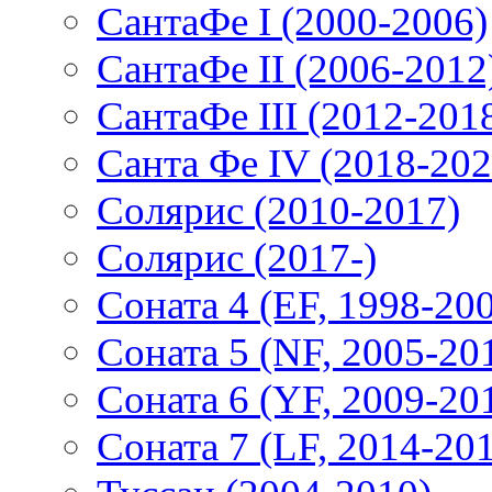
СантаФе I (2000-2006)
СантаФе II (2006-2012
СантаФе III (2012-201
Санта Фе IV (2018-202
Солярис (2010-2017)
Солярис (2017-)
Соната 4 (EF, 1998-20
Соната 5 (NF, 2005-20
Соната 6 (YF, 2009-20
Соната 7 (LF, 2014-20