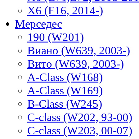
X6 (F16, 2014-)
Мерседес
190 (W201)
Виано (W639, 2003-)
Вито (W639, 2003-)
A-Class (W168)
A-Class (W169)
B-Class (W245)
C-class (W202, 93-00)
C-class (W203, 00-07)