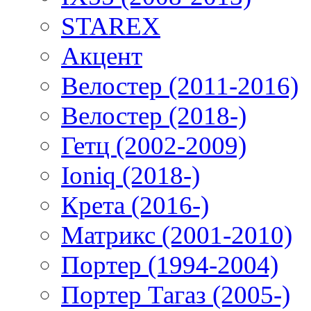
STAREX
Акцент
Велостер (2011-2016)
Велостер (2018-)
Гетц (2002-2009)
Ioniq (2018-)
Крета (2016-)
Матрикс (2001-2010)
Портер (1994-2004)
Портер Тагаз (2005-)