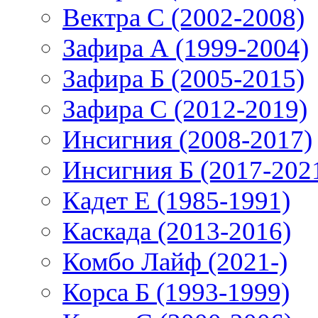
Вектра С (2002-2008)
Зафира А (1999-2004)
Зафира Б (2005-2015)
Зафира С (2012-2019)
Инсигния (2008-2017)
Инсигния Б (2017-202
Кадет Е (1985-1991)
Каскада (2013-2016)
Комбо Лайф (2021-)
Корса Б (1993-1999)