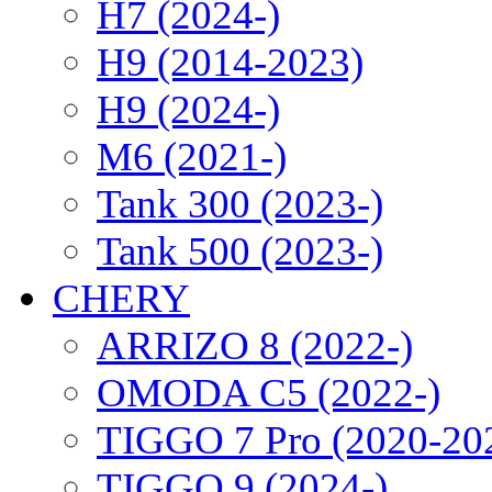
H7 (2024-)
H9 (2014-2023)
H9 (2024-)
M6 (2021-)
Tank 300 (2023-)
Tank 500 (2023-)
CHERY
ARRIZO 8 (2022-)
OMODA C5 (2022-)
TIGGO 7 Pro (2020-20
TIGGO 9 (2024-)