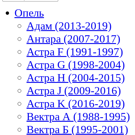
Опель
Адам (2013-2019)
Антара (2007-2017)
Астра F (1991-1997)
Астра G (1998-2004)
Астра H (2004-2015)
Астра J (2009-2016)
Астра K (2016-2019)
Вектра А (1988-1995)
Вектра Б (1995-2001)