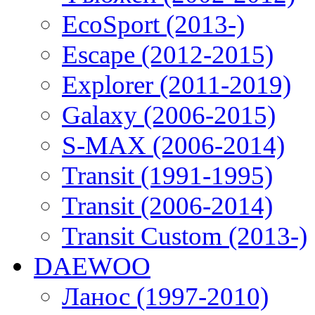
EcoSport (2013-)
Escape (2012-2015)
Explorer (2011-2019)
Galaxy (2006-2015)
S-MAX (2006-2014)
Transit (1991-1995)
Transit (2006-2014)
Transit Custom (2013-)
DAEWOO
Ланос (1997-2010)