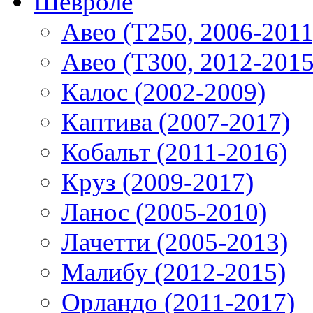
Шевроле
Авео (T250, 2006-2011
Авео (T300, 2012-2015
Калос (2002-2009)
Каптива (2007-2017)
Кобальт (2011-2016)
Круз (2009-2017)
Ланос (2005-2010)
Лачетти (2005-2013)
Малибу (2012-2015)
Орландо (2011-2017)