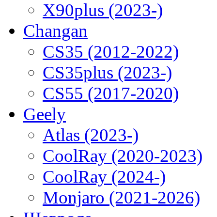
X90plus (2023-)
Changan
CS35 (2012-2022)
CS35plus (2023-)
CS55 (2017-2020)
Geely
Atlas (2023-)
CoolRay (2020-2023)
CoolRay (2024-)
Monjaro (2021-2026)