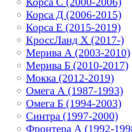
Корса С (2000-2006)
Корса Д (2006-2015)
Корса E (2015-2019)
КроссЛанд X (2017-)
Мерива А (2003-2010)
Мерива Б (2010-2017)
Мокка (2012-2019)
Омега А (1987-1993)
Омега Б (1994-2003)
Синтра (1997-2000)
Фронтера А (1992-199