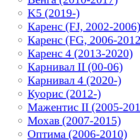
K5 (2019-)
Каренс (FJ, 2002-2006
Каренс (FG, 2006-2012
Каренс 4 (2013-2020)
Карнивал II (00-06)
Карнивал 4 (2020-)
Куорис (2012-)
Мажентис II (2005-201
Мохав (2007-2015)
Оптима (2006-2010)