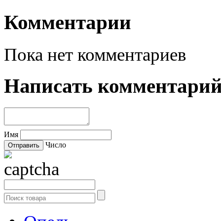
Комментарии
Пока нет комментариев
Написать комментари
Имя
Число