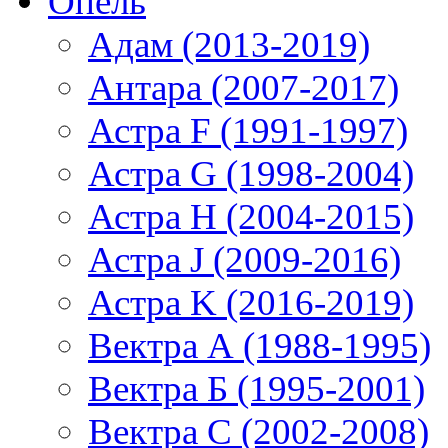
Опель
Адам (2013-2019)
Антара (2007-2017)
Астра F (1991-1997)
Астра G (1998-2004)
Астра H (2004-2015)
Астра J (2009-2016)
Астра K (2016-2019)
Вектра А (1988-1995)
Вектра Б (1995-2001)
Вектра С (2002-2008)