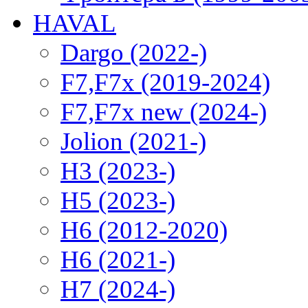
HAVAL
Dargo (2022-)
F7,F7x (2019-2024)
F7,F7x new (2024-)
Jolion (2021-)
H3 (2023-)
H5 (2023-)
H6 (2012-2020)
H6 (2021-)
H7 (2024-)