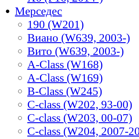
Мерседес
190 (W201)
Виано (W639, 2003-)
Вито (W639, 2003-)
A-Class (W168)
A-Class (W169)
B-Class (W245)
C-class (W202, 93-00)
C-class (W203, 00-07)
C-class (W204, 2007-2