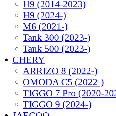
H9 (2014-2023)
H9 (2024-)
M6 (2021-)
Tank 300 (2023-)
Tank 500 (2023-)
CHERY
ARRIZO 8 (2022-)
OMODA C5 (2022-)
TIGGO 7 Pro (2020-20
TIGGO 9 (2024-)
JAECOO