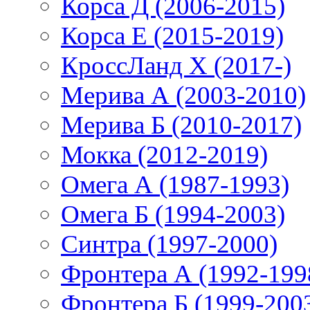
Корса Д (2006-2015)
Корса E (2015-2019)
КроссЛанд X (2017-)
Мерива А (2003-2010)
Мерива Б (2010-2017)
Мокка (2012-2019)
Омега А (1987-1993)
Омега Б (1994-2003)
Синтра (1997-2000)
Фронтера А (1992-199
Фронтера Б (1999-200