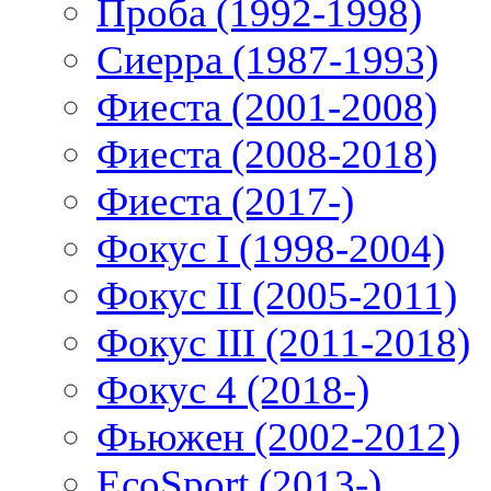
Проба (1992-1998)
Сиерра (1987-1993)
Фиеста (2001-2008)
Фиеста (2008-2018)
Фиеста (2017-)
Фокус I (1998-2004)
Фокус II (2005-2011)
Фокус III (2011-2018)
Фокус 4 (2018-)
Фьюжен (2002-2012)
EcoSport (2013-)