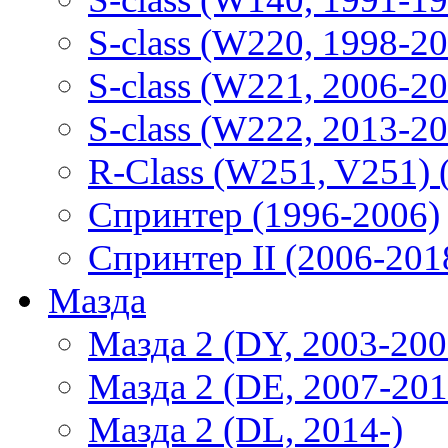
S-class (W220, 1998-2
S-class (W221, 2006-2
S-class (W222, 2013-2
R-Class (W251, V251) 
Спринтер (1996-2006)
Спринтер II (2006-201
Мазда
Мазда 2 (DY, 2003-200
Мазда 2 (DE, 2007-201
Мазда 2 (DL, 2014-)