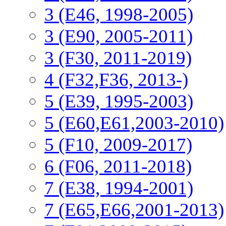
3 (E46, 1998-2005)
3 (E90, 2005-2011)
3 (F30, 2011-2019)
4 (F32,F36, 2013-)
5 (E39, 1995-2003)
5 (E60,E61,2003-2010)
5 (F10, 2009-2017)
6 (F06, 2011-2018)
7 (E38, 1994-2001)
7 (E65,E66,2001-2013)