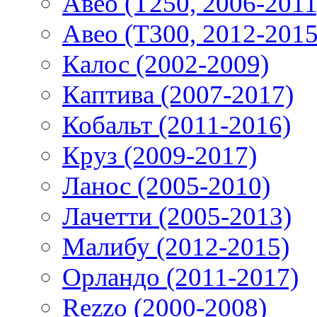
Авео (T250, 2006-2011
Авео (T300, 2012-2015
Калос (2002-2009)
Каптива (2007-2017)
Кобальт (2011-2016)
Круз (2009-2017)
Ланос (2005-2010)
Лачетти (2005-2013)
Малибу (2012-2015)
Орландо (2011-2017)
Rezzo (2000-2008)