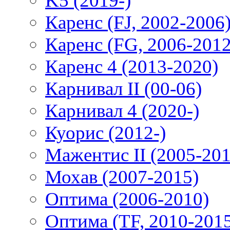
K5 (2019-)
Каренс (FJ, 2002-2006
Каренс (FG, 2006-2012
Каренс 4 (2013-2020)
Карнивал II (00-06)
Карнивал 4 (2020-)
Куорис (2012-)
Мажентис II (2005-201
Мохав (2007-2015)
Оптима (2006-2010)
Оптима (TF, 2010-201