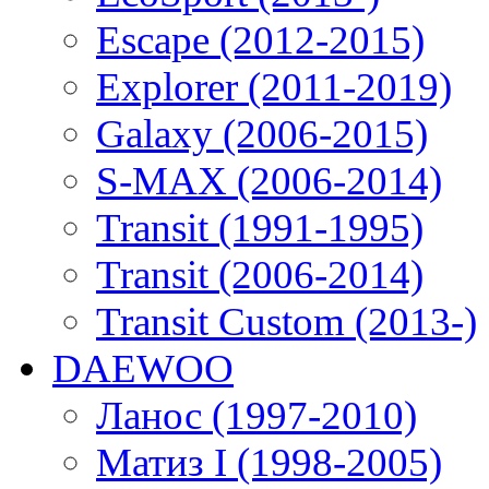
Escape (2012-2015)
Explorer (2011-2019)
Galaxy (2006-2015)
S-MAX (2006-2014)
Transit (1991-1995)
Transit (2006-2014)
Transit Custom (2013-)
DAEWOO
Ланос (1997-2010)
Матиз I (1998-2005)