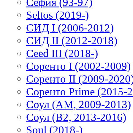
Сефия (93-97)
Seltos (2019-)
СИД I (2006-2012)
СИД II (2012-2018)
Ceed III (2018-)
Соренто I (2002-2009)
Соренто II (2009-2020
Соренто Prime (2015-2
Соул (AM, 2009-2013)
Соул (B2, 2013-2016)
Soul (2018-)