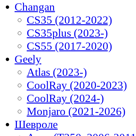
Changan
CS35 (2012-2022)
CS35plus (2023-)
CS55 (2017-2020)
Geely
Atlas (2023-)
CoolRay (2020-2023)
CoolRay (2024-)
Monjaro (2021-2026)
Шевроле