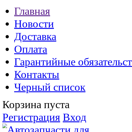
Главная
Новости
Доставка
Оплата
Гарантийные обязательст
Контакты
Черный список
Корзина пуста
Регистрация
Вход