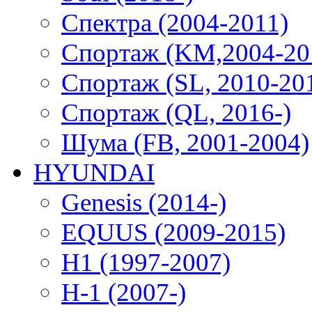
Спектра (2004-2011)
Спортаж (KM,2004-20
Спортаж (SL, 2010-20
Спортаж (QL, 2016-)
Шума (FB, 2001-2004)
HYUNDAI
Genesis (2014-)
EQUUS (2009-2015)
H1 (1997-2007)
H-1 (2007-)