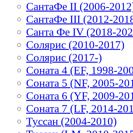
СантаФе II (2006-2012
СантаФе III (2012-201
Санта Фе IV (2018-202
Солярис (2010-2017)
Солярис (2017-)
Соната 4 (EF, 1998-20
Соната 5 (NF, 2005-20
Соната 6 (YF, 2009-20
Соната 7 (LF, 2014-20
Туссан (2004-2010)