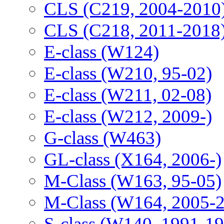
CLS (C219, 2004-2010
CLS (C218, 2011-2018
E-class (W124)
E-class (W210, 95-02)
E-class (W211, 02-08)
E-class (W212, 2009-)
G-class (W463)
GL-class (X164, 2006-)
M-Class (W163, 95-05)
M-Class (W164, 2005-
S-class (W140, 1991-1