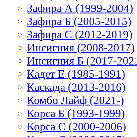
Зафира А (1999-2004)
Зафира Б (2005-2015)
Зафира С (2012-2019)
Инсигния (2008-2017)
Инсигния Б (2017-202
Кадет Е (1985-1991)
Каскада (2013-2016)
Комбо Лайф (2021-)
Корса Б (1993-1999)
Корса С (2000-2006)