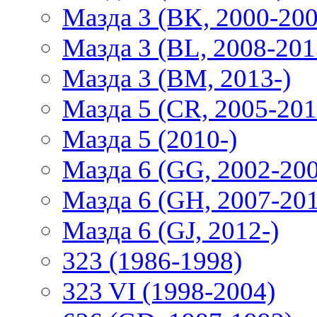
Мазда 3 (BK, 2000-200
Мазда 3 (BL, 2008-201
Мазда 3 (BM, 2013-)
Мазда 5 (CR, 2005-201
Мазда 5 (2010-)
Мазда 6 (GG, 2002-20
Мазда 6 (GH, 2007-20
Мазда 6 (GJ, 2012-)
323 (1986-1998)
323 VI (1998-2004)