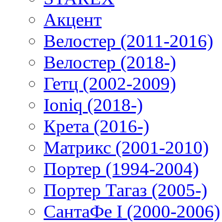
Акцент
Велостер (2011-2016)
Велостер (2018-)
Гетц (2002-2009)
Ioniq (2018-)
Крета (2016-)
Матрикс (2001-2010)
Портер (1994-2004)
Портер Тагаз (2005-)
СантаФе I (2000-2006)