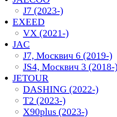
J7 (2023-)
EXEED
VX (2021-)
JAC
J7, Москвич 6 (2019-)
JS4, Москвич 3 (2018-
JETOUR
DASHING (2022-)
T2 (2023-)
X90plus (2023-)