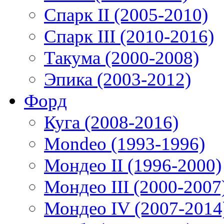
Спарк II (2005-2010)
Спарк III (2010-2016)
Такума (2000-2008)
Эпика (2003-2012)
Форд
Куга (2008-2016)
Mondeo (1993-1996)
Мондео II (1996-2000)
Мондео III (2000-2007
Мондео IV (2007-2014