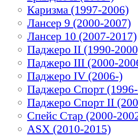
Каризма (1997-2006)
Лансер 9 (2000-2007)
Лансер 10 (2007-2017)
Паджеро II (1990-2000
Паджеро III (2000-200
Паджеро IV (2006-)
Паджеро Спорт (1996-
Паджеро Спорт II (200
Спейс Стар (2000-200
ASX (2010-2015)