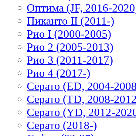
Оптима (JF, 2016-2020
Пиканто II (2011-)
Рио I (2000-2005)
Рио 2 (2005-2013)
Рио 3 (2011-2017)
Рио 4 (2017-)
Серато (ED, 2004-2008
Серато (TD, 2008-2012
Серато (YD, 2012-202
Серато (2018-)