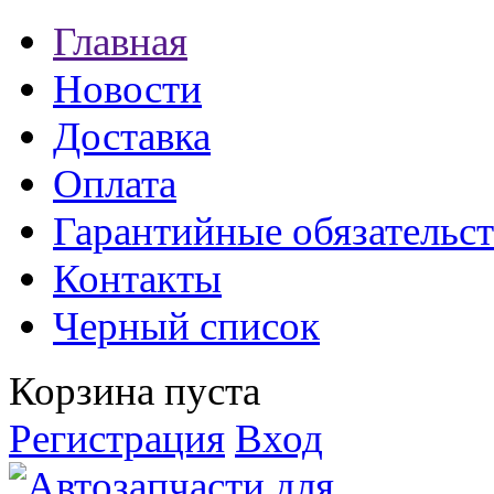
Главная
Новости
Доставка
Оплата
Гарантийные обязательст
Контакты
Черный список
Корзина пуста
Регистрация
Вход