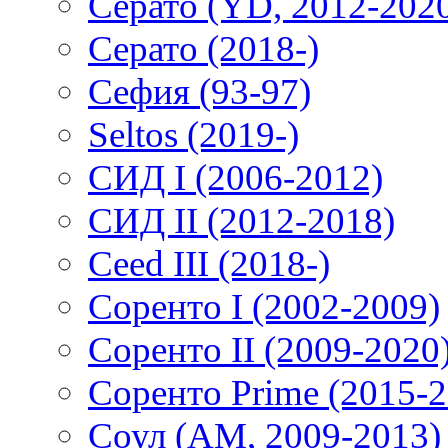
Серато (YD, 2012-202
Серато (2018-)
Сефия (93-97)
Seltos (2019-)
СИД I (2006-2012)
СИД II (2012-2018)
Ceed III (2018-)
Соренто I (2002-2009)
Соренто II (2009-2020
Соренто Prime (2015-2
Соул (AM, 2009-2013)