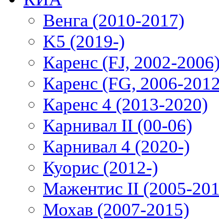
Венга (2010-2017)
K5 (2019-)
Каренс (FJ, 2002-2006
Каренс (FG, 2006-2012
Каренс 4 (2013-2020)
Карнивал II (00-06)
Карнивал 4 (2020-)
Куорис (2012-)
Мажентис II (2005-201
Мохав (2007-2015)