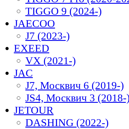
TIGGO 9 (2024-)
JAECOO
J7 (2023-)
EXEED
VX (2021-)
JAC
J7, Москвич 6 (2019-)
JS4, Москвич 3 (2018-
JETOUR
DASHING (2022-)