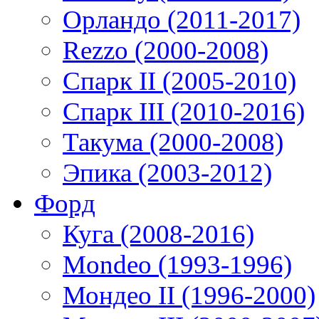
Орландо (2011-2017)
Rezzo (2000-2008)
Спарк II (2005-2010)
Спарк III (2010-2016)
Такума (2000-2008)
Эпика (2003-2012)
Форд
Куга (2008-2016)
Mondeo (1993-1996)
Мондео II (1996-2000)