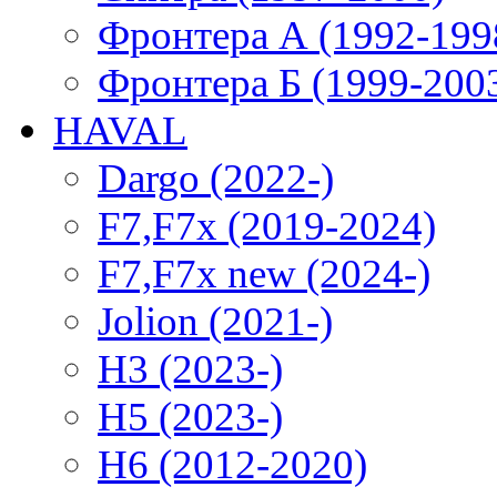
Фронтера А (1992-199
Фронтера Б (1999-200
HAVAL
Dargo (2022-)
F7,F7x (2019-2024)
F7,F7x new (2024-)
Jolion (2021-)
H3 (2023-)
H5 (2023-)
H6 (2012-2020)