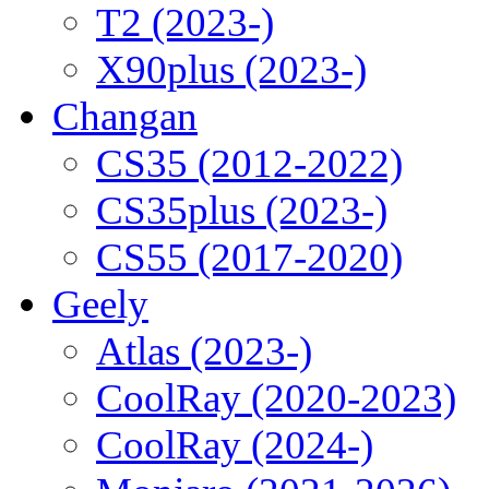
T2 (2023-)
X90plus (2023-)
Changan
CS35 (2012-2022)
CS35plus (2023-)
CS55 (2017-2020)
Geely
Atlas (2023-)
CoolRay (2020-2023)
CoolRay (2024-)