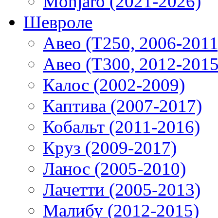
Monjaro (2021-2026)
Шевроле
Авео (T250, 2006-2011
Авео (T300, 2012-2015
Калос (2002-2009)
Каптива (2007-2017)
Кобальт (2011-2016)
Круз (2009-2017)
Ланос (2005-2010)
Лачетти (2005-2013)
Малибу (2012-2015)