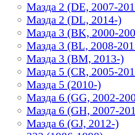
Мазда 2 (DE, 2007-201
Мазда 2 (DL, 2014-)
Мазда 3 (BK, 2000-200
Мазда 3 (BL, 2008-201
Мазда 3 (BM, 2013-)
Мазда 5 (CR, 2005-201
Мазда 5 (2010-)
Мазда 6 (GG, 2002-20
Мазда 6 (GH, 2007-20
Мазда 6 (GJ, 2012-)