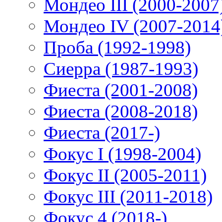
Мондео III (2000-2007
Мондео IV (2007-2014
Проба (1992-1998)
Сиерра (1987-1993)
Фиеста (2001-2008)
Фиеста (2008-2018)
Фиеста (2017-)
Фокус I (1998-2004)
Фокус II (2005-2011)
Фокус III (2011-2018)
Фокус 4 (2018-)