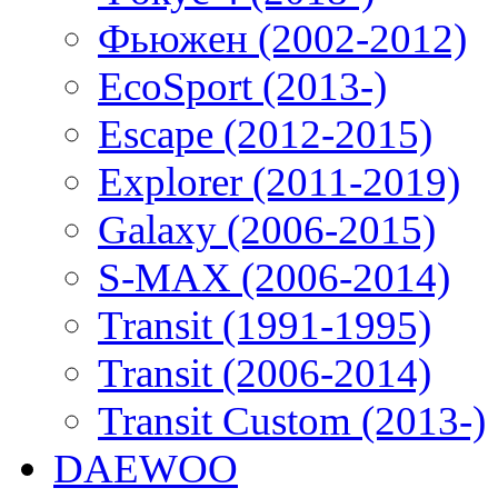
Фьюжен (2002-2012)
EcoSport (2013-)
Escape (2012-2015)
Explorer (2011-2019)
Galaxy (2006-2015)
S-MAX (2006-2014)
Transit (1991-1995)
Transit (2006-2014)
Transit Custom (2013-)
DAEWOO