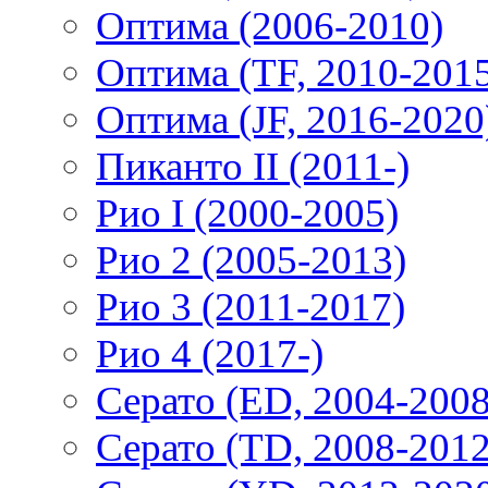
Оптима (2006-2010)
Оптима (TF, 2010-201
Оптима (JF, 2016-2020
Пиканто II (2011-)
Рио I (2000-2005)
Рио 2 (2005-2013)
Рио 3 (2011-2017)
Рио 4 (2017-)
Серато (ED, 2004-2008
Серато (TD, 2008-2012