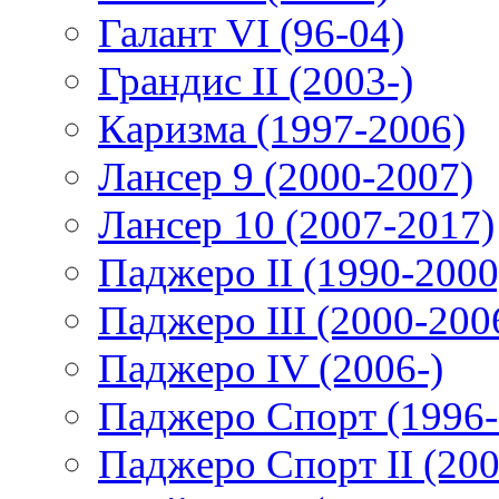
Галант VI (96-04)
Грандис II (2003-)
Каризма (1997-2006)
Лансер 9 (2000-2007)
Лансер 10 (2007-2017)
Паджеро II (1990-2000
Паджеро III (2000-200
Паджеро IV (2006-)
Паджеро Спорт (1996-
Паджеро Спорт II (200