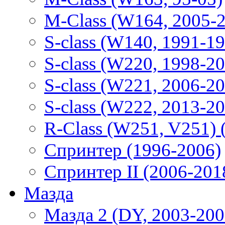
M-Class (W164, 2005-
S-class (W140, 1991-1
S-class (W220, 1998-2
S-class (W221, 2006-2
S-class (W222, 2013-2
R-Class (W251, V251) 
Спринтер (1996-2006)
Спринтер II (2006-201
Мазда
Мазда 2 (DY, 2003-200