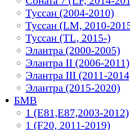
Соната 7 (LF, 2014-20
Туссан (2004-2010)
Туссан (LM, 2010-201
Туссан (TL, 2015-)
Элантра (2000-2005)
Элантра II (2006-2011)
Элантра III (2011-2014
Элантра (2015-2020)
БМВ
1 (E81,E87,2003-2012)
1 (F20, 2011-2019)