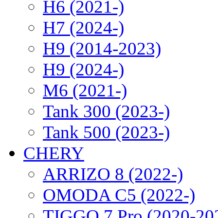
H6 (2021-)
H7 (2024-)
H9 (2014-2023)
H9 (2024-)
M6 (2021-)
Tank 300 (2023-)
Tank 500 (2023-)
CHERY
ARRIZO 8 (2022-)
OMODA C5 (2022-)
TIGGO 7 Pro (2020-20