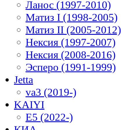
Ланос (1997-2010)
Матиз I (1998-2005)
Матиз II (2005-2012)
Нексия (1997-2007)
Нексия (2008-2016)
Эсперо (1991-1999)
Jetta
va3 (2019-)
KAIYI
E5 (2022-)
КИА