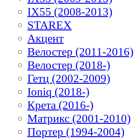
IX55 (2008-2013)
STAREX
Акцент
Велостер (2011-2016)
Велостер (2018-)
Гетц (2002-2009)
Ioniq (2018-)
Крета (2016-)
Матрикс (2001-2010)
Портер (1994-2004)