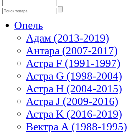
Опель
Адам (2013-2019)
Антара (2007-2017)
Астра F (1991-1997)
Астра G (1998-2004)
Астра H (2004-2015)
Астра J (2009-2016)
Астра K (2016-2019)
Вектра А (1988-1995)