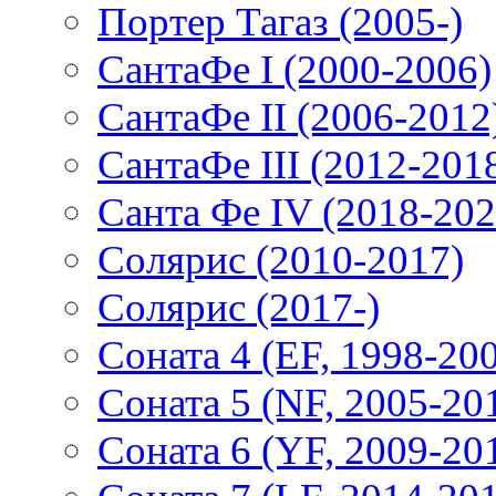
Портер Тагаз (2005-)
СантаФе I (2000-2006)
СантаФе II (2006-2012
СантаФе III (2012-201
Санта Фе IV (2018-202
Солярис (2010-2017)
Солярис (2017-)
Соната 4 (EF, 1998-20
Соната 5 (NF, 2005-20
Соната 6 (YF, 2009-20