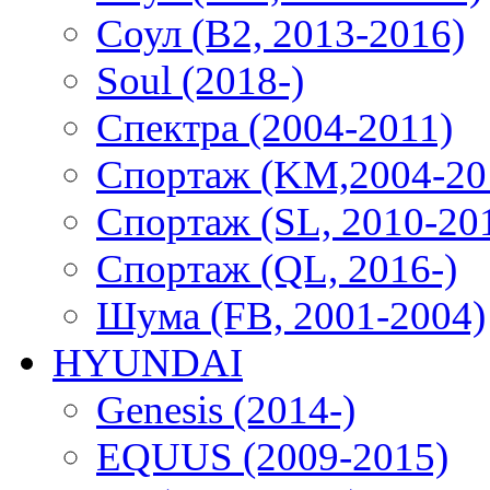
Соул (B2, 2013-2016)
Soul (2018-)
Спектра (2004-2011)
Спортаж (KM,2004-20
Спортаж (SL, 2010-20
Спортаж (QL, 2016-)
Шума (FB, 2001-2004)
HYUNDAI
Genesis (2014-)
EQUUS (2009-2015)