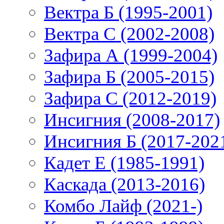
Вектра Б (1995-2001)
Вектра С (2002-2008)
Зафира А (1999-2004)
Зафира Б (2005-2015)
Зафира С (2012-2019)
Инсигния (2008-2017)
Инсигния Б (2017-202
Кадет Е (1985-1991)
Каскада (2013-2016)
Комбо Лайф (2021-)