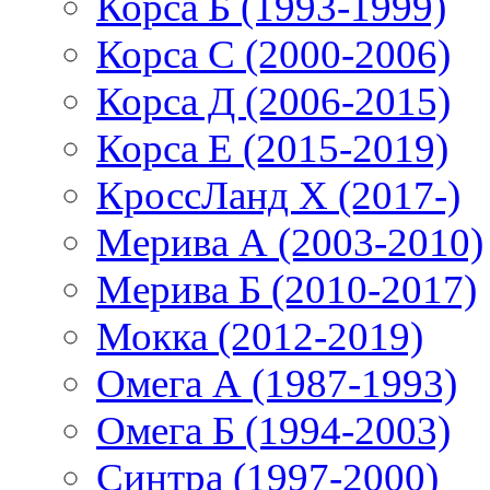
Корса Б (1993-1999)
Корса С (2000-2006)
Корса Д (2006-2015)
Корса E (2015-2019)
КроссЛанд X (2017-)
Мерива А (2003-2010)
Мерива Б (2010-2017)
Мокка (2012-2019)
Омега А (1987-1993)
Омега Б (1994-2003)
Синтра (1997-2000)