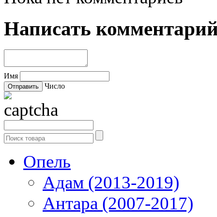
Написать комментари
Имя
Число
Опель
Адам (2013-2019)
Антара (2007-2017)