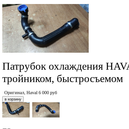
Патрубок охлаждения HAVA
тройником, быстросъемом
Оригинал, Haval
6 000
руб