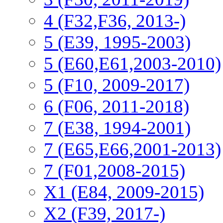
4 (F32,F36, 2013-)
5 (E39, 1995-2003)
5 (E60,E61,2003-2010)
5 (F10, 2009-2017)
6 (F06, 2011-2018)
7 (E38, 1994-2001)
7 (E65,E66,2001-2013)
7 (F01,2008-2015)
X1 (E84, 2009-2015)
Х2 (F39, 2017-)