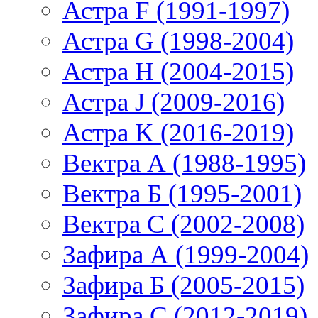
Астра F (1991-1997)
Астра G (1998-2004)
Астра H (2004-2015)
Астра J (2009-2016)
Астра K (2016-2019)
Вектра А (1988-1995)
Вектра Б (1995-2001)
Вектра С (2002-2008)
Зафира А (1999-2004)
Зафира Б (2005-2015)
Зафира С (2012-2019)