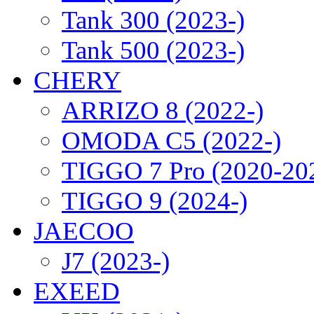
Tank 300 (2023-)
Tank 500 (2023-)
CHERY
ARRIZO 8 (2022-)
OMODA C5 (2022-)
TIGGO 7 Pro (2020-20
TIGGO 9 (2024-)
JAECOO
J7 (2023-)
EXEED