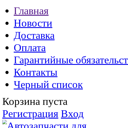
Главная
Новости
Доставка
Оплата
Гарантийные обязательст
Контакты
Черный список
Корзина пуста
Регистрация
Вход