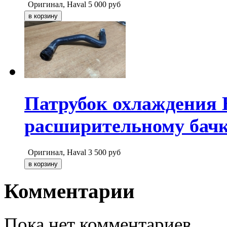
Оригинал, Haval
5 000
руб
Патрубок охлаждения 
расширительному бачк
Оригинал, Haval
3 500
руб
Комментарии
Пока нет комментариев