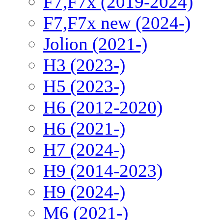
F7,F7x (2019-2024)
F7,F7x new (2024-)
Jolion (2021-)
H3 (2023-)
H5 (2023-)
H6 (2012-2020)
H6 (2021-)
H7 (2024-)
H9 (2014-2023)
H9 (2024-)
M6 (2021-)