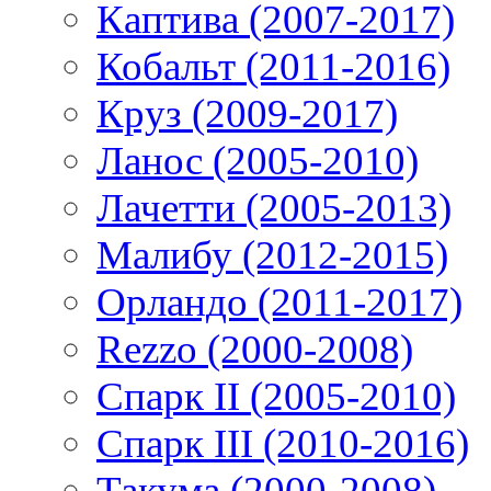
Каптива (2007-2017)
Кобальт (2011-2016)
Круз (2009-2017)
Ланос (2005-2010)
Лачетти (2005-2013)
Малибу (2012-2015)
Орландо (2011-2017)
Rezzo (2000-2008)
Спарк II (2005-2010)
Спарк III (2010-2016)
Такума (2000-2008)