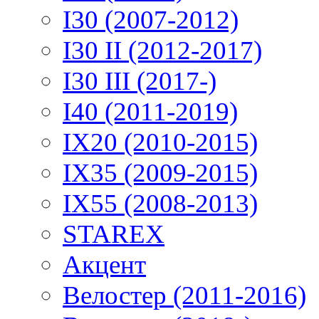
I30 (2007-2012)
I30 II (2012-2017)
I30 III (2017-)
I40 (2011-2019)
IX20 (2010-2015)
IX35 (2009-2015)
IX55 (2008-2013)
STAREX
Акцент
Велостер (2011-2016)