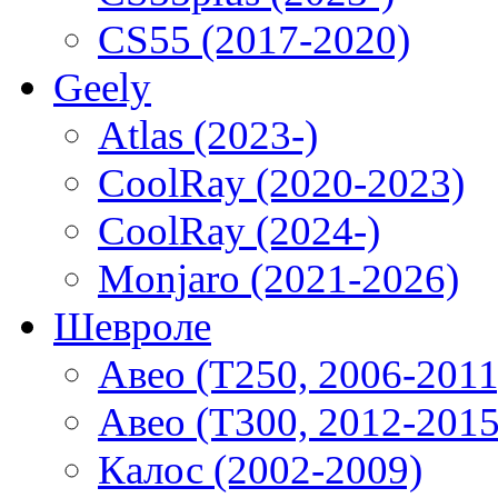
CS55 (2017-2020)
Geely
Atlas (2023-)
CoolRay (2020-2023)
CoolRay (2024-)
Monjaro (2021-2026)
Шевроле
Авео (T250, 2006-2011
Авео (T300, 2012-2015
Калос (2002-2009)