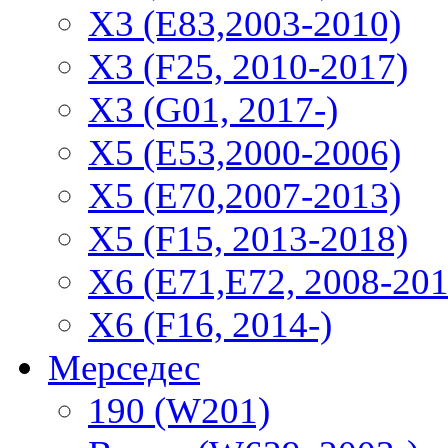
X3 (E83,2003-2010)
X3 (F25, 2010-2017)
X3 (G01, 2017-)
X5 (E53,2000-2006)
X5 (E70,2007-2013)
X5 (F15, 2013-2018)
X6 (E71,E72, 2008-201
X6 (F16, 2014-)
Мерседес
190 (W201)