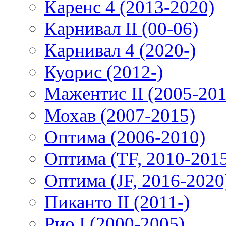
Каренс 4 (2013-2020)
Карнивал II (00-06)
Карнивал 4 (2020-)
Куорис (2012-)
Мажентис II (2005-201
Мохав (2007-2015)
Оптима (2006-2010)
Оптима (TF, 2010-201
Оптима (JF, 2016-2020
Пиканто II (2011-)
Рио I (2000-2005)