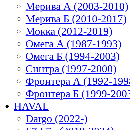
Мерива А (2003-2010)
Мерива Б (2010-2017)
Мокка (2012-2019)
Омега А (1987-1993)
Омега Б (1994-2003)
Синтра (1997-2000)
Фронтера А (1992-199
Фронтера Б (1999-200
HAVAL
Dargo (2022-)