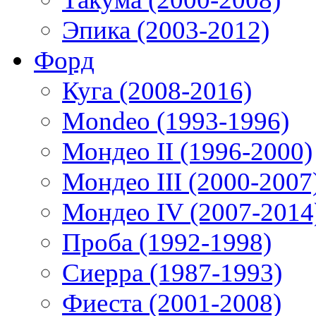
Эпика (2003-2012)
Форд
Куга (2008-2016)
Mondeo (1993-1996)
Мондео II (1996-2000)
Мондео III (2000-2007
Мондео IV (2007-2014
Проба (1992-1998)
Сиерра (1987-1993)
Фиеста (2001-2008)