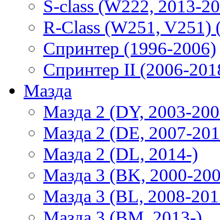
S-class (W222, 2013-2
R-Class (W251, V251) 
Спринтер (1996-2006)
Спринтер II (2006-201
Мазда
Мазда 2 (DY, 2003-200
Мазда 2 (DE, 2007-201
Мазда 2 (DL, 2014-)
Мазда 3 (BK, 2000-200
Мазда 3 (BL, 2008-201
Мазда 3 (BM, 2013-)