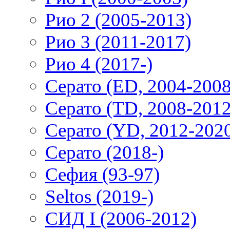
Рио 2 (2005-2013)
Рио 3 (2011-2017)
Рио 4 (2017-)
Серато (ED, 2004-2008
Серато (TD, 2008-2012
Серато (YD, 2012-202
Серато (2018-)
Сефия (93-97)
Seltos (2019-)
СИД I (2006-2012)