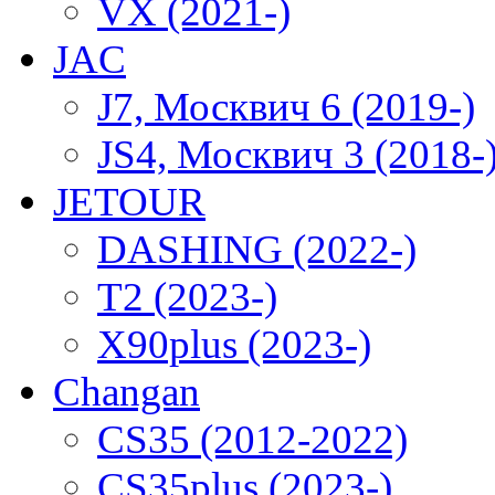
VX (2021-)
JAC
J7, Москвич 6 (2019-)
JS4, Москвич 3 (2018-
JETOUR
DASHING (2022-)
T2 (2023-)
X90plus (2023-)
Changan
CS35 (2012-2022)
CS35plus (2023-)