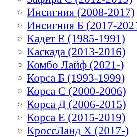
Инсигния (2008-2017)
Инсигния Б (2017-202
Кадет Е (1985-1991)
Каскада (2013-2016)
Комбо Лайф (2021-)
Корса Б (1993-1999)
Корса С (2000-2006)
Корса Д (2006-2015)
Корса E (2015-2019)
КроссЛанд X (2017-)