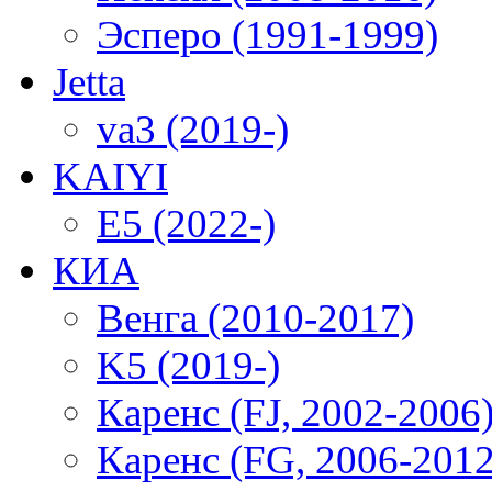
Эсперо (1991-1999)
Jetta
va3 (2019-)
KAIYI
E5 (2022-)
КИА
Венга (2010-2017)
K5 (2019-)
Каренс (FJ, 2002-2006
Каренс (FG, 2006-2012