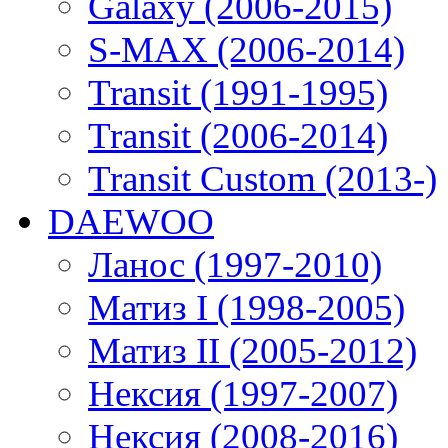
Galaxy (2006-2015)
S-MAX (2006-2014)
Transit (1991-1995)
Transit (2006-2014)
Transit Custom (2013-)
DAEWOO
Ланос (1997-2010)
Матиз I (1998-2005)
Матиз II (2005-2012)
Нексия (1997-2007)
Нексия (2008-2016)