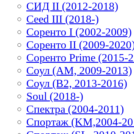
СИД II (2012-2018)
Ceed III (2018-)
Соренто I (2002-2009)
Соренто II (2009-2020
Соренто Prime (2015-2
Соул (AM, 2009-2013)
Соул (B2, 2013-2016)
Soul (2018-)
Спектра (2004-2011)
Спортаж (KM,2004-20