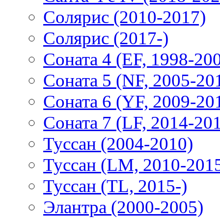
Солярис (2010-2017)
Солярис (2017-)
Соната 4 (EF, 1998-20
Соната 5 (NF, 2005-20
Соната 6 (YF, 2009-20
Соната 7 (LF, 2014-20
Туссан (2004-2010)
Туссан (LM, 2010-201
Туссан (TL, 2015-)
Элантра (2000-2005)