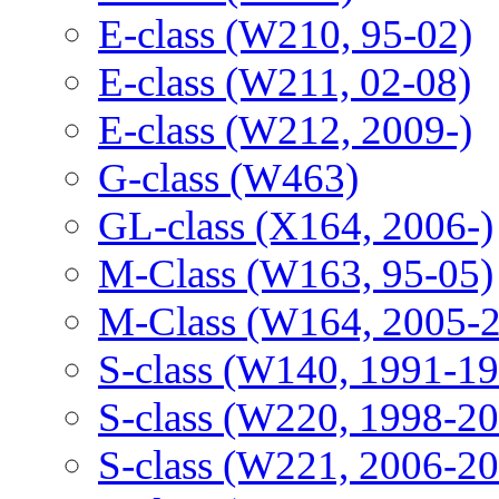
E-class (W210, 95-02)
E-class (W211, 02-08)
E-class (W212, 2009-)
G-class (W463)
GL-class (X164, 2006-)
M-Class (W163, 95-05)
M-Class (W164, 2005-
S-class (W140, 1991-1
S-class (W220, 1998-2
S-class (W221, 2006-2