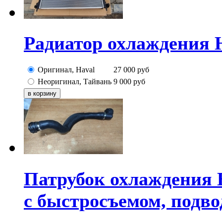
Радиатор охлаждения H
Оригинал, Haval
27 000
руб
Неоригинал, Тайвань
9 000
руб
Патрубок охлаждения 
с быстросъемом, подв