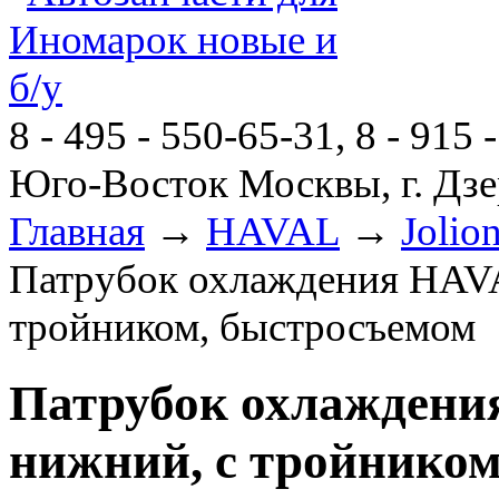
8 - 495 - 550-65-31, 8 - 915 
Юго-Восток Москвы, г. Дзе
Главная
→
HAVAL
→
Jolio
Патрубок охлаждения HAVA
тройником, быстросъемом
Патрубок охлаждени
нижний, с тройником