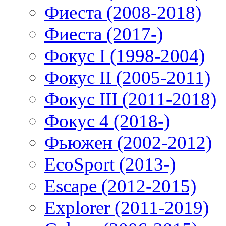
Фиеста (2008-2018)
Фиеста (2017-)
Фокус I (1998-2004)
Фокус II (2005-2011)
Фокус III (2011-2018)
Фокус 4 (2018-)
Фьюжен (2002-2012)
EcoSport (2013-)
Escape (2012-2015)
Explorer (2011-2019)