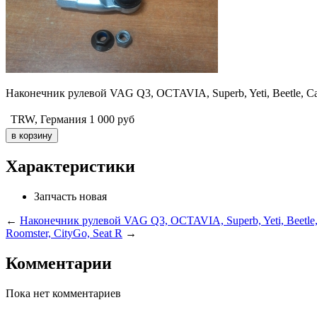
Наконечник рулевой VAG Q3, OCTAVIA, Superb, Yeti, Beetle, Cadd
TRW, Германия
1 000
руб
Характеристики
Запчасть
новая
←
Наконечник рулевой VAG Q3, OCTAVIA, Superb, Yeti, Beetle, Ca
Roomster, CityGo, Seat R
→
Комментарии
Пока нет комментариев