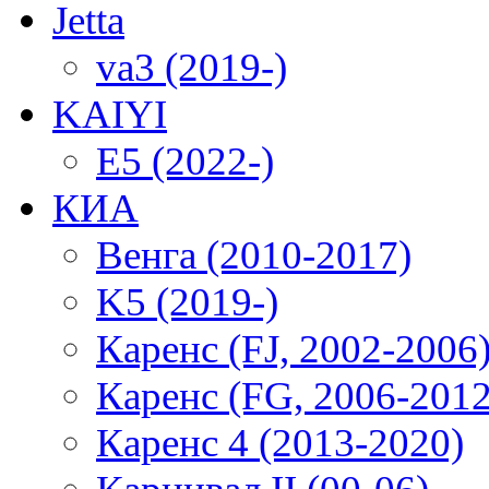
Jetta
va3 (2019-)
KAIYI
E5 (2022-)
КИА
Венга (2010-2017)
K5 (2019-)
Каренс (FJ, 2002-2006
Каренс (FG, 2006-2012
Каренс 4 (2013-2020)