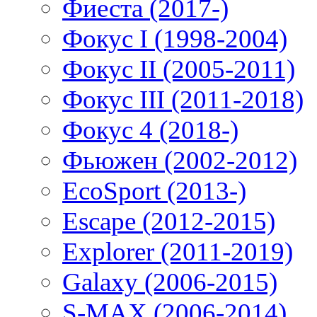
Фиеста (2017-)
Фокус I (1998-2004)
Фокус II (2005-2011)
Фокус III (2011-2018)
Фокус 4 (2018-)
Фьюжен (2002-2012)
EcoSport (2013-)
Escape (2012-2015)
Explorer (2011-2019)
Galaxy (2006-2015)
S-MAX (2006-2014)