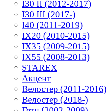
I30 II (2012-2017)
I30 III (2017-)
I40 (2011-2019)
IX20 (2010-2015)
IX35 (2009-2015)
IX55 (2008-2013)
STAREX
Акцент
Велостер (2011-2016)
Велостер (2018-)
Гетц (2002-2009)