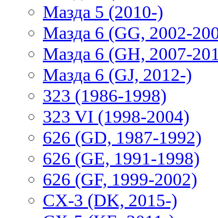
Мазда 5 (2010-)
Мазда 6 (GG, 2002-20
Мазда 6 (GH, 2007-20
Мазда 6 (GJ, 2012-)
323 (1986-1998)
323 VI (1998-2004)
626 (GD, 1987-1992)
626 (GE, 1991-1998)
626 (GF, 1999-2002)
CX-3 (DK, 2015-)