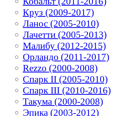
Кобальт (2011-2016)
Круз (2009-2017)
Ланос (2005-2010)
Лачетти (2005-2013)
Малибу (2012-2015)
Орландо (2011-2017)
Rezzo (2000-2008)
Спарк II (2005-2010)
Спарк III (2010-2016)
Такума (2000-2008)
Эпика (2003-2012)