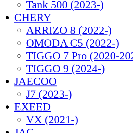
Tank 500 (2023-)
CHERY
ARRIZO 8 (2022-)
OMODA C5 (2022-)
TIGGO 7 Pro (2020-20
TIGGO 9 (2024-)
JAECOO
J7 (2023-)
EXEED
VX (2021-)
JAC