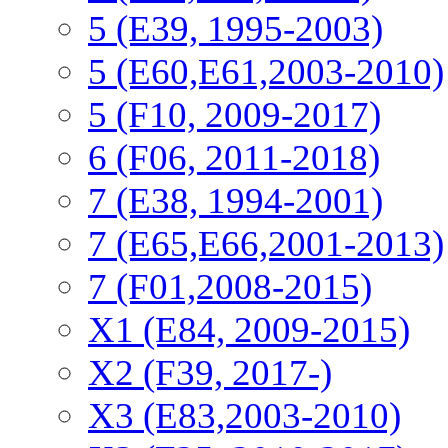
5 (E39, 1995-2003)
5 (E60,E61,2003-2010)
5 (F10, 2009-2017)
6 (F06, 2011-2018)
7 (E38, 1994-2001)
7 (E65,E66,2001-2013)
7 (F01,2008-2015)
X1 (E84, 2009-2015)
Х2 (F39, 2017-)
X3 (E83,2003-2010)