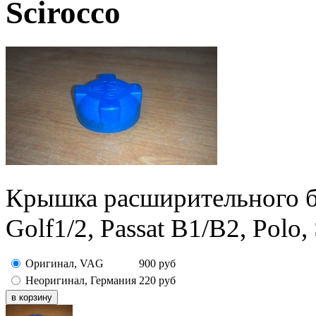
Scirocco
Крышка расширительного б
Golf1/2, Passat B1/B2, Polo,
Оригинал, VAG
900
руб
Неоригинал, Германия
220
руб