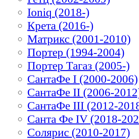
Ioniq (2018-)
Крета (2016-)
Матрикс (2001-2010)
Портер (1994-2004)
Портер Тагаз (2005-)
СантаФе I (2000-2006)
СантаФе II (2006-2012
СантаФе III (2012-201
Санта Фе IV (2018-202
Солярис (2010-2017)