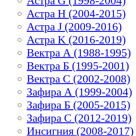
Астра G (1998-2004)
Астра H (2004-2015)
Астра J (2009-2016)
Астра K (2016-2019)
Вектра А (1988-1995)
Вектра Б (1995-2001)
Вектра С (2002-2008)
Зафира А (1999-2004)
Зафира Б (2005-2015)
Зафира С (2012-2019)
Инсигния (2008-2017)