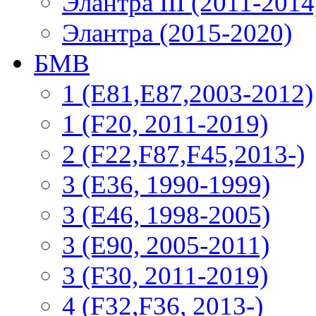
Элантра III (2011-2014
Элантра (2015-2020)
БМВ
1 (E81,E87,2003-2012)
1 (F20, 2011-2019)
2 (F22,F87,F45,2013-)
3 (Е36, 1990-1999)
3 (E46, 1998-2005)
3 (E90, 2005-2011)
3 (F30, 2011-2019)
4 (F32,F36, 2013-)