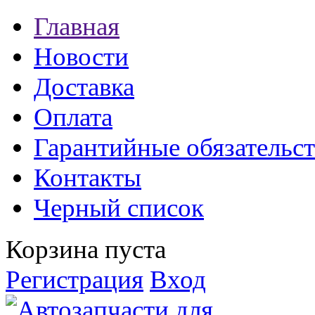
Главная
Новости
Доставка
Оплата
Гарантийные обязательст
Контакты
Черный список
Корзина пуста
Регистрация
Вход