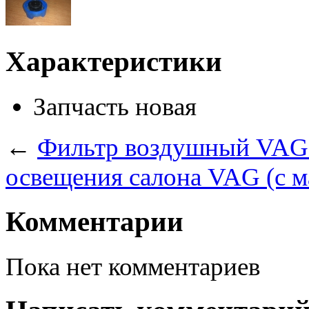
Характеристики
Запчасть
новая
←
Фильтр воздушный VAG 1
освещения салона VAG (с 
Комментарии
Пока нет комментариев