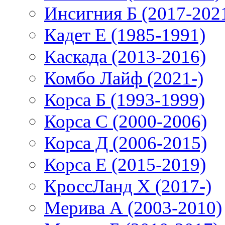
Инсигния Б (2017-202
Кадет Е (1985-1991)
Каскада (2013-2016)
Комбо Лайф (2021-)
Корса Б (1993-1999)
Корса С (2000-2006)
Корса Д (2006-2015)
Корса E (2015-2019)
КроссЛанд X (2017-)
Мерива А (2003-2010)