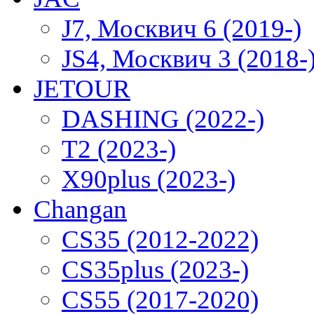
J7, Москвич 6 (2019-)
JS4, Москвич 3 (2018-
JETOUR
DASHING (2022-)
T2 (2023-)
X90plus (2023-)
Changan
CS35 (2012-2022)
CS35plus (2023-)
CS55 (2017-2020)