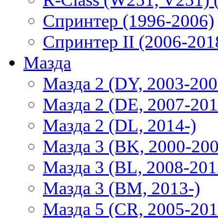
Спринтер (1996-2006)
Спринтер II (2006-201
Мазда
Мазда 2 (DY, 2003-200
Мазда 2 (DE, 2007-201
Мазда 2 (DL, 2014-)
Мазда 3 (BK, 2000-200
Мазда 3 (BL, 2008-201
Мазда 3 (BM, 2013-)
Мазда 5 (CR, 2005-201