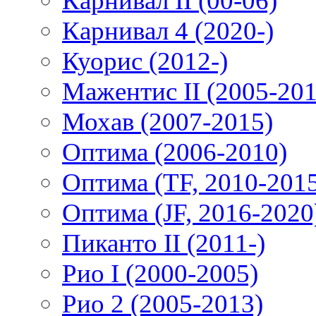
Карнивал II (00-06)
Карнивал 4 (2020-)
Куорис (2012-)
Мажентис II (2005-201
Мохав (2007-2015)
Оптима (2006-2010)
Оптима (TF, 2010-201
Оптима (JF, 2016-2020
Пиканто II (2011-)
Рио I (2000-2005)
Рио 2 (2005-2013)