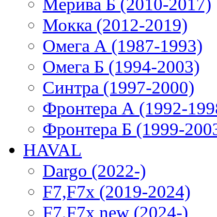
Мерива Б (2010-2017)
Мокка (2012-2019)
Омега А (1987-1993)
Омега Б (1994-2003)
Синтра (1997-2000)
Фронтера А (1992-199
Фронтера Б (1999-200
HAVAL
Dargo (2022-)
F7,F7x (2019-2024)
F7,F7x new (2024-)