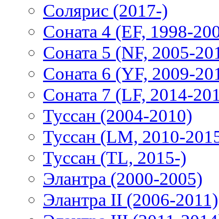
Солярис (2017-)
Соната 4 (EF, 1998-20
Соната 5 (NF, 2005-20
Соната 6 (YF, 2009-20
Соната 7 (LF, 2014-20
Туссан (2004-2010)
Туссан (LM, 2010-201
Туссан (TL, 2015-)
Элантра (2000-2005)
Элантра II (2006-2011)