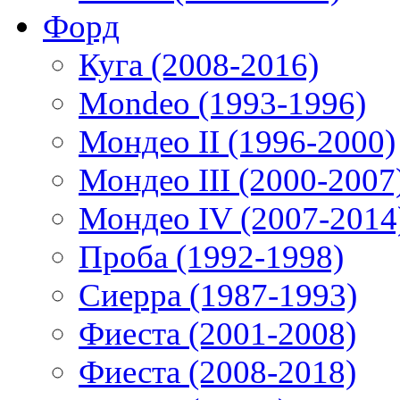
Форд
Куга (2008-2016)
Mondeo (1993-1996)
Мондео II (1996-2000)
Мондео III (2000-2007
Мондео IV (2007-2014
Проба (1992-1998)
Сиерра (1987-1993)
Фиеста (2001-2008)
Фиеста (2008-2018)