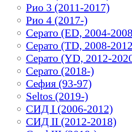
Рио 3 (2011-2017)
Рио 4 (2017-)
Серато (ED, 2004-2008
Серато (TD, 2008-2012
Серато (YD, 2012-202
Серато (2018-)
Сефия (93-97)
Seltos (2019-)
СИД I (2006-2012)
СИД II (2012-2018)