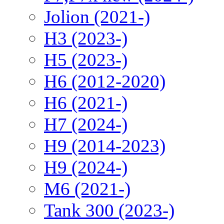
Jolion (2021-)
H3 (2023-)
H5 (2023-)
H6 (2012-2020)
H6 (2021-)
H7 (2024-)
H9 (2014-2023)
H9 (2024-)
M6 (2021-)
Tank 300 (2023-)