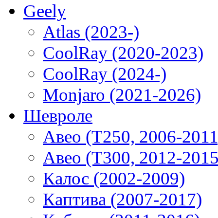
Geely
Atlas (2023-)
CoolRay (2020-2023)
CoolRay (2024-)
Monjaro (2021-2026)
Шевроле
Авео (T250, 2006-2011
Авео (T300, 2012-2015
Калос (2002-2009)
Каптива (2007-2017)