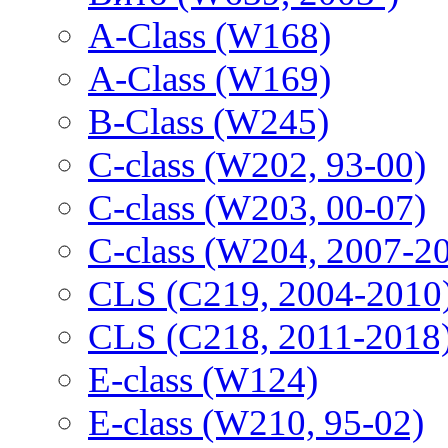
A-Class (W168)
A-Class (W169)
B-Class (W245)
C-class (W202, 93-00)
C-class (W203, 00-07)
C-class (W204, 2007-2
CLS (C219, 2004-2010
CLS (C218, 2011-2018
E-class (W124)
E-class (W210, 95-02)