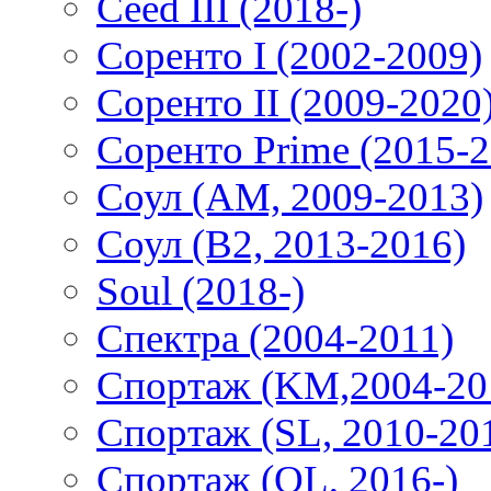
Ceed III (2018-)
Соренто I (2002-2009)
Соренто II (2009-2020
Соренто Prime (2015-2
Соул (AM, 2009-2013)
Соул (B2, 2013-2016)
Soul (2018-)
Спектра (2004-2011)
Спортаж (KM,2004-20
Спортаж (SL, 2010-20
Спортаж (QL, 2016-)