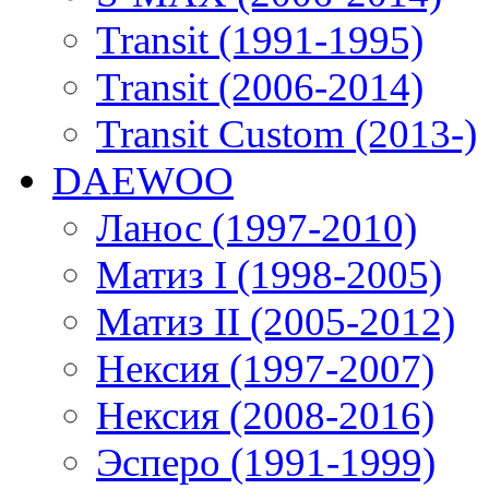
Transit (1991-1995)
Transit (2006-2014)
Transit Custom (2013-)
DAEWOO
Ланос (1997-2010)
Матиз I (1998-2005)
Матиз II (2005-2012)
Нексия (1997-2007)
Нексия (2008-2016)
Эсперо (1991-1999)