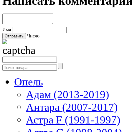
Написать комментари
Имя
Число
Опель
Адам (2013-2019)
Антара (2007-2017)
Астра F (1991-1997)