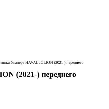
шка бампера HAVAL JOLION (2021-) переднего
N (2021-) переднего