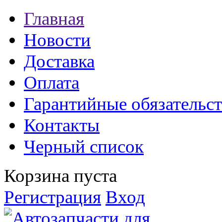
Главная
Новости
Доставка
Оплата
Гарантийные обязательст
Контакты
Черный список
Корзина пуста
Регистрация
Вход