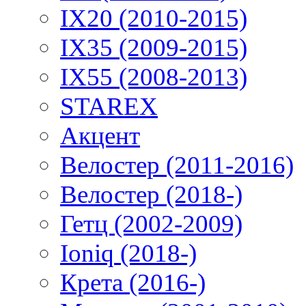
IX20 (2010-2015)
IX35 (2009-2015)
IX55 (2008-2013)
STAREX
Акцент
Велостер (2011-2016)
Велостер (2018-)
Гетц (2002-2009)
Ioniq (2018-)
Крета (2016-)