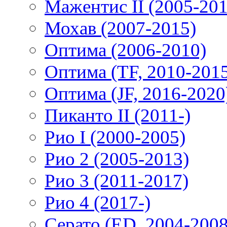
Мажентис II (2005-201
Мохав (2007-2015)
Оптима (2006-2010)
Оптима (TF, 2010-201
Оптима (JF, 2016-2020
Пиканто II (2011-)
Рио I (2000-2005)
Рио 2 (2005-2013)
Рио 3 (2011-2017)
Рио 4 (2017-)
Серато (ED, 2004-2008