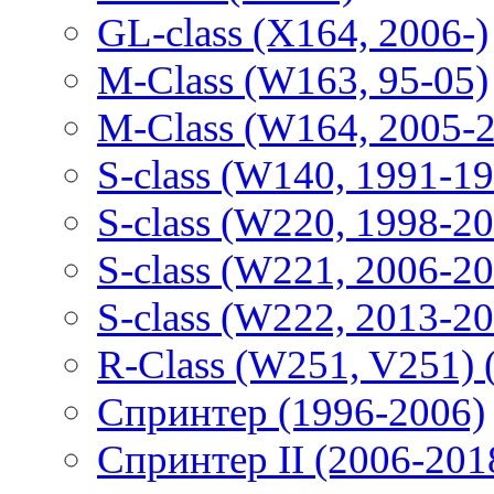
GL-class (X164, 2006-)
M-Class (W163, 95-05)
M-Class (W164, 2005-
S-class (W140, 1991-1
S-class (W220, 1998-2
S-class (W221, 2006-2
S-class (W222, 2013-2
R-Class (W251, V251) 
Спринтер (1996-2006)
Спринтер II (2006-201