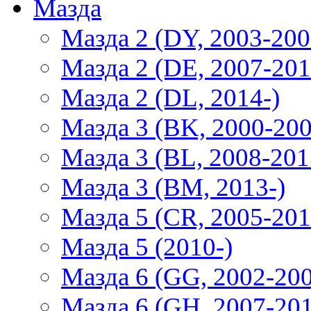
Мазда
Мазда 2 (DY, 2003-200
Мазда 2 (DE, 2007-201
Мазда 2 (DL, 2014-)
Мазда 3 (BK, 2000-200
Мазда 3 (BL, 2008-201
Мазда 3 (BM, 2013-)
Мазда 5 (CR, 2005-201
Мазда 5 (2010-)
Мазда 6 (GG, 2002-20
Мазда 6 (GH, 2007-20