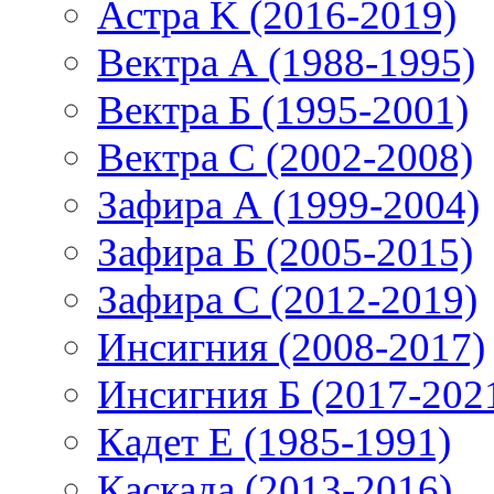
Астра K (2016-2019)
Вектра А (1988-1995)
Вектра Б (1995-2001)
Вектра С (2002-2008)
Зафира А (1999-2004)
Зафира Б (2005-2015)
Зафира С (2012-2019)
Инсигния (2008-2017)
Инсигния Б (2017-202
Кадет Е (1985-1991)
Каскада (2013-2016)