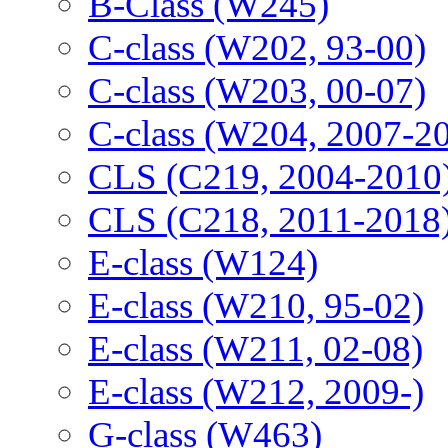
B-Class (W245)
C-class (W202, 93-00)
C-class (W203, 00-07)
C-class (W204, 2007-2
CLS (C219, 2004-2010
CLS (C218, 2011-2018
E-class (W124)
E-class (W210, 95-02)
E-class (W211, 02-08)
E-class (W212, 2009-)
G-class (W463)