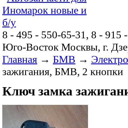
8 - 495 - 550-65-31, 8 - 915 
Юго-Восток Москвы, г. Дзе
Главная
→
БМВ
→
Электро
зажигания, БМВ, 2 кнопки
Ключ замка зажигани