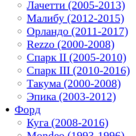
Лачетти (2005-2013)
Малибу (2012-2015)
Орландо (2011-2017)
Rezzo (2000-2008)
Спарк II (2005-2010)
Спарк III (2010-2016)
Такума (2000-2008)
Эпика (2003-2012)
Форд
Куга (2008-2016)
Mondeo (1993-1996)