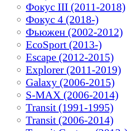
Фокус III (2011-2018)
Фокус 4 (2018-)
Фьюжен (2002-2012)
EcoSport (2013-)
Escape (2012-2015)
Explorer (2011-2019)
Galaxy (2006-2015)
S-MAX (2006-2014)
Transit (1991-1995)
Transit (2006-2014)