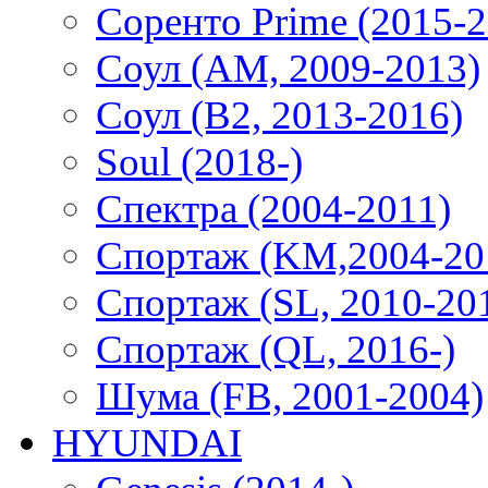
Соренто Prime (2015-2
Соул (AM, 2009-2013)
Соул (B2, 2013-2016)
Soul (2018-)
Спектра (2004-2011)
Спортаж (KM,2004-20
Спортаж (SL, 2010-20
Спортаж (QL, 2016-)
Шума (FB, 2001-2004)
HYUNDAI