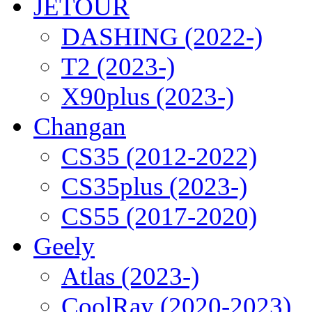
JETOUR
DASHING (2022-)
T2 (2023-)
X90plus (2023-)
Changan
CS35 (2012-2022)
CS35plus (2023-)
CS55 (2017-2020)
Geely
Atlas (2023-)
CoolRay (2020-2023)