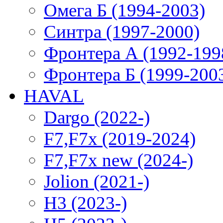
Омега Б (1994-2003)
Синтра (1997-2000)
Фронтера А (1992-199
Фронтера Б (1999-200
HAVAL
Dargo (2022-)
F7,F7x (2019-2024)
F7,F7x new (2024-)
Jolion (2021-)
H3 (2023-)