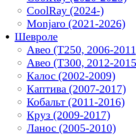
CoolRay (2024-)
Monjaro (2021-2026)
Шевроле
Авео (T250, 2006-2011
Авео (T300, 2012-2015
Калос (2002-2009)
Каптива (2007-2017)
Кобальт (2011-2016)
Круз (2009-2017)
Ланос (2005-2010)