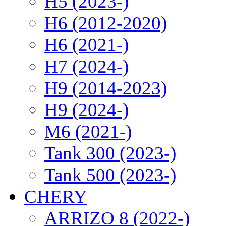
H5 (2023-)
H6 (2012-2020)
H6 (2021-)
H7 (2024-)
H9 (2014-2023)
H9 (2024-)
M6 (2021-)
Tank 300 (2023-)
Tank 500 (2023-)
CHERY
ARRIZO 8 (2022-)