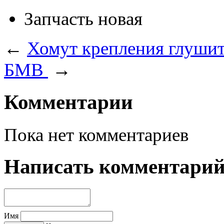
Запчасть
новая
←
Хомут крепления глушит
БМВ
→
Комментарии
Пока нет комментариев
Написать комментари
Имя