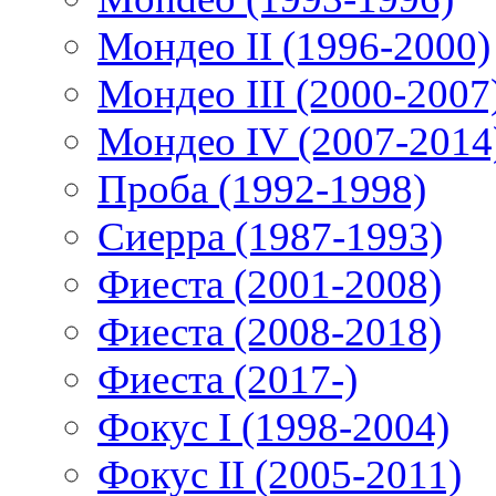
Мондео II (1996-2000)
Мондео III (2000-2007
Мондео IV (2007-2014
Проба (1992-1998)
Сиерра (1987-1993)
Фиеста (2001-2008)
Фиеста (2008-2018)
Фиеста (2017-)
Фокус I (1998-2004)
Фокус II (2005-2011)