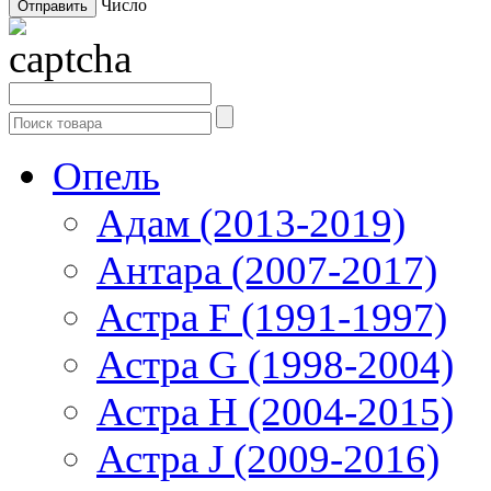
Число
Опель
Адам (2013-2019)
Антара (2007-2017)
Астра F (1991-1997)
Астра G (1998-2004)
Астра H (2004-2015)
Астра J (2009-2016)