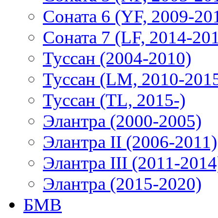
Соната 6 (YF, 2009-20
Соната 7 (LF, 2014-20
Туссан (2004-2010)
Туссан (LM, 2010-201
Туссан (TL, 2015-)
Элантра (2000-2005)
Элантра II (2006-2011)
Элантра III (2011-2014
Элантра (2015-2020)
БМВ