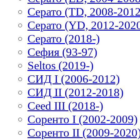
Серато (TD, 2008-2012
Серато (YD, 2012-202
Серато (2018-)
Сефия (93-97)
Seltos (2019-)
СИД I (2006-2012)
СИД II (2012-2018)
Ceed III (2018-)
Соренто I (2002-2009)
Соренто II (2009-2020