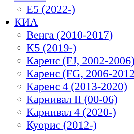
E5 (2022-)
КИА
Венга (2010-2017)
K5 (2019-)
Каренс (FJ, 2002-2006
Каренс (FG, 2006-2012
Каренс 4 (2013-2020)
Карнивал II (00-06)
Карнивал 4 (2020-)
Куорис (2012-)