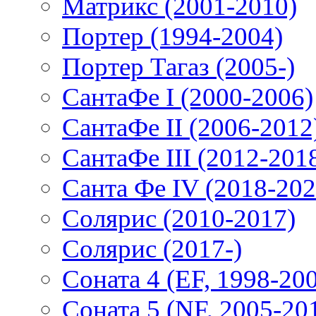
Матрикс (2001-2010)
Портер (1994-2004)
Портер Тагаз (2005-)
СантаФе I (2000-2006)
СантаФе II (2006-2012
СантаФе III (2012-201
Санта Фе IV (2018-202
Солярис (2010-2017)
Солярис (2017-)
Соната 4 (EF, 1998-20
Соната 5 (NF, 2005-20