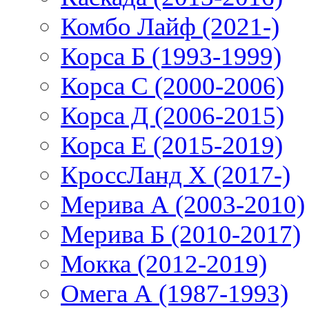
Комбо Лайф (2021-)
Корса Б (1993-1999)
Корса С (2000-2006)
Корса Д (2006-2015)
Корса E (2015-2019)
КроссЛанд X (2017-)
Мерива А (2003-2010)
Мерива Б (2010-2017)
Мокка (2012-2019)
Омега А (1987-1993)