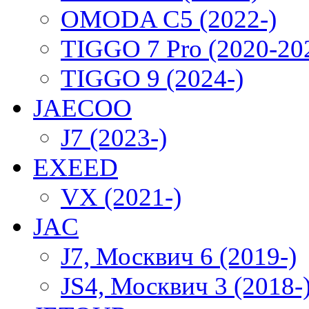
OMODA C5 (2022-)
TIGGO 7 Pro (2020-20
TIGGO 9 (2024-)
JAECOO
J7 (2023-)
EXEED
VX (2021-)
JAC
J7, Москвич 6 (2019-)
JS4, Москвич 3 (2018-