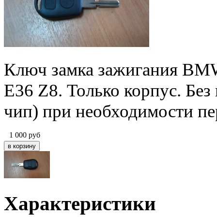
Ключ замка зажигания BMW
E36 Z8. Только корпус. Без
чип) при необходимости пе
1 000
руб
Характеристики