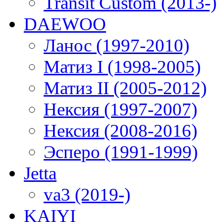
Transit Custom (2013-)
DAEWOO
Ланос (1997-2010)
Матиз I (1998-2005)
Матиз II (2005-2012)
Нексия (1997-2007)
Нексия (2008-2016)
Эсперо (1991-1999)
Jetta
va3 (2019-)
KAIYI