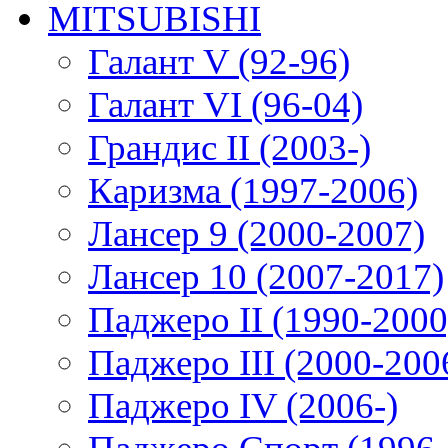
MITSUBISHI
Галант V (92-96)
Галант VI (96-04)
Грандис II (2003-)
Каризма (1997-2006)
Лансер 9 (2000-2007)
Лансер 10 (2007-2017)
Паджеро II (1990-2000
Паджеро III (2000-200
Паджеро IV (2006-)