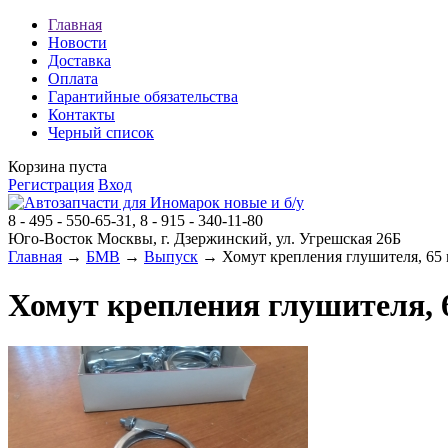
Главная
Новости
Доставка
Оплата
Гарантийные обязательства
Контакты
Черный список
Корзина пуста
Регистрация
Вход
8 - 495 - 550-65-31, 8 - 915 - 340-11-80
Юго-Восток Москвы, г. Дзержинский, ул. Угрешская 26Б
Главная
→
БМВ
→
Выпуск
→ Хомут крепления глушителя, 65
Хомут крепления глушителя, 