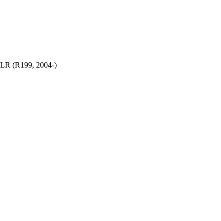
SLR (R199, 2004-)