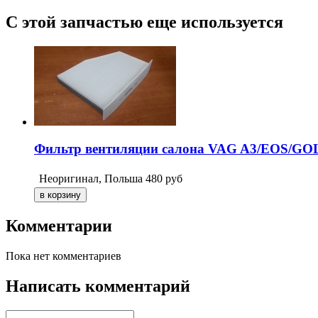
С этой запчастью еще используется
Фильтр вентиляции салона VAG A3/EOS/G
Неоригинал, Польша
480
руб
Комментарии
Пока нет комментариев
Написать комментарий