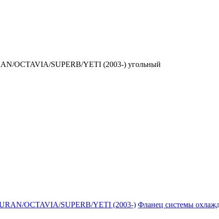
AN/OCTAVIA/SUPERB/YETI (2003-) угольный
OURAN/OCTAVIA/SUPERB/YETI (2003-)
Фланец системы охлажд