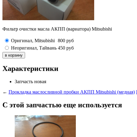
Фильтр очистки масла АКПП (вариатора) Mitsubishi
Оригинал, Mitsubishi
800
руб
Неоригинал, Тайвань
450
руб
Характеристики
Запчасть
новая
←
Прокладка маслосливной пробки АКПП Mitsubishi (медная)
С этой запчастью еще используется