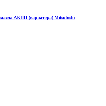
масла АКПП (вариатора) Mitsubishi