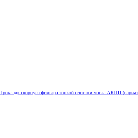
Прокладка корпуса фильтра тонкой очистки масла АКПП (вариато