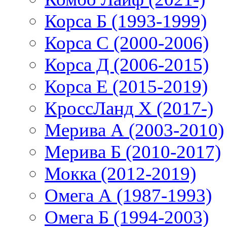
Корса Б (1993-1999)
Корса С (2000-2006)
Корса Д (2006-2015)
Корса E (2015-2019)
КроссЛанд X (2017-)
Мерива А (2003-2010)
Мерива Б (2010-2017)
Мокка (2012-2019)
Омега А (1987-1993)
Омега Б (1994-2003)