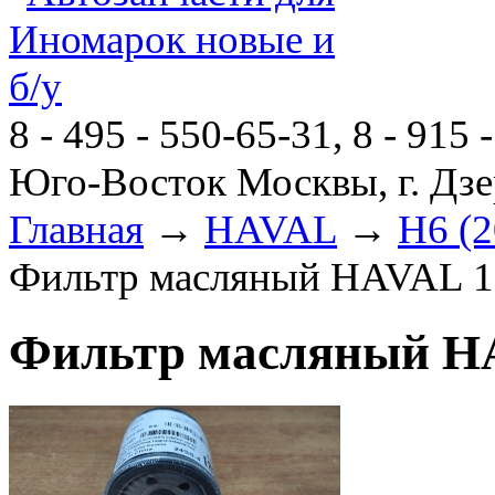
8 - 495 - 550-65-31, 8 - 915 
Юго-Восток Москвы, г. Дзе
Главная
→
HAVAL
→
H6 (2
Фильтр масляный HAVAL 1.
Фильтр масляный HAV