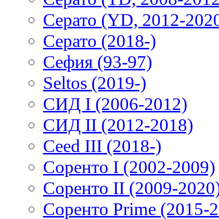
Серато (YD, 2012-202
Серато (2018-)
Сефия (93-97)
Seltos (2019-)
СИД I (2006-2012)
СИД II (2012-2018)
Ceed III (2018-)
Соренто I (2002-2009)
Соренто II (2009-2020
Соренто Prime (2015-2