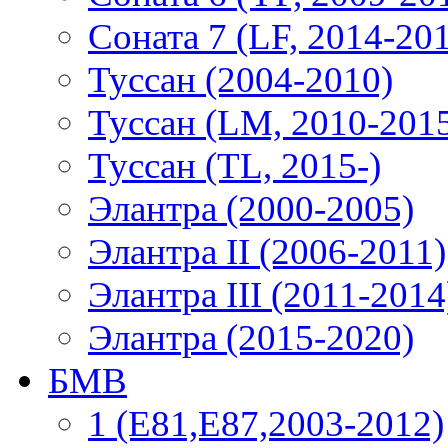
Соната 7 (LF, 2014-20
Туссан (2004-2010)
Туссан (LM, 2010-201
Туссан (TL, 2015-)
Элантра (2000-2005)
Элантра II (2006-2011)
Элантра III (2011-2014
Элантра (2015-2020)
БМВ
1 (E81,E87,2003-2012)