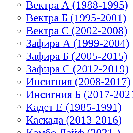
Вектра А (1988-1995)
Вектра Б (1995-2001)
Вектра С (2002-2008)
Зафира А (1999-2004)
Зафира Б (2005-2015)
Зафира С (2012-2019)
Инсигния (2008-2017)
Инсигния Б (2017-202
Кадет Е (1985-1991)
Каскада (2013-2016)
Комбо Лайф (2021-)