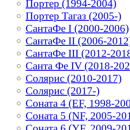
Портер (1994-2004)
Портер Тагаз (2005-)
СантаФе I (2000-2006)
СантаФе II (2006-2012
СантаФе III (2012-201
Санта Фе IV (2018-202
Солярис (2010-2017)
Солярис (2017-)
Соната 4 (EF, 1998-20
Соната 5 (NF, 2005-20
Соната 6 (YF, 2009-20