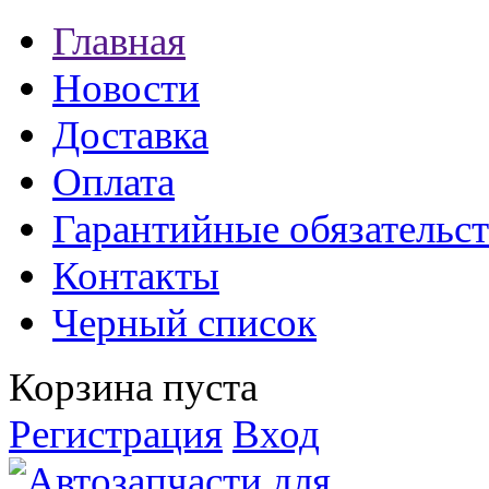
Главная
Новости
Доставка
Оплата
Гарантийные обязательст
Контакты
Черный список
Корзина пуста
Регистрация
Вход