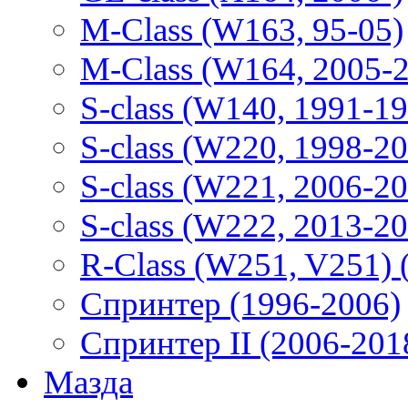
M-Class (W163, 95-05)
M-Class (W164, 2005-
S-class (W140, 1991-1
S-class (W220, 1998-2
S-class (W221, 2006-2
S-class (W222, 2013-2
R-Class (W251, V251) 
Спринтер (1996-2006)
Спринтер II (2006-201
Мазда