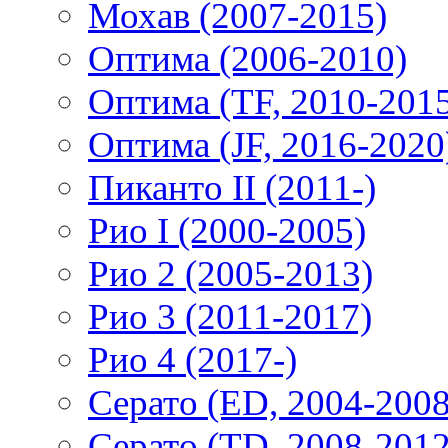
Мохав (2007-2015)
Оптима (2006-2010)
Оптима (TF, 2010-201
Оптима (JF, 2016-2020
Пиканто II (2011-)
Рио I (2000-2005)
Рио 2 (2005-2013)
Рио 3 (2011-2017)
Рио 4 (2017-)
Серато (ED, 2004-2008
Серато (TD, 2008-2012