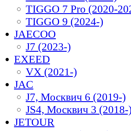
TIGGO 7 Pro (2020-20
TIGGO 9 (2024-)
JAECOO
J7 (2023-)
EXEED
VX (2021-)
JAC
J7, Москвич 6 (2019-)
JS4, Москвич 3 (2018-
JETOUR