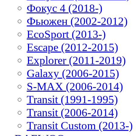
Фокус 4 (2018-)
Фьюжен (2002-2012)
EcoSport (2013-)
Escape (2012-2015)
Explorer (2011-2019)
Galaxy (2006-2015)
S-MAX (2006-2014)
Transit (1991-1995)
Transit (2006-2014)
Transit Custom (2013-)