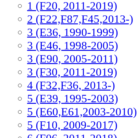
1 (F20, 2011-2019)
2 (F22,F87,F45,2013-)
3 (Е36, 1990-1999)
3 (E46, 1998-2005)
3 (E90, 2005-2011)
3 (F30, 2011-2019)
4 (F32,F36, 2013-)
5 (E39, 1995-2003)
5 (E60,E61,2003-2010)
5 (F10, 2009-2017)