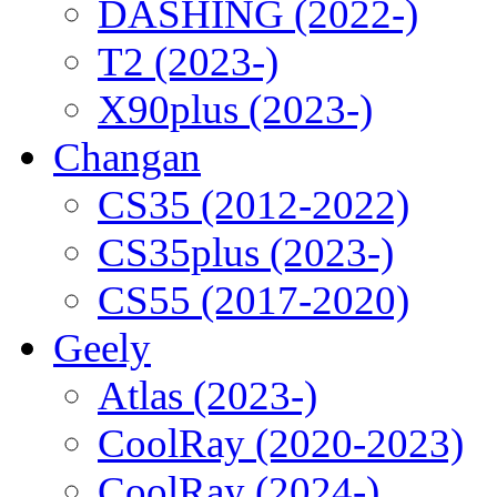
DASHING (2022-)
T2 (2023-)
X90plus (2023-)
Changan
CS35 (2012-2022)
CS35plus (2023-)
CS55 (2017-2020)
Geely
Atlas (2023-)
CoolRay (2020-2023)
CoolRay (2024-)