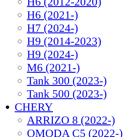
H6 (2012-2020)
H6 (2021-)
H7 (2024-)
H9 (2014-2023)
H9 (2024-)
M6 (2021-)
Tank 300 (2023-)
Tank 500 (2023-)
CHERY
ARRIZO 8 (2022-)
OMODA C5 (2022-)