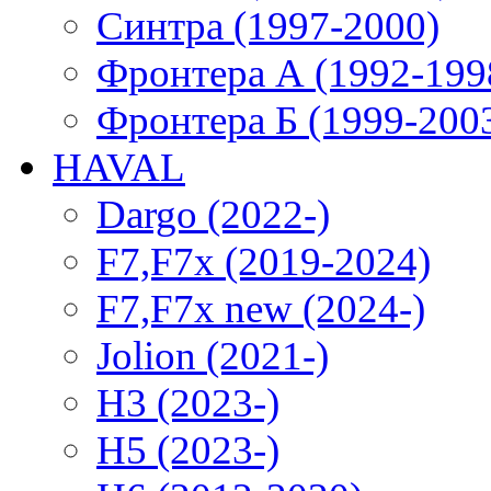
Синтра (1997-2000)
Фронтера А (1992-199
Фронтера Б (1999-200
HAVAL
Dargo (2022-)
F7,F7x (2019-2024)
F7,F7x new (2024-)
Jolion (2021-)
H3 (2023-)
H5 (2023-)