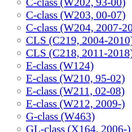
C-class (W202, 93-00)
C-class (W203, 00-07)
C-class (W204, 2007-2
CLS (C219, 2004-2010
CLS (C218, 2011-2018
E-class (W124)
E-class (W210, 95-02)
E-class (W211, 02-08)
E-class (W212, 2009-)
G-class (W463)
GL-class (X164, 2006-)