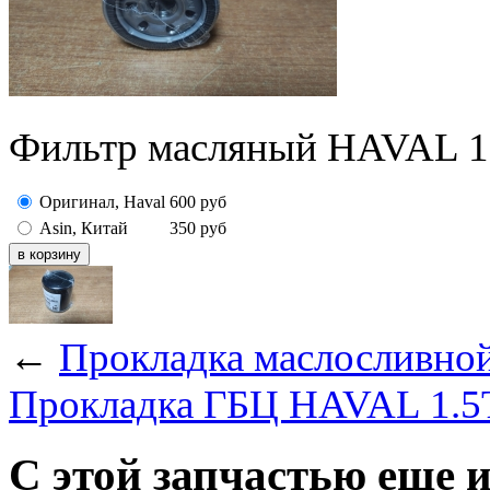
Фильтр масляный HAVAL 1
Оригинал, Haval
600
руб
Asin, Китай
350
руб
←
Прокладка маслосливной
Прокладка ГБЦ HAVAL 1.
С этой запчастью еще 