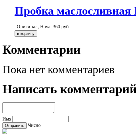
Пробка маслосливная 
Оригинал, Haval
360
руб
Комментарии
Пока нет комментариев
Написать комментари
Имя
Число