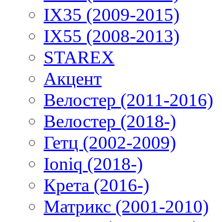
IX35 (2009-2015)
IX55 (2008-2013)
STAREX
Акцент
Велостер (2011-2016)
Велостер (2018-)
Гетц (2002-2009)
Ioniq (2018-)
Крета (2016-)
Матрикс (2001-2010)