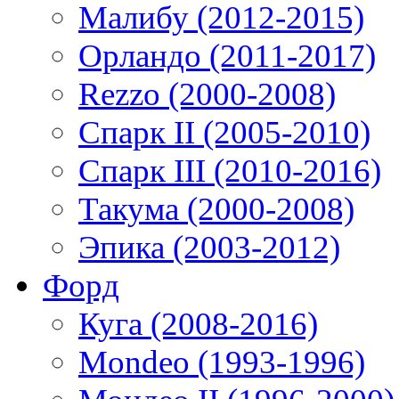
Малибу (2012-2015)
Орландо (2011-2017)
Rezzo (2000-2008)
Спарк II (2005-2010)
Спарк III (2010-2016)
Такума (2000-2008)
Эпика (2003-2012)
Форд
Куга (2008-2016)
Mondeo (1993-1996)