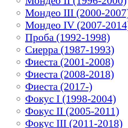
Мондео II (1996-2000)
Мондео III (2000-2007
Мондео IV (2007-2014
Проба (1992-1998)
Сиерра (1987-1993)
Фиеста (2001-2008)
Фиеста (2008-2018)
Фиеста (2017-)
Фокус I (1998-2004)
Фокус II (2005-2011)
Фокус III (2011-2018)