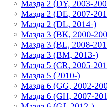
Мазда 2 (DY, 2003-200
Мазда 2 (DE, 2007-201
Мазда 2 (DL, 2014-)
Мазда 3 (BK, 2000-200
Мазда 3 (BL, 2008-201
Мазда 3 (BM, 2013-)
Мазда 5 (CR, 2005-201
Мазда 5 (2010-)
Мазда 6 (GG, 2002-20
Мазда 6 (GH, 2007-20
Мазда 6 (GJ, 2012-)