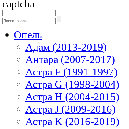
Опель
Адам (2013-2019)
Антара (2007-2017)
Астра F (1991-1997)
Астра G (1998-2004)
Астра H (2004-2015)
Астра J (2009-2016)
Астра K (2016-2019)