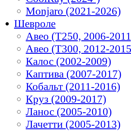
Monjaro (2021-2026)
Шевроле
Авео (T250, 2006-2011
Авео (T300, 2012-2015
Калос (2002-2009)
Каптива (2007-2017)
Кобальт (2011-2016)
Круз (2009-2017)
Ланос (2005-2010)
Лачетти (2005-2013)