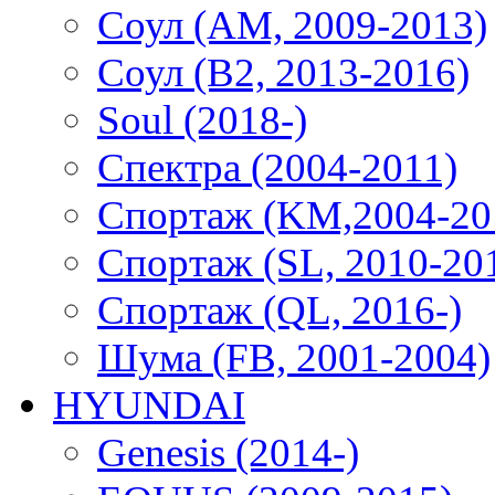
Соул (AM, 2009-2013)
Соул (B2, 2013-2016)
Soul (2018-)
Спектра (2004-2011)
Спортаж (KM,2004-20
Спортаж (SL, 2010-20
Спортаж (QL, 2016-)
Шума (FB, 2001-2004)
HYUNDAI
Genesis (2014-)