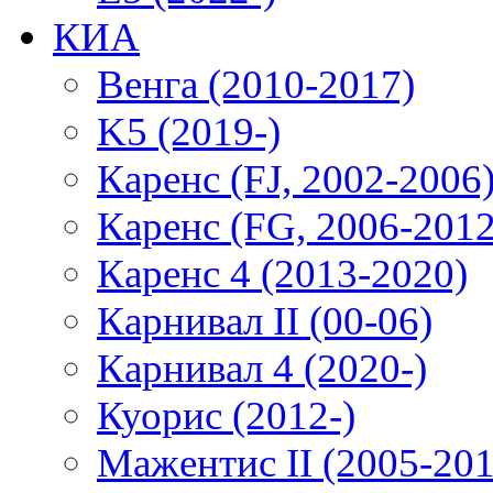
КИА
Венга (2010-2017)
K5 (2019-)
Каренс (FJ, 2002-2006
Каренс (FG, 2006-2012
Каренс 4 (2013-2020)
Карнивал II (00-06)
Карнивал 4 (2020-)
Куорис (2012-)
Мажентис II (2005-201