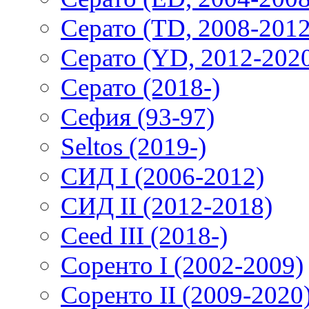
Серато (TD, 2008-2012
Серато (YD, 2012-202
Серато (2018-)
Сефия (93-97)
Seltos (2019-)
СИД I (2006-2012)
СИД II (2012-2018)
Ceed III (2018-)
Соренто I (2002-2009)
Соренто II (2009-2020