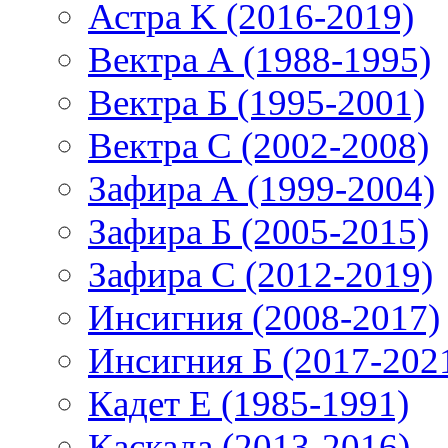
Астра K (2016-2019)
Вектра А (1988-1995)
Вектра Б (1995-2001)
Вектра С (2002-2008)
Зафира А (1999-2004)
Зафира Б (2005-2015)
Зафира С (2012-2019)
Инсигния (2008-2017)
Инсигния Б (2017-202
Кадет Е (1985-1991)
Каскада (2013-2016)