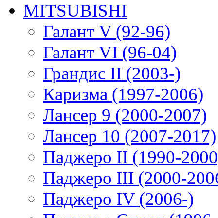
MITSUBISHI
Галант V (92-96)
Галант VI (96-04)
Грандис II (2003-)
Каризма (1997-2006)
Лансер 9 (2000-2007)
Лансер 10 (2007-2017)
Паджеро II (1990-2000
Паджеро III (2000-200
Паджеро IV (2006-)