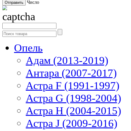
Число
Опель
Адам (2013-2019)
Антара (2007-2017)
Астра F (1991-1997)
Астра G (1998-2004)
Астра H (2004-2015)
Астра J (2009-2016)