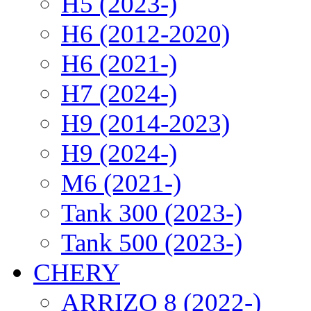
H5 (2023-)
H6 (2012-2020)
H6 (2021-)
H7 (2024-)
H9 (2014-2023)
H9 (2024-)
M6 (2021-)
Tank 300 (2023-)
Tank 500 (2023-)
CHERY
ARRIZO 8 (2022-)