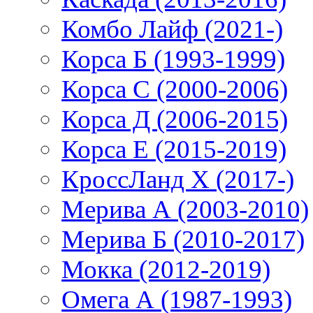
Комбо Лайф (2021-)
Корса Б (1993-1999)
Корса С (2000-2006)
Корса Д (2006-2015)
Корса E (2015-2019)
КроссЛанд X (2017-)
Мерива А (2003-2010)
Мерива Б (2010-2017)
Мокка (2012-2019)
Омега А (1987-1993)