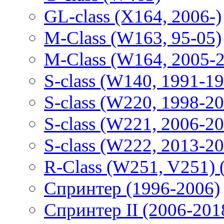
GL-class (X164, 2006-)
M-Class (W163, 95-05)
M-Class (W164, 2005-
S-class (W140, 1991-1
S-class (W220, 1998-2
S-class (W221, 2006-2
S-class (W222, 2013-2
R-Class (W251, V251) 
Спринтер (1996-2006)
Спринтер II (2006-201