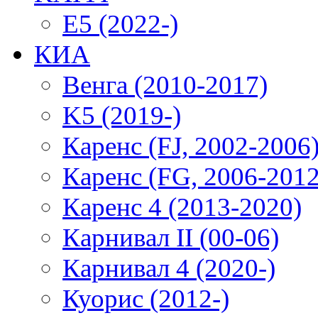
E5 (2022-)
КИА
Венга (2010-2017)
K5 (2019-)
Каренс (FJ, 2002-2006
Каренс (FG, 2006-2012
Каренс 4 (2013-2020)
Карнивал II (00-06)
Карнивал 4 (2020-)
Куорис (2012-)