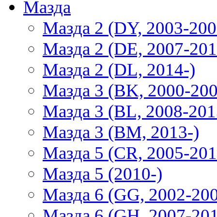
Мазда
Мазда 2 (DY, 2003-200
Мазда 2 (DE, 2007-201
Мазда 2 (DL, 2014-)
Мазда 3 (BK, 2000-200
Мазда 3 (BL, 2008-201
Мазда 3 (BM, 2013-)
Мазда 5 (CR, 2005-201
Мазда 5 (2010-)
Мазда 6 (GG, 2002-20
Мазда 6 (GH, 2007-20