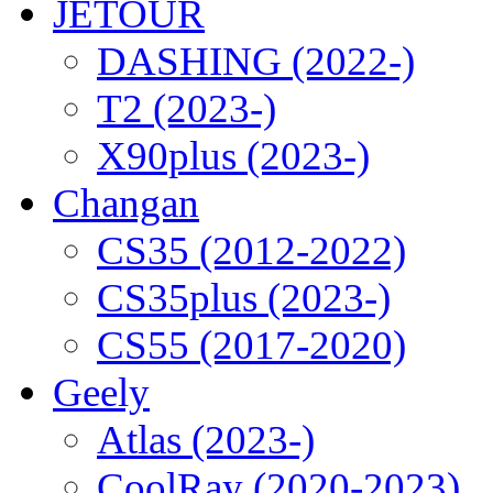
JETOUR
DASHING (2022-)
T2 (2023-)
X90plus (2023-)
Changan
CS35 (2012-2022)
CS35plus (2023-)
CS55 (2017-2020)
Geely
Atlas (2023-)
CoolRay (2020-2023)