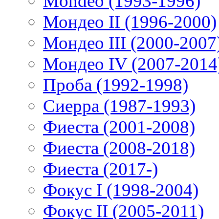
Mondeo (1993-1996)
Мондео II (1996-2000)
Мондео III (2000-2007
Мондео IV (2007-2014
Проба (1992-1998)
Сиерра (1987-1993)
Фиеста (2001-2008)
Фиеста (2008-2018)
Фиеста (2017-)
Фокус I (1998-2004)
Фокус II (2005-2011)