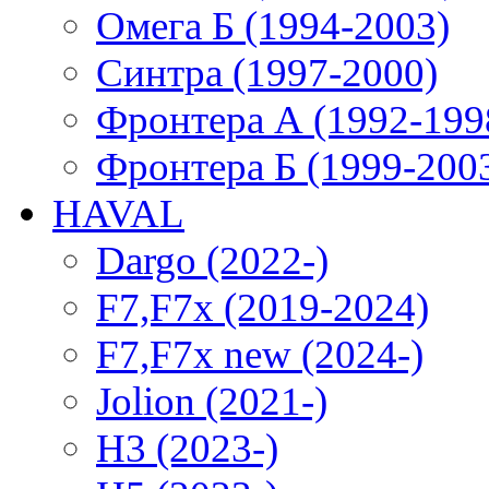
Омега Б (1994-2003)
Синтра (1997-2000)
Фронтера А (1992-199
Фронтера Б (1999-200
HAVAL
Dargo (2022-)
F7,F7x (2019-2024)
F7,F7x new (2024-)
Jolion (2021-)
H3 (2023-)