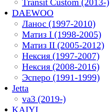
Transit Custom (2013-)
DAEWOO
Ланос (1997-2010)
Матиз I (1998-2005)
Матиз II (2005-2012)
Нексия (1997-2007)
Нексия (2008-2016)
Эсперо (1991-1999)
Jetta
va3 (2019-)
KAIYI