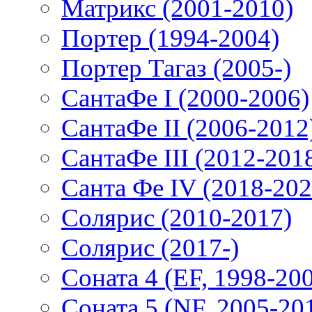
Матрикс (2001-2010)
Портер (1994-2004)
Портер Тагаз (2005-)
СантаФе I (2000-2006)
СантаФе II (2006-2012
СантаФе III (2012-201
Санта Фе IV (2018-202
Солярис (2010-2017)
Солярис (2017-)
Соната 4 (EF, 1998-20
Соната 5 (NF, 2005-20