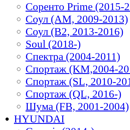
Соренто Prime (2015-2
Соул (AM, 2009-2013)
Соул (B2, 2013-2016)
Soul (2018-)
Спектра (2004-2011)
Спортаж (KM,2004-20
Спортаж (SL, 2010-20
Спортаж (QL, 2016-)
Шума (FB, 2001-2004)
HYUNDAI