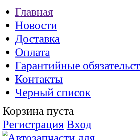
Главная
Новости
Доставка
Оплата
Гарантийные обязательст
Контакты
Черный список
Корзина пуста
Регистрация
Вход