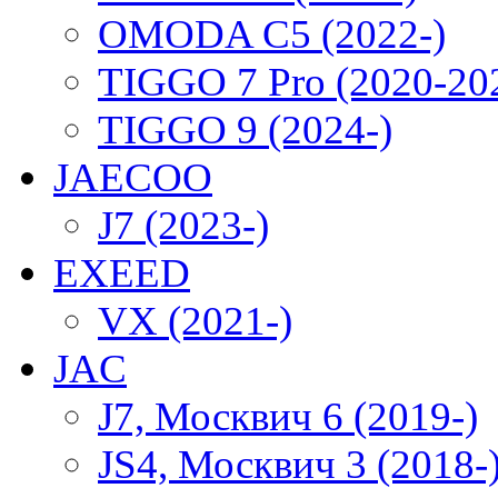
OMODA C5 (2022-)
TIGGO 7 Pro (2020-20
TIGGO 9 (2024-)
JAECOO
J7 (2023-)
EXEED
VX (2021-)
JAC
J7, Москвич 6 (2019-)
JS4, Москвич 3 (2018-