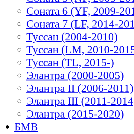
Соната 6 (YF, 2009-20
Соната 7 (LF, 2014-20
Туссан (2004-2010)
Туссан (LM, 2010-201
Туссан (TL, 2015-)
Элантра (2000-2005)
Элантра II (2006-2011)
Элантра III (2011-2014
Элантра (2015-2020)
БМВ