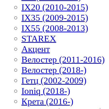
IX20 (2010-2015)
IX35 (2009-2015)
IX55 (2008-2013)
STAREX
Акцент
Велостер (2011-2016)
Велостер (2018-)
Гетц (2002-2009)
Ioniq (2018-)
Крета (2016-)