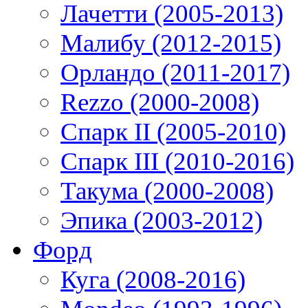
Лачетти (2005-2013)
Малибу (2012-2015)
Орландо (2011-2017)
Rezzo (2000-2008)
Спарк II (2005-2010)
Спарк III (2010-2016)
Такума (2000-2008)
Эпика (2003-2012)
Форд
Куга (2008-2016)