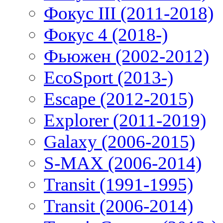
Фокус III (2011-2018)
Фокус 4 (2018-)
Фьюжен (2002-2012)
EcoSport (2013-)
Escape (2012-2015)
Explorer (2011-2019)
Galaxy (2006-2015)
S-MAX (2006-2014)
Transit (1991-1995)
Transit (2006-2014)