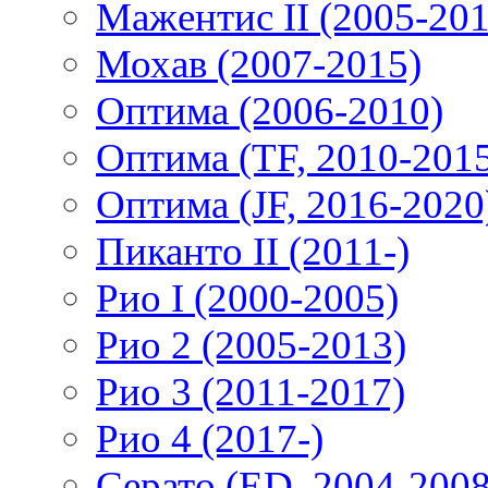
Мажентис II (2005-201
Мохав (2007-2015)
Оптима (2006-2010)
Оптима (TF, 2010-201
Оптима (JF, 2016-2020
Пиканто II (2011-)
Рио I (2000-2005)
Рио 2 (2005-2013)
Рио 3 (2011-2017)
Рио 4 (2017-)
Серато (ED, 2004-2008