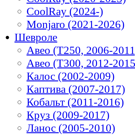
CoolRay (2024-)
Monjaro (2021-2026)
Шевроле
Авео (T250, 2006-2011
Авео (T300, 2012-2015
Калос (2002-2009)
Каптива (2007-2017)
Кобальт (2011-2016)
Круз (2009-2017)
Ланос (2005-2010)