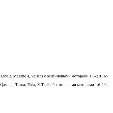
Megane 3, Megane 4, Velsatis с бензиновыми моторами 1.6-2.0 16V.
, Qashqai, Teana, Tiida, X-Trail с бензиновыми моторами 1.6-2.0-