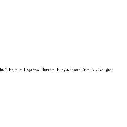
, Espace, Express, Fluence, Fuego, Grand Scenic , Kangoo,