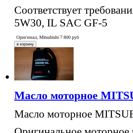
Соответствует требован
5W30, IL SAC GF-5
Оригинал, Mitsubishi
7 800
руб
Масло моторное MITSU
Масло моторное MITSUBI
Оригинальное моторное