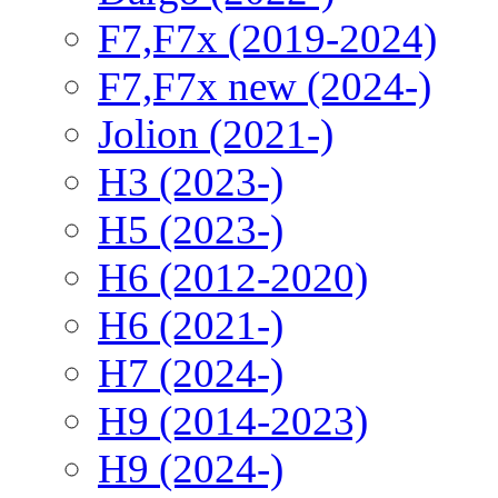
F7,F7x (2019-2024)
F7,F7x new (2024-)
Jolion (2021-)
H3 (2023-)
H5 (2023-)
H6 (2012-2020)
H6 (2021-)
H7 (2024-)
H9 (2014-2023)
H9 (2024-)