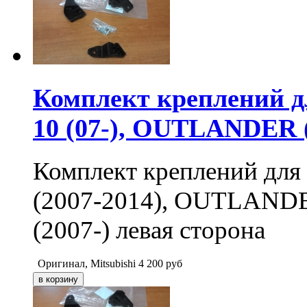
Комплект креплений
10 (07-), OUTLANDER 
Комплект креплений дл
(2007-2014), OUTLAND
(2007-) левая сторона
Оригинал, Mitsubishi
4 200
руб