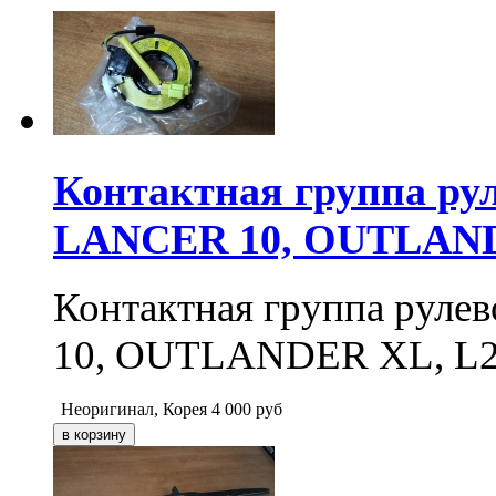
Контактная группа ру
LANCER 10, OUTLAND
Контактная группа рул
10, OUTLANDER XL, L2
Неоригинал, Корея
4 000
руб