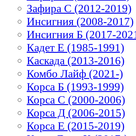
Зафира С (2012-2019)
Инсигния (2008-2017)
Инсигния Б (2017-202
Кадет Е (1985-1991)
Каскада (2013-2016)
Комбо Лайф (2021-)
Корса Б (1993-1999)
Корса С (2000-2006)
Корса Д (2006-2015)
Корса E (2015-2019)