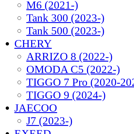
M6 (2021-)
Tank 300 (2023-)
Tank 500 (2023-)
CHERY
ARRIZO 8 (2022-)
OMODA C5 (2022-)
TIGGO 7 Pro (2020-20
TIGGO 9 (2024-)
JAECOO
J7 (2023-)
EXEED