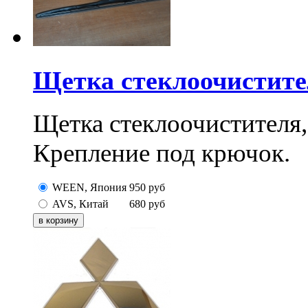
Щетка стеклоочистите
Щетка стеклоочистителя,
Крепление под крючок.
WEEN, Япония
950
руб
AVS, Китай
680
руб