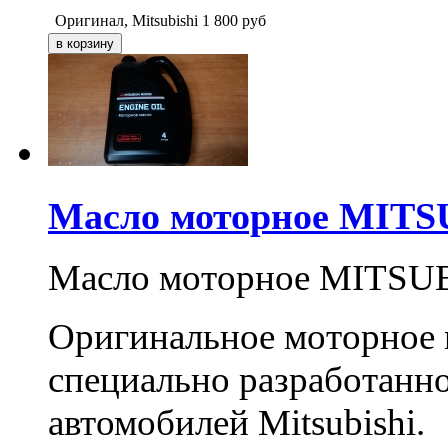
Оригинал, Mitsubishi
1 800
руб
Масло моторное MITSU
Масло моторное MITSUBI
Оригинальное моторное
специально разработанно
автомобилей Mitsubishi.