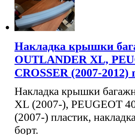
Накладка крышки ба
OUTLANDER XL, PEUG
CROSSER (2007-2012) 
Накладка крышки бага
XL (2007-), PEUGEOT 4
(2007-) пластик, наклад
борт.