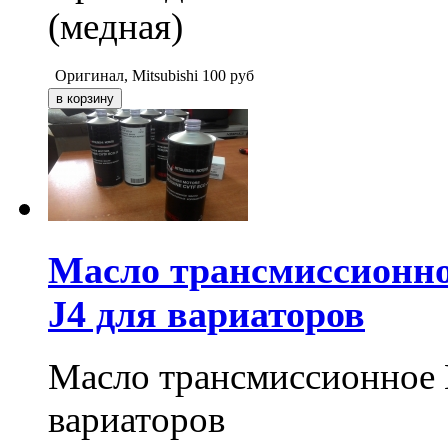
(медная)
Оригинал, Mitsubishi
100
руб
Масло трансмиссионно
J4 для вариаторов
Масло трансмиссионное M
вариаторов