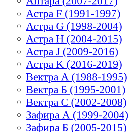
Антара (2007-2017)
Астра F (1991-1997)
Астра G (1998-2004)
Астра H (2004-2015)
Астра J (2009-2016)
Астра K (2016-2019)
Вектра А (1988-1995)
Вектра Б (1995-2001)
Вектра С (2002-2008)
Зафира А (1999-2004)
Зафира Б (2005-2015)