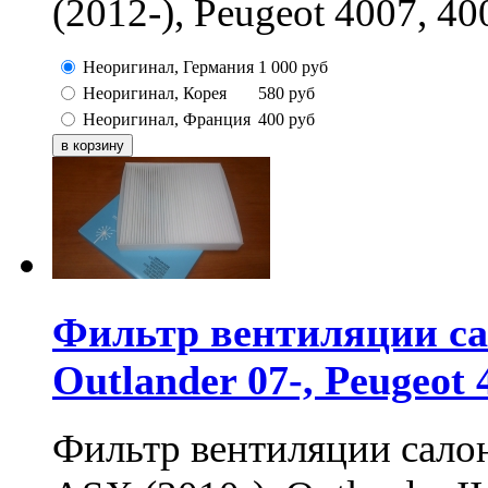
(2012-), Peugeot 4007, 4
Неоригинал, Германия
1 000
руб
Неоригинал, Корея
580
руб
Неоригинал, Франция
400
руб
Фильтр вентиляции сал
Outlander 07-, Peugeot 
Фильтр вентиляции сало