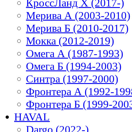
КроссЛанд X (2017-)
Мерива А (2003-2010)
Мерива Б (2010-2017)
Мокка (2012-2019)
Омега А (1987-1993)
Омега Б (1994-2003)
Синтра (1997-2000)
Фронтера А (1992-199
Фронтера Б (1999-200
HAVAL
Dargo (2022-)