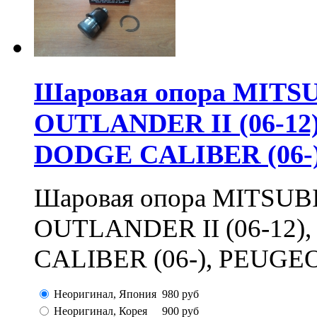
Шаровая опора MITSU
OUTLANDER II (06-12),
DODGE CALIBER (06-)
Шаровая опора MITSUBI
OUTLANDER II (06-12),
CALIBER (06-), PEUGEOT
Неоригинал, Япония
980
руб
Неоригинал, Корея
900
руб