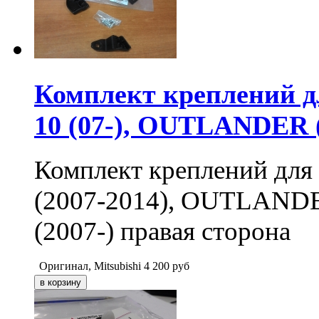
Комплект креплений
10 (07-), OUTLANDER 
Комплект креплений дл
(2007-2014), OUTLAND
(2007-) правая сторона
Оригинал, Mitsubishi
4 200
руб