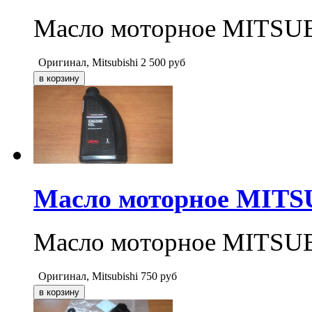
Масло моторное MITSUBI
Оригинал, Mitsubishi
2 500
руб
Масло моторное MITSU
Масло моторное MITSUBI
Оригинал, Mitsubishi
750
руб