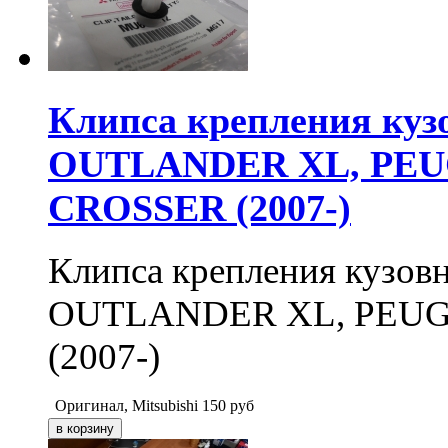
Клипса крепления ку
OUTLANDER XL, PEUG
CROSSER (2007-)
Клипса крепления кузо
OUTLANDER XL, PEUG
(2007-)
Оригинал, Mitsubishi
150
руб