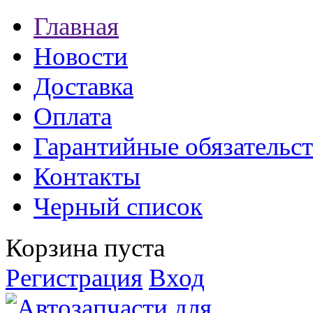
Главная
Новости
Доставка
Оплата
Гарантийные обязательст
Контакты
Черный список
Корзина пуста
Регистрация
Вход