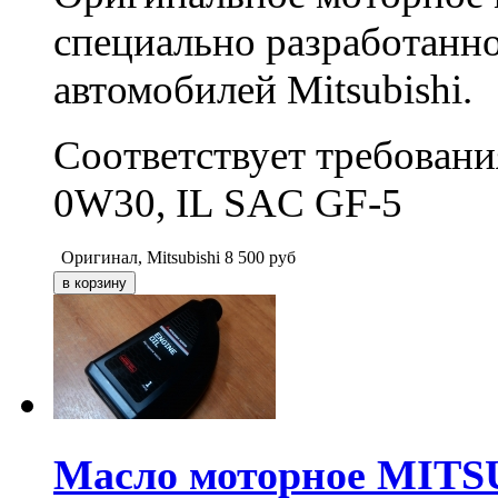
специально разработанно
автомобилей Mitsubishi.
Соответствует требован
0W30, IL SAC GF-5
Оригинал, Mitsubishi
8 500
руб
Масло моторное MITSU