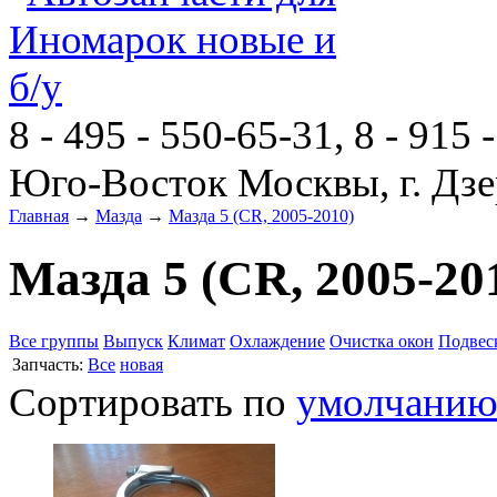
8 - 495 - 550-65-31, 8 - 915 
Юго-Восток Москвы, г. Дзе
Главная
→
Мазда
→
Мазда 5 (CR, 2005-2010)
Мазда 5 (CR, 2005-20
Все группы
Выпуск
Климат
Охлаждение
Очистка окон
Подвес
Запчасть:
Все
новая
Сортировать по
умолчани