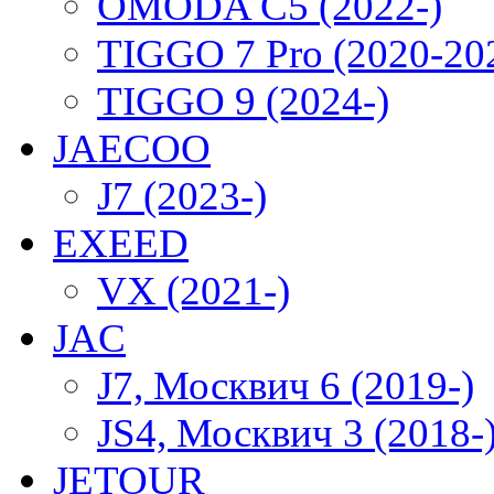
OMODA C5 (2022-)
TIGGO 7 Pro (2020-20
TIGGO 9 (2024-)
JAECOO
J7 (2023-)
EXEED
VX (2021-)
JAC
J7, Москвич 6 (2019-)
JS4, Москвич 3 (2018-
JETOUR