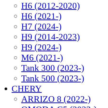
H6 (2012-2020)
H6 (2021-)
H7 (2024-)
H9 (2014-2023)
H9 (2024-)
M6 (2021-)
Tank 300 (2023-)
Tank 500 (2023-)
CHERY
ARRIZO 8 (2022-)