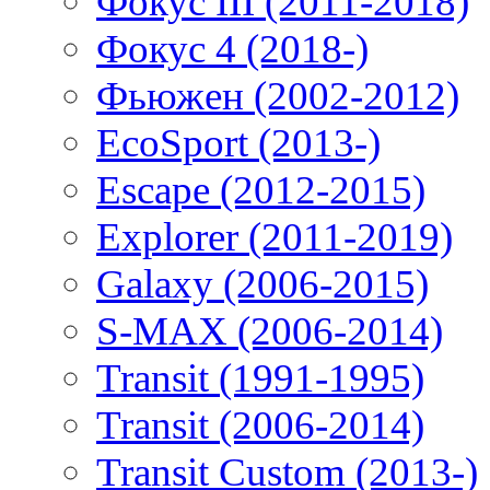
Фокус III (2011-2018)
Фокус 4 (2018-)
Фьюжен (2002-2012)
EcoSport (2013-)
Escape (2012-2015)
Explorer (2011-2019)
Galaxy (2006-2015)
S-MAX (2006-2014)
Transit (1991-1995)
Transit (2006-2014)
Transit Custom (2013-)