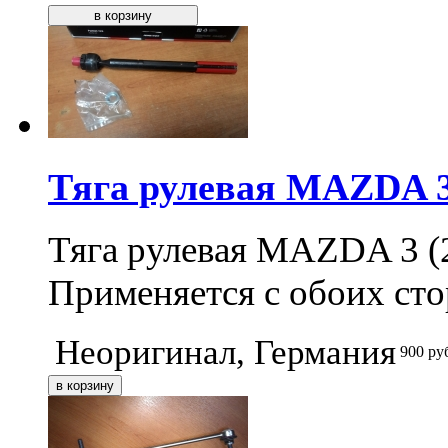
Тяга рулевая MAZDA 3 
Тяга рулевая MAZDA 3 (
Применяется с обоих сто
Неоригинал, Германия
900
ру