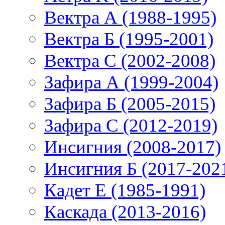
Вектра А (1988-1995)
Вектра Б (1995-2001)
Вектра С (2002-2008)
Зафира А (1999-2004)
Зафира Б (2005-2015)
Зафира С (2012-2019)
Инсигния (2008-2017)
Инсигния Б (2017-202
Кадет Е (1985-1991)
Каскада (2013-2016)