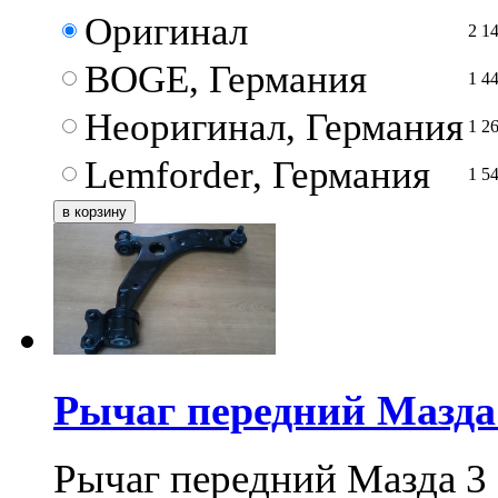
Оригинал
2 1
BOGE, Германия
1 4
Неоригинал, Германия
1 2
Lemforder, Германия
1 5
Рычаг передний Мазда 3
Рычаг передний Мазда 3 