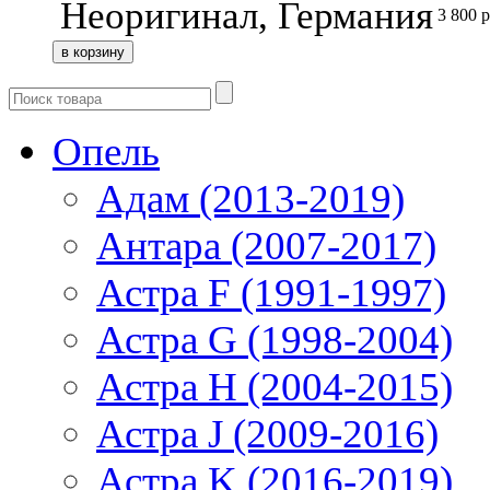
Неоригинал, Германия
3 800
р
Опель
Адам (2013-2019)
Антара (2007-2017)
Астра F (1991-1997)
Астра G (1998-2004)
Астра H (2004-2015)
Астра J (2009-2016)
Астра K (2016-2019)