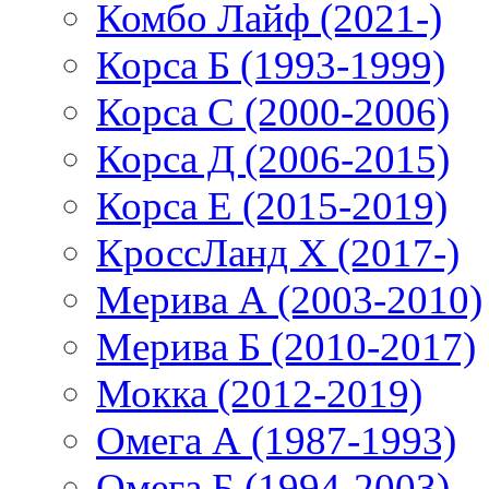
Комбо Лайф (2021-)
Корса Б (1993-1999)
Корса С (2000-2006)
Корса Д (2006-2015)
Корса E (2015-2019)
КроссЛанд X (2017-)
Мерива А (2003-2010)
Мерива Б (2010-2017)
Мокка (2012-2019)
Омега А (1987-1993)
Омега Б (1994-2003)