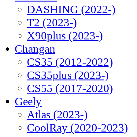
DASHING (2022-)
T2 (2023-)
X90plus (2023-)
Changan
CS35 (2012-2022)
CS35plus (2023-)
CS55 (2017-2020)
Geely
Atlas (2023-)
CoolRay (2020-2023)