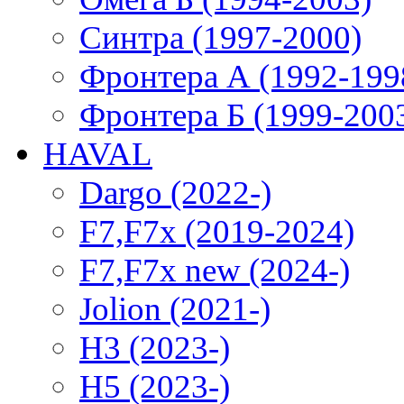
Синтра (1997-2000)
Фронтера А (1992-199
Фронтера Б (1999-200
HAVAL
Dargo (2022-)
F7,F7x (2019-2024)
F7,F7x new (2024-)
Jolion (2021-)
H3 (2023-)
H5 (2023-)