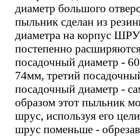
диаметр большого отвер
пыльник сделан из рези
диаметра на корпус ШРУ
постепенно расширяются
посадочный диаметр - 6
74мм, третий посадочный
посадочный диаметр - с
образом этот пыльник м
шрус, используя его цели
шрус поменьше - обрезав