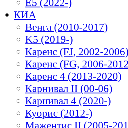
E5 (2022-)
КИА
Венга (2010-2017)
K5 (2019-)
Каренс (FJ, 2002-2006
Каренс (FG, 2006-2012
Каренс 4 (2013-2020)
Карнивал II (00-06)
Карнивал 4 (2020-)
Куорис (2012-)
Мажентис II (2005-201