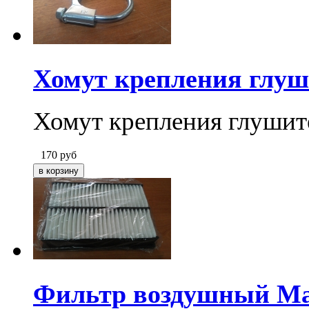
Хомут крепления глуш
Хомут крепления глушите
170
руб
Фильтр воздушный Мазда