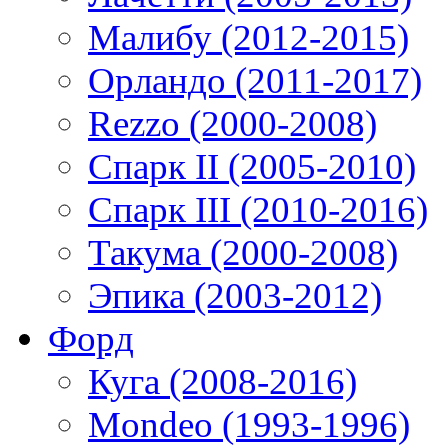
Малибу (2012-2015)
Орландо (2011-2017)
Rezzo (2000-2008)
Спарк II (2005-2010)
Спарк III (2010-2016)
Такума (2000-2008)
Эпика (2003-2012)
Форд
Куга (2008-2016)
Mondeo (1993-1996)