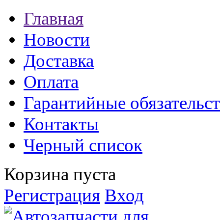
Главная
Новости
Доставка
Оплата
Гарантийные обязательст
Контакты
Черный список
Корзина пуста
Регистрация
Вход