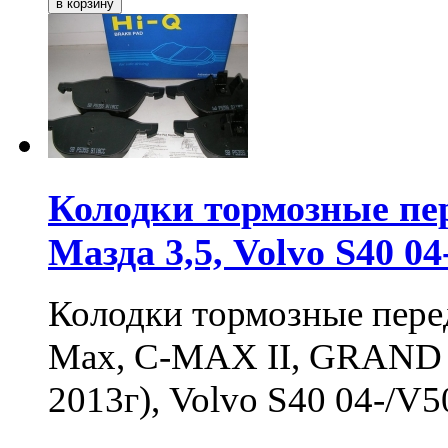
Колодки тормозные пер
Мазда 3,5, Volvo S40 04
Колодки тормозные перед
Max, C-MAX II, GRAND 
2013г), Volvo S40 04-/V5