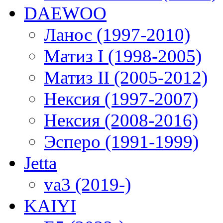
DAEWOO
Ланос (1997-2010)
Матиз I (1998-2005)
Матиз II (2005-2012)
Нексия (1997-2007)
Нексия (2008-2016)
Эсперо (1991-1999)
Jetta
va3 (2019-)
KAIYI