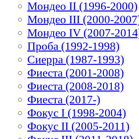
Мондео II (1996-2000)
Мондео III (2000-2007
Мондео IV (2007-2014
Проба (1992-1998)
Сиерра (1987-1993)
Фиеста (2001-2008)
Фиеста (2008-2018)
Фиеста (2017-)
Фокус I (1998-2004)
Фокус II (2005-2011)