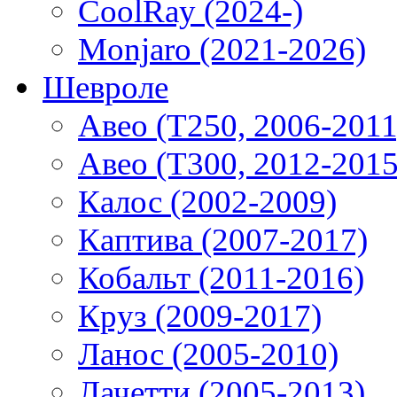
CoolRay (2024-)
Monjaro (2021-2026)
Шевроле
Авео (T250, 2006-2011
Авео (T300, 2012-2015
Калос (2002-2009)
Каптива (2007-2017)
Кобальт (2011-2016)
Круз (2009-2017)
Ланос (2005-2010)
Лачетти (2005-2013)