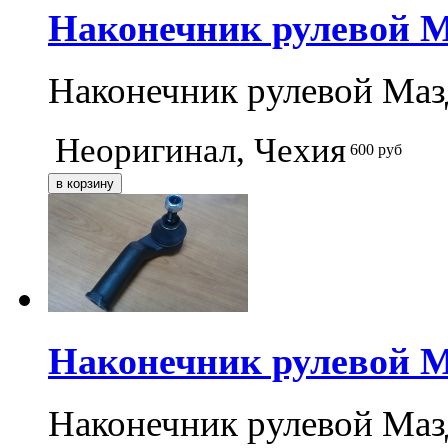
Наконечник рулевой Ма
Наконечник рулевой Мазд
Неоригинал, Чехия
600
руб
Наконечник рулевой Ма
Наконечник рулевой Мазд