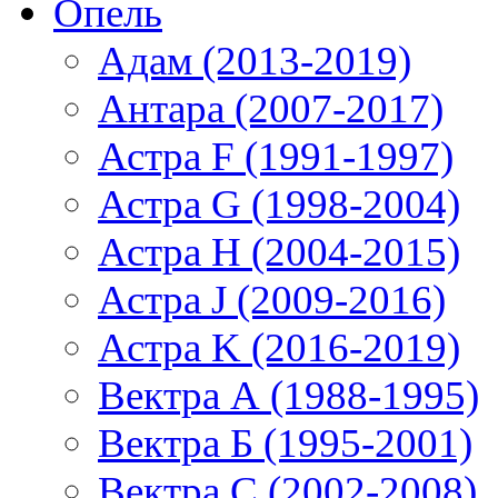
Опель
Адам (2013-2019)
Антара (2007-2017)
Астра F (1991-1997)
Астра G (1998-2004)
Астра H (2004-2015)
Астра J (2009-2016)
Астра K (2016-2019)
Вектра А (1988-1995)
Вектра Б (1995-2001)
Вектра С (2002-2008)