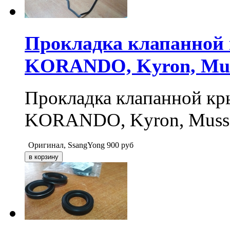
Прокладка клапанной
KORANDO, Kyron, Muss
Прокладка клапанной к
KORANDO, Kyron, Musso,
Оригинал, SsangYong
900
руб