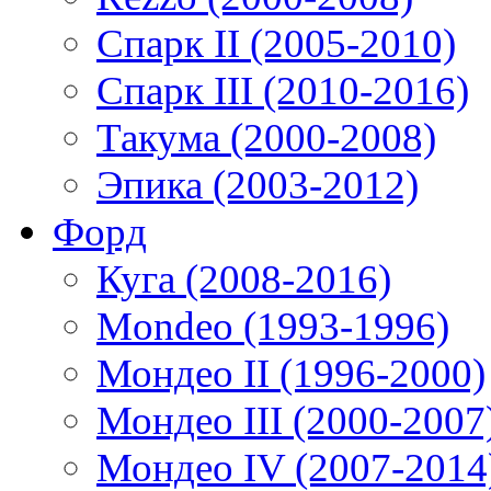
Спарк II (2005-2010)
Спарк III (2010-2016)
Такума (2000-2008)
Эпика (2003-2012)
Форд
Куга (2008-2016)
Mondeo (1993-1996)
Мондео II (1996-2000)
Мондео III (2000-2007
Мондео IV (2007-2014