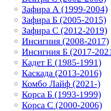
Зафира А (1999-2004)
Зафира Б (2005-2015)
Зафира С (2012-2019)
Инсигния (2008-2017)
Инсигния Б (2017-202
Кадет Е (1985-1991)
Каскада (2013-2016)
Комбо Лайф (2021-)
Корса Б (1993-1999)
Корса С (2000-2006)