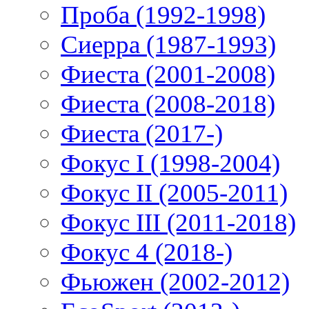
Проба (1992-1998)
Сиерра (1987-1993)
Фиеста (2001-2008)
Фиеста (2008-2018)
Фиеста (2017-)
Фокус I (1998-2004)
Фокус II (2005-2011)
Фокус III (2011-2018)
Фокус 4 (2018-)
Фьюжен (2002-2012)