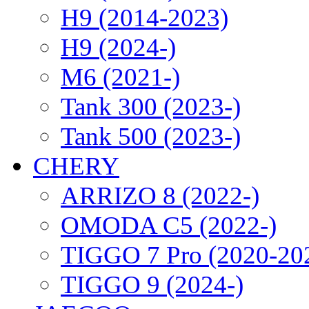
H9 (2014-2023)
H9 (2024-)
M6 (2021-)
Tank 300 (2023-)
Tank 500 (2023-)
CHERY
ARRIZO 8 (2022-)
OMODA C5 (2022-)
TIGGO 7 Pro (2020-20
TIGGO 9 (2024-)