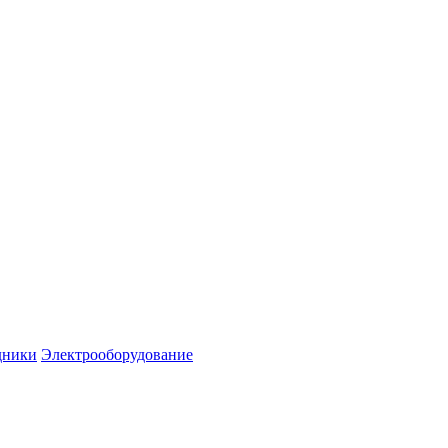
дники
Электрооборудование